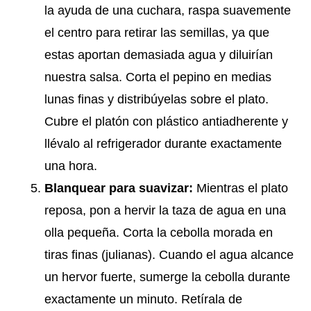
la ayuda de una cuchara, raspa suavemente
el centro para retirar las semillas, ya que
estas aportan demasiada agua y diluirían
nuestra salsa. Corta el pepino en medias
lunas finas y distribúyelas sobre el plato.
Cubre el platón con plástico antiadherente y
llévalo al refrigerador durante exactamente
una hora.
Blanquear para suavizar:
Mientras el plato
reposa, pon a hervir la taza de agua en una
olla pequeña. Corta la cebolla morada en
tiras finas (julianas). Cuando el agua alcance
un hervor fuerte, sumerge la cebolla durante
exactamente un minuto. Retírala de