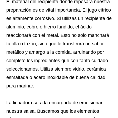
El material del recipiente donde reposará nuestra
preparación es de vital importancia. El jugo cítrico
es altamente corrosivo. Si utilizas un recipiente de
aluminio, cobre o hierro fundido, el ácido
reaccionará con el metal. Esto no solo manchará
tu olla o tazón, sino que le transferirá un sabor
metálico y amargo a la comida, arruinando por
completo los ingredientes que con tanto cuidado
seleccionamos. Utiliza siempre vidrio, cerámica
esmaltada o acero inoxidable de buena calidad
para marinar.
La licuadora será la encargada de emulsionar
nuestra salsa. Buscamos que los elementos