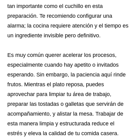
tan importante como el cuchillo en esta
preparación. Te recomiendo configurar una
alarma; la cocina requiere atención y el tiempo es
un ingrediente invisible pero definitivo.
Es muy común querer acelerar los procesos,
especialmente cuando hay apetito o invitados
esperando. Sin embargo, la paciencia aquí rinde
frutos. Mientras el plato reposa, puedes
aprovechar para limpiar tu área de trabajo,
preparar las tostadas o galletas que servirán de
acompañamiento, y alistar la mesa. Trabajar de
esta manera limpia y estructurada reduce el
estrés y eleva la calidad de tu comida casera.