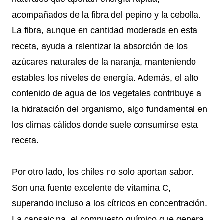
acompañados de la fibra del pepino y la cebolla.
La fibra, aunque en cantidad moderada en esta
receta, ayuda a ralentizar la absorción de los
azúcares naturales de la naranja, manteniendo
estables los niveles de energía. Además, el alto
contenido de agua de los vegetales contribuye a
la hidratación del organismo, algo fundamental en
los climas cálidos donde suele consumirse esta
receta.
Por otro lado, los chiles no solo aportan sabor.
Son una fuente excelente de vitamina C,
superando incluso a los cítricos en concentración.
La capsaicina, el compuesto químico que genera