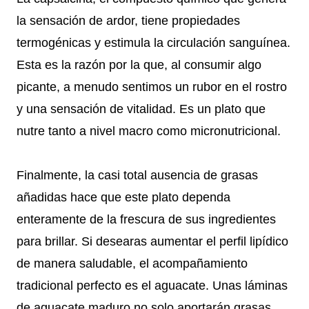
la sensación de ardor, tiene propiedades
termogénicas y estimula la circulación sanguínea.
Esta es la razón por la que, al consumir algo
picante, a menudo sentimos un rubor en el rostro
y una sensación de vitalidad. Es un plato que
nutre tanto a nivel macro como micronutricional.
Finalmente, la casi total ausencia de grasas
añadidas hace que este plato dependa
enteramente de la frescura de sus ingredientes
para brillar. Si desearas aumentar el perfil lipídico
de manera saludable, el acompañamiento
tradicional perfecto es el aguacate. Unas láminas
de aguacate maduro no solo aportarán grasas