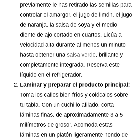
previamente le has retirado las semillas para
controlar el amargor, el jugo de limón, el jugo
de naranja, la salsa de soya y el medio
diente de ajo cortado en cuartos. Licúa a
velocidad alta durante al menos un minuto
hasta obtener una
salsa verde
, brillante y
completamente integrada. Reserva este
líquido en el refrigerador.
Laminar y preparar el producto principal:
Toma los callos bien fríos y colócalos sobre
tu tabla. Con un cuchillo afilado, corta
láminas finas, de aproximadamente 3 a 5
milímetros de grosor. Acomoda estas
láminas en un platón ligeramente hondo de