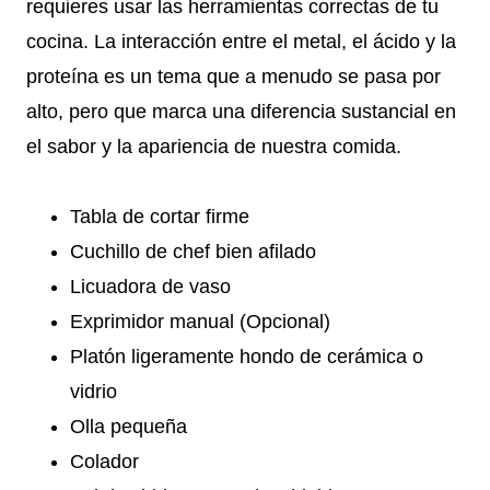
requieres usar las herramientas correctas de tu
cocina. La interacción entre el metal, el ácido y la
proteína es un tema que a menudo se pasa por
alto, pero que marca una diferencia sustancial en
el sabor y la apariencia de nuestra comida.
Tabla de cortar firme
Cuchillo de chef bien afilado
Licuadora de vaso
Exprimidor manual (Opcional)
Platón ligeramente hondo de cerámica o
vidrio
Olla pequeña
Colador