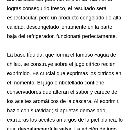
logras conseguirlo fresco, el resultado será
espectacular, pero un producto congelado de alta
calidad, descongelado lentamente en la parte
baja del refrigerador, funcionará perfectamente.
La base líquida, que forma el famoso «agua de
chile», se construye sobre el jugo cítrico recién
exprimido. Es crucial que exprimas los cítricos en
el momento. El jugo embotellado contiene
conservadores que alteran el sabor y carece de
los aceites aromáticos de la cáscara. Al exprimir,
hazlo con suavidad; si aprietas demasiado,
extraerás los aceites amargos de la piel blanca, lo
cual desbalanceará la salsa. La adición de jugo