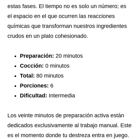
estas fases. El tiempo no es solo un número; es
el espacio en el que ocurren las reacciones
químicas que transforman nuestros ingredientes
crudos en un plato cohesionado.
Preparación:
20 minutos
Cocción:
0 minutos
Total:
80 minutos
Porciones:
6
Dificultad:
Intermedia
Los veinte minutos de preparación activa están
dedicados exclusivamente al trabajo manual. Este
es el momento donde tu destreza entra en juego.