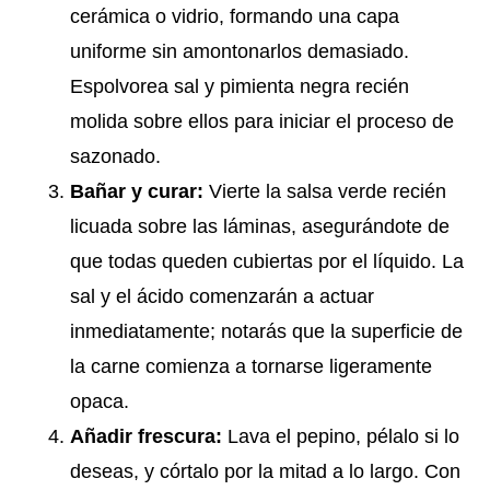
cerámica o vidrio, formando una capa
uniforme sin amontonarlos demasiado.
Espolvorea sal y pimienta negra recién
molida sobre ellos para iniciar el proceso de
sazonado.
Bañar y curar:
Vierte la salsa verde recién
licuada sobre las láminas, asegurándote de
que todas queden cubiertas por el líquido. La
sal y el ácido comenzarán a actuar
inmediatamente; notarás que la superficie de
la carne comienza a tornarse ligeramente
opaca.
Añadir frescura:
Lava el pepino, pélalo si lo
deseas, y córtalo por la mitad a lo largo. Con