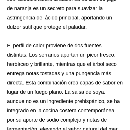
de naranja es un secreto para suavizar la
astringencia del ácido principal, aportando un
dulzor sutil que protege el paladar.
El perfil de calor proviene de dos fuentes
distintas. Los serranos aportan un picor fresco,
herbáceo y brillante, mientras que el árbol seco
entrega notas tostadas y una pungencia más
directa. Esta combinación crea capas de sabor en
lugar de un fuego plano. La salsa de soya,
aunque no es un ingrediente prehispánico, se ha
integrado en la cocina costera contemporánea
por su aporte de sodio complejo y notas de
fermentación, elevando el sabor natural del mar.