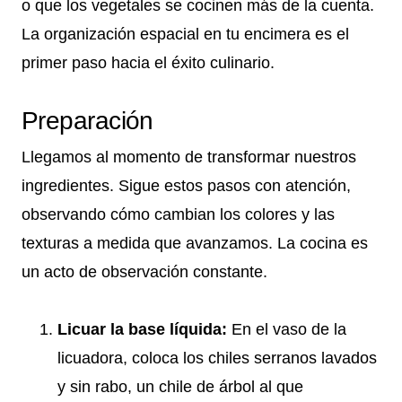
o que los vegetales se cocinen más de la cuenta.
La organización espacial en tu encimera es el
primer paso hacia el éxito culinario.
Preparación
Llegamos al momento de transformar nuestros
ingredientes. Sigue estos pasos con atención,
observando cómo cambian los colores y las
texturas a medida que avanzamos. La cocina es
un acto de observación constante.
Licuar la base líquida:
En el vaso de la
licuadora, coloca los chiles serranos lavados
y sin rabo, un chile de árbol al que