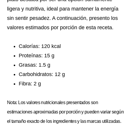
ligera y nutritiva, ideal para mantener la energía
sin sentir pesadez. A continuación, presento los
valores estimados por porción de esta receta.
Calorías: 120 kcal
Proteínas: 15 g
Grasas: 1.5 g
Carbohidratos: 12 g
Fibra: 2 g
Nota: Los valores nutricionales presentados son
estimaciones aproximadas por porción y pueden variar según
el tamaño exacto de los ingredientes y las marcas utilizadas.