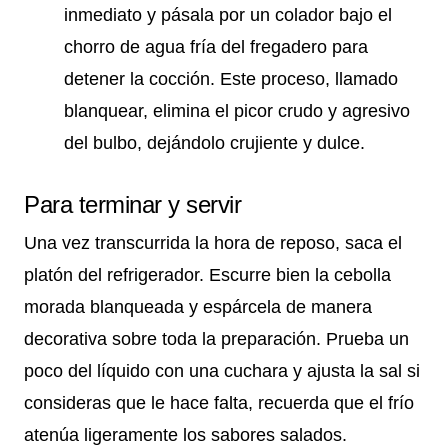
inmediato y pásala por un colador bajo el
chorro de agua fría del fregadero para
detener la cocción. Este proceso, llamado
blanquear, elimina el picor crudo y agresivo
del bulbo, dejándolo crujiente y dulce.
Para terminar y servir
Una vez transcurrida la hora de reposo, saca el
platón del refrigerador. Escurre bien la cebolla
morada blanqueada y espárcela de manera
decorativa sobre toda la preparación. Prueba un
poco del líquido con una cuchara y ajusta la sal si
consideras que le hace falta, recuerda que el frío
atenúa ligeramente los sabores salados.