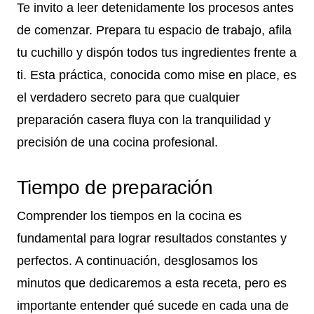
Te invito a leer detenidamente los procesos antes
de comenzar. Prepara tu espacio de trabajo, afila
tu cuchillo y dispón todos tus ingredientes frente a
ti. Esta práctica, conocida como mise en place, es
el verdadero secreto para que cualquier
preparación casera fluya con la tranquilidad y
precisión de una cocina profesional.
Tiempo de preparación
Comprender los tiempos en la cocina es
fundamental para lograr resultados constantes y
perfectos. A continuación, desglosamos los
minutos que dedicaremos a esta receta, pero es
importante entender qué sucede en cada una de