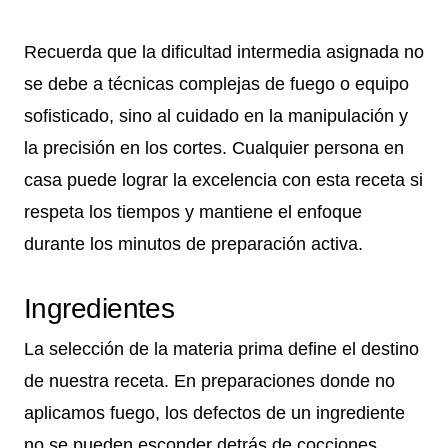
Recuerda que la dificultad intermedia asignada no
se debe a técnicas complejas de fuego o equipo
sofisticado, sino al cuidado en la manipulación y
la precisión en los cortes. Cualquier persona en
casa puede lograr la excelencia con esta receta si
respeta los tiempos y mantiene el enfoque
durante los minutos de preparación activa.
Ingredientes
La selección de la materia prima define el destino
de nuestra receta. En preparaciones donde no
aplicamos fuego, los defectos de un ingrediente
no se pueden esconder detrás de cocciones