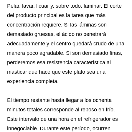
Pelar, lavar, licuar y, sobre todo, laminar. El corte
del producto principal es la tarea que más
concentración requiere. Si las láminas son
demasiado gruesas, el ácido no penetrará
adecuadamente y el centro quedará crudo de una
manera poco agradable. Si son demasiado finas,
perderemos esa resistencia característica al
masticar que hace que este plato sea una
experiencia completa.
El tiempo restante hasta llegar a los ochenta
minutos totales corresponde al reposo en frío.
Este intervalo de una hora en el refrigerador es
innegociable. Durante este período, ocurren