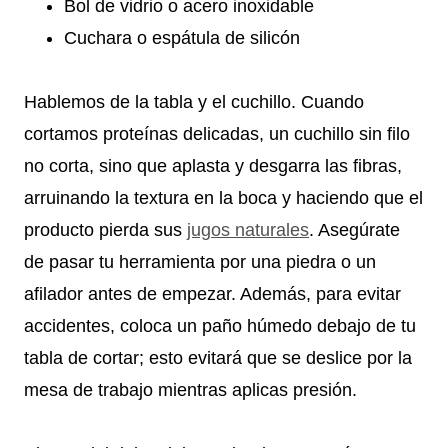
Bol de vidrio o acero inoxidable
Cuchara o espátula de silicón
Hablemos de la tabla y el cuchillo. Cuando
cortamos proteínas delicadas, un cuchillo sin filo
no corta, sino que aplasta y desgarra las fibras,
arruinando la textura en la boca y haciendo que el
producto pierda sus
jugos naturales
. Asegúrate
de pasar tu herramienta por una piedra o un
afilador antes de empezar. Además, para evitar
accidentes, coloca un paño húmedo debajo de tu
tabla de cortar; esto evitará que se deslice por la
mesa de trabajo mientras aplicas presión.