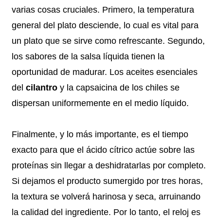
varias cosas cruciales. Primero, la temperatura
general del plato desciende, lo cual es vital para
un plato que se sirve como refrescante. Segundo,
los sabores de la salsa líquida tienen la
oportunidad de madurar. Los aceites esenciales
del
cilantro
y la capsaicina de los chiles se
dispersan uniformemente en el medio líquido.
Finalmente, y lo más importante, es el tiempo
exacto para que el ácido cítrico actúe sobre las
proteínas sin llegar a deshidratarlas por completo.
Si dejamos el producto sumergido por tres horas,
la textura se volverá harinosa y seca, arruinando
la calidad del ingrediente. Por lo tanto, el reloj es