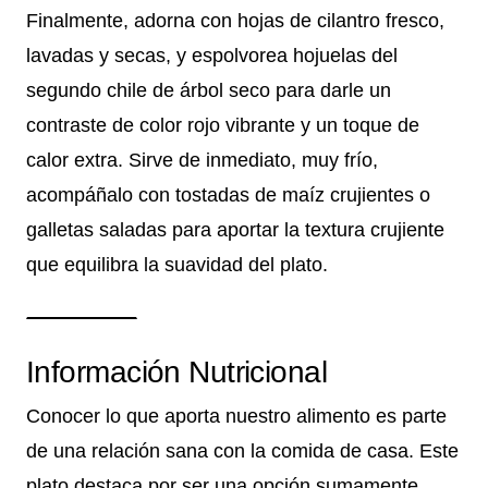
Finalmente, adorna con hojas de cilantro fresco,
lavadas y secas, y espolvorea hojuelas del
segundo chile de árbol seco para darle un
contraste de color rojo vibrante y un toque de
calor extra. Sirve de inmediato, muy frío,
acompáñalo con tostadas de maíz crujientes o
galletas saladas para aportar la textura crujiente
que equilibra la suavidad del plato.
Información Nutricional
Conocer lo que aporta nuestro alimento es parte
de una relación sana con la comida de casa. Este
plato destaca por ser una opción sumamente