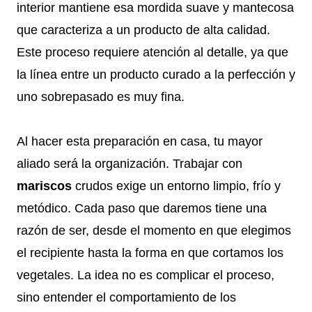
interior mantiene esa mordida suave y mantecosa
que caracteriza a un producto de alta calidad.
Este proceso requiere atención al detalle, ya que
la línea entre un producto curado a la perfección y
uno sobrepasado es muy fina.
Al hacer esta preparación en casa, tu mayor
aliado será la organización. Trabajar con
mariscos
crudos exige un entorno limpio, frío y
metódico. Cada paso que daremos tiene una
razón de ser, desde el momento en que elegimos
el recipiente hasta la forma en que cortamos los
vegetales. La idea no es complicar el proceso,
sino entender el comportamiento de los