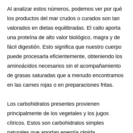
Al analizar estos números, podemos ver por qué
los productos del mar crudos o curados son tan
valorados en dietas equilibradas. El callo aporta
una proteína de alto valor biológico, magra y de
fácil digestión. Esto significa que nuestro cuerpo
puede procesarla eficientemente, obteniendo los
aminoácidos necesarios sin el acompañamiento
de grasas saturadas que a menudo encontramos
en las carnes rojas o en preparaciones fritas.
Los carbohidratos presentes provienen
principalmente de los vegetales y los jugos
cítricos. Estos son carbohidratos simples
naturales que aportan energía rápida,