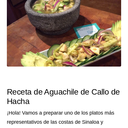
Receta de Aguachile de Callo de
Hacha
¡Hola! Vamos a preparar uno de los platos más
representativos de las costas de Sinaloa y