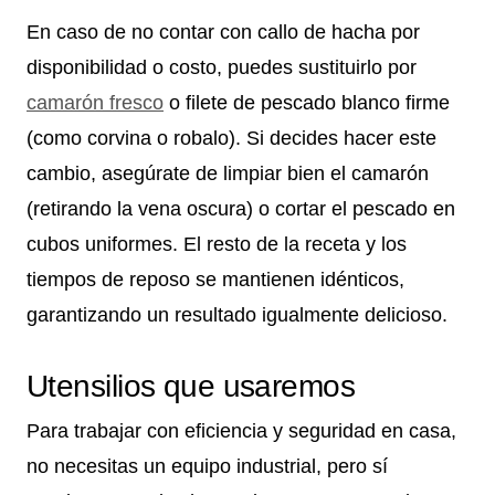
En caso de no contar con callo de hacha por
disponibilidad o costo, puedes sustituirlo por
camarón fresco
o filete de pescado blanco firme
(como corvina o robalo). Si decides hacer este
cambio, asegúrate de limpiar bien el camarón
(retirando la vena oscura) o cortar el pescado en
cubos uniformes. El resto de la receta y los
tiempos de reposo se mantienen idénticos,
garantizando un resultado igualmente delicioso.
Utensilios que usaremos
Para trabajar con eficiencia y seguridad en casa,
no necesitas un equipo industrial, pero sí