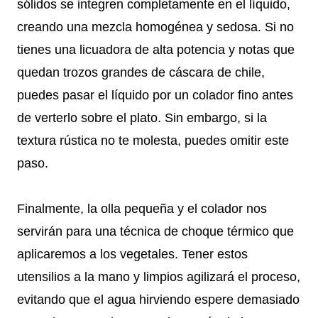
sólidos se integren completamente en el líquido,
creando una mezcla homogénea y sedosa. Si no
tienes una licuadora de alta potencia y notas que
quedan trozos grandes de cáscara de chile,
puedes pasar el líquido por un colador fino antes
de verterlo sobre el plato. Sin embargo, si la
textura rústica no te molesta, puedes omitir este
paso.
Finalmente, la olla pequeña y el colador nos
servirán para una técnica de choque térmico que
aplicaremos a los vegetales. Tener estos
utensilios a la mano y limpios agilizará el proceso,
evitando que el agua hirviendo espere demasiado