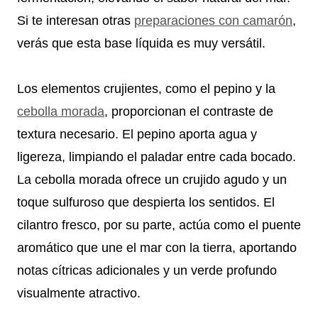
Si te interesan otras
preparaciones con camarón
,
verás que esta base líquida es muy versátil.
Los elementos crujientes, como el pepino y la
cebolla morada
, proporcionan el contraste de
textura necesario. El pepino aporta agua y
ligereza, limpiando el paladar entre cada bocado.
La cebolla morada ofrece un crujido agudo y un
toque sulfuroso que despierta los sentidos. El
cilantro fresco, por su parte, actúa como el puente
aromático que une el mar con la tierra, aportando
notas cítricas adicionales y un verde profundo
visualmente atractivo.