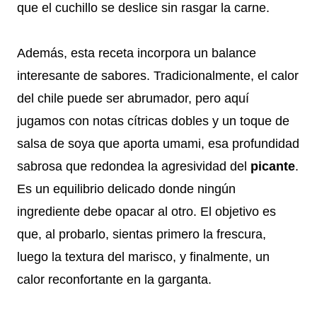
que el cuchillo se deslice sin rasgar la carne.
Además, esta receta incorpora un balance
interesante de sabores. Tradicionalmente, el calor
del chile puede ser abrumador, pero aquí
jugamos con notas cítricas dobles y un toque de
salsa de soya que aporta umami, esa profundidad
sabrosa que redondea la agresividad del
picante
.
Es un equilibrio delicado donde ningún
ingrediente debe opacar al otro. El objetivo es
que, al probarlo, sientas primero la frescura,
luego la textura del marisco, y finalmente, un
calor reconfortante en la garganta.