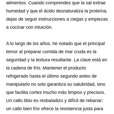
alimentos. Cuando comprendes que la sal extrae
humedad y que el ácido desnaturaliza la proteína,
dejas de seguir instrucciones a ciegas y empiezas
a cocinar con intuición.
A lo largo de los años, he notado que el principal
temor al preparar comida de mar cruda es la
seguridad y la textura resultante. La clave está en
la cadena de frío. Mantener el producto
refrigerado hasta el último segundo antes de
manipularlo no solo garantiza su salubridad, sino
que facilita cortes mucho más limpios y precisos.
Un callo tibio es resbaladizo y difícil de rebanar;
un callo bien frío ofrece la resistencia justa para