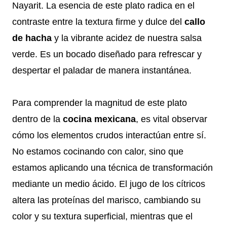
Nayarit. La esencia de este plato radica en el
contraste entre la textura firme y dulce del
callo
de hacha
y la vibrante acidez de nuestra salsa
verde. Es un bocado diseñado para refrescar y
despertar el paladar de manera instantánea.
Para comprender la magnitud de este plato
dentro de la
cocina mexicana
, es vital observar
cómo los elementos crudos interactúan entre sí.
No estamos cocinando con calor, sino que
estamos aplicando una técnica de transformación
mediante un medio ácido. El jugo de los cítricos
altera las proteínas del marisco, cambiando su
color y su textura superficial, mientras que el