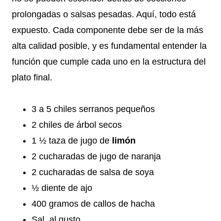
prolongadas o salsas pesadas. Aquí, todo está
expuesto. Cada componente debe ser de la más
alta calidad posible, y es fundamental entender la
función que cumple cada uno en la estructura del
plato final.
3 a 5 chiles serranos pequeños
2 chiles de árbol secos
1 ½ taza de jugo de
limón
2 cucharadas de jugo de naranja
2 cucharadas de salsa de soya
½ diente de ajo
400 gramos de callos de hacha
Sal, al gusto