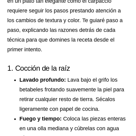
en un plato tan elegante como el carpaccio
requiere seguir los pasos prestando atención a
los cambios de textura y color. Te guiaré paso a
paso, explicando las razones detrás de cada
técnica para que domines la receta desde el
primer intento.
1. Cocción de la raíz
Lavado profundo:
Lava bajo el grifo los
betabeles frotando suavemente la piel para
retirar cualquier resto de tierra. Sécalos
ligeramente con papel de cocina.
Fuego y tiempo:
Coloca las piezas enteras
en una olla mediana y cúbrelas con agua