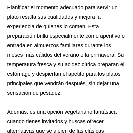
Planificar el momento adecuado para servir un
plato resalta sus cualidades y mejora la
experiencia de quienes lo comen. Esta
preparación brilla especialmente como aperitivo o
entrada en almuerzos familiares durante los
meses más cálidos del verano o la primavera. Su
temperatura fresca y su acidez cítrica preparan el
estómago y despiertan el apetito para los platos
principales que vendrán después, sin dejar una
sensación de pesadez.
Además, es una opción vegetariano fantástica
cuando tienes invitados y buscas ofrecer
alternativas que se alejen de las clásicas