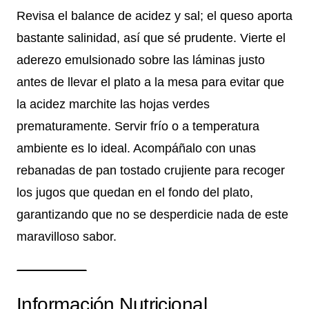
Revisa el balance de acidez y sal; el queso aporta
bastante salinidad, así que sé prudente. Vierte el
aderezo emulsionado sobre las láminas justo
antes de llevar el plato a la mesa para evitar que
la acidez marchite las hojas verdes
prematuramente. Servir frío o a temperatura
ambiente es lo ideal. Acompáñalo con unas
rebanadas de pan tostado crujiente para recoger
los jugos que quedan en el fondo del plato,
garantizando que no se desperdicie nada de este
maravilloso sabor.
Información Nutricional