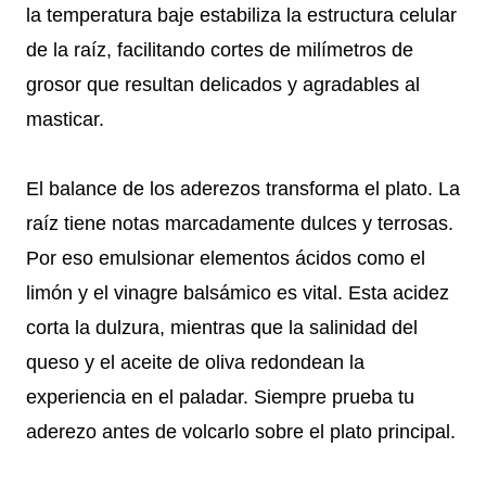
la temperatura baje estabiliza la estructura celular
de la raíz, facilitando cortes de milímetros de
grosor que resultan delicados y agradables al
masticar.
El balance de los aderezos transforma el plato. La
raíz tiene notas marcadamente dulces y terrosas.
Por eso emulsionar elementos ácidos como el
limón y el vinagre balsámico es vital. Esta acidez
corta la dulzura, mientras que la salinidad del
queso y el aceite de oliva redondean la
experiencia en el paladar. Siempre prueba tu
aderezo antes de volcarlo sobre el plato principal.