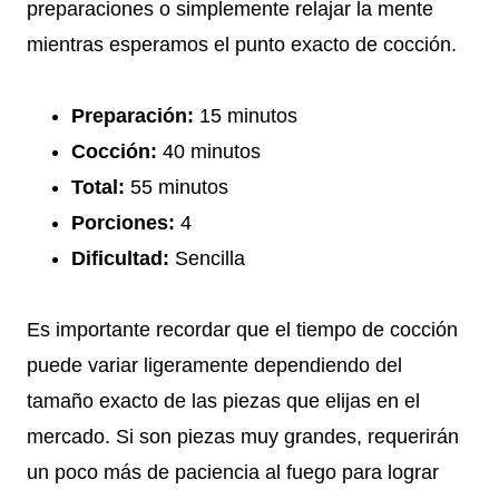
preparaciones o simplemente relajar la mente
mientras esperamos el punto exacto de cocción.
Preparación:
15 minutos
Cocción:
40 minutos
Total:
55 minutos
Porciones:
4
Dificultad:
Sencilla
Es importante recordar que el tiempo de cocción
puede variar ligeramente dependiendo del
tamaño exacto de las piezas que elijas en el
mercado. Si son piezas muy grandes, requerirán
un poco más de paciencia al fuego para lograr