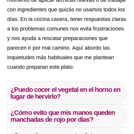
con ingredientes que quizás no usamos todos los
días. En la cocina casera, tener respuestas claras
a los problemas comunes nos evita frustraciones
y nos ayuda a rescatar preparaciones que
parecen ir por mal camino. Aquí abordo las
inquietudes más habituales que me plantean
cuando preparan este plato.
¿Puedo cocer el vegetal en el horno en
lugar de hervirlo?
¿Cómo evito que mis manos queden
manchadas de rojo por días?