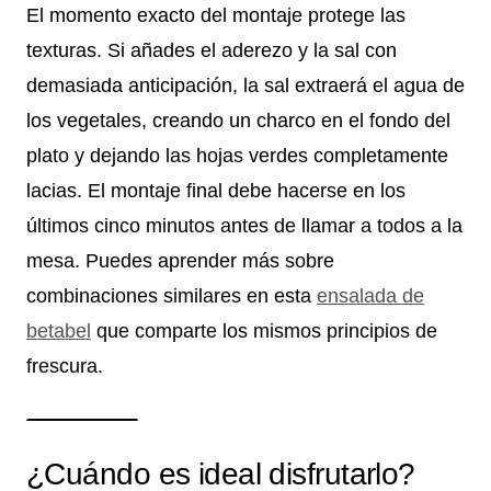
El momento exacto del montaje protege las
texturas. Si añades el aderezo y la sal con
demasiada anticipación, la sal extraerá el agua de
los vegetales, creando un charco en el fondo del
plato y dejando las hojas verdes completamente
lacias. El montaje final debe hacerse en los
últimos cinco minutos antes de llamar a todos a la
mesa. Puedes aprender más sobre
combinaciones similares en esta
ensalada de
betabel
que comparte los mismos principios de
frescura.
¿Cuándo es ideal disfrutarlo?