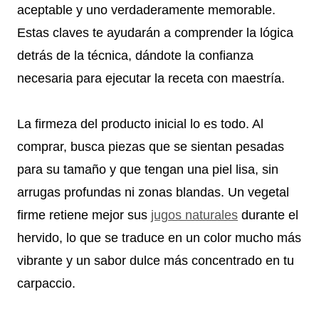
aceptable y uno verdaderamente memorable.
Estas claves te ayudarán a comprender la lógica
detrás de la técnica, dándote la confianza
necesaria para ejecutar la receta con maestría.
La firmeza del producto inicial lo es todo. Al
comprar, busca piezas que se sientan pesadas
para su tamaño y que tengan una piel lisa, sin
arrugas profundas ni zonas blandas. Un vegetal
firme retiene mejor sus
jugos naturales
durante el
hervido, lo que se traduce en un color mucho más
vibrante y un sabor dulce más concentrado en tu
carpaccio.