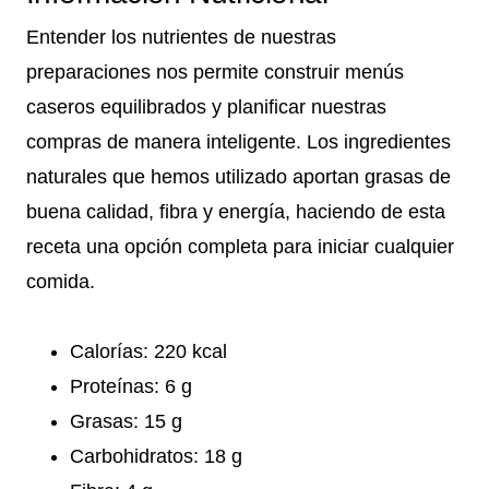
Entender los nutrientes de nuestras
preparaciones nos permite construir menús
caseros equilibrados y planificar nuestras
compras de manera inteligente. Los ingredientes
naturales que hemos utilizado aportan grasas de
buena calidad, fibra y energía, haciendo de esta
receta una opción completa para iniciar cualquier
comida.
Calorías: 220 kcal
Proteínas: 6 g
Grasas: 15 g
Carbohidratos: 18 g