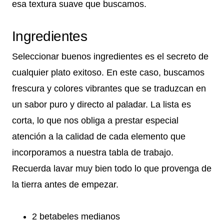
esa textura suave que buscamos.
Ingredientes
Seleccionar buenos ingredientes es el secreto de
cualquier plato exitoso. En este caso, buscamos
frescura y colores vibrantes que se traduzcan en
un sabor puro y directo al paladar. La lista es
corta, lo que nos obliga a prestar especial
atención a la calidad de cada elemento que
incorporamos a nuestra tabla de trabajo.
Recuerda lavar muy bien todo lo que provenga de
la tierra antes de empezar.
2 betabeles medianos