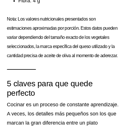
Fibra: 4 g
Nota: Los valores nutricionales presentados son
estimaciones aproximadas por porción. Estos datos pueden
variar dependiendo del tamaño exacto de los vegetales
seleccionados, la marca específica del queso utilizado y la
cantidad precisa de aceite de oliva al momento de aderezar.
5 claves para que quede
perfecto
Cocinar es un proceso de constante aprendizaje.
A veces, los detalles más pequeños son los que
marcan la gran diferencia entre un plato