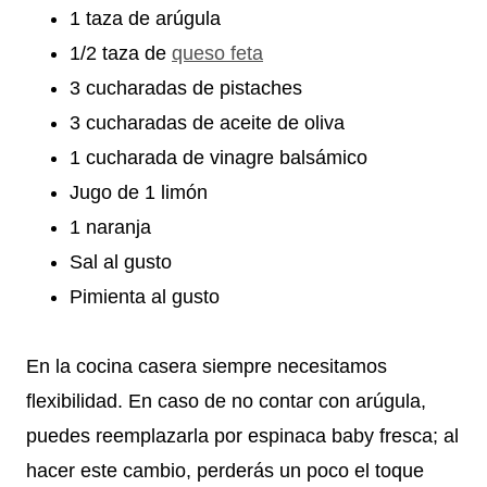
1 taza de arúgula
1/2 taza de
queso feta
3 cucharadas de pistaches
3 cucharadas de aceite de oliva
1 cucharada de vinagre balsámico
Jugo de 1 limón
1 naranja
Sal al gusto
Pimienta al gusto
En la cocina casera siempre necesitamos
flexibilidad. En caso de no contar con arúgula,
puedes reemplazarla por espinaca baby fresca; al
hacer este cambio, perderás un poco el toque