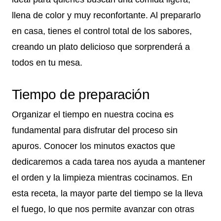
llena de color y muy reconfortante. Al prepararlo
en casa, tienes el control total de los sabores,
creando un plato delicioso que sorprenderá a
todos en tu mesa.
Tiempo de preparación
Organizar el tiempo en nuestra cocina es
fundamental para disfrutar del proceso sin
apuros. Conocer los minutos exactos que
dedicaremos a cada tarea nos ayuda a mantener
el orden y la limpieza mientras cocinamos. En
esta receta, la mayor parte del tiempo se la lleva
el fuego, lo que nos permite avanzar con otras