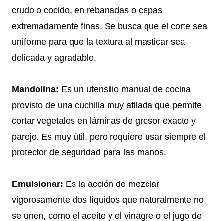
crudo o cocido, en rebanadas o capas
extremadamente finas. Se busca que el corte sea
uniforme para que la textura al masticar sea
delicada y agradable.
Mandolina:
Es un utensilio manual de cocina
provisto de una cuchilla muy afilada que permite
cortar vegetales en láminas de grosor exacto y
parejo. Es muy útil, pero requiere usar siempre el
protector de seguridad para las manos.
Emulsionar:
Es la acción de mezclar
vigorosamente dos líquidos que naturalmente no
se unen, como el aceite y el vinagre o el jugo de