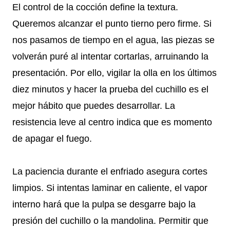
El control de la cocción define la textura.
Queremos alcanzar el punto tierno pero firme. Si
nos pasamos de tiempo en el agua, las piezas se
volverán puré al intentar cortarlas, arruinando la
presentación. Por ello, vigilar la olla en los últimos
diez minutos y hacer la prueba del cuchillo es el
mejor hábito que puedes desarrollar. La
resistencia leve al centro indica que es momento
de apagar el fuego.
La paciencia durante el enfriado asegura cortes
limpios. Si intentas laminar en caliente, el vapor
interno hará que la pulpa se desgarre bajo la
presión del cuchillo o la mandolina. Permitir que