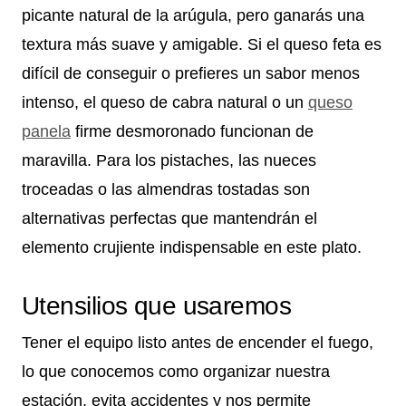
picante natural de la arúgula, pero ganarás una
textura más suave y amigable. Si el queso feta es
difícil de conseguir o prefieres un sabor menos
intenso, el queso de cabra natural o un
queso
panela
firme desmoronado funcionan de
maravilla. Para los pistaches, las nueces
troceadas o las almendras tostadas son
alternativas perfectas que mantendrán el
elemento crujiente indispensable en este plato.
Utensilios que usaremos
Tener el equipo listo antes de encender el fuego,
lo que conocemos como organizar nuestra
estación, evita accidentes y nos permite