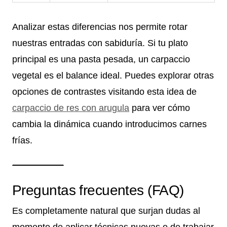
Analizar estas diferencias nos permite rotar
nuestras entradas con sabiduría. Si tu plato
principal es una pasta pesada, un carpaccio
vegetal es el balance ideal. Puedes explorar otras
opciones de contrastes visitando esta idea de
carpaccio de res con arugula
para ver cómo
cambia la dinámica cuando introducimos carnes
frías.
Preguntas frecuentes (FAQ)
Es completamente natural que surjan dudas al
momento de aplicar técnicas nuevas o de trabajar