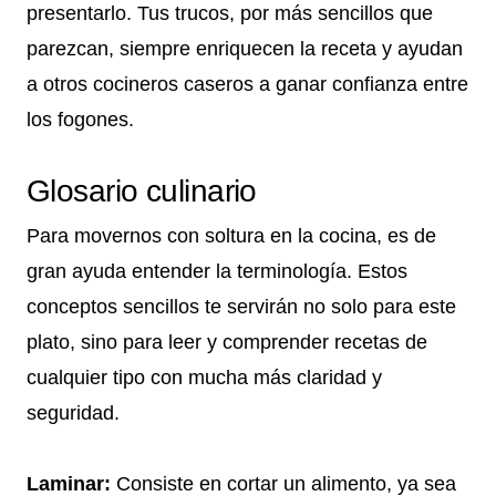
presentarlo. Tus trucos, por más sencillos que
parezcan, siempre enriquecen la receta y ayudan
a otros cocineros caseros a ganar confianza entre
los fogones.
Glosario culinario
Para movernos con soltura en la cocina, es de
gran ayuda entender la terminología. Estos
conceptos sencillos te servirán no solo para este
plato, sino para leer y comprender recetas de
cualquier tipo con mucha más claridad y
seguridad.
Laminar:
Consiste en cortar un alimento, ya sea