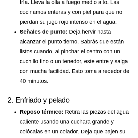
fría. Lleva la olla a fuego medio alto. Las
cocinamos enteras y con piel para que no
pierdan su jugo rojo intenso en el agua.
Señales de punto:
Deja hervir hasta
alcanzar el punto tierno. Sabrás que están
listos cuando, al pinchar el centro con un
cuchillo fino o un tenedor, este entre y salga
con mucha facilidad. Esto toma alrededor de
40 minutos.
2. Enfriado y pelado
Reposo térmico:
Retira las piezas del agua
caliente usando una cuchara grande y
colócalas en un colador. Deja que bajen su