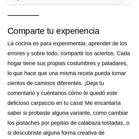
Comparte tu experiencia
La cocina es para experimentar, aprender de los
errores y sobre todo, compartir los aciertos. Cada
hogar tiene sus propias costumbres y paladares,
lo que hace que una misma receta pueda tomar
cientos de caminos diferentes. ¡Deja tu
comentario y cuéntanos cómo te quedó este
delicioso carpaccio en tu casa! Me encantaría
saber si probaste alguna variante, como cambiar
los pistaches por pepitas de calabaza tostadas, o
si descubriste alguna forma creativa de