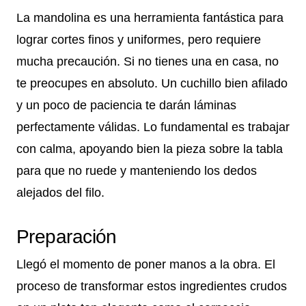
La mandolina es una herramienta fantástica para
lograr cortes finos y uniformes, pero requiere
mucha precaución. Si no tienes una en casa, no
te preocupes en absoluto. Un cuchillo bien afilado
y un poco de paciencia te darán láminas
perfectamente válidas. Lo fundamental es trabajar
con calma, apoyando bien la pieza sobre la tabla
para que no ruede y manteniendo los dedos
alejados del filo.
Preparación
Llegó el momento de poner manos a la obra. El
proceso de transformar estos ingredientes crudos