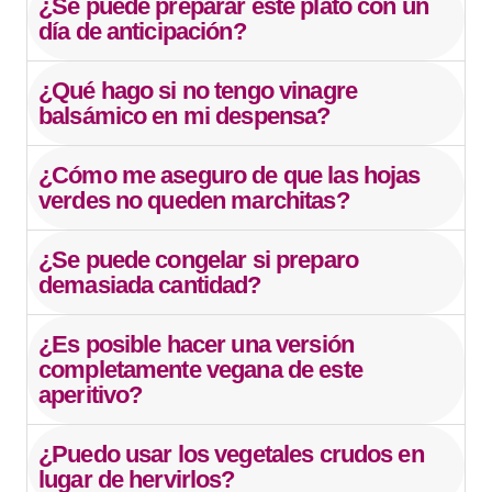
¿Se puede preparar este plato con un
día de anticipación?
¿Qué hago si no tengo vinagre
balsámico en mi despensa?
¿Cómo me aseguro de que las hojas
verdes no queden marchitas?
¿Se puede congelar si preparo
demasiada cantidad?
¿Es posible hacer una versión
completamente vegana de este
aperitivo?
¿Puedo usar los vegetales crudos en
lugar de hervirlos?