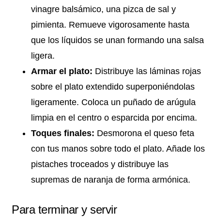
vinagre balsámico, una pizca de sal y
pimienta. Remueve vigorosamente hasta
que los líquidos se unan formando una salsa
ligera.
Armar el plato:
Distribuye las láminas rojas
sobre el plato extendido superponiéndolas
ligeramente. Coloca un puñado de arúgula
limpia en el centro o esparcida por encima.
Toques finales:
Desmorona el queso feta
con tus manos sobre todo el plato. Añade los
pistaches troceados y distribuye las
supremas de naranja de forma armónica.
Para terminar y servir