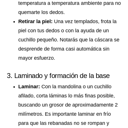
temperatura a temperatura ambiente para no
quemarte los dedos.
Retirar la piel:
Una vez templados, frota la
piel con tus dedos o con la ayuda de un
cuchillo pequeño. Notarás que la cáscara se
desprende de forma casi automática sin
mayor esfuerzo.
3. Laminado y formación de la base
Laminar:
Con la mandolina o un cuchillo
afilado, corta láminas lo más finas posible,
buscando un grosor de aproximadamente 2
milímetros. Es importante laminar en frío
para que las rebanadas no se rompan y