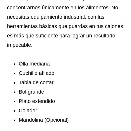
concentrarnos únicamente en los alimentos. No
necesitas equipamiento industrial; con las
herramientas básicas que guardas en tus cajones
es más que suficiente para lograr un resultado
impecable.
Olla mediana
Cuchillo afilado
Tabla de cortar
Bol grande
Plato extendido
Colador
Mandolina (Opcional)