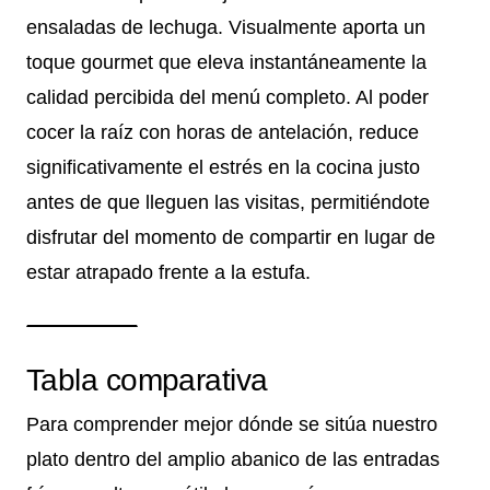
ensaladas de lechuga. Visualmente aporta un
toque gourmet que eleva instantáneamente la
calidad percibida del menú completo. Al poder
cocer la raíz con horas de antelación, reduce
significativamente el estrés en la cocina justo
antes de que lleguen las visitas, permitiéndote
disfrutar del momento de compartir en lugar de
estar atrapado frente a la estufa.
Tabla comparativa
Para comprender mejor dónde se sitúa nuestro
plato dentro del amplio abanico de las entradas