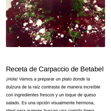
Receta de Carpaccio de Betabel
¡Hola! Vamos a preparar un plato donde la
dulzura de la raíz contrasta de manera increíble
con ingredientes frescos y un toque de queso
salado. Es una opción visualmente hermosa,
ideal para quienes buscan una comida ligera,