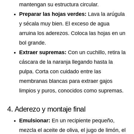
mantengan su estructura circular.
Preparar las hojas verdes:
Lava la arúgula
y sécala muy bien. El exceso de agua
arruina los aderezos. Coloca las hojas en un
bol grande.
Extraer supremas:
Con un cuchillo, retira la
cáscara de la naranja llegando hasta la
pulpa. Corta con cuidado entre las
membranas blancas para extraer gajos
limpios y puros, conocidos como supremas.
4. Aderezo y montaje final
Emulsionar:
En un recipiente pequeño,
mezcla el aceite de oliva, el jugo de limón, el