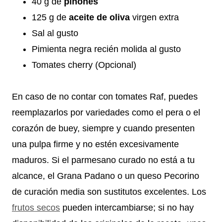
40 g de
piñones
125 g de
aceite de oliva
virgen extra
Sal al gusto
Pimienta negra recién molida al gusto
Tomates cherry (Opcional)
En caso de no contar con tomates Raf, puedes
reemplazarlos por variedades como el pera o el
corazón de buey, siempre y cuando presenten
una pulpa firme y no estén excesivamente
maduros. Si el parmesano curado no está a tu
alcance, el Grana Padano o un queso Pecorino
de curación media son sustitutos excelentes. Los
frutos secos
pueden intercambiarse; si no hay