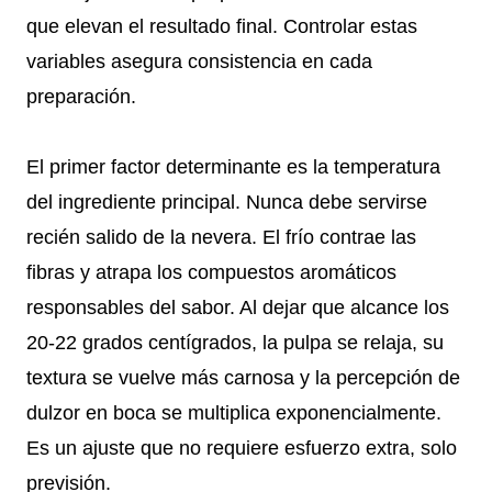
que elevan el resultado final. Controlar estas
variables asegura consistencia en cada
preparación.
El primer factor determinante es la temperatura
del ingrediente principal. Nunca debe servirse
recién salido de la nevera. El frío contrae las
fibras y atrapa los compuestos aromáticos
responsables del sabor. Al dejar que alcance los
20-22 grados centígrados, la pulpa se relaja, su
textura se vuelve más carnosa y la percepción de
dulzor en boca se multiplica exponencialmente.
Es un ajuste que no requiere esfuerzo extra, solo
previsión.