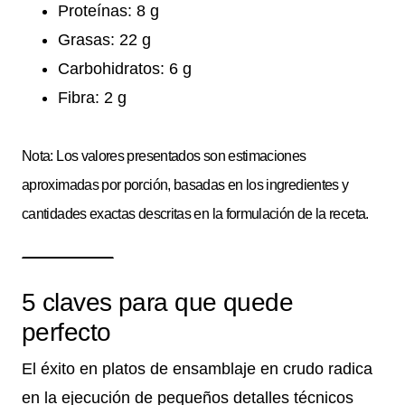
Proteínas: 8 g
Grasas: 22 g
Carbohidratos: 6 g
Fibra: 2 g
Nota: Los valores presentados son estimaciones
aproximadas por porción, basadas en los ingredientes y
cantidades exactas descritas en la formulación de la receta.
5 claves para que quede
perfecto
El éxito en platos de ensamblaje en crudo radica
en la ejecución de pequeños detalles técnicos