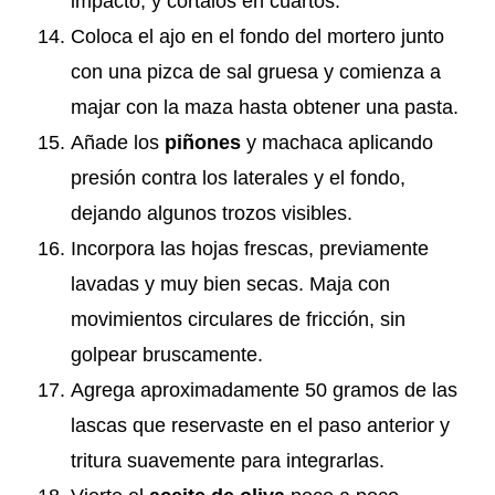
impacto, y córtalos en cuartos.
Coloca el ajo en el fondo del mortero junto
con una pizca de sal gruesa y comienza a
majar con la maza hasta obtener una pasta.
Añade los
piñones
y machaca aplicando
presión contra los laterales y el fondo,
dejando algunos trozos visibles.
Incorpora las hojas frescas, previamente
lavadas y muy bien secas. Maja con
movimientos circulares de fricción, sin
golpear bruscamente.
Agrega aproximadamente 50 gramos de las
lascas que reservaste en el paso anterior y
tritura suavemente para integrarlas.