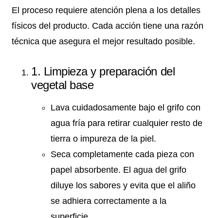
El proceso requiere atención plena a los detalles
físicos del producto. Cada acción tiene una razón
técnica que asegura el mejor resultado posible.
1. Limpieza y preparación del
vegetal base
Lava cuidadosamente bajo el grifo con
agua fría para retirar cualquier resto de
tierra o impureza de la piel.
Seca completamente cada pieza con
papel absorbente. El agua del grifo
diluye los sabores y evita que el aliño
se adhiera correctamente a la
superficie.