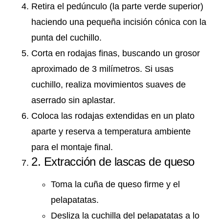
Retira el pedúnculo (la parte verde superior)
haciendo una pequeña incisión cónica con la
punta del cuchillo.
Corta en rodajas finas, buscando un grosor
aproximado de 3 milímetros. Si usas
cuchillo, realiza movimientos suaves de
aserrado sin aplastar.
Coloca las rodajas extendidas en un plato
aparte y reserva a temperatura ambiente
para el montaje final.
2. Extracción de lascas de queso
Toma la cuña de queso firme y el
pelapatatas.
Desliza la cuchilla del pelapatatas a lo