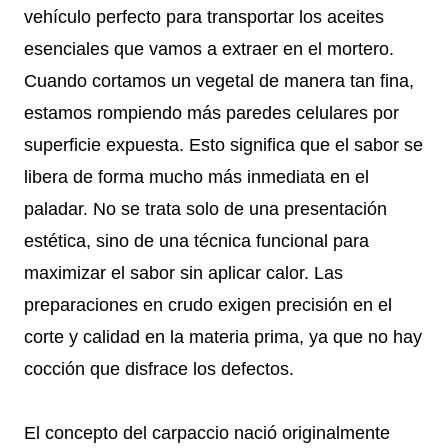
vehículo perfecto para transportar los aceites
esenciales que vamos a extraer en el mortero.
Cuando cortamos un vegetal de manera tan fina,
estamos rompiendo más paredes celulares por
superficie expuesta. Esto significa que el sabor se
libera de forma mucho más inmediata en el
paladar. No se trata solo de una presentación
estética, sino de una técnica funcional para
maximizar el sabor sin aplicar calor. Las
preparaciones en crudo exigen precisión en el
corte y calidad en la materia prima, ya que no hay
cocción que disfrace los defectos.
El concepto del carpaccio nació originalmente