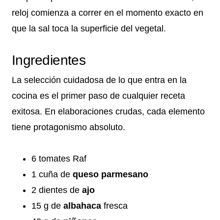
reloj comienza a correr en el momento exacto en
que la sal toca la superficie del vegetal.
Ingredientes
La selección cuidadosa de lo que entra en la
cocina es el primer paso de cualquier receta
exitosa. En elaboraciones crudas, cada elemento
tiene protagonismo absoluto.
6 tomates Raf
1 cuña de
queso parmesano
2 dientes de
ajo
15 g de
albahaca
fresca