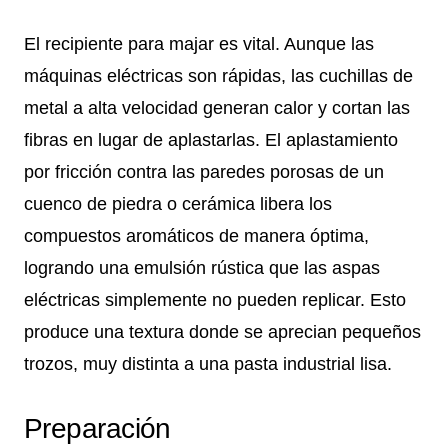
El recipiente para majar es vital. Aunque las
máquinas eléctricas son rápidas, las cuchillas de
metal a alta velocidad generan calor y cortan las
fibras en lugar de aplastarlas. El aplastamiento
por fricción contra las paredes porosas de un
cuenco de piedra o cerámica libera los
compuestos aromáticos de manera óptima,
logrando una emulsión rústica que las aspas
eléctricas simplemente no pueden replicar. Esto
produce una textura donde se aprecian pequeños
trozos, muy distinta a una pasta industrial lisa.
Preparación