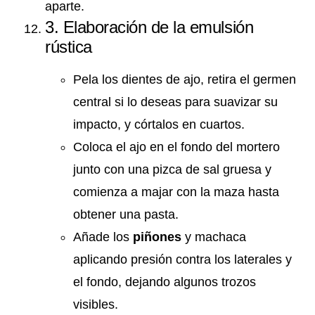
aparte.
3. Elaboración de la emulsión
rústica
Pela los dientes de ajo, retira el germen
central si lo deseas para suavizar su
impacto, y córtalos en cuartos.
Coloca el ajo en el fondo del mortero
junto con una pizca de sal gruesa y
comienza a majar con la maza hasta
obtener una pasta.
Añade los
piñones
y machaca
aplicando presión contra los laterales y
el fondo, dejando algunos trozos
visibles.