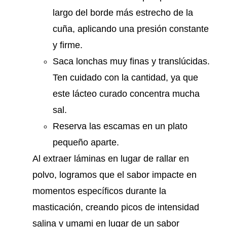
largo del borde más estrecho de la
cuña, aplicando una presión constante
y firme.
Saca lonchas muy finas y translúcidas.
Ten cuidado con la cantidad, ya que
este lácteo curado concentra mucha
sal.
Reserva las escamas en un plato
pequeño aparte.
Al extraer láminas en lugar de rallar en
polvo, logramos que el sabor impacte en
momentos específicos durante la
masticación, creando picos de intensidad
salina y umami en lugar de un sabor