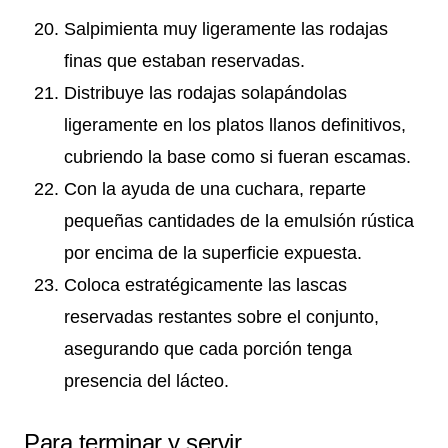
Salpimienta muy ligeramente las rodajas
finas que estaban reservadas.
Distribuye las rodajas solapándolas
ligeramente en los platos llanos definitivos,
cubriendo la base como si fueran escamas.
Con la ayuda de una cuchara, reparte
pequeñas cantidades de la emulsión rústica
por encima de la superficie expuesta.
Coloca estratégicamente las lascas
reservadas restantes sobre el conjunto,
asegurando que cada porción tenga
presencia del lácteo.
Para terminar y servir