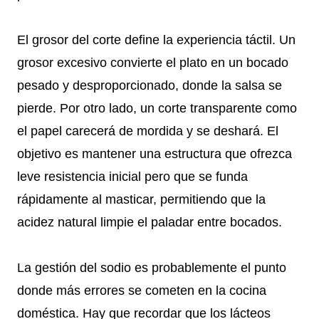
El grosor del corte define la experiencia táctil. Un
grosor excesivo convierte el plato en un bocado
pesado y desproporcionado, donde la salsa se
pierde. Por otro lado, un corte transparente como
el papel carecerá de mordida y se deshará. El
objetivo es mantener una estructura que ofrezca
leve resistencia inicial pero que se funda
rápidamente al masticar, permitiendo que la
acidez natural limpie el paladar entre bocados.
La gestión del sodio es probablemente el punto
donde más errores se cometen en la cocina
doméstica. Hay que recordar que los lácteos