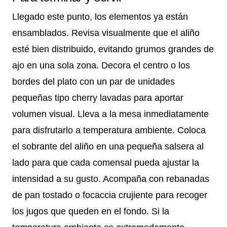
Llegado este punto, los elementos ya están
ensamblados. Revisa visualmente que el aliño
esté bien distribuido, evitando grumos grandes de
ajo en una sola zona. Decora el centro o los
bordes del plato con un par de unidades
pequeñas tipo cherry lavadas para aportar
volumen visual. Lleva a la mesa inmediatamente
para disfrutarlo a temperatura ambiente. Coloca
el sobrante del aliño en una pequeña salsera al
lado para que cada comensal pueda ajustar la
intensidad a su gusto. Acompaña con rebanadas
de pan tostado o focaccia crujiente para recoger
los jugos que queden en el fondo. Si la