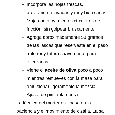
Incorpora las hojas frescas,
previamente lavadas y muy bien secas.
Maja con movimientos circulares de
fricción, sin golpear bruscamente.
Agrega aproximadamente 50 gramos
de las lascas que reservaste en el paso
anterior y tritura suavemente para
integrarlas.
Vierte el
aceite de oliva
poco a poco
mientras remueves con la maza para
emulsionar ligeramente la mezcla.
Ajusta de pimienta negra.
La técnica del mortero se basa en la
paciencia y el movimiento de cizalla. La sal