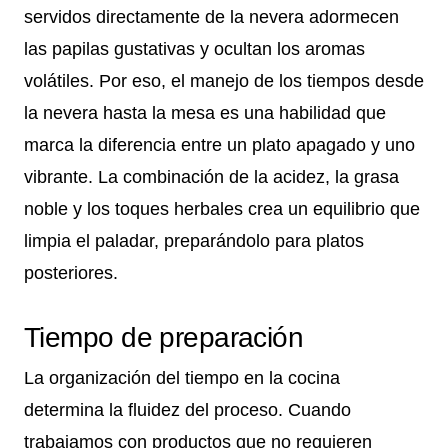
servidos directamente de la nevera adormecen
las papilas gustativas y ocultan los aromas
volátiles. Por eso, el manejo de los tiempos desde
la nevera hasta la mesa es una habilidad que
marca la diferencia entre un plato apagado y uno
vibrante. La combinación de la acidez, la grasa
noble y los toques herbales crea un equilibrio que
limpia el paladar, preparándolo para platos
posteriores.
Tiempo de preparación
La organización del tiempo en la cocina
determina la fluidez del proceso. Cuando
trabajamos con productos que no requieren