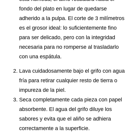
fondo del plato en lugar de quedarse
adherido a la pulpa. El corte de 3 milímetros
es el grosor ideal: lo suficientemente fino
para ser delicado, pero con la integridad
necesaria para no romperse al trasladarlo
con una espátula.
Lava cuidadosamente bajo el grifo con agua
fría para retirar cualquier resto de tierra o
impureza de la piel.
Seca completamente cada pieza con papel
absorbente. El agua del grifo diluye los
sabores y evita que el aliño se adhiera
correctamente a la superficie.