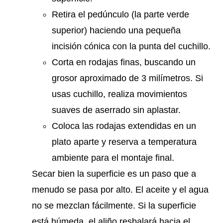
Retira el pedúnculo (la parte verde
superior) haciendo una pequeña
incisión cónica con la punta del cuchillo.
Corta en rodajas finas, buscando un
grosor aproximado de 3 milímetros. Si
usas cuchillo, realiza movimientos
suaves de aserrado sin aplastar.
Coloca las rodajas extendidas en un
plato aparte y reserva a temperatura
ambiente para el montaje final.
Secar bien la superficie es un paso que a
menudo se pasa por alto. El aceite y el agua
no se mezclan fácilmente. Si la superficie
está húmeda, el aliño resbalará hacia el