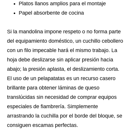
Platos llanos amplios para el montaje
Papel absorbente de cocina
Si la mandolina impone respeto o no forma parte
del equipamiento doméstico, un cuchillo cebollero
con un filo impecable hará el mismo trabajo. La
hoja debe deslizarse sin aplicar presión hacia
abajo; la presión aplasta, el deslizamiento corta.
El uso de un pelapatatas es un recurso casero
brillante para obtener láminas de queso
translúcidas sin necesidad de comprar equipos
especiales de fiambrería. Simplemente
arrastrando la cuchilla por el borde del bloque, se
consiguen escamas perfectas.