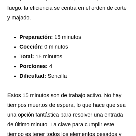
fuego, la eficiencia se centra en el orden de corte
y majado.
Preparación:
15 minutos
Cocción:
0 minutos
Total:
15 minutos
Porciones:
4
Dificultad:
Sencilla
Estos 15 minutos son de trabajo activo. No hay
tiempos muertos de espera, lo que hace que sea
una opción fantástica para resolver una entrada
de último minuto. La clave para cumplir este
tiempo es tener todos los elementos pesados y