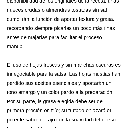
disponibilidad de los originales de la receta, unas
nueces crudas o almendras tostadas sin sal
cumplirán la función de aportar textura y grasa,
recordando siempre picarlas un poco más finas
antes de majarlas para facilitar el proceso
manual.
El uso de hojas frescas y sin manchas oscuras es
innegociable para la salsa. Las hojas mustias han
perdido sus aceites esenciales y aportarán un
tono amargo y un color pardo a la preparación.
Por su parte, la grasa elegida debe ser de
primera presión en frío; su frutado enlazará el
potente sabor del ajo con la suavidad del queso.