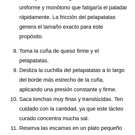
uniforme y monótono que fatigaría el paladar
rápidamente. La fricción del pelapatatas
genera el tamaño exacto para este
propósito.
Toma la cuña de queso firme y el
pelapatatas.
Desliza la cuchilla del pelapatatas a lo largo
del borde más estrecho de la cuña,
aplicando una presión constante y firme.
Saca lonchas muy finas y translúcidas. Ten
cuidado con la cantidad, ya que este lácteo
curado concentra mucha sal.
Reserva las escamas en un plato pequeño