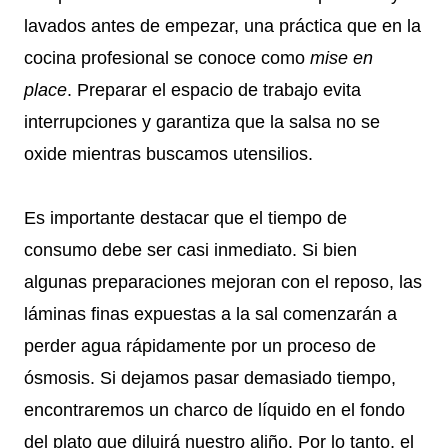
lavados antes de empezar, una práctica que en la
cocina profesional se conoce como
mise en
place
. Preparar el espacio de trabajo evita
interrupciones y garantiza que la salsa no se
oxide mientras buscamos utensilios.
Es importante destacar que el tiempo de
consumo debe ser casi inmediato. Si bien
algunas preparaciones mejoran con el reposo, las
láminas finas expuestas a la sal comenzarán a
perder agua rápidamente por un proceso de
ósmosis. Si dejamos pasar demasiado tiempo,
encontraremos un charco de líquido en el fondo
del plato que diluirá nuestro aliño. Por lo tanto, el