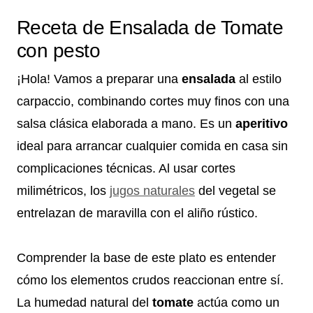
Receta de Ensalada de Tomate
con pesto
¡Hola! Vamos a preparar una
ensalada
al estilo
carpaccio, combinando cortes muy finos con una
salsa clásica elaborada a mano. Es un
aperitivo
ideal para arrancar cualquier comida en casa sin
complicaciones técnicas. Al usar cortes
milimétricos, los
jugos naturales
del vegetal se
entrelazan de maravilla con el aliño rústico.
Comprender la base de este plato es entender
cómo los elementos crudos reaccionan entre sí.
La humedad natural del
tomate
actúa como un