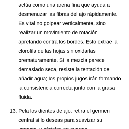
actúa como una arena fina que ayuda a
desmenuzar las fibras del ajo rápidamente.
Es vital no golpear verticalmente, sino
realizar un movimiento de rotación
apretando contra los bordes. Esto extrae la
clorofila de las hojas sin oxidarlas
prematuramente. Si la mezcla parece
demasiado seca, resiste la tentación de
añadir agua; los propios jugos irán formando
la consistencia correcta junto con la grasa
fluida.
Pela los dientes de ajo, retira el germen
central si lo deseas para suavizar su