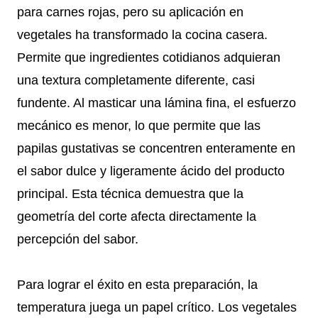
para carnes rojas, pero su aplicación en
vegetales ha transformado la cocina casera.
Permite que ingredientes cotidianos adquieran
una textura completamente diferente, casi
fundente. Al masticar una lámina fina, el esfuerzo
mecánico es menor, lo que permite que las
papilas gustativas se concentren enteramente en
el sabor dulce y ligeramente ácido del producto
principal. Esta técnica demuestra que la
geometría del corte afecta directamente la
percepción del sabor.
Para lograr el éxito en esta preparación, la
temperatura juega un papel crítico. Los vegetales