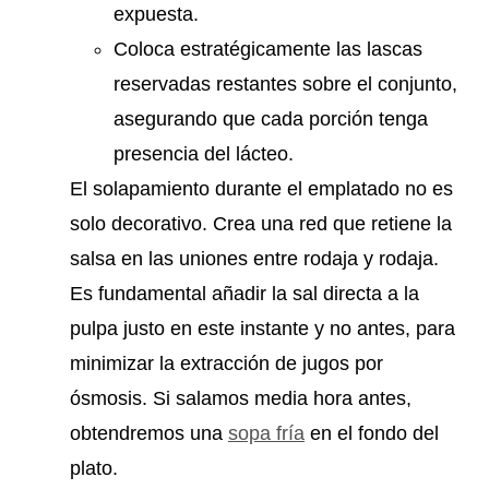
expuesta.
Coloca estratégicamente las lascas
reservadas restantes sobre el conjunto,
asegurando que cada porción tenga
presencia del lácteo.
El solapamiento durante el emplatado no es
solo decorativo. Crea una red que retiene la
salsa en las uniones entre rodaja y rodaja.
Es fundamental añadir la sal directa a la
pulpa justo en este instante y no antes, para
minimizar la extracción de jugos por
ósmosis. Si salamos media hora antes,
obtendremos una
sopa fría
en el fondo del
plato.