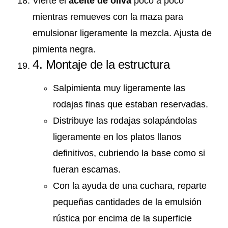
Vierte el
aceite de oliva
poco a poco
mientras remueves con la maza para
emulsionar ligeramente la mezcla. Ajusta de
pimienta negra.
4. Montaje de la estructura
Salpimienta muy ligeramente las
rodajas finas que estaban reservadas.
Distribuye las rodajas solapándolas
ligeramente en los platos llanos
definitivos, cubriendo la base como si
fueran escamas.
Con la ayuda de una cuchara, reparte
pequeñas cantidades de la emulsión
rústica por encima de la superficie