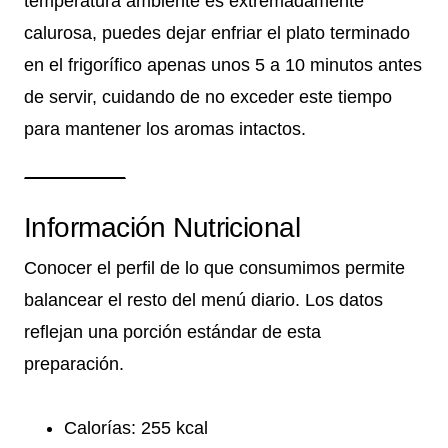
temperatura ambiente es extremadamente
calurosa, puedes dejar enfriar el plato terminado
en el frigorífico apenas unos 5 a 10 minutos antes
de servir, cuidando de no exceder este tiempo
para mantener los aromas intactos.
Información Nutricional
Conocer el perfil de lo que consumimos permite
balancear el resto del menú diario. Los datos
reflejan una porción estándar de esta
preparación.
Calorías: 255 kcal