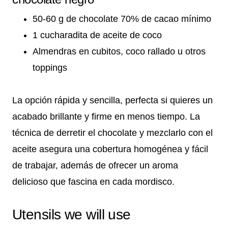
50-60 g de chocolate 70% de cacao mínimo
1 cucharadita de aceite de coco
Almendras en cubitos, coco rallado u otros
toppings
La opción rápida y sencilla, perfecta si quieres un
acabado brillante y firme en menos tiempo. La
técnica de derretir el chocolate y mezclarlo con el
aceite asegura una cobertura homogénea y fácil
de trabajar, además de ofrecer un aroma
delicioso que fascina en cada mordisco.
Utensils we will use