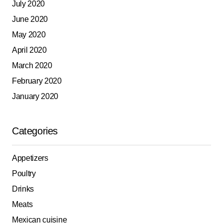
July 2020
June 2020
May 2020
April 2020
March 2020
February 2020
January 2020
Categories
Appetizers
Poultry
Drinks
Meats
Mexican cuisine