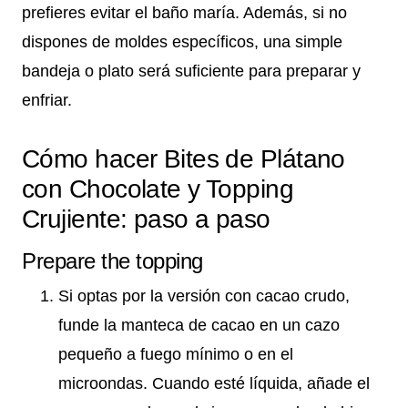
prefieres evitar el baño maría. Además, si no
dispones de moldes específicos, una simple
bandeja o plato será suficiente para preparar y
enfriar.
Cómo hacer Bites de Plátano
con Chocolate y Topping
Crujiente: paso a paso
Prepare the topping
Si optas por la versión con cacao crudo,
funde la manteca de cacao en un cazo
pequeño a fuego mínimo o en el
microondas. Cuando esté líquida, añade el