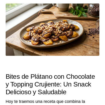
Bites de Plátano con Chocolate
y Topping Crujiente: Un Snack
Delicioso y Saludable
Hoy te traemos una receta que combina la