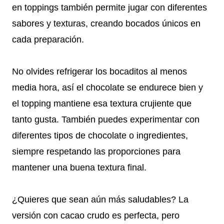
en toppings también permite jugar con diferentes
sabores y texturas, creando bocados únicos en
cada preparación.
No olvides refrigerar los bocaditos al menos
media hora, así el chocolate se endurece bien y
el topping mantiene esa textura crujiente que
tanto gusta. También puedes experimentar con
diferentes tipos de chocolate o ingredientes,
siempre respetando las proporciones para
mantener una buena textura final.
¿Quieres que sean aún más saludables? La
versión con cacao crudo es perfecta, pero