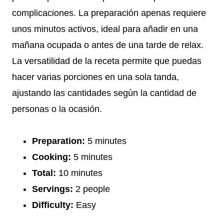
complicaciones. La preparación apenas requiere
unos minutos activos, ideal para añadir en una
mañana ocupada o antes de una tarde de relax.
La versatilidad de la receta permite que puedas
hacer varias porciones en una sola tanda,
ajustando las cantidades según la cantidad de
personas o la ocasión.
Preparation:
5 minutes
Cooking:
5 minutes
Total:
10 minutes
Servings:
2 people
Difficulty:
Easy