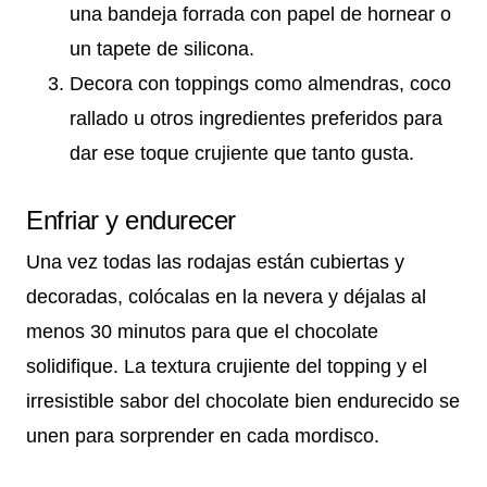
una bandeja forrada con papel de hornear o
un tapete de silicona.
Decora con toppings como almendras, coco
rallado u otros ingredientes preferidos para
dar ese toque crujiente que tanto gusta.
Enfriar y endurecer
Una vez todas las rodajas están cubiertas y
decoradas, colócalas en la nevera y déjalas al
menos 30 minutos para que el chocolate
solidifique. La textura crujiente del topping y el
irresistible sabor del chocolate bien endurecido se
unen para sorprender en cada mordisco.