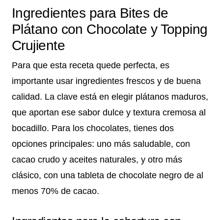
Ingredientes para Bites de
Plátano con Chocolate y Topping
Crujiente
Para que esta receta quede perfecta, es
importante usar ingredientes frescos y de buena
calidad. La clave está en elegir plátanos maduros,
que aportan ese sabor dulce y textura cremosa al
bocadillo. Para los chocolates, tienes dos
opciones principales: uno más saludable, con
cacao crudo y aceites naturales, y otro más
clásico, con una tableta de chocolate negro de al
menos 70% de cacao.