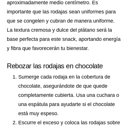
aproximadamente medio centímetro. Es
importante que las rodajas sean uniformes para
que se congelen y cubran de manera uniforme.
La textura cremosa y dulce del plátano será la
base perfecta para este snack, aportando energía
y fibra que favorecerán tu bienestar.
Rebozar las rodajas en chocolate
Sumerge cada rodaja en la cobertura de
chocolate, asegurándote de que quede
completamente cubierta. Usa una cuchara o
una espátula para ayudarte si el chocolate
está muy espeso.
Escurre el exceso y coloca las rodajas sobre