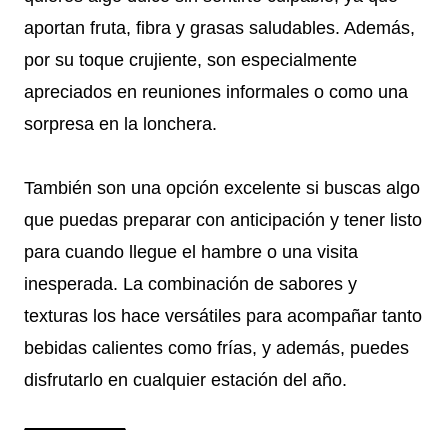
aportan fruta, fibra y grasas saludables. Además,
por su toque crujiente, son especialmente
apreciados en reuniones informales o como una
sorpresa en la lonchera.
También son una opción excelente si buscas algo
que puedas preparar con anticipación y tener listo
para cuando llegue el hambre o una visita
inesperada. La combinación de sabores y
texturas los hace versátiles para acompañar tanto
bebidas calientes como frías, y además, puedes
disfrutarlo en cualquier estación del año.