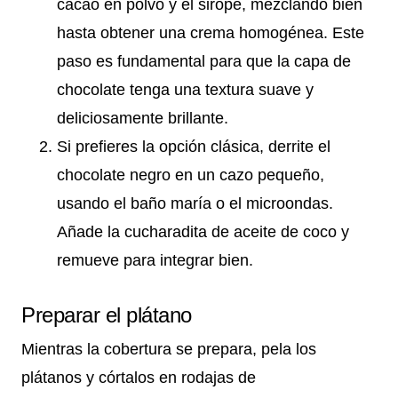
cacao en polvo y el sirope, mezclando bien
hasta obtener una crema homogénea. Este
paso es fundamental para que la capa de
chocolate tenga una textura suave y
deliciosamente brillante.
Si prefieres la opción clásica, derrite el
chocolate negro en un cazo pequeño,
usando el baño maría o el microondas.
Añade la cucharadita de aceite de coco y
remueve para integrar bien.
Preparar el plátano
Mientras la cobertura se prepara, pela los
plátanos y córtalos en rodajas de