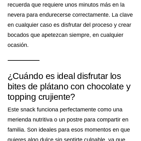
recuerda que requiere unos minutos más en la
nevera para endurecerse correctamente. La clave
en cualquier caso es disfrutar del proceso y crear
bocados que apetezcan siempre, en cualquier
ocasión.
¿Cuándo es ideal disfrutar los
bites de plátano con chocolate y
topping crujiente?
Este snack funciona perfectamente como una
merienda nutritiva o un postre para compartir en
familia. Son ideales para esos momentos en que
quieres algo dulce sin sentirte culpable, ya que