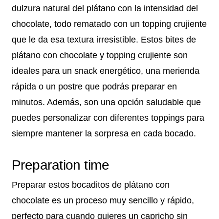
dulzura natural del plátano con la intensidad del
chocolate, todo rematado con un topping crujiente
que le da esa textura irresistible. Estos bites de
plátano con chocolate y topping crujiente son
ideales para un snack energético, una merienda
rápida o un postre que podrás preparar en
minutos. Además, son una opción saludable que
puedes personalizar con diferentes toppings para
siempre mantener la sorpresa en cada bocado.
Preparation time
Preparar estos bocaditos de plátano con
chocolate es un proceso muy sencillo y rápido,
perfecto para cuando quieres un capricho sin