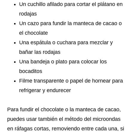
Un cuchillo afilado para cortar el plátano en
rodajas
Un cazo para fundir la manteca de cacao o
el chocolate
Una espátula o cuchara para mezclar y
bañar las rodajas
Una bandeja o plato para colocar los
bocaditos
Filme transparente o papel de hornear para
refrigerar y endurecer
Para fundir el chocolate o la manteca de cacao,
puedes usar también el método del microondas
en ráfagas cortas, removiendo entre cada una, si