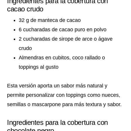
Ingredientes para la cobertura con
cacao crudo
32 g de manteca de cacao
6 cucharadas de cacao puro en polvo
2 cucharadas de sirope de arce o ágave
crudo
Almendras en cubitos, coco rallado o
toppings al gusto
Esta versión aporta un sabor más natural y
permite personalizar con toppings como nueces,
semillas o mascarpone para más textura y sabor.
Ingredientes para la cobertura con
chocolate negro