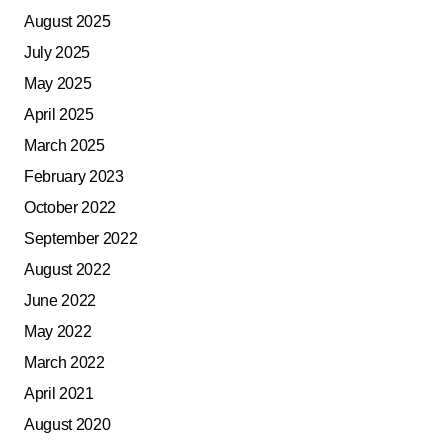
August 2025
July 2025
May 2025
April 2025
March 2025
February 2023
October 2022
September 2022
August 2022
June 2022
May 2022
March 2022
April 2021
August 2020