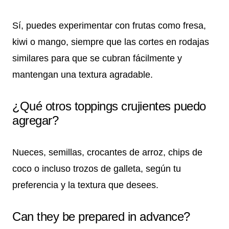
Sí, puedes experimentar con frutas como fresa,
kiwi o mango, siempre que las cortes en rodajas
similares para que se cubran fácilmente y
mantengan una textura agradable.
¿Qué otros toppings crujientes puedo
agregar?
Nueces, semillas, crocantes de arroz, chips de
coco o incluso trozos de galleta, según tu
preferencia y la textura que desees.
Can they be prepared in advance?