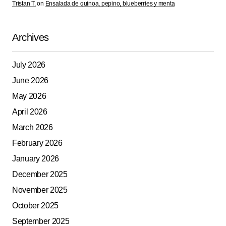
Tristan T.
on
Ensalada de quinoa, pepino, blueberries y menta
Archives
July 2026
June 2026
May 2026
April 2026
March 2026
February 2026
January 2026
December 2025
November 2025
October 2025
September 2025