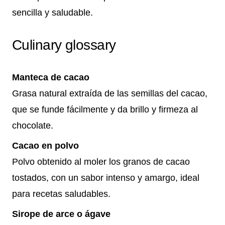
sencilla y saludable.
Culinary glossary
Manteca de cacao
Grasa natural extraída de las semillas del cacao,
que se funde fácilmente y da brillo y firmeza al
chocolate.
Cacao en polvo
Polvo obtenido al moler los granos de cacao
tostados, con un sabor intenso y amargo, ideal
para recetas saludables.
Sirope de arce o ágave