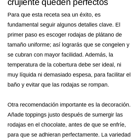
crujiente queden perfectos
Para que esta receta sea un éxito, es
fundamental seguir algunos detalles clave. El
primer paso es escoger rodajas de plátano de
tamaño uniforme; así lograrás que se congelen y
se cubran con mayor facilidad. Además, la
temperatura de la cobertura debe ser ideal, ni
muy líquida ni demasiado espesa, para facilitar el
baño y evitar que las rodajas se rompan.
Otra recomendación importante es la decoración.
Añade toppings justo después de sumergir las
rodajas en el chocolate, antes de que se enfríe,
para que se adhieran perfectamente. La variedad