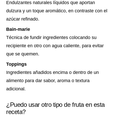
Endulzantes naturales líquidos que aportan
dulzura y un toque aromático, en contraste con el
azúcar refinado.
Bain-marie
Técnica de fundir ingredientes colocando su
recipiente en otro con agua caliente, para evitar
que se quemen.
Toppings
Ingredientes añadidos encima o dentro de un
alimento para dar sabor, aroma o textura
adicional.
¿Puedo usar otro tipo de fruta en esta
receta?