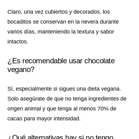
Claro, una vez cubiertos y decorados, los
bocaditos se conservan en la nevera durante
varios días, manteniendo la textura y sabor
intactos.
¿Es recomendable usar chocolate
vegano?
Sí, especialmente si sigues una dieta vegana.
Solo asegúrate de que no tenga ingredientes de
origen animal y que tenga al menos 70% de
cacao para mayor intensidad.
¿Qué alternativas hay si no tengo