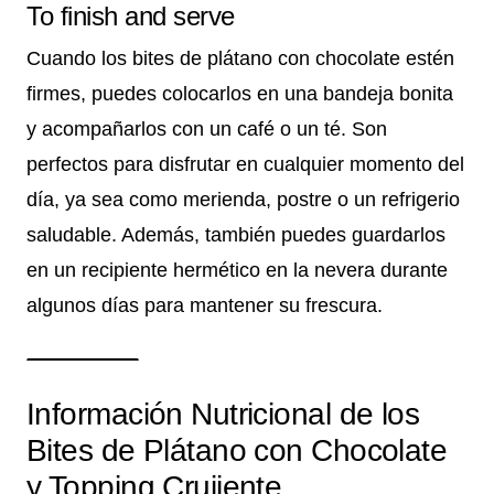
To finish and serve
Cuando los bites de plátano con chocolate estén
firmes, puedes colocarlos en una bandeja bonita
y acompañarlos con un café o un té. Son
perfectos para disfrutar en cualquier momento del
día, ya sea como merienda, postre o un refrigerio
saludable. Además, también puedes guardarlos
en un recipiente hermético en la nevera durante
algunos días para mantener su frescura.
Información Nutricional de los
Bites de Plátano con Chocolate
y Topping Crujiente