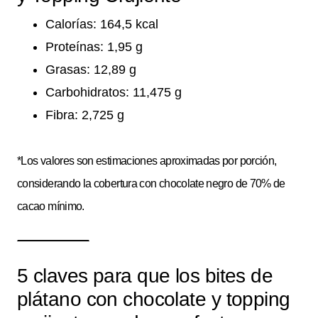
Calorías: 164,5 kcal
Proteínas: 1,95 g
Grasas: 12,89 g
Carbohidratos: 11,475 g
Fibra: 2,725 g
*Los valores son estimaciones aproximadas por porción,
considerando la cobertura con chocolate negro de 70% de
cacao mínimo.
5 claves para que los bites de
plátano con chocolate y topping