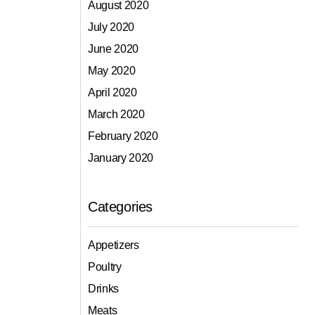
August 2020
July 2020
June 2020
May 2020
April 2020
March 2020
February 2020
January 2020
Categories
Appetizers
Poultry
Drinks
Meats