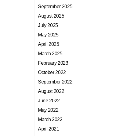
September 2025
August 2025
July 2025
May 2025
April 2025
March 2025
February 2023
October 2022
September 2022
August 2022
June 2022
May 2022
March 2022
April 2021