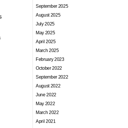
September 2025
August 2025
s
July 2025
May 2025
a
April 2025
March 2025
February 2023
October 2022
September 2022
August 2022
June 2022
May 2022
March 2022
April 2021