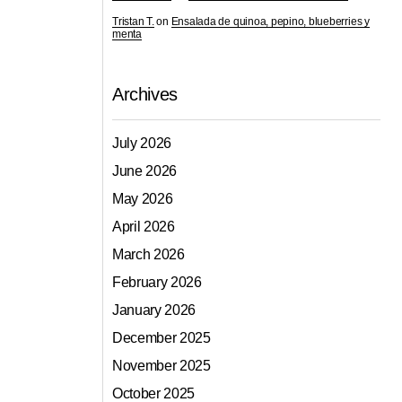
Tristan T.
on
Ensalada de quinoa, pepino, blueberries y
menta
Archives
July 2026
June 2026
May 2026
April 2026
March 2026
February 2026
.
January 2026
December 2025
November 2025
October 2025