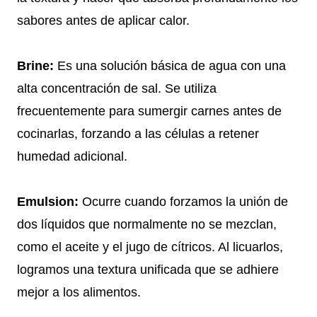
sabores antes de aplicar calor.
Brine:
Es una solución básica de agua con una
alta concentración de sal. Se utiliza
frecuentemente para sumergir carnes antes de
cocinarlas, forzando a las células a retener
humedad adicional.
Emulsion:
Ocurre cuando forzamos la unión de
dos líquidos que normalmente no se mezclan,
como el aceite y el jugo de cítricos. Al licuarlos,
logramos una textura unificada que se adhiere
mejor a los alimentos.