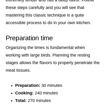
these steps carefully and you will see that
mastering this classic technique is a quite
accessible process to do in your own kitchen.
Preparation time
Organizing the times is fundamental when
working with large birds. Planning the resting
stages allows the flavors to properly penetrate the
meat tissues.
Preparation:
30 minutes
Cooking:
240 minutes
Total:
270 minutes