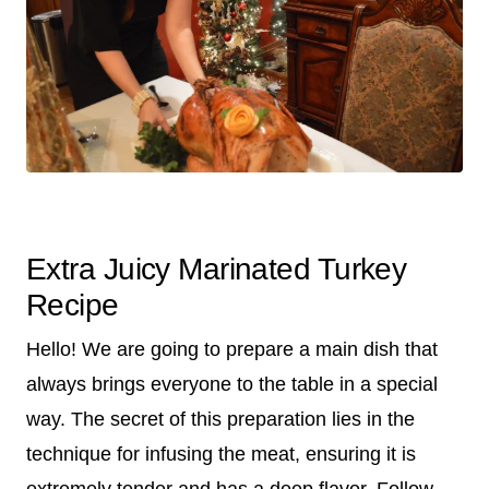
Extra Juicy Marinated Turkey
Recipe
Hello! We are going to prepare a main dish that
always brings everyone to the table in a special
way. The secret of this preparation lies in the
technique for infusing the meat, ensuring it is
extremely tender and has a deep flavor. Follow