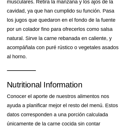
musculares. Retira la manzana y los ajos de la
cavidad, ya que han cumplido su función. Pasa
los jugos que quedaron en el fondo de la fuente
por un colador fino para ofrecerlos como salsa
natural. Sirve la carne rebanada en caliente, y
acompáñala con puré rústico o vegetales asados
al horno.
Nutritional Information
Conocer el aporte de nuestros alimentos nos
ayuda a planificar mejor el resto del menú. Estos
datos corresponden a una porción calculada
únicamente de la carne cocida sin contar