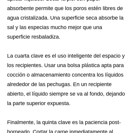
absorbente permite que los poros estén libres de
agua cristalizada. Una superficie seca absorbe la
sal y las especias mucho mejor que una
superficie resbaladiza.
La cuarta clave es el uso inteligente del espacio y
los recipientes. Usar una bolsa plástica apta para
cocción o almacenamiento concentra los líquidos
alrededor de las pechugas. En un recipiente
abierto, el líquido siempre se va al fondo, dejando
la parte superior expuesta.
Finalmente, la quinta clave es la paciencia post-
horneado. Cortar la carne inmediatamente al