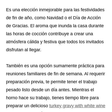
Es una elección inmejorable para las festividades
de fin de año, como Navidad o el Día de Acción
de Gracias. El aroma que inunda la casa durante
las horas de cocción contribuye a crear una
atmósfera cálida y festiva que todos los invitados
disfrutan al llegar.
También es una opción sumamente práctica para
reuniones familiares de fin de semana. Al requerir
preparación previa, te permite tener el trabajo
pesado listo desde un día antes. Mientras el
horno hace su trabajo, tienes tiempo libre para
preparar un delicioso
turkey gravy with white wine