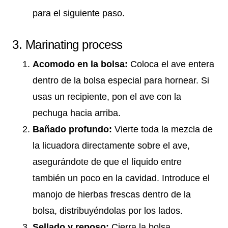
para el siguiente paso.
3. Marinating process
Acomodo en la bolsa:
Coloca el ave entera
dentro de la bolsa especial para hornear. Si
usas un recipiente, pon el ave con la
pechuga hacia arriba.
Bañado profundo:
Vierte toda la mezcla de
la licuadora directamente sobre el ave,
asegurándote de que el líquido entre
también un poco en la cavidad. Introduce el
manojo de hierbas frescas dentro de la
bolsa, distribuyéndolas por los lados.
Sellado y reposo:
Cierra la bolsa