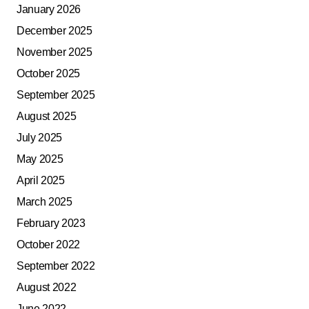
January 2026
December 2025
November 2025
October 2025
September 2025
August 2025
July 2025
May 2025
April 2025
March 2025
February 2023
October 2022
September 2022
August 2022
June 2022