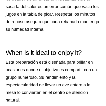
sacarla del calor es un error común que vacía los
jugos en la tabla de picar. Respetar los minutos
de reposo asegura que cada rebanada mantenga
su humedad interna.
When is it ideal to enjoy it?
Esta preparación está diseñada para brillar en
ocasiones donde el objetivo es compartir con un
grupo numeroso. Su rendimiento y la
espectacularidad de llevar un ave entera a la
mesa lo convierten en el centro de atención
natural.