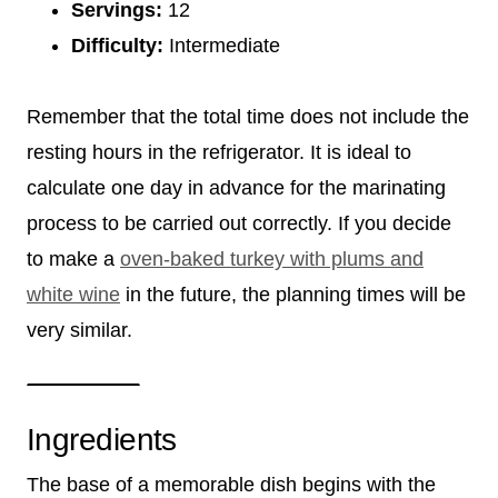
Servings:
12
Difficulty:
Intermediate
Remember that the total time does not include the
resting hours in the refrigerator. It is ideal to
calculate one day in advance for the marinating
process to be carried out correctly. If you decide
to make a
oven-baked turkey with plums and
white wine
in the future, the planning times will be
very similar.
Ingredients
The base of a memorable dish begins with the