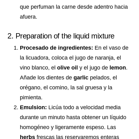
que perfuman la carne desde adentro hacia
afuera.
2. Preparation of the liquid mixture
Procesado de ingredientes:
En el vaso de
la licuadora, coloca el jugo de naranja, el
vino blanco, el
olive oil
y el jugo de
lemon
.
Añade los dientes de
garlic
pelados, el
orégano, el comino, la sal gruesa y la
pimienta.
Emulsion:
Licúa todo a velocidad media
durante un minuto hasta obtener un líquido
homogéneo y ligeramente espeso. Las
herbs
frescas las reservaremos enteras