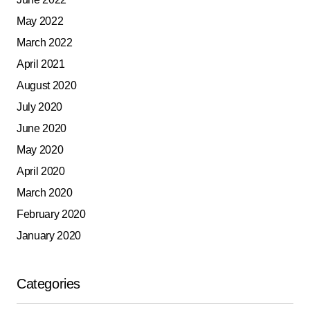
May 2022
March 2022
April 2021
August 2020
July 2020
June 2020
May 2020
April 2020
March 2020
February 2020
January 2020
Categories