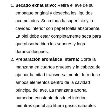
Secado exhaustivo:
Retira el ave de su
empaque original y desecha los líquidos
acumulados. Seca toda la superficie y la
cavidad interior con papel toalla absorbente.
La piel debe estar completamente seca para
que absorba bien los sabores y logre
dorarse después.
Preparación aromática interna:
Corta la
manzana en cuartos gruesos y la cabeza de
ajo por la mitad transversalmente. Introduce
ambos elementos dentro de la cavidad
principal del ave. La manzana aporta
humedad constante desde el interior,
mientras que el ajo libera gases naturales