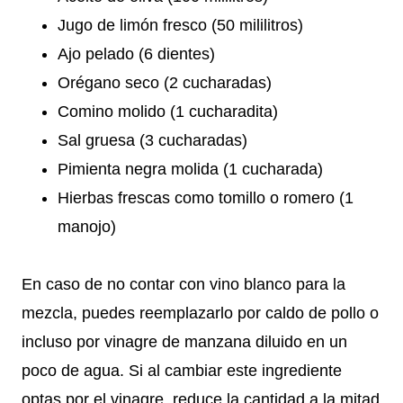
Jugo de limón fresco (50 mililitros)
Ajo pelado (6 dientes)
Orégano seco (2 cucharadas)
Comino molido (1 cucharadita)
Sal gruesa (3 cucharadas)
Pimienta negra molida (1 cucharada)
Hierbas frescas como tomillo o romero (1
manojo)
En caso de no contar con vino blanco para la
mezcla, puedes reemplazarlo por caldo de pollo o
incluso por vinagre de manzana diluido en un
poco de agua. Si al cambiar este ingrediente
optas por el vinagre, reduce la cantidad a la mitad