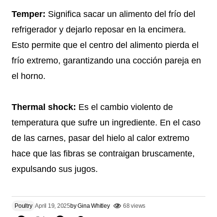
Temper:
Significa sacar un alimento del frío del
refrigerador y dejarlo reposar en la encimera.
Esto permite que el centro del alimento pierda el
frío extremo, garantizando una cocción pareja en
el horno.
Thermal shock:
Es el cambio violento de
temperatura que sufre un ingrediente. En el caso
de las carnes, pasar del hielo al calor extremo
hace que las fibras se contraigan bruscamente,
expulsando sus jugos.
Poultry
April 19, 2025
by
Gina Whitley
68 views