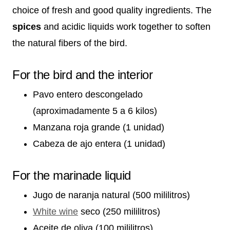
choice of fresh and good quality ingredients. The
spices
and acidic liquids work together to soften
the natural fibers of the bird.
For the bird and the interior
Pavo entero descongelado
(aproximadamente 5 a 6 kilos)
Manzana roja grande (1 unidad)
Cabeza de ajo entera (1 unidad)
For the marinade liquid
Jugo de naranja natural (500 mililitros)
White wine
seco (250 mililitros)
Aceite de oliva (100 mililitros)