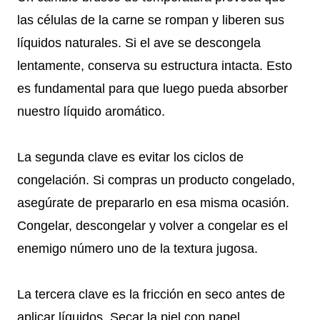
las células de la carne se rompan y liberen sus
líquidos naturales. Si el ave se descongela
lentamente, conserva su estructura intacta. Esto
es fundamental para que luego pueda absorber
nuestro líquido aromático.
La segunda clave es evitar los ciclos de
congelación. Si compras un producto congelado,
asegúrate de prepararlo en esa misma ocasión.
Congelar, descongelar y volver a congelar es el
enemigo número uno de la textura jugosa.
La tercera clave es la fricción en seco antes de
aplicar líquidos. Secar la piel con papel