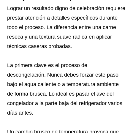
Lograr un resultado digno de celebración requiere
prestar atención a detalles específicos durante
todo el proceso. La diferencia entre una carne
reseca y una textura suave radica en aplicar
técnicas caseras probadas.
La primera clave es el proceso de
descongelación. Nunca debes forzar este paso
bajo el agua caliente o a temperatura ambiente
de forma brusca. Lo ideal es pasar el ave del
congelador a la parte baja del refrigerador varios
días antes.
Un cambio brusco de temperatura provoca que