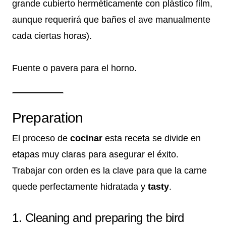
grande cubierto herméticamente con plástico film,
aunque requerirá que bañes el ave manualmente
cada ciertas horas).
Fuente o pavera para el horno.
Preparation
El proceso de
cocinar
esta receta se divide en
etapas muy claras para asegurar el éxito.
Trabajar con orden es la clave para que la carne
quede perfectamente hidratada y
tasty
.
1. Cleaning and preparing the bird