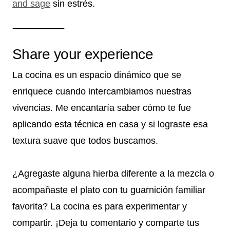
and sage
sin estrés.
Share your experience
La cocina es un espacio dinámico que se
enriquece cuando intercambiamos nuestras
vivencias. Me encantaría saber cómo te fue
aplicando esta técnica en casa y si lograste esa
textura suave que todos buscamos.
¿Agregaste alguna hierba diferente a la mezcla o
acompañaste el plato con tu guarnición familiar
favorita? La cocina es para experimentar y
compartir. ¡Deja tu comentario y comparte tus