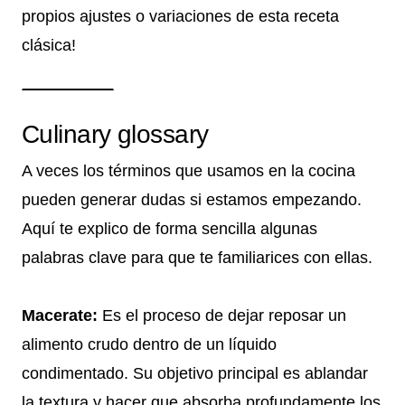
propios ajustes o variaciones de esta receta
clásica!
Culinary glossary
A veces los términos que usamos en la cocina
pueden generar dudas si estamos empezando.
Aquí te explico de forma sencilla algunas
palabras clave para que te familiarices con ellas.
Macerate:
Es el proceso de dejar reposar un
alimento crudo dentro de un líquido
condimentado. Su objetivo principal es ablandar
la textura y hacer que absorba profundamente los