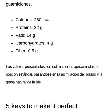
guarniciones.
Calories: 280 kcal
Proteins: 32 g
Fats: 14 g
Carbohydrates: 4 g
Fiber: 0.5 g
Los valores presentados son estimaciones aproximadas por
porción estándar, basándose en la asimilación del líquido y la
grasa natural de la piel.
5 keys to make it perfect