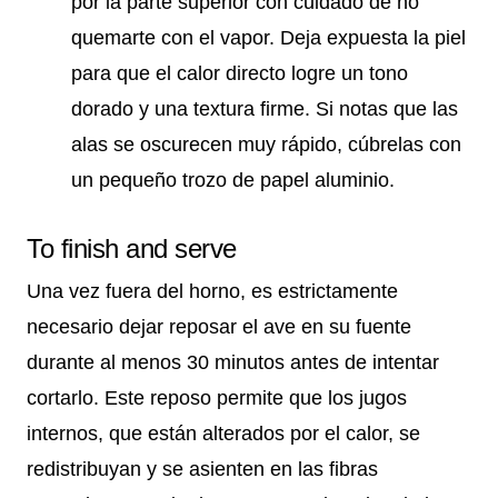
por la parte superior con cuidado de no
quemarte con el vapor. Deja expuesta la piel
para que el calor directo logre un tono
dorado y una textura firme. Si notas que las
alas se oscurecen muy rápido, cúbrelas con
un pequeño trozo de papel aluminio.
To finish and serve
Una vez fuera del horno, es estrictamente
necesario dejar reposar el ave en su fuente
durante al menos 30 minutos antes de intentar
cortarlo. Este reposo permite que los jugos
internos, que están alterados por el calor, se
redistribuyan y se asienten en las fibras