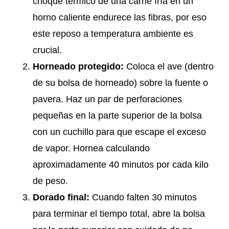
choque térmico de una carne fría en un
horno caliente endurece las fibras, por eso
este reposo a temperatura ambiente es
crucial.
Horneado protegido:
Coloca el ave (dentro
de su bolsa de horneado) sobre la fuente o
pavera. Haz un par de perforaciones
pequeñas en la parte superior de la bolsa
con un cuchillo para que escape el exceso
de vapor. Hornea calculando
aproximadamente 40 minutos por cada kilo
de peso.
Dorado final:
Cuando falten 30 minutos
para terminar el tiempo total, abre la bolsa