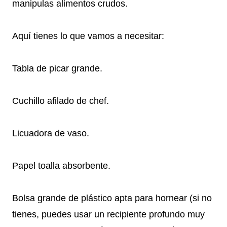
manipulas alimentos crudos.
Aquí tienes lo que vamos a necesitar:
Tabla de picar grande.
Cuchillo afilado de chef.
Licuadora de vaso.
Papel toalla absorbente.
Bolsa grande de plástico apta para hornear (si no
tienes, puedes usar un recipiente profundo muy