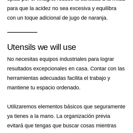
para que la acidez no sea excesiva y equilibra
con un toque adicional de jugo de naranja.
Utensils we will use
No necesitas equipos industriales para lograr
resultados excepcionales en casa. Contar con las
herramientas adecuadas facilita el trabajo y
mantiene tu espacio ordenado.
Utilizaremos elementos básicos que seguramente
ya tienes a la mano. La organización previa
evitará que tengas que buscar cosas mientras