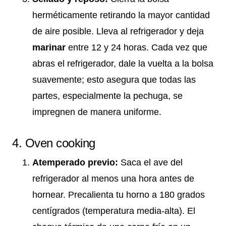
herméticamente retirando la mayor cantidad
de aire posible. Lleva al refrigerador y deja
marinar
entre 12 y 24 horas. Cada vez que
abras el refrigerador, dale la vuelta a la bolsa
suavemente; esto asegura que todas las
partes, especialmente la pechuga, se
impregnen de manera uniforme.
4. Oven cooking
Atemperado previo:
Saca el ave del
refrigerador al menos una hora antes de
hornear. Precalienta tu horno a 180 grados
centígrados (temperatura media-alta). El