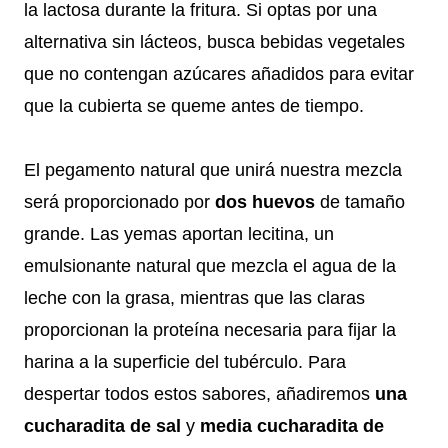
la lactosa durante la fritura. Si optas por una
alternativa sin lácteos, busca bebidas vegetales
que no contengan azúcares añadidos para evitar
que la cubierta se queme antes de tiempo.
El pegamento natural que unirá nuestra mezcla
será proporcionado por
dos huevos
de tamaño
grande. Las yemas aportan lecitina, un
emulsionante natural que mezcla el agua de la
leche con la grasa, mientras que las claras
proporcionan la proteína necesaria para fijar la
harina a la superficie del tubérculo. Para
despertar todos estos sabores, añadiremos
una
cucharadita de sal
y
media cucharadita de