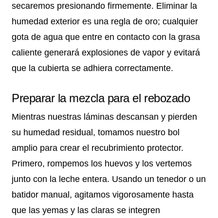
secaremos presionando firmemente. Eliminar la
humedad exterior es una regla de oro; cualquier
gota de agua que entre en contacto con la grasa
caliente generará explosiones de vapor y evitará
que la cubierta se adhiera correctamente.
Preparar la mezcla para el rebozado
Mientras nuestras láminas descansan y pierden
su humedad residual, tomamos nuestro bol
amplio para crear el recubrimiento protector.
Primero, rompemos los huevos y los vertemos
junto con la leche entera. Usando un tenedor o un
batidor manual, agitamos vigorosamente hasta
que las yemas y las claras se integren