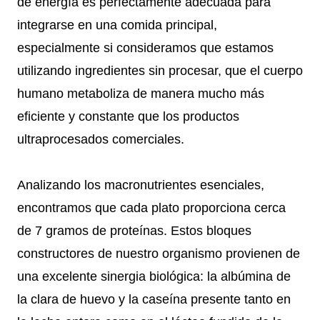
de energía es perfectamente adecuada para
integrarse en una comida principal,
especialmente si consideramos que estamos
utilizando ingredientes sin procesar, que el cuerpo
humano metaboliza de manera mucho más
eficiente y constante que los productos
ultraprocesados comerciales.
Analizando los macronutrientes esenciales,
encontramos que cada plato proporciona cerca
de 7 gramos de proteínas. Estos bloques
constructores de nuestro organismo provienen de
una excelente sinergia biológica: la albúmina de
la clara de huevo y la caseína presente tanto en