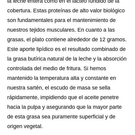
la leche entera como en el lácteo fundido de la
cobertura. Estas proteínas de alto valor biológico
son fundamentales para el mantenimiento de
nuestros tejidos musculares. En cuanto a las
grasas, el plato contiene alrededor de 12 gramos.
Este aporte lipídico es el resultado combinado de
la grasa butírica natural de la leche y la absorción
controlada del medio de fritura. Si hemos
mantenido la temperatura alta y constante en
nuestra sartén, el escudo de masa se sella
rápidamente, impidiendo que el aceite penetre
hacia la pulpa y asegurando que la mayor parte
de esta grasa sea puramente superficial y de
origen vegetal.