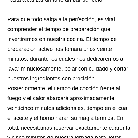
Para que todo salga a la perfección, es vital
comprender el tiempo de preparación que
invertiremos en nuestra cocina. El tiempo de
preparación activo nos tomará unos veinte
minutos, durante los cuales nos dedicaremos a
lavar minuciosamente, pelar con cuidado y cortar
nuestros ingredientes con precisión.
Posteriormente, el tiempo de cocción frente al
fuego y el calor abarcará aproximadamente
veinticinco minutos adicionales, tiempo en el cual
el aceite y el horno harán su magia térmica. En
total, necesitamos reservar exactamente cuarenta
y cinco minutos de nuestra jornada para llevar