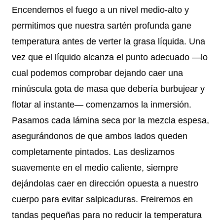
Encendemos el fuego a un nivel medio-alto y
permitimos que nuestra sartén profunda gane
temperatura antes de verter la grasa líquida. Una
vez que el líquido alcanza el punto adecuado —lo
cual podemos comprobar dejando caer una
minúscula gota de masa que debería burbujear y
flotar al instante— comenzamos la inmersión.
Pasamos cada lámina seca por la mezcla espesa,
asegurándonos de que ambos lados queden
completamente pintados. Las deslizamos
suavemente en el medio caliente, siempre
dejándolas caer en dirección opuesta a nuestro
cuerpo para evitar salpicaduras. Freiremos en
tandas pequeñas para no reducir la temperatura