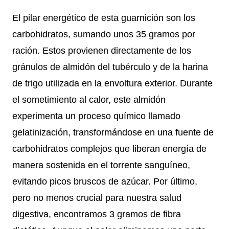
El pilar energético de esta guarnición son los
carbohidratos, sumando unos 35 gramos por
ración. Estos provienen directamente de los
gránulos de almidón del tubérculo y de la harina
de trigo utilizada en la envoltura exterior. Durante
el sometimiento al calor, este almidón
experimenta un proceso químico llamado
gelatinización, transformándose en una fuente de
carbohidratos complejos que liberan energía de
manera sostenida en el torrente sanguíneo,
evitando picos bruscos de azúcar. Por último,
pero no menos crucial para nuestra salud
digestiva, encontramos 3 gramos de fibra