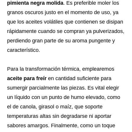
pimienta negra molida
. Es preferible moler los
granos oscuros justo en el momento de uso, ya
que los aceites volátiles que contienen se disipan
rápidamente cuando se compran ya pulverizados,
perdiendo gran parte de su aroma pungente y
característico.
Para la transformación térmica, emplearemos
aceite para freír
en cantidad suficiente para
sumergir parcialmente las piezas. Es vital elegir
un líquido con un punto de humo elevado, como
el de canola, girasol o maíz, que soporte
temperaturas altas sin degradarse ni aportar
sabores amargos. Finalmente, como un toque