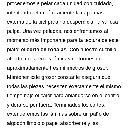
procedemos a pelar cada unidad con cuidado,
intentando retirar únicamente la capa más
externa de la piel para no desperdiciar la valiosa
pulpa. Una vez peladas, nos enfrentamos al
momento más importante para la textura de este
plato: el
corte en rodajas
. Con nuestro cuchillo
afilado, cortaremos láminas uniformes de
aproximadamente tres milímetros de grosor.
Mantener este grosor constante asegura que
todas las piezas necesiten exactamente el mismo
tiempo bajo el calor para ablandarse en el centro
y dorarse por fuera. Terminados los cortes,
extenderemos las láminas sobre un paño de
algodón limpio o papel absorbente y las