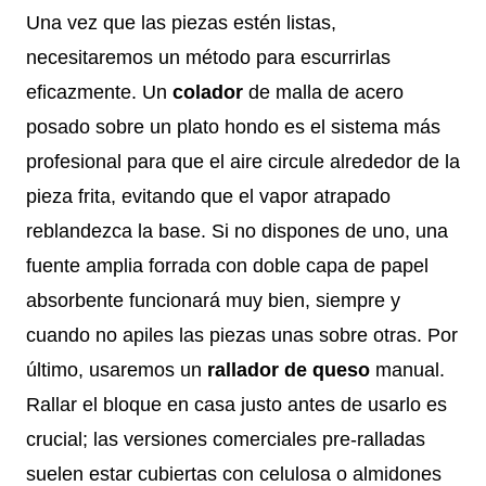
Una vez que las piezas estén listas,
necesitaremos un método para escurrirlas
eficazmente. Un
colador
de malla de acero
posado sobre un plato hondo es el sistema más
profesional para que el aire circule alrededor de la
pieza frita, evitando que el vapor atrapado
reblandezca la base. Si no dispones de uno, una
fuente amplia forrada con doble capa de papel
absorbente funcionará muy bien, siempre y
cuando no apiles las piezas unas sobre otras. Por
último, usaremos un
rallador de queso
manual.
Rallar el bloque en casa justo antes de usarlo es
crucial; las versiones comerciales pre-ralladas
suelen estar cubiertas con celulosa o almidones