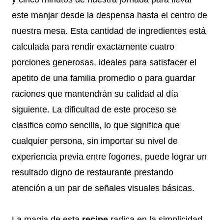
este manjar desde la despensa hasta el centro de
nuestra mesa. Esta cantidad de ingredientes está
calculada para rendir exactamente cuatro
porciones generosas, ideales para satisfacer el
apetito de una familia promedio o para guardar
raciones que mantendrán su calidad al día
siguiente. La dificultad de este proceso se
clasifica como sencilla, lo que significa que
cualquier persona, sin importar su nivel de
experiencia previa entre fogones, puede lograr un
resultado digno de restaurante prestando
atención a un par de señales visuales básicas.
La magia de esta
recipe
radica en la simplicidad