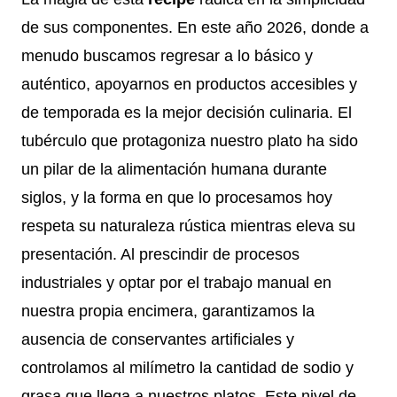
de sus componentes. En este año 2026, donde a
menudo buscamos regresar a lo básico y
auténtico, apoyarnos en productos accesibles y
de temporada es la mejor decisión culinaria. El
tubérculo que protagoniza nuestro plato ha sido
un pilar de la alimentación humana durante
siglos, y la forma en que lo procesamos hoy
respeta su naturaleza rústica mientras eleva su
presentación. Al prescindir de procesos
industriales y optar por el trabajo manual en
nuestra propia encimera, garantizamos la
ausencia de conservantes artificiales y
controlamos al milímetro la cantidad de sodio y
grasa que llega a nuestros platos. Este nivel de