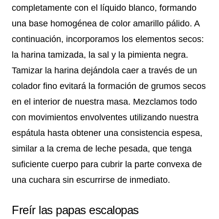
completamente con el líquido blanco, formando
una base homogénea de color amarillo pálido. A
continuación, incorporamos los elementos secos:
la harina tamizada, la sal y la pimienta negra.
Tamizar la harina dejándola caer a través de un
colador fino evitará la formación de grumos secos
en el interior de nuestra masa. Mezclamos todo
con movimientos envolventes utilizando nuestra
espátula hasta obtener una consistencia espesa,
similar a la crema de leche pesada, que tenga
suficiente cuerpo para cubrir la parte convexa de
una cuchara sin escurrirse de inmediato.
Freír las papas escalopas