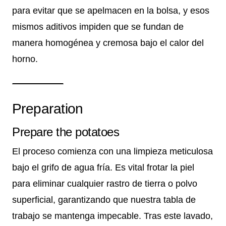
para evitar que se apelmacen en la bolsa, y esos
mismos aditivos impiden que se fundan de
manera homogénea y cremosa bajo el calor del
horno.
Preparation
Prepare the potatoes
El proceso comienza con una limpieza meticulosa
bajo el grifo de agua fría. Es vital frotar la piel
para eliminar cualquier rastro de tierra o polvo
superficial, garantizando que nuestra tabla de
trabajo se mantenga impecable. Tras este lavado,