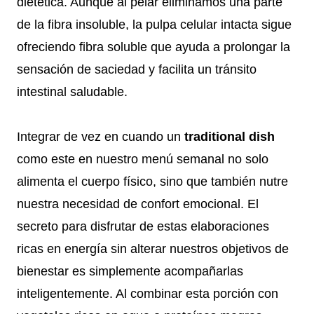
dietética. Aunque al pelar eliminamos una parte
de la fibra insoluble, la pulpa celular intacta sigue
ofreciendo fibra soluble que ayuda a prolongar la
sensación de saciedad y facilita un tránsito
intestinal saludable.
Integrar de vez en cuando un
traditional dish
como este en nuestro menú semanal no solo
alimenta el cuerpo físico, sino que también nutre
nuestra necesidad de confort emocional. El
secreto para disfrutar de estas elaboraciones
ricas en energía sin alterar nuestros objetivos de
bienestar es simplemente acompañarlas
inteligentemente. Al combinar esta porción con