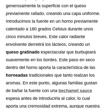
generosamente la superficie con el queso
previamente rallado, creando una capa uniforme.
Introducimos la fuente en un horno previamente
calentado a 180 grados Celsius durante unos
cinco minutos breves. Este calor radiante
envolvente derretirá los lácteos, creando un
queso gratinado
espectacular que burbujeará
suavemente en los bordes. Este paso en seco
dentro del horno aporta la característica de las
horneadas
tradicionales que tanto realzan los
aromas. En este punto, algunas familias gustan
de bañar la fuente con una
bechamel sauce
espesa antes de introducirla al calor, lo cual
aporta una cremosidad extrema, aunque nuestra