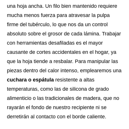
una hoja ancha. Un filo bien mantenido requiere
mucha menos fuerza para atravesar la pulpa
firme del tubérculo, lo que nos da un control
absoluto sobre el grosor de cada lámina. Trabajar
con herramientas desafiladas es el mayor
causante de cortes accidentales en el hogar, ya
que la hoja tiende a resbalar. Para manipular las
piezas dentro del calor intenso, emplearemos una
cuchara o espátula
resistente a altas
temperaturas, como las de silicona de grado
alimenticio o las tradicionales de madera, que no
rayarán el fondo de nuestro recipiente ni se
derretirán al contacto con el borde caliente.