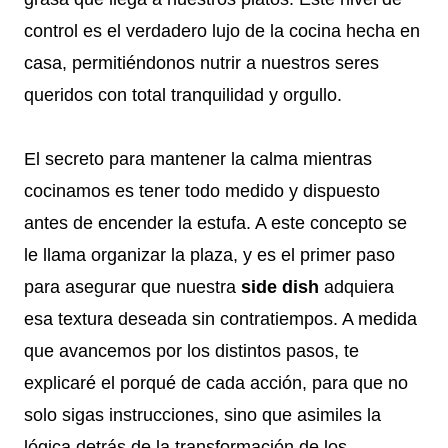
control es el verdadero lujo de la cocina hecha en
casa, permitiéndonos nutrir a nuestros seres
queridos con total tranquilidad y orgullo.
El secreto para mantener la calma mientras
cocinamos es tener todo medido y dispuesto
antes de encender la estufa. A este concepto se
le llama organizar la plaza, y es el primer paso
para asegurar que nuestra
side dish
adquiera
esa textura deseada sin contratiempos. A medida
que avancemos por los distintos pasos, te
explicaré el porqué de cada acción, para que no
solo sigas instrucciones, sino que asimiles la
lógica detrás de la transformación de los