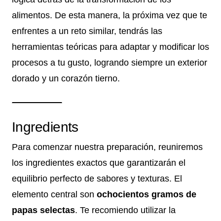
alimentos. De esta manera, la próxima vez que te
enfrentes a un reto similar, tendrás las
herramientas teóricas para adaptar y modificar los
procesos a tu gusto, logrando siempre un exterior
dorado y un corazón tierno.
Ingredients
Para comenzar nuestra preparación, reuniremos
los ingredientes exactos que garantizarán el
equilibrio perfecto de sabores y texturas. El
elemento central son
ochocientos gramos de
papas selectas
. Te recomiendo utilizar la