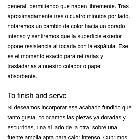
general, permitiendo que naden libremente. Tras
aproximadamente tres o cuatro minutos por lado,
notaremos un cambio de color hacia un dorado
intenso y sentiremos que la superficie exterior
opone resistencia al tocarla con la espátula. Ese
es el momento exacto para retirarlas y
trasladarlas a nuestro colador o papel
absorbente.
To finish and serve
Si deseamos incorporar ese acabado fundido que
tanto gusta, colocamos las piezas ya doradas y
escurridas, una al lado de la otra, sobre una
fuente amplia apta para calor intenso. Cubrimos