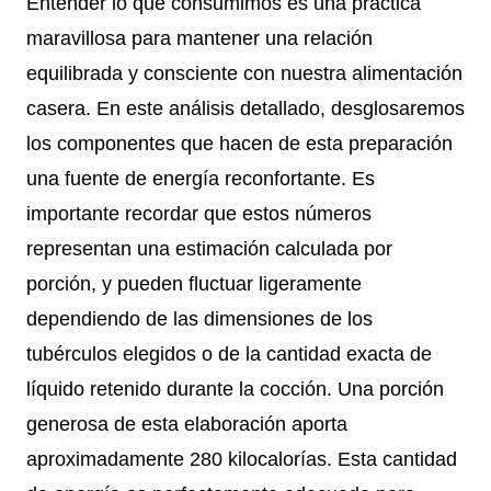
Entender lo que consumimos es una práctica
maravillosa para mantener una relación
equilibrada y consciente con nuestra alimentación
casera. En este análisis detallado, desglosaremos
los componentes que hacen de esta preparación
una fuente de energía reconfortante. Es
importante recordar que estos números
representan una estimación calculada por
porción, y pueden fluctuar ligeramente
dependiendo de las dimensiones de los
tubérculos elegidos o de la cantidad exacta de
líquido retenido durante la cocción. Una porción
generosa de esta elaboración aporta
aproximadamente 280 kilocalorías. Esta cantidad