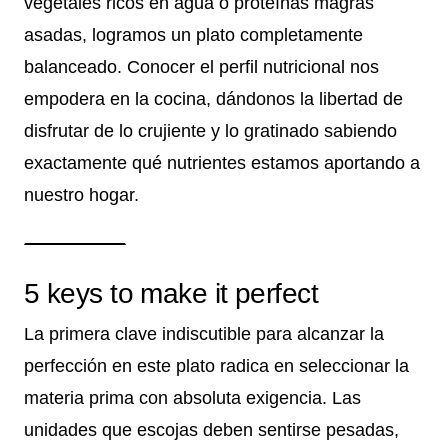
vegetales ricos en agua o proteínas magras
asadas, logramos un plato completamente
balanceado. Conocer el perfil nutricional nos
empodera en la cocina, dándonos la libertad de
disfrutar de lo crujiente y lo gratinado sabiendo
exactamente qué nutrientes estamos aportando a
nuestro hogar.
5 keys to make it perfect
La primera clave indiscutible para alcanzar la
perfección en este plato radica en seleccionar la
materia prima con absoluta exigencia. Las
unidades que escojas deben sentirse pesadas,