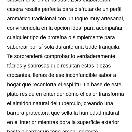
casera resulta perfecta para disfrutar de un perfil
aromático tradicional con un toque muy artesanal,
convirtiéndola en la opción ideal para acompañar
cualquier tipo de proteína o simplemente para
saborear por sí sola durante una tarde tranquila.
Te sorprenderá comprobar lo verdaderamente
fáciles y sabrosas que resultan estas piezas
crocantes, llenas de ese inconfundible sabor a
hogar que reconforta el espíritu. La base de este
plato reside en entender cómo el calor transforma
el almidón natural del tubérculo, creando una
barrera protectora que sella la humedad natural
en el interior mientras dora la superficie exterior
hasta alcanzar un tono ámbar perfecto.