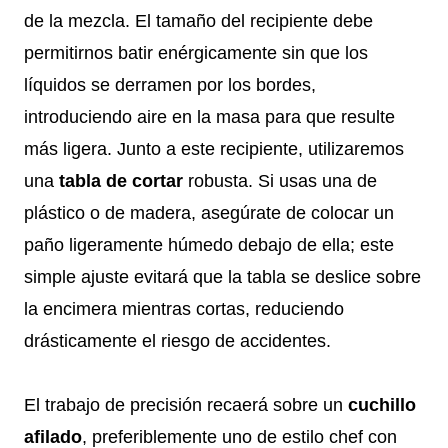
de la mezcla. El tamaño del recipiente debe
permitirnos batir enérgicamente sin que los
líquidos se derramen por los bordes,
introduciendo aire en la masa para que resulte
más ligera. Junto a este recipiente, utilizaremos
una
tabla de cortar
robusta. Si usas una de
plástico o de madera, asegúrate de colocar un
paño ligeramente húmedo debajo de ella; este
simple ajuste evitará que la tabla se deslice sobre
la encimera mientras cortas, reduciendo
drásticamente el riesgo de accidentes.
El trabajo de precisión recaerá sobre un
cuchillo
afilado
, preferiblemente uno de estilo chef con