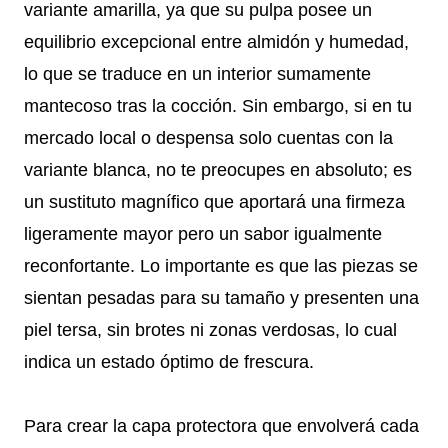
variante amarilla, ya que su pulpa posee un
equilibrio excepcional entre almidón y humedad,
lo que se traduce en un interior sumamente
mantecoso tras la cocción. Sin embargo, si en tu
mercado local o despensa solo cuentas con la
variante blanca, no te preocupes en absoluto; es
un sustituto magnífico que aportará una firmeza
ligeramente mayor pero un sabor igualmente
reconfortante. Lo importante es que las piezas se
sientan pesadas para su tamaño y presenten una
piel tersa, sin brotes ni zonas verdosas, lo cual
indica un estado óptimo de frescura.
Para crear la capa protectora que envolverá cada