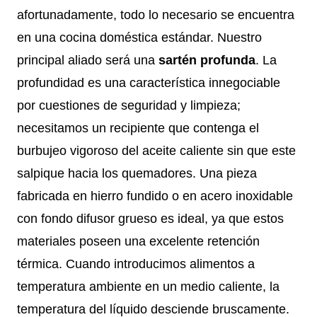
afortunadamente, todo lo necesario se encuentra
en una cocina doméstica estándar. Nuestro
principal aliado será una
sartén profunda
. La
profundidad es una característica innegociable
por cuestiones de seguridad y limpieza;
necesitamos un recipiente que contenga el
burbujeo vigoroso del aceite caliente sin que este
salpique hacia los quemadores. Una pieza
fabricada en hierro fundido o en acero inoxidable
con fondo difusor grueso es ideal, ya que estos
materiales poseen una excelente retención
térmica. Cuando introducimos alimentos a
temperatura ambiente en un medio caliente, la
temperatura del líquido desciende bruscamente.