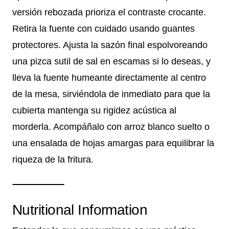
versión rebozada prioriza el contraste crocante.
Retira la fuente con cuidado usando guantes
protectores. Ajusta la sazón final espolvoreando
una pizca sutil de sal en escamas si lo deseas, y
lleva la fuente humeante directamente al centro
de la mesa, sirviéndola de inmediato para que la
cubierta mantenga su rigidez acústica al
morderla. Acompáñalo con arroz blanco suelto o
una ensalada de hojas amargas para equilibrar la
riqueza de la fritura.
Nutritional Information