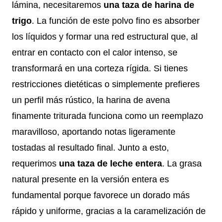
lámina, necesitaremos
una taza de harina de
trigo
. La función de este polvo fino es absorber
los líquidos y formar una red estructural que, al
entrar en contacto con el calor intenso, se
transformará en una corteza rígida. Si tienes
restricciones dietéticas o simplemente prefieres
un perfil más rústico, la harina de avena
finamente triturada funciona como un reemplazo
maravilloso, aportando notas ligeramente
tostadas al resultado final. Junto a esto,
requerimos
una taza de leche entera
. La grasa
natural presente en la versión entera es
fundamental porque favorece un dorado más
rápido y uniforme, gracias a la caramelización de