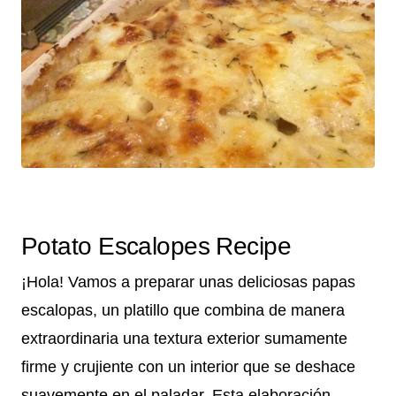
Potato Escalopes Recipe
¡Hola! Vamos a preparar unas deliciosas papas
escalopas, un platillo que combina de manera
extraordinaria una textura exterior sumamente
firme y crujiente con un interior que se deshace
suavemente en el paladar. Esta elaboración