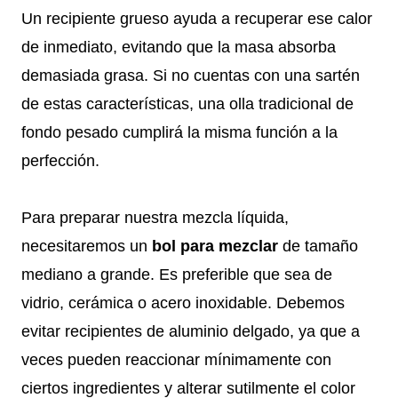
Un recipiente grueso ayuda a recuperar ese calor
de inmediato, evitando que la masa absorba
demasiada grasa. Si no cuentas con una sartén
de estas características, una olla tradicional de
fondo pesado cumplirá la misma función a la
perfección.
Para preparar nuestra mezcla líquida,
necesitaremos un
bol para mezclar
de tamaño
mediano a grande. Es preferible que sea de
vidrio, cerámica o acero inoxidable. Debemos
evitar recipientes de aluminio delgado, ya que a
veces pueden reaccionar mínimamente con
ciertos ingredientes y alterar sutilmente el color