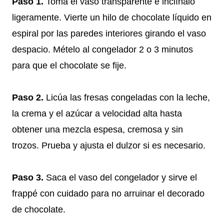
Paso 1.
Toma el vaso transparente e inclínalo
ligeramente. Vierte un hilo de chocolate líquido en
espiral por las paredes interiores girando el vaso
despacio. Mételo al congelador 2 o 3 minutos
para que el chocolate se fije.
Paso 2.
Licúa las fresas congeladas con la leche,
la crema y el azúcar a velocidad alta hasta
obtener una mezcla espesa, cremosa y sin
trozos. Prueba y ajusta el dulzor si es necesario.
Paso 3.
Saca el vaso del congelador y sirve el
frappé con cuidado para no arruinar el decorado
de chocolate.