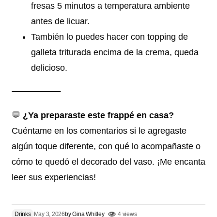
fresas 5 minutos a temperatura ambiente
antes de licuar.
También lo puedes hacer con topping de
galleta triturada encima de la crema, queda
delicioso.
💬
¿Ya preparaste este frappé en casa?
Cuéntame en los comentarios si le agregaste
algún toque diferente, con qué lo acompañaste o
cómo te quedó el decorado del vaso. ¡Me encanta
leer sus experiencias!
Drinks
May 3, 2026
by
Gina Whitley
4 views