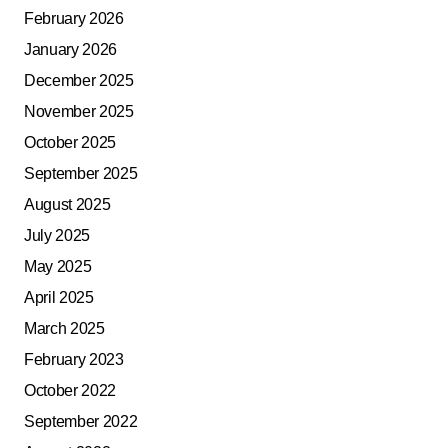
February 2026
January 2026
December 2025
November 2025
October 2025
September 2025
August 2025
July 2025
May 2025
April 2025
March 2025
February 2023
October 2022
September 2022