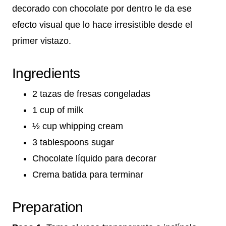
decorado con chocolate por dentro le da ese
efecto visual que lo hace irresistible desde el
primer vistazo.
Ingredients
2 tazas de fresas congeladas
1 cup of milk
½ cup whipping cream
3 tablespoons sugar
Chocolate líquido para decorar
Crema batida para terminar
Preparation