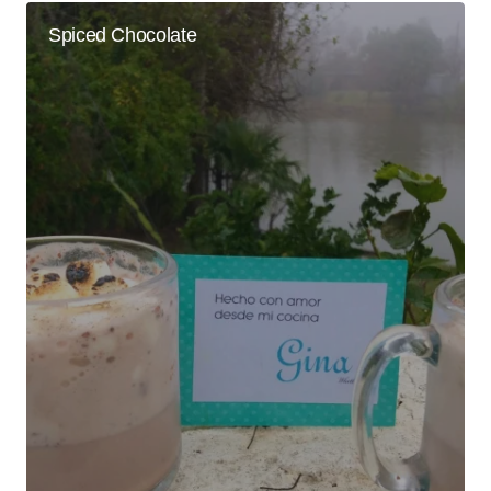
Spiced Chocolate