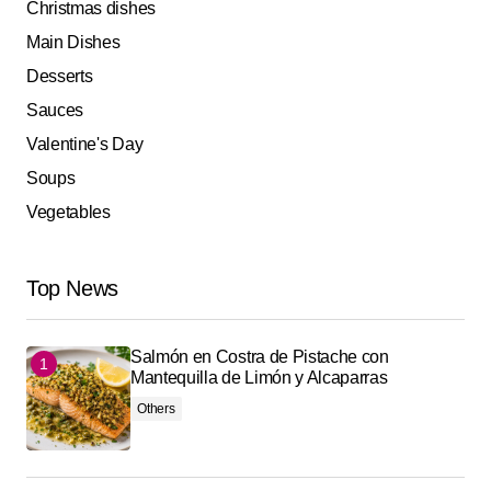
Christmas dishes
Main Dishes
Desserts
Sauces
Valentine's Day
Soups
Vegetables
Top News
Salmón en Costra de Pistache con
Mantequilla de Limón y Alcaparras
Others