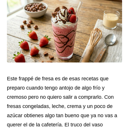
Este frappé de fresa es de esas recetas que
preparo cuando tengo antojo de algo frío y
cremoso pero no quiero salir a comprarlo. Con
fresas congeladas, leche, crema y un poco de
azúcar obtienes algo tan bueno que ya no vas a
querer el de la cafetería. El truco del vaso