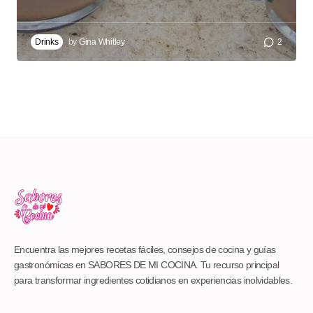
Drinks
by
Gina Whitley
2
Encuentra las mejores recetas fáciles, consejos de cocina y guías
gastronómicas en SABORES DE MI COCINA. Tu recurso principal
para transformar ingredientes cotidianos en experiencias inolvidables.