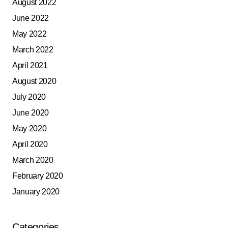
August 2022
June 2022
May 2022
March 2022
April 2021
August 2020
July 2020
June 2020
May 2020
April 2020
March 2020
February 2020
January 2020
Categories