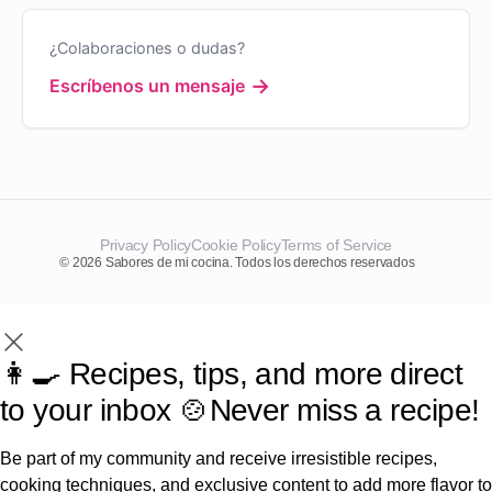
¿Colaboraciones o dudas?
→
Escríbenos un mensaje
Privacy Policy
Cookie Policy
Terms of Service
© 2026 Sabores de mi cocina. Todos los derechos reservados
👩‍🍳 Recipes, tips, and more direct
to your inbox 🍲Never miss a recipe!
Be part of my community and receive irresistible recipes,
cooking techniques, and exclusive content to add more flavor to