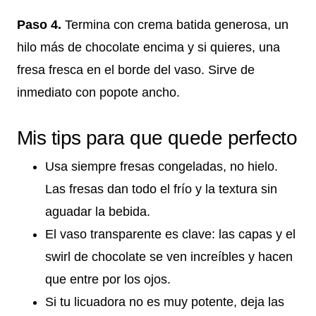
Paso 4.
Termina con crema batida generosa, un
hilo más de chocolate encima y si quieres, una
fresa fresca en el borde del vaso. Sirve de
inmediato con popote ancho.
Mis tips para que quede perfecto
Usa siempre fresas congeladas, no hielo.
Las fresas dan todo el frío y la textura sin
aguadar la bebida.
El vaso transparente es clave: las capas y el
swirl de chocolate se ven increíbles y hacen
que entre por los ojos.
Si tu licuadora no es muy potente, deja las