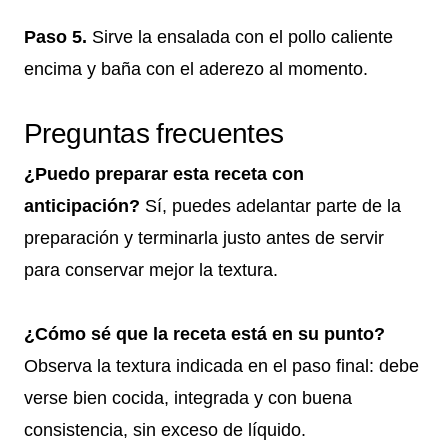
Paso 5.
Sirve la ensalada con el pollo caliente
encima y baña con el aderezo al momento.
Preguntas frecuentes
¿Puedo preparar esta receta con
anticipación?
Sí, puedes adelantar parte de la
preparación y terminarla justo antes de servir
para conservar mejor la textura.
¿Cómo sé que la receta está en su punto?
Observa la textura indicada en el paso final: debe
verse bien cocida, integrada y con buena
consistencia, sin exceso de líquido.