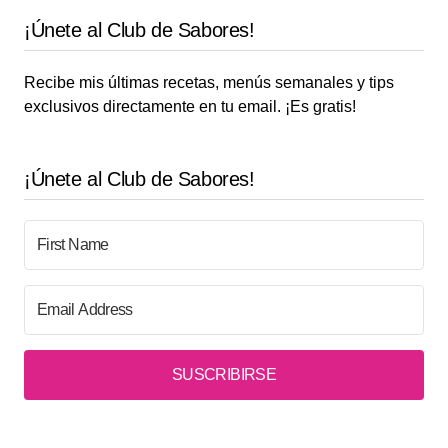
¡Únete al Club de Sabores!
Recibe mis últimas recetas, menús semanales y tips
exclusivos directamente en tu email. ¡Es gratis!
¡Únete al Club de Sabores!
SUSCRIBIRSE