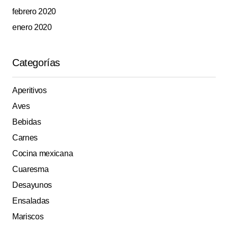
febrero 2020
enero 2020
Categorías
Aperitivos
Aves
Bebidas
Carnes
Cocina mexicana
Cuaresma
Desayunos
Ensaladas
Mariscos