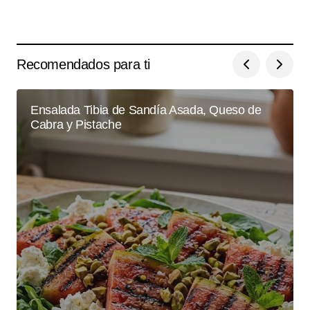
Recomendados para ti
Ensalada Tibia de Sandía Asada, Queso de
Cabra y Pistache