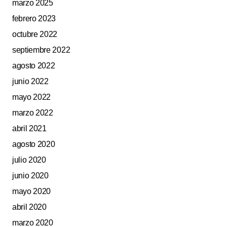
marzo 2025
febrero 2023
octubre 2022
septiembre 2022
agosto 2022
junio 2022
mayo 2022
marzo 2022
abril 2021
agosto 2020
julio 2020
junio 2020
mayo 2020
abril 2020
marzo 2020