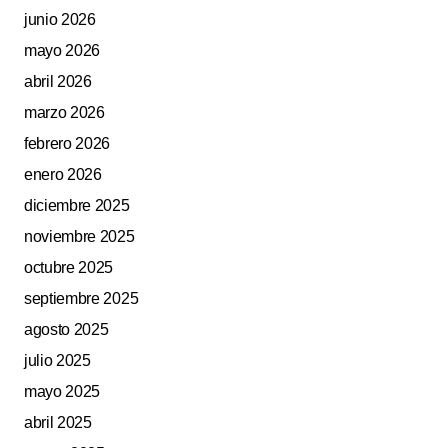
junio 2026
mayo 2026
abril 2026
marzo 2026
febrero 2026
enero 2026
diciembre 2025
noviembre 2025
octubre 2025
septiembre 2025
agosto 2025
julio 2025
mayo 2025
abril 2025