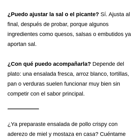
¿Puedo ajustar la sal o el picante?
Sí. Ajusta al
final, después de probar, porque algunos
ingredientes como quesos, salsas o embutidos ya
aportan sal.
¿Con qué puedo acompañarla?
Depende del
plato: una ensalada fresca, arroz blanco, tortillas,
pan o verduras suelen funcionar muy bien sin
competir con el sabor principal.
¿Ya preparaste ensalada de pollo crispy con
aderezo de miel y mostaza en casa? Cuéntame