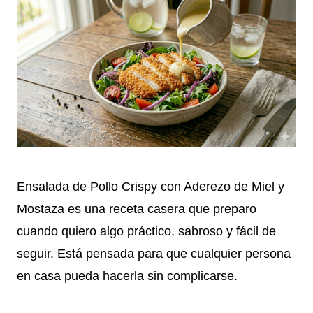
Ensalada de Pollo Crispy con Aderezo de Miel y
Mostaza es una receta casera que preparo
cuando quiero algo práctico, sabroso y fácil de
seguir. Está pensada para que cualquier persona
en casa pueda hacerla sin complicarse.