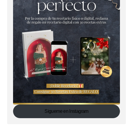
Sigueme en Instagram