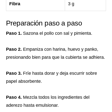
Fibra
3 g
Preparación paso a paso
Paso 1.
Sazona el pollo con sal y pimienta.
Paso 2.
Empaniza con harina, huevo y panko,
presionando bien para que la cubierta se adhiera.
Paso 3.
Fríe hasta dorar y deja escurrir sobre
papel absorbente.
Paso 4.
Mezcla todos los ingredientes del
aderezo hasta emulsionar.