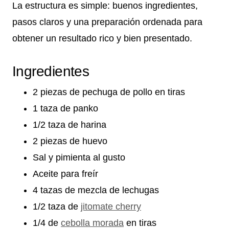
La estructura es simple: buenos ingredientes,
pasos claros y una preparación ordenada para
obtener un resultado rico y bien presentado.
Ingredientes
2 piezas de pechuga de pollo en tiras
1 taza de panko
1/2 taza de harina
2 piezas de huevo
Sal y pimienta al gusto
Aceite para freír
4 tazas de mezcla de lechugas
1/2 taza de
jitomate cherry
1/4 de
cebolla morada
en tiras