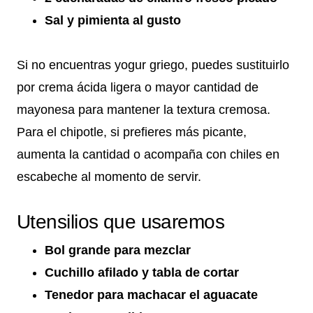
Sal y pimienta al gusto
Si no encuentras yogur griego, puedes sustituirlo
por crema ácida ligera o mayor cantidad de
mayonesa para mantener la textura cremosa.
Para el chipotle, si prefieres más picante,
aumenta la cantidad o acompaña con chiles en
escabeche al momento de servir.
Utensilios que usaremos
Bol grande para mezclar
Cuchillo afilado y tabla de cortar
Tenedor para machacar el aguacate