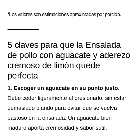
*Los valores son estimaciones aproximadas por porción.
5 claves para que la Ensalada
de pollo con aguacate y aderezo
cremoso de limón quede
perfecta
1. Escoger un aguacate en su punto justo.
Debe ceder ligeramente al presionarlo, sin estar
demasiado blando para evitar que se vuelva
pastoso en la ensalada. Un aguacate bien
maduro aporta cremosidad y sabor sutil.