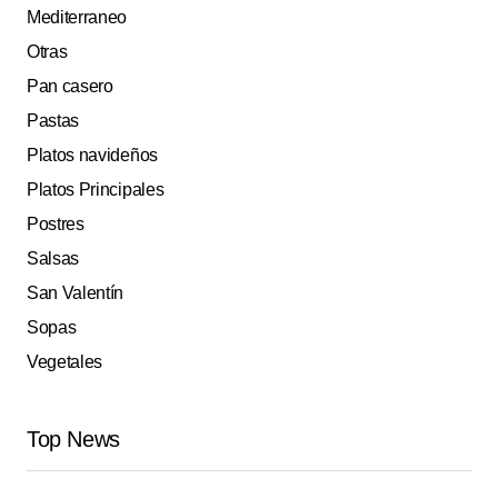
Mediterraneo
Otras
Pan casero
Pastas
Platos navideños
Platos Principales
Postres
Salsas
San Valentín
Sopas
Vegetales
Top News