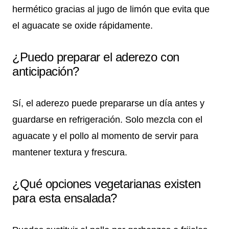
hermético gracias al jugo de limón que evita que
el aguacate se oxide rápidamente.
¿Puedo preparar el aderezo con
anticipación?
Sí, el aderezo puede prepararse un día antes y
guardarse en refrigeración. Solo mezcla con el
aguacate y el pollo al momento de servir para
mantener textura y frescura.
¿Qué opciones vegetarianas existen
para esta ensalada?