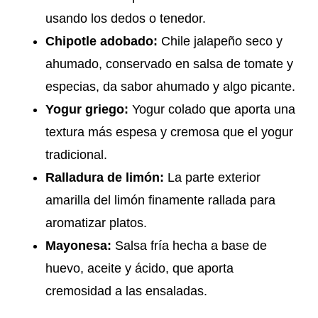
usando los dedos o tenedor.
Chipotle adobado:
Chile jalapeño seco y
ahumado, conservado en salsa de tomate y
especias, da sabor ahumado y algo picante.
Yogur griego:
Yogur colado que aporta una
textura más espesa y cremosa que el yogur
tradicional.
Ralladura de limón:
La parte exterior
amarilla del limón finamente rallada para
aromatizar platos.
Mayonesa:
Salsa fría hecha a base de
huevo, aceite y ácido, que aporta
cremosidad a las ensaladas.