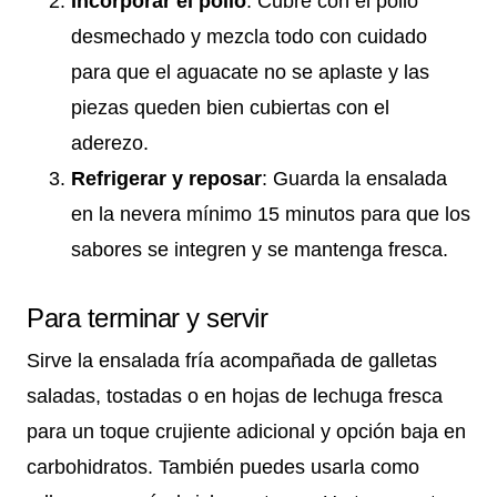
Incorporar el pollo
: Cubre con el pollo
desmechado y mezcla todo con cuidado
para que el aguacate no se aplaste y las
piezas queden bien cubiertas con el
aderezo.
Refrigerar y reposar
: Guarda la ensalada
en la nevera mínimo 15 minutos para que los
sabores se integren y se mantenga fresca.
Para terminar y servir
Sirve la ensalada fría acompañada de galletas
saladas, tostadas o en hojas de lechuga fresca
para un toque crujiente adicional y opción baja en
carbohidratos. También puedes usarla como