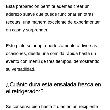
Esta preparación permite además crear un
aderezo suave que puede funcionar en otras
recetas, una manera excelente de experimentar
en casa y sorprender.
Este plato se adapta perfectamente a diversas
ocasiones, desde una comida rápida hasta un
evento con menú de tres tiempos, demostrando
su versatilidad.
¿Cuánto dura esta ensalada fresca en
el refrigerador?
Se conserva bien hasta 2 días en un recipiente