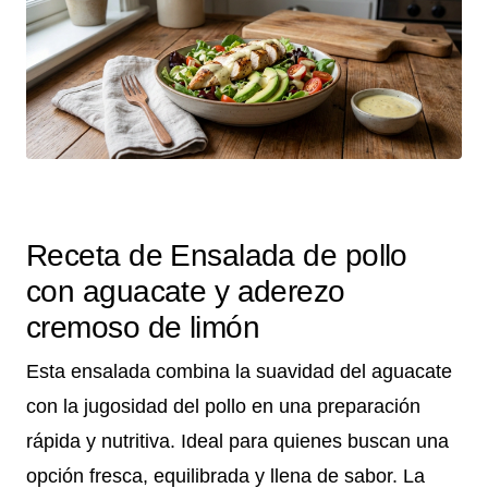
Receta de Ensalada de pollo
con aguacate y aderezo
cremoso de limón
Esta ensalada combina la suavidad del aguacate
con la jugosidad del pollo en una preparación
rápida y nutritiva. Ideal para quienes buscan una
opción fresca, equilibrada y llena de sabor. La