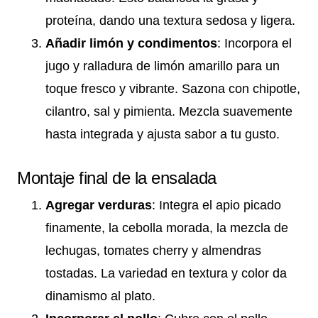
proteína, dando una textura sedosa y ligera.
Añadir limón y condimentos
: Incorpora el
jugo y ralladura de limón amarillo para un
toque fresco y vibrante. Sazona con chipotle,
cilantro, sal y pimienta. Mezcla suavemente
hasta integrada y ajusta sabor a tu gusto.
Montaje final de la ensalada
Agregar verduras
: Integra el apio picado
finamente, la cebolla morada, la mezcla de
lechugas, tomates cherry y almendras
tostadas. La variedad en textura y color da
dinamismo al plato.