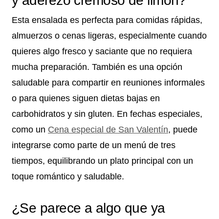
y aderezo cremoso de limón?
Esta ensalada es perfecta para comidas rápidas,
almuerzos o cenas ligeras, especialmente cuando
quieres algo fresco y saciante que no requiera
mucha preparación. También es una opción
saludable para compartir en reuniones informales
o para quienes siguen dietas bajas en
carbohidratos y sin gluten. En fechas especiales,
como un
Cena especial de San Valentín
, puede
integrarse como parte de un menú de tres
tiempos, equilibrando un plato principal con un
toque romántico y saludable.
¿Se parece a algo que ya