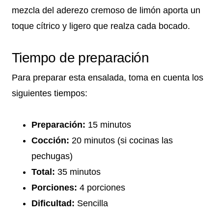
mezcla del aderezo cremoso de limón aporta un
toque cítrico y ligero que realza cada bocado.
Tiempo de preparación
Para preparar esta ensalada, toma en cuenta los
siguientes tiempos:
Preparación:
15 minutos
Cocción:
20 minutos (si cocinas las
pechugas)
Total:
35 minutos
Porciones:
4 porciones
Dificultad:
Sencilla