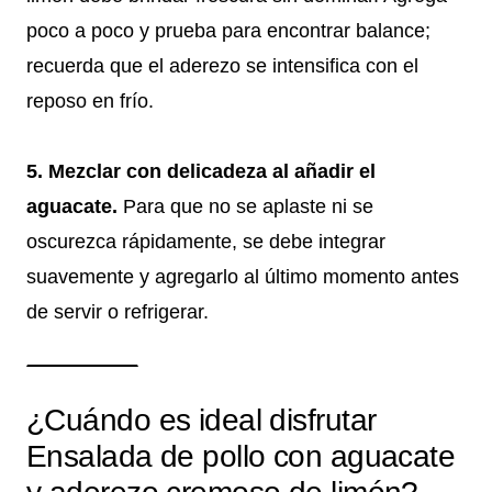
poco a poco y prueba para encontrar balance;
recuerda que el aderezo se intensifica con el
reposo en frío.
5. Mezclar con delicadeza al añadir el
aguacate.
Para que no se aplaste ni se
oscurezca rápidamente, se debe integrar
suavemente y agregarlo al último momento antes
de servir o refrigerar.
¿Cuándo es ideal disfrutar
Ensalada de pollo con aguacate