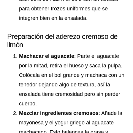
para obtener trozos uniformes que se
integren bien en la ensalada.
Preparación del aderezo cremoso de
limón
Machacar el aguacate
: Parte el aguacate
por la mitad, retira el hueso y saca la pulpa.
Colócala en el bol grande y machaca con un
tenedor dejando algo de textura, así la
ensalada tiene cremosidad pero sin perder
cuerpo.
Mezclar ingredientes cremosos
: Añade la
mayonesa y el yogur griego al aguacate
machacado. Esto balancea la grasa y