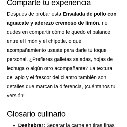
Comparte tu experiencia
Después de probar esta
Ensalada de pollo con
aguacate y aderezo cremoso de limón
, no
dudes en compartir cómo te quedó el balance
entre el limón y el chipotle, o qué
acompañamiento usaste para darle tu toque
personal. ¿Prefieres galletas saladas, hojas de
lechuga o algún otro acompañante? La textura
del apio y el frescor del cilantro también son
detalles que marcan la diferencia, ¡cuéntanos tu
versión!
Glosario culinario
Deshebrar:
Separar la carne en tiras finas