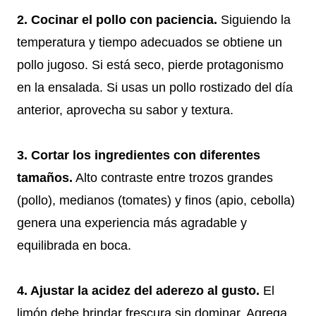
2. Cocinar el pollo con paciencia.
Siguiendo la
temperatura y tiempo adecuados se obtiene un
pollo jugoso. Si está seco, pierde protagonismo
en la ensalada. Si usas un pollo rostizado del día
anterior, aprovecha su sabor y textura.
3. Cortar los ingredientes con diferentes
tamaños.
Alto contraste entre trozos grandes
(pollo), medianos (tomates) y finos (apio, cebolla)
genera una experiencia más agradable y
equilibrada en boca.
4. Ajustar la acidez del aderezo al gusto.
El
limón debe brindar frescura sin dominar. Agrega