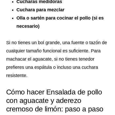
Cucharas medidoras
Cuchara para mezclar
Olla o sartén para cocinar el pollo (si es
necesario)
Si no tienes un bol grande, una fuente o tazón de
cualquier tamaño funcional es suficiente. Para
machacar el aguacate, si no tienes tenedor
prefieres una espátula o incluso una cuchara
resistente.
Cómo hacer Ensalada de pollo
con aguacate y aderezo
cremoso de limón: paso a paso