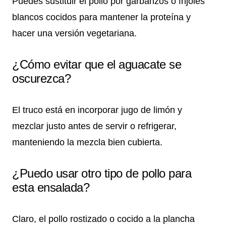
Puedes sustituir el pollo por garbanzos o frijoles
blancos cocidos para mantener la proteína y
hacer una versión vegetariana.
¿Cómo evitar que el aguacate se
oscurezca?
El truco está en incorporar jugo de limón y
mezclar justo antes de servir o refrigerar,
manteniendo la mezcla bien cubierta.
¿Puedo usar otro tipo de pollo para
esta ensalada?
Claro, el pollo rostizado o cocido a la plancha