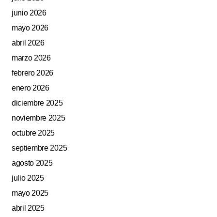
junio 2026
mayo 2026
abril 2026
marzo 2026
febrero 2026
enero 2026
diciembre 2025
noviembre 2025
octubre 2025
septiembre 2025
agosto 2025
julio 2025
mayo 2025
abril 2025