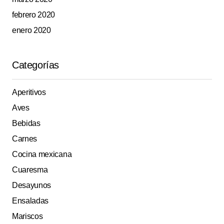
febrero 2020
enero 2020
Categorías
Aperitivos
Aves
Bebidas
Carnes
Cocina mexicana
Cuaresma
Desayunos
Ensaladas
Mariscos