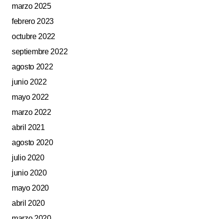
marzo 2025
febrero 2023
octubre 2022
septiembre 2022
agosto 2022
junio 2022
mayo 2022
marzo 2022
abril 2021
agosto 2020
julio 2020
junio 2020
mayo 2020
abril 2020
marzo 2020