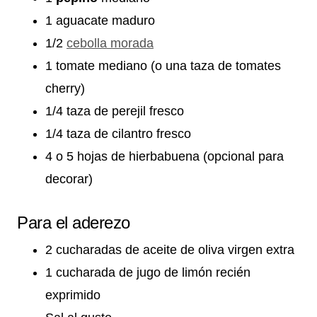
1 aguacate maduro
1/2
cebolla morada
1 tomate mediano (o una taza de tomates
cherry)
1/4 taza de perejil fresco
1/4 taza de cilantro fresco
4 o 5 hojas de hierbabuena (opcional para
decorar)
Para el aderezo
2 cucharadas de aceite de oliva virgen extra
1 cucharada de jugo de limón recién
exprimido