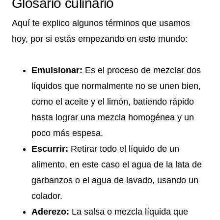
Glosario culinario
Aquí te explico algunos términos que usamos
hoy, por si estás empezando en este mundo:
Emulsionar:
Es el proceso de mezclar dos
líquidos que normalmente no se unen bien,
como el aceite y el limón, batiendo rápido
hasta lograr una mezcla homogénea y un
poco más espesa.
Escurrir:
Retirar todo el líquido de un
alimento, en este caso el agua de la lata de
garbanzos o el agua de lavado, usando un
colador.
Aderezo:
La salsa o mezcla líquida que