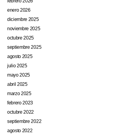
febrero 2026
enero 2026
diciembre 2025
noviembre 2025
octubre 2025
septiembre 2025
agosto 2025
julio 2025
mayo 2025
abril 2025
marzo 2025
febrero 2023
octubre 2022
septiembre 2022
agosto 2022