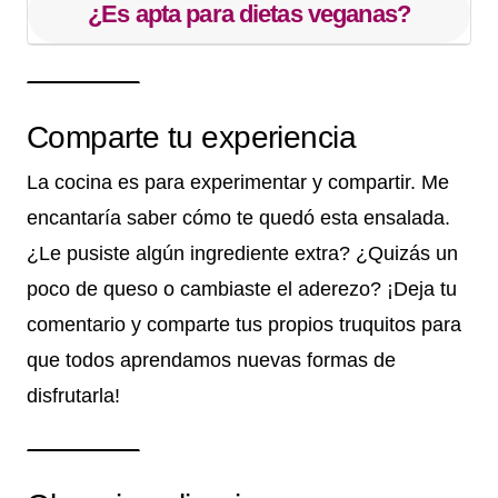
¿Es apta para dietas veganas?
Comparte tu experiencia
La cocina es para experimentar y compartir. Me
encantaría saber cómo te quedó esta ensalada.
¿Le pusiste algún ingrediente extra? ¿Quizás un
poco de queso o cambiaste el aderezo? ¡Deja tu
comentario y comparte tus propios truquitos para
que todos aprendamos nuevas formas de
disfrutarla!