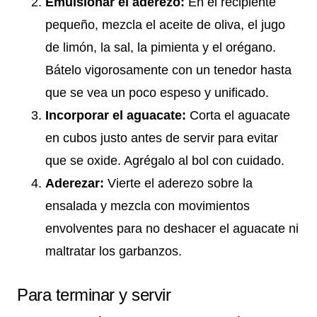
Emulsionar el aderezo:
En el recipiente
pequeño, mezcla el aceite de oliva, el jugo
de limón, la sal, la pimienta y el orégano.
Bátelo vigorosamente con un tenedor hasta
que se vea un poco espeso y unificado.
Incorporar el aguacate:
Corta el aguacate
en cubos justo antes de servir para evitar
que se oxide. Agrégalo al bol con cuidado.
Aderezar:
Vierte el aderezo sobre la
ensalada y mezcla con movimientos
envolventes para no deshacer el aguacate ni
maltratar los garbanzos.
Para terminar y servir