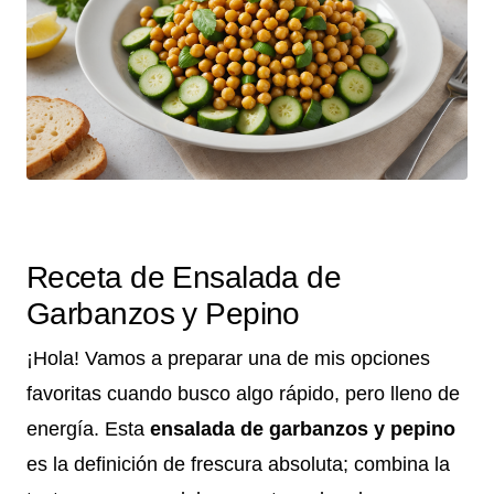
Receta de Ensalada de
Garbanzos y Pepino
¡Hola! Vamos a preparar una de mis opciones
favoritas cuando busco algo rápido, pero lleno de
energía. Esta
ensalada de garbanzos y pepino
es la definición de frescura absoluta; combina la