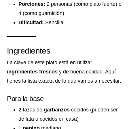
Porciones:
2 personas (como plato fuerte) o
4 (como guarnición)
Dificultad:
Sencilla
Ingredientes
La clave de este plato está en utilizar
ingredientes frescos
y de buena calidad. Aquí
tienes la lista exacta de lo que vamos a necesitar:
Para la base
2 tazas de
garbanzos
cocidos (pueden ser
de lata o cocidos en casa)
1
pepino
mediano