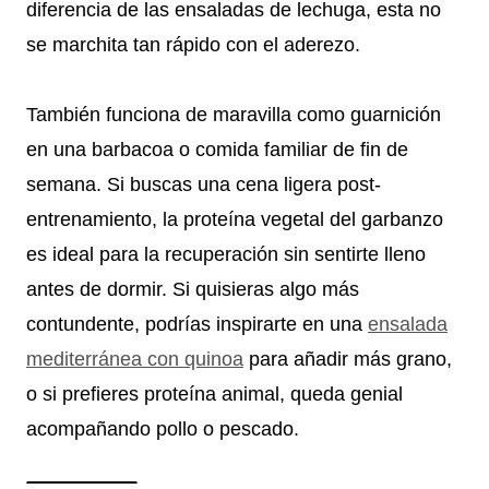
diferencia de las ensaladas de lechuga, esta no
se marchita tan rápido con el aderezo.
También funciona de maravilla como guarnición
en una barbacoa o comida familiar de fin de
semana. Si buscas una cena ligera post-
entrenamiento, la proteína vegetal del garbanzo
es ideal para la recuperación sin sentirte lleno
antes de dormir. Si quisieras algo más
contundente, podrías inspirarte en una
ensalada
mediterránea con quinoa
para añadir más grano,
o si prefieres proteína animal, queda genial
acompañando pollo o pescado.