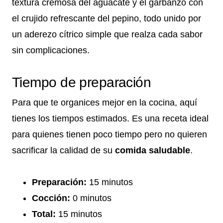
textura cremosa del aguacate y el garbanzo con
el crujido refrescante del pepino, todo unido por
un aderezo cítrico simple que realza cada sabor
sin complicaciones.
Tiempo de preparación
Para que te organices mejor en la cocina, aquí
tienes los tiempos estimados. Es una receta ideal
para quienes tienen poco tiempo pero no quieren
sacrificar la calidad de su
comida saludable
.
Preparación:
15 minutos
Cocción:
0 minutos
Total:
15 minutos