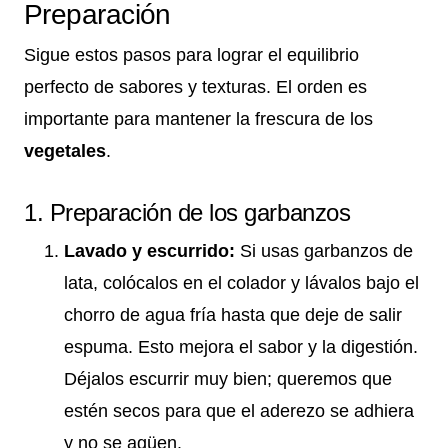
Preparación
Sigue estos pasos para lograr el equilibrio
perfecto de sabores y texturas. El orden es
importante para mantener la frescura de los
vegetales
.
1. Preparación de los garbanzos
Lavado y escurrido:
Si usas garbanzos de
lata, colócalos en el colador y lávalos bajo el
chorro de agua fría hasta que deje de salir
espuma. Esto mejora el sabor y la digestión.
Déjalos escurrir muy bien; queremos que
estén secos para que el aderezo se adhiera
y no se agüen.