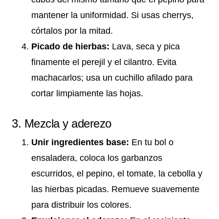
mantener la uniformidad. Si usas cherrys,
córtalos por la mitad.
Picado de hierbas:
Lava, seca y pica
finamente el perejil y el cilantro. Evita
machacarlos; usa un cuchillo afilado para
cortar limpiamente las hojas.
3. Mezcla y aderezo
Unir ingredientes base:
En tu bol o
ensaladera, coloca los garbanzos
escurridos, el pepino, el tomate, la cebolla y
las hierbas picadas. Remueve suavemente
para distribuir los colores.