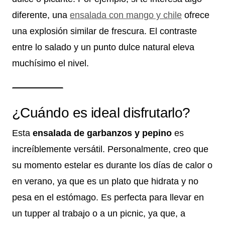
diferente, una
ensalada con mango y chile
ofrece
una explosión similar de frescura. El contraste
entre lo salado y un punto dulce natural eleva
muchísimo el nivel.
¿Cuándo es ideal disfrutarlo?
Esta
ensalada de garbanzos y pepino
es
increíblemente versátil. Personalmente, creo que
su momento estelar es durante los días de calor o
en verano, ya que es un plato que hidrata y no
pesa en el estómago. Es perfecta para llevar en
un tupper al trabajo o a un picnic, ya que, a