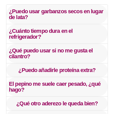
¿Puedo usar garbanzos secos en lugar
de lata?
¿Cuánto tiempo dura en el
refrigerador?
¿Qué puedo usar si no me gusta el
cilantro?
¿Puedo añadirle proteína extra?
El pepino me suele caer pesado, ¿qué
hago?
¿Qué otro aderezo le queda bien?