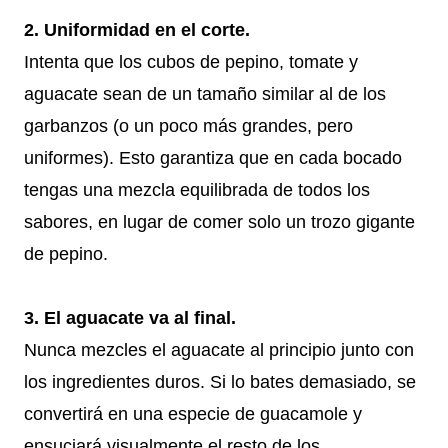
2. Uniformidad en el corte.
Intenta que los cubos de pepino, tomate y
aguacate sean de un tamaño similar al de los
garbanzos (o un poco más grandes, pero
uniformes). Esto garantiza que en cada bocado
tengas una mezcla equilibrada de todos los
sabores, en lugar de comer solo un trozo gigante
de pepino.
3. El aguacate va al final.
Nunca mezcles el aguacate al principio junto con
los ingredientes duros. Si lo bates demasiado, se
convertirá en una especie de guacamole y
ensuciará visualmente el resto de los