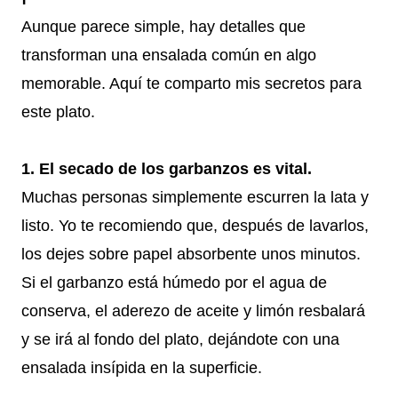
Aunque parece simple, hay detalles que
transforman una ensalada común en algo
memorable. Aquí te comparto mis secretos para
este plato.
1. El secado de los garbanzos es vital.
Muchas personas simplemente escurren la lata y
listo. Yo te recomiendo que, después de lavarlos,
los dejes sobre papel absorbente unos minutos.
Si el garbanzo está húmedo por el agua de
conserva, el aderezo de aceite y limón resbalará
y se irá al fondo del plato, dejándote con una
ensalada insípida en la superficie.