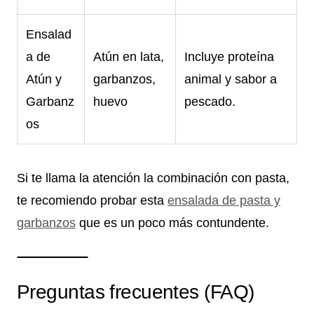
Ensalad
a de
Atún en lata,
Incluye proteína
Atún y
garbanzos,
animal y sabor a
Garbanz
huevo
pescado.
os
Si te llama la atención la combinación con pasta,
te recomiendo probar esta
ensalada de pasta y
garbanzos
que es un poco más contundente.
Preguntas frecuentes (FAQ)