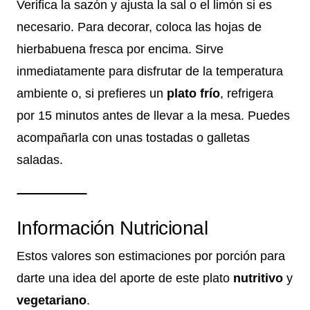
Verifica la sazón y ajusta la sal o el limón si es
necesario. Para decorar, coloca las hojas de
hierbabuena fresca por encima. Sirve
inmediatamente para disfrutar de la temperatura
ambiente o, si prefieres un
plato frío
, refrigera
por 15 minutos antes de llevar a la mesa. Puedes
acompañarla con unas tostadas o galletas
saladas.
Información Nutricional
Estos valores son estimaciones por porción para
darte una idea del aporte de este plato
nutritivo
y
vegetariano
.