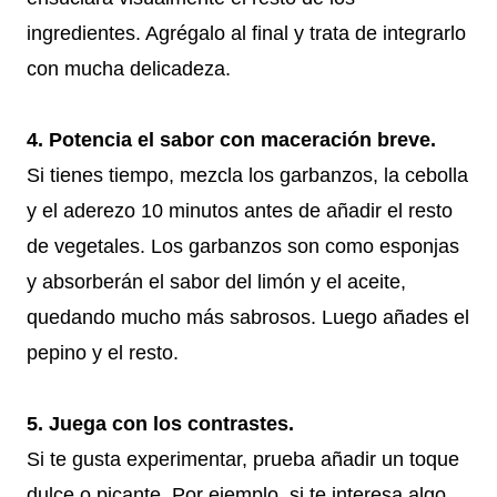
ingredientes. Agrégalo al final y trata de integrarlo
con mucha delicadeza.
4. Potencia el sabor con maceración breve.
Si tienes tiempo, mezcla los garbanzos, la cebolla
y el aderezo 10 minutos antes de añadir el resto
de vegetales. Los garbanzos son como esponjas
y absorberán el sabor del limón y el aceite,
quedando mucho más sabrosos. Luego añades el
pepino y el resto.
5. Juega con los contrastes.
Si te gusta experimentar, prueba añadir un toque
dulce o picante. Por ejemplo, si te interesa algo