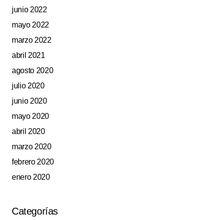
junio 2022
mayo 2022
marzo 2022
abril 2021
agosto 2020
julio 2020
junio 2020
mayo 2020
abril 2020
marzo 2020
febrero 2020
enero 2020
Categorías