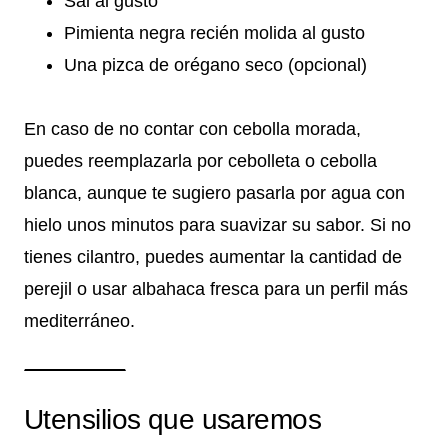
Sal al gusto
Pimienta negra recién molida al gusto
Una pizca de orégano seco (opcional)
En caso de no contar con cebolla morada,
puedes reemplazarla por cebolleta o cebolla
blanca, aunque te sugiero pasarla por agua con
hielo unos minutos para suavizar su sabor. Si no
tienes cilantro, puedes aumentar la cantidad de
perejil o usar albahaca fresca para un perfil más
mediterráneo.
Utensilios que usaremos