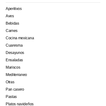
Aperitivos
Aves
Bebidas
Carnes
Cocina mexicana
Cuaresma
Desayunos
Ensaladas
Mariscos
Mediterraneo
Otras
Pan casero
Pastas
Platos navideños