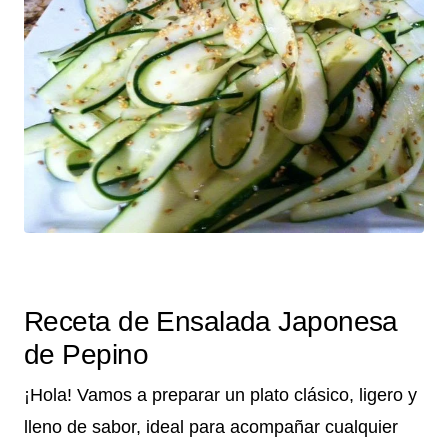
Receta de Ensalada Japonesa
de Pepino
¡Hola! Vamos a preparar un plato clásico, ligero y
lleno de sabor, ideal para acompañar cualquier