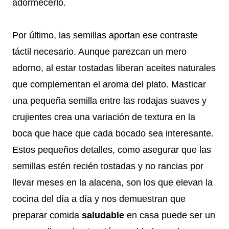
adormecerlo.
Por último, las semillas aportan ese contraste
táctil necesario. Aunque parezcan un mero
adorno, al estar tostadas liberan aceites naturales
que complementan el aroma del plato. Masticar
una pequeña semilla entre las rodajas suaves y
crujientes crea una variación de textura en la
boca que hace que cada bocado sea interesante.
Estos pequeños detalles, como asegurar que las
semillas estén recién tostadas y no rancias por
llevar meses en la alacena, son los que elevan la
cocina del día a día y nos demuestran que
preparar comida
saludable
en casa puede ser un