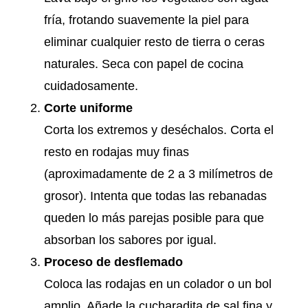
fría, frotando suavemente la piel para
eliminar cualquier resto de tierra o ceras
naturales. Seca con papel de cocina
cuidadosamente.
Corte uniforme
Corta los extremos y deséchalos. Corta el
resto en rodajas muy finas
(aproximadamente de 2 a 3 milímetros de
grosor). Intenta que todas las rebanadas
queden lo más parejas posible para que
absorban los sabores por igual.
Proceso de desflemado
Coloca las rodajas en un colador o un bol
amplio. Añade la cucharadita de sal fina y