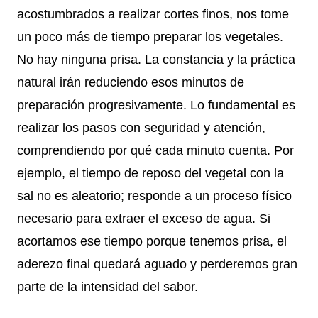
acostumbrados a realizar cortes finos, nos tome
un poco más de tiempo preparar los vegetales.
No hay ninguna prisa. La constancia y la práctica
natural irán reduciendo esos minutos de
preparación progresivamente. Lo fundamental es
realizar los pasos con seguridad y atención,
comprendiendo por qué cada minuto cuenta. Por
ejemplo, el tiempo de reposo del vegetal con la
sal no es aleatorio; responde a un proceso físico
necesario para extraer el exceso de agua. Si
acortamos ese tiempo porque tenemos prisa, el
aderezo final quedará aguado y perderemos gran
parte de la intensidad del sabor.