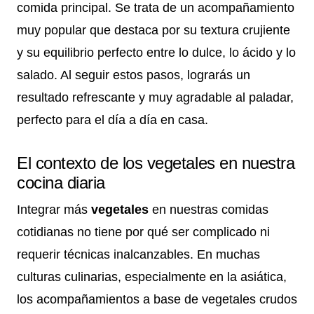
comida principal. Se trata de un acompañamiento
muy popular que destaca por su textura crujiente
y su equilibrio perfecto entre lo dulce, lo ácido y lo
salado. Al seguir estos pasos, lograrás un
resultado refrescante y muy agradable al paladar,
perfecto para el día a día en casa.
El contexto de los vegetales en nuestra
cocina diaria
Integrar más
vegetales
en nuestras comidas
cotidianas no tiene por qué ser complicado ni
requerir técnicas inalcanzables. En muchas
culturas culinarias, especialmente en la asiática,
los acompañamientos a base de vegetales crudos