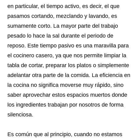
en particular, el tiempo activo, es decir, el que
pasamos cortando, mezclando y lavando, es
sumamente corto. La mayor parte del trabajo
pesado lo hace la sal durante el periodo de
reposo. Este tiempo pasivo es una maravilla para
el cocinero casero, ya que nos permite limpiar la
tabla de cortar, preparar los platos o simplemente
adelantar otra parte de la comida. La eficiencia en
la cocina no significa moverse muy rápido, sino
saber aprovechar estos espacios muertos donde
los ingredientes trabajan por nosotros de forma
silenciosa.
Es común que al principio, cuando no estamos