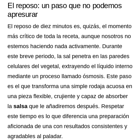
El reposo: un paso que no podemos
apresurar
El reposo de diez minutos es, quizás, el momento
más crítico de toda la receta, aunque nosotros no
estemos haciendo nada activamente. Durante
este breve periodo, la sal penetra en las paredes
celulares del vegetal, extrayendo el líquido interno
mediante un proceso llamado ósmosis. Este paso
es el que transforma una simple rodaja acuosa en
una pieza flexible, crujiente y capaz de absorber
la
salsa
que le añadiremos después. Respetar
este tiempo es lo que diferencia una preparación
aficionada de una con resultados consistentes y
agradables al paladar.