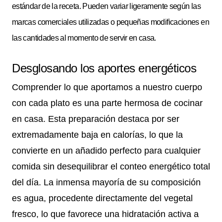
estándar de la receta. Pueden variar ligeramente según las
marcas comerciales utilizadas o pequeñas modificaciones en
las cantidades al momento de servir en casa.
Desglosando los aportes energéticos
Comprender lo que aportamos a nuestro cuerpo
con cada plato es una parte hermosa de cocinar
en casa. Esta preparación destaca por ser
extremadamente baja en calorías, lo que la
convierte en un añadido perfecto para cualquier
comida sin desequilibrar el conteo energético total
del día. La inmensa mayoría de su composición
es agua, procedente directamente del vegetal
fresco, lo que favorece una hidratación activa a