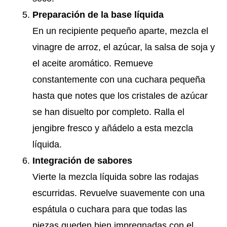
Preparación de la base líquida
En un recipiente pequeño aparte, mezcla el
vinagre de arroz, el azúcar, la salsa de soja y
el aceite aromático. Remueve
constantemente con una cuchara pequeña
hasta que notes que los cristales de azúcar
se han disuelto por completo. Ralla el
jengibre fresco y añádelo a esta mezcla
líquida.
Integración de sabores
Vierte la mezcla líquida sobre las rodajas
escurridas. Revuelve suavemente con una
espátula o cuchara para que todas las
piezas queden bien impregnadas con el