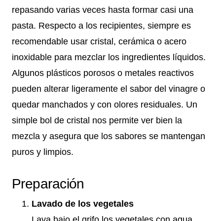
repasando varias veces hasta formar casi una
pasta. Respecto a los recipientes, siempre es
recomendable usar cristal, cerámica o acero
inoxidable para mezclar los ingredientes líquidos.
Algunos plásticos porosos o metales reactivos
pueden alterar ligeramente el sabor del vinagre o
quedar manchados y con olores residuales. Un
simple bol de cristal nos permite ver bien la
mezcla y asegura que los sabores se mantengan
puros y limpios.
Preparación
Lavado de los vegetales
Lava bajo el grifo los vegetales con agua