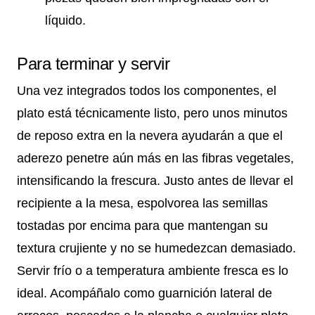
líquido.
Para terminar y servir
Una vez integrados todos los componentes, el
plato está técnicamente listo, pero unos minutos
de reposo extra en la nevera ayudarán a que el
aderezo penetre aún más en las fibras vegetales,
intensificando la frescura. Justo antes de llevar el
recipiente a la mesa, espolvorea las semillas
tostadas por encima para que mantengan su
textura crujiente y no se humedezcan demasiado.
Servir frío o a temperatura ambiente fresca es lo
ideal. Acompáñalo como guarnición lateral de