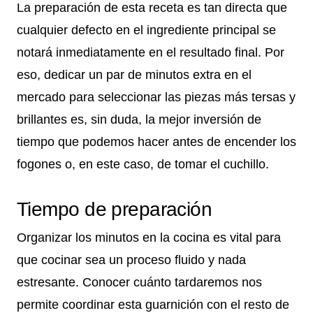
La preparación de esta receta es tan directa que
cualquier defecto en el ingrediente principal se
notará inmediatamente en el resultado final. Por
eso, dedicar un par de minutos extra en el
mercado para seleccionar las piezas más tersas y
brillantes es, sin duda, la mejor inversión de
tiempo que podemos hacer antes de encender los
fogones o, en este caso, de tomar el cuchillo.
Tiempo de preparación
Organizar los minutos en la cocina es vital para
que cocinar sea un proceso fluido y nada
estresante. Conocer cuánto tardaremos nos
permite coordinar esta guarnición con el resto de