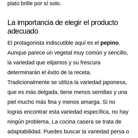
plato brille por sí solo.
La importancia de elegir el producto
adecuado
El protagonista indiscutible aquí es el
pepino
.
Aunque parece un vegetal muy común y sencillo,
la variedad que elijamos y su frescura
determinarán el éxito de la receta.
Tradicionalmente se utiliza la variedad japonesa,
que es más delgada, tiene menos semillas y una
piel mucho más fina y menos amarga. Si no
logras encontrar esta variedad específica, no hay
ningún problema. La cocina casera se trata de
adaptabilidad. Puedes buscar la variedad persa o