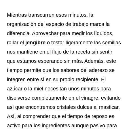
Mientras transcurren esos minutos, la
organización del espacio de trabajo marca la
diferencia. Aprovechar para medir los líquidos,
rallar el
jengibre
o tostar ligeramente las semillas
nos mantiene en el flujo de la receta sin sentir
que estamos esperando sin más. Además, este
tiempo permite que los sabores del aderezo se
integren entre sí en su propio recipiente. El
azúcar o la miel necesitan unos minutos para
disolverse completamente en el vinagre, evitando
así que encontremos cristales dulces al masticar.
Así, al comprender que el tiempo de reposo es
activo para los ingredientes aunque pasivo para