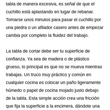
tabla de manera excesiva, es señal de que el
cuchillo está aplastando en lugar de rebanar.
Tomarse unos minutos para pasar el cuchillo por
una piedra o un afilador casero antes de empezar
cambia por completo la fluidez del trabajo.
La tabla de cortar debe ser tu superficie de
confianza. Ya sea de madera o de plástico
grueso, lo principal es que no se mueva mientras
trabajas. Un truco muy práctico y común en
cualquier cocina es colocar un paño ligeramente
húmedo o papel de cocina mojado justo debajo
de la tabla. Esta simple acción crea una fricción
que fija la superficie a la encimera, dándote una