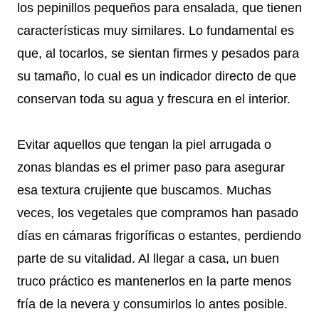
los pepinillos pequeños para ensalada, que tienen
características muy similares. Lo fundamental es
que, al tocarlos, se sientan firmes y pesados para
su tamaño, lo cual es un indicador directo de que
conservan toda su agua y frescura en el interior.
Evitar aquellos que tengan la piel arrugada o
zonas blandas es el primer paso para asegurar
esa textura crujiente que buscamos. Muchas
veces, los vegetales que compramos han pasado
días en cámaras frigoríficas o estantes, perdiendo
parte de su vitalidad. Al llegar a casa, un buen
truco práctico es mantenerlos en la parte menos
fría de la nevera y consumirlos lo antes posible.