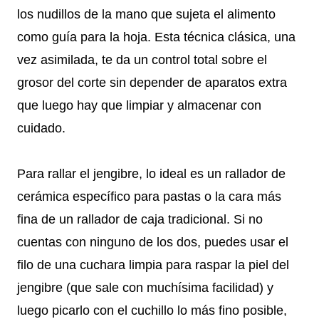
los nudillos de la mano que sujeta el alimento
como guía para la hoja. Esta técnica clásica, una
vez asimilada, te da un control total sobre el
grosor del corte sin depender de aparatos extra
que luego hay que limpiar y almacenar con
cuidado.
Para rallar el jengibre, lo ideal es un rallador de
cerámica específico para pastas o la cara más
fina de un rallador de caja tradicional. Si no
cuentas con ninguno de los dos, puedes usar el
filo de una cuchara limpia para raspar la piel del
jengibre (que sale con muchísima facilidad) y
luego picarlo con el cuchillo lo más fino posible,