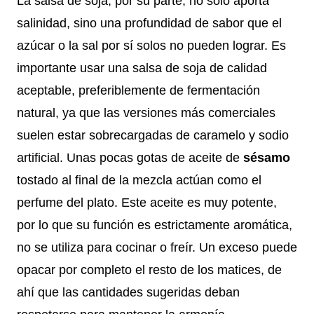
La salsa de soja, por su parte, no solo aporta
salinidad, sino una profundidad de sabor que el
azúcar o la sal por sí solos no pueden lograr. Es
importante usar una salsa de soja de calidad
aceptable, preferiblemente de fermentación
natural, ya que las versiones más comerciales
suelen estar sobrecargadas de caramelo y sodio
artificial. Unas pocas gotas de aceite de
sésamo
tostado al final de la mezcla actúan como el
perfume del plato. Este aceite es muy potente,
por lo que su función es estrictamente aromática,
no se utiliza para cocinar o freír. Un exceso puede
opacar por completo el resto de los matices, de
ahí que las cantidades sugeridas deban