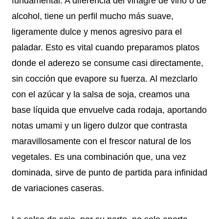
fundamental. A diferencia del vinagre de vino o de
alcohol, tiene un perfil mucho más suave,
ligeramente dulce y menos agresivo para el
paladar. Esto es vital cuando preparamos platos
donde el aderezo se consume casi directamente,
sin cocción que evapore su fuerza. Al mezclarlo
con el azúcar y la salsa de soja, creamos una
base líquida que envuelve cada rodaja, aportando
notas umami y un ligero dulzor que contrasta
maravillosamente con el frescor natural de los
vegetales. Es una combinación que, una vez
dominada, sirve de punto de partida para infinidad
de variaciones caseras.