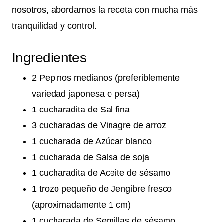
nosotros, abordamos la receta con mucha más
tranquilidad y control.
Ingredientes
2 Pepinos medianos (preferiblemente
variedad japonesa o persa)
1 cucharadita de Sal fina
3 cucharadas de Vinagre de arroz
1 cucharada de Azúcar blanco
1 cucharada de Salsa de soja
1 cucharadita de Aceite de sésamo
1 trozo pequeño de Jengibre fresco
(aproximadamente 1 cm)
1 cucharada de Semillas de sésamo