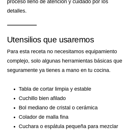
proceso lleno de atención y cuidado por los
detalles.
Utensilios que usaremos
Para esta receta no necesitamos equipamiento
complejo, solo algunas herramientas básicas que
seguramente ya tienes a mano en tu cocina.
Tabla de cortar limpia y estable
Cuchillo bien afilado
Bol mediano de cristal o cerámica
Colador de malla fina
Cuchara o espátula pequeña para mezclar