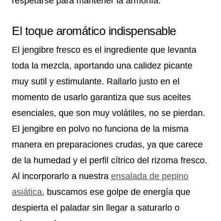
respetarse para mantener la armonía.
El toque aromático indispensable
El jengibre fresco es el ingrediente que levanta
toda la mezcla, aportando una calidez picante
muy sutil y estimulante. Rallarlo justo en el
momento de usarlo garantiza que sus aceites
esenciales, que son muy volátiles, no se pierdan.
El jengibre en polvo no funciona de la misma
manera en preparaciones crudas, ya que carece
de la humedad y el perfil cítrico del rizoma fresco.
Al incorporarlo a nuestra
ensalada de pepino
asiática
, buscamos ese golpe de energía que
despierta el paladar sin llegar a saturarlo o