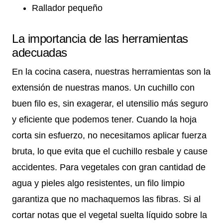
Rallador pequeño
La importancia de las herramientas
adecuadas
En la cocina casera, nuestras herramientas son la
extensión de nuestras manos. Un cuchillo con
buen filo es, sin exagerar, el utensilio más seguro
y eficiente que podemos tener. Cuando la hoja
corta sin esfuerzo, no necesitamos aplicar fuerza
bruta, lo que evita que el cuchillo resbale y cause
accidentes. Para vegetales con gran cantidad de
agua y pieles algo resistentes, un filo limpio
garantiza que no machaquemos las fibras. Si al
cortar notas que el vegetal suelta líquido sobre la