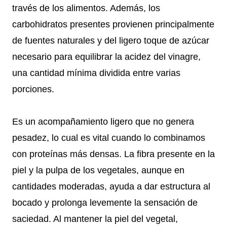
través de los alimentos. Además, los
carbohidratos presentes provienen principalmente
de fuentes naturales y del ligero toque de azúcar
necesario para equilibrar la acidez del vinagre,
una cantidad mínima dividida entre varias
porciones.
Es un acompañamiento ligero que no genera
pesadez, lo cual es vital cuando lo combinamos
con proteínas más densas. La fibra presente en la
piel y la pulpa de los vegetales, aunque en
cantidades moderadas, ayuda a dar estructura al
bocado y prolonga levemente la sensación de
saciedad. Al mantener la piel del vegetal,