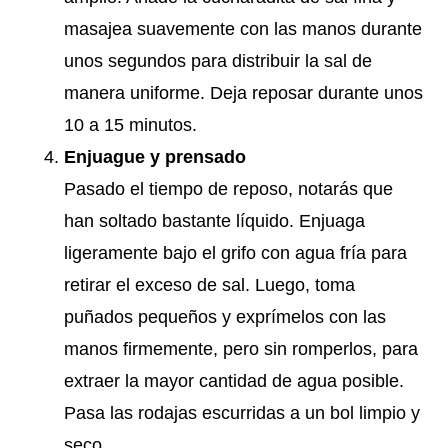
masajea suavemente con las manos durante
unos segundos para distribuir la sal de
manera uniforme. Deja reposar durante unos
10 a 15 minutos.
Enjuague y prensado
Pasado el tiempo de reposo, notarás que
han soltado bastante líquido. Enjuaga
ligeramente bajo el grifo con agua fría para
retirar el exceso de sal. Luego, toma
puñados pequeños y exprímelos con las
manos firmemente, pero sin romperlos, para
extraer la mayor cantidad de agua posible.
Pasa las rodajas escurridas a un bol limpio y
seco.