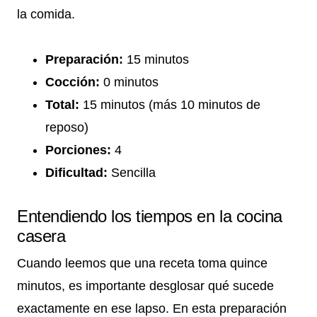
la comida.
Preparación:
15 minutos
Cocción:
0 minutos
Total:
15 minutos (más 10 minutos de
reposo)
Porciones:
4
Dificultad:
Sencilla
Entendiendo los tiempos en la cocina
casera
Cuando leemos que una receta toma quince
minutos, es importante desglosar qué sucede
exactamente en ese lapso. En esta preparación