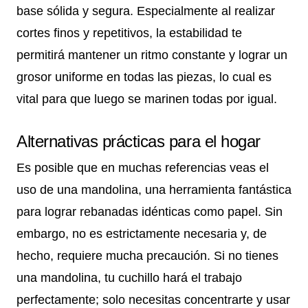
base sólida y segura. Especialmente al realizar
cortes finos y repetitivos, la estabilidad te
permitirá mantener un ritmo constante y lograr un
grosor uniforme en todas las piezas, lo cual es
vital para que luego se marinen todas por igual.
Alternativas prácticas para el hogar
Es posible que en muchas referencias veas el
uso de una mandolina, una herramienta fantástica
para lograr rebanadas idénticas como papel. Sin
embargo, no es estrictamente necesaria y, de
hecho, requiere mucha precaución. Si no tienes
una mandolina, tu cuchillo hará el trabajo
perfectamente; solo necesitas concentrarte y usar