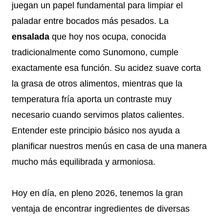
juegan un papel fundamental para limpiar el
paladar entre bocados más pesados. La
ensalada
que hoy nos ocupa, conocida
tradicionalmente como Sunomono, cumple
exactamente esa función. Su acidez suave corta
la grasa de otros alimentos, mientras que la
temperatura fría aporta un contraste muy
necesario cuando servimos platos calientes.
Entender este principio básico nos ayuda a
planificar nuestros menús en casa de una manera
mucho más equilibrada y armoniosa.
Hoy en día, en pleno 2026, tenemos la gran
ventaja de encontrar ingredientes de diversas