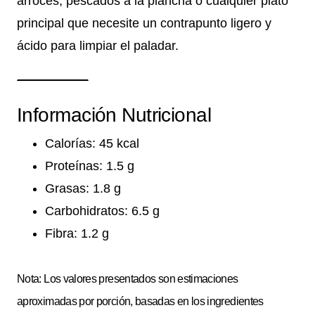
arroces, pescados a la plancha o cualquier plato
principal que necesite un contrapunto ligero y
ácido para limpiar el paladar.
Información Nutricional
Calorías: 45 kcal
Proteínas: 1.5 g
Grasas: 1.8 g
Carbohidratos: 6.5 g
Fibra: 1.2 g
Nota: Los valores presentados son estimaciones
aproximadas por porción, basadas en los ingredientes