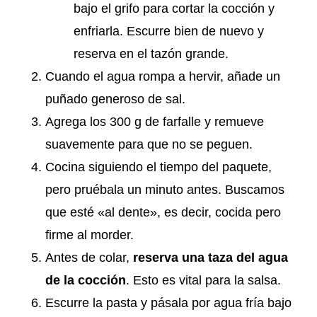
bajo el grifo para cortar la cocción y
enfriarla. Escurre bien de nuevo y
reserva en el tazón grande.
Cuando el agua rompa a hervir, añade un
puñado generoso de sal.
Agrega los 300 g de farfalle y remueve
suavemente para que no se peguen.
Cocina siguiendo el tiempo del paquete,
pero pruébala un minuto antes. Buscamos
que esté «al dente», es decir, cocida pero
firme al morder.
Antes de colar,
reserva una taza del agua
de la cocción
. Esto es vital para la salsa.
Escurre la pasta y pásala por agua fría bajo