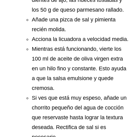
los 50 g de queso parmesano rallado.
Añade una pizca de sal y pimienta
recién molida.
Acciona la licuadora a velocidad media.
Mientras está funcionando, vierte los
100 ml de aceite de oliva virgen extra
en un hilo fino y constante. Esto ayuda
a que la salsa emulsione y quede
cremosa.
Si ves que está muy espeso, añade un
chorrito pequeño del agua de cocción
que reservaste hasta lograr la textura
deseada. Rectifica de sal si es
necesario.