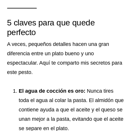
5 claves para que quede
perfecto
A veces, pequeños detalles hacen una gran
diferencia entre un plato bueno y uno
espectacular. Aquí te comparto mis secretos para
este pesto.
El agua de cocción es oro:
Nunca tires
toda el agua al colar la pasta. El almidón que
contiene ayuda a que el aceite y el queso se
unan mejor a la pasta, evitando que el aceite
se separe en el plato.