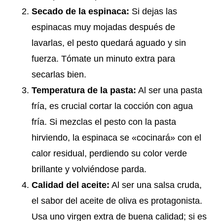
Secado de la espinaca:
Si dejas las
espinacas muy mojadas después de
lavarlas, el pesto quedará aguado y sin
fuerza. Tómate un minuto extra para
secarlas bien.
Temperatura de la pasta:
Al ser una pasta
fría, es crucial cortar la cocción con agua
fría. Si mezclas el pesto con la pasta
hirviendo, la espinaca se «cocinará» con el
calor residual, perdiendo su color verde
brillante y volviéndose parda.
Calidad del aceite:
Al ser una salsa cruda,
el sabor del aceite de oliva es protagonista.
Usa uno virgen extra de buena calidad; si es