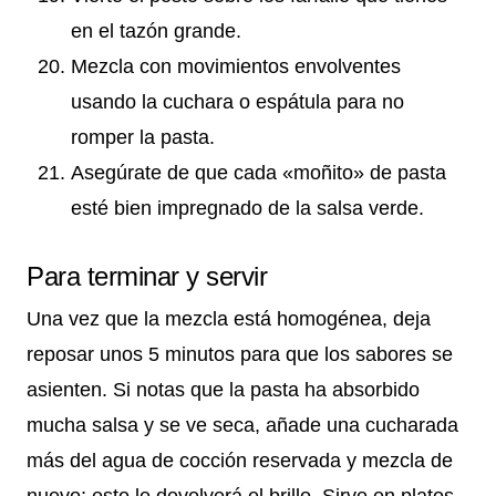
en el tazón grande.
Mezcla con movimientos envolventes
usando la cuchara o espátula para no
romper la pasta.
Asegúrate de que cada «moñito» de pasta
esté bien impregnado de la salsa verde.
Para terminar y servir
Una vez que la mezcla está homogénea, deja
reposar unos 5 minutos para que los sabores se
asienten. Si notas que la pasta ha absorbido
mucha salsa y se ve seca, añade una cucharada
más del agua de cocción reservada y mezcla de
nuevo; esto le devolverá el brillo. Sirve en platos