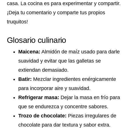
casa. La cocina es para experimentar y compartir.
¡Deja tu comentario y comparte tus propios
truquitos!
Glosario culinario
Maicena:
Almidón de maíz usado para darle
suavidad y evitar que las galletas se
extiendan demasiado.
Batir:
Mezclar ingredientes enérgicamente
para incorporar aire y suavidad.
Refrigerar masa:
Dejar la masa en frío para
que se endurezca y concentre sabores.
Trozo de chocolate:
Piezas irregulares de
chocolate para dar textura y sabor extra.