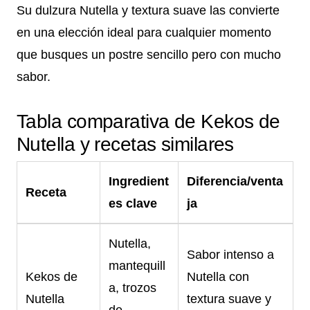
Su dulzura Nutella y textura suave las convierte
en una elección ideal para cualquier momento
que busques un postre sencillo pero con mucho
sabor.
Tabla comparativa de Kekos de
Nutella y recetas similares
Ingredient
Diferencia/venta
Receta
es clave
ja
Nutella,
Sabor intenso a
mantequill
Kekos de
Nutella con
a, trozos
Nutella
textura suave y
de