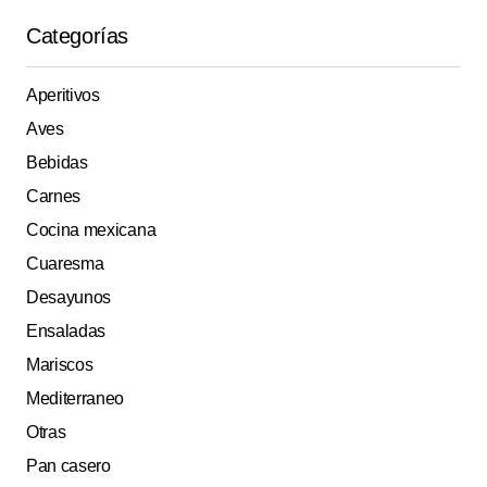
Categorías
Aperitivos
Aves
Bebidas
Carnes
Cocina mexicana
Cuaresma
Desayunos
Ensaladas
Mariscos
Mediterraneo
Otras
Pan casero