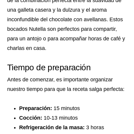
de la combinación perfecta entre la suavidad de
una galleta casera y la dulzura y el aroma
inconfundible del chocolate con avellanas. Estos
bocados Nutella son perfectos para compartir,
para un antojo o para acompañar horas de café y
charlas en casa.
Tiempo de preparación
Antes de comenzar, es importante organizar
nuestro tiempo para que la receta salga perfecta:
Preparación:
15 minutos
Cocción:
10-13 minutos
Refrigeración de la masa:
3 horas