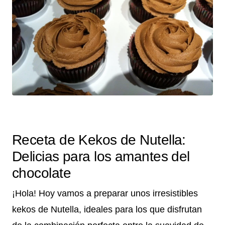
Receta de Kekos de Nutella:
Delicias para los amantes del
chocolate
¡Hola! Hoy vamos a preparar unos irresistibles
kekos de Nutella, ideales para los que disfrutan