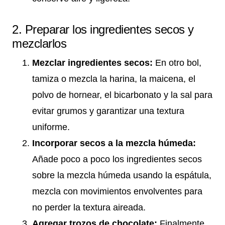
2. Preparar los ingredientes secos y
mezclarlos
Mezclar ingredientes secos:
En otro bol,
tamiza o mezcla la harina, la maicena, el
polvo de hornear, el bicarbonato y la sal para
evitar grumos y garantizar una textura
uniforme.
Incorporar secos a la mezcla húmeda:
Añade poco a poco los ingredientes secos
sobre la mezcla húmeda usando la espátula,
mezcla con movimientos envolventes para
no perder la textura aireada.
Agregar trozos de chocolate:
Finalmente,