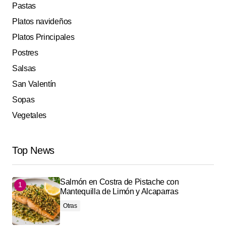
Pastas
Platos navideños
Platos Principales
Postres
Salsas
San Valentín
Sopas
Vegetales
Top News
Salmón en Costra de Pistache con
Mantequilla de Limón y Alcaparras
Otras