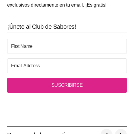
exclusivos directamente en tu email. ¡Es gratis!
¡Únete al Club de Sabores!
SUSCRIBIRSE