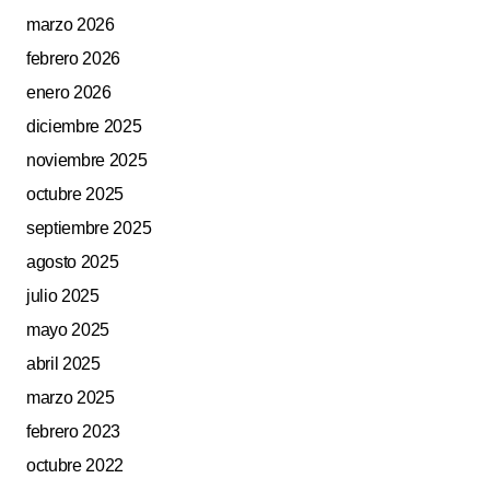
marzo 2026
febrero 2026
enero 2026
diciembre 2025
noviembre 2025
octubre 2025
septiembre 2025
agosto 2025
julio 2025
mayo 2025
abril 2025
marzo 2025
febrero 2023
octubre 2022