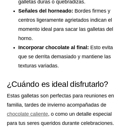
galletas duras o quebradizas.
Señales del horneado:
Bordes firmes y
centros ligeramente agrietados indican el
momento ideal para sacar las galletas del
horno.
Incorporar chocolate al final:
Esto evita
que se derrita demasiado y mantiene las
texturas variadas.
¿Cuándo es ideal disfrutarlo?
Estas galletas son perfectas para reuniones en
familia, tardes de invierno acompañadas de
chocolate caliente
, o como un detalle especial
para tus seres queridos durante celebraciones.