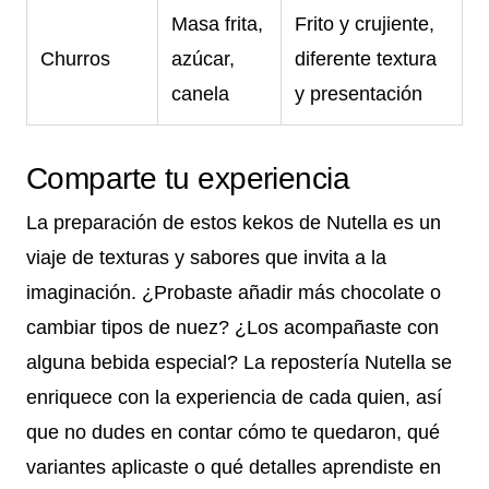
Masa frita,
Frito y crujiente,
Churros
azúcar,
diferente textura
canela
y presentación
Comparte tu experiencia
La preparación de estos kekos de Nutella es un
viaje de texturas y sabores que invita a la
imaginación. ¿Probaste añadir más chocolate o
cambiar tipos de nuez? ¿Los acompañaste con
alguna bebida especial? La repostería Nutella se
enriquece con la experiencia de cada quien, así
que no dudes en contar cómo te quedaron, qué
variantes aplicaste o qué detalles aprendiste en