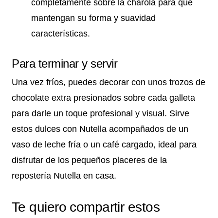
completamente sobre la charola para que
mantengan su forma y suavidad
características.
Para terminar y servir
Una vez fríos, puedes decorar con unos trozos de
chocolate extra presionados sobre cada galleta
para darle un toque profesional y visual. Sirve
estos dulces con Nutella acompañados de un
vaso de leche fría o un café cargado, ideal para
disfrutar de los pequeños placeres de la
repostería Nutella en casa.
Te quiero compartir estos