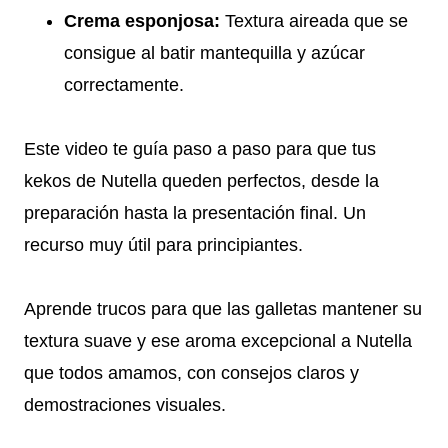
Crema esponjosa:
Textura aireada que se
consigue al batir mantequilla y azúcar
correctamente.
Este video te guía paso a paso para que tus
kekos de Nutella queden perfectos, desde la
preparación hasta la presentación final. Un
recurso muy útil para principiantes.
Aprende trucos para que las galletas mantener su
textura suave y ese aroma excepcional a Nutella
que todos amamos, con consejos claros y
demostraciones visuales.