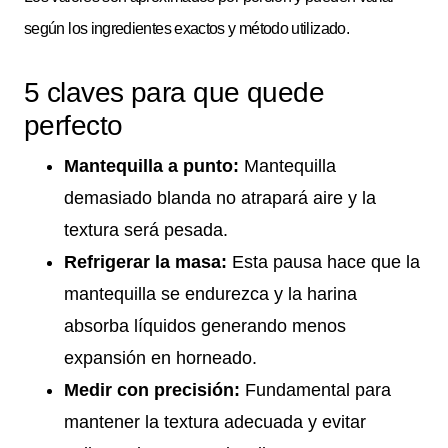
según los ingredientes exactos y método utilizado.
5 claves para que quede
perfecto
Mantequilla a punto:
Mantequilla
demasiado blanda no atrapará aire y la
textura será pesada.
Refrigerar la masa:
Esta pausa hace que la
mantequilla se endurezca y la harina
absorba líquidos generando menos
expansión en horneado.
Medir con precisión:
Fundamental para
mantener la textura adecuada y evitar