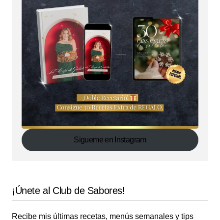
Sigueme en Instagram
¡Únete al Club de Sabores!
Recibe mis últimas recetas, menús semanales y tips