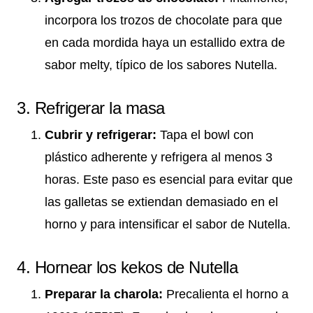
incorpora los trozos de chocolate para que
en cada mordida haya un estallido extra de
sabor melty, típico de los sabores Nutella.
3. Refrigerar la masa
Cubrir y refrigerar:
Tapa el bowl con
plástico adherente y refrigera al menos 3
horas. Este paso es esencial para evitar que
las galletas se extiendan demasiado en el
horno y para intensificar el sabor de Nutella.
4. Hornear los kekos de Nutella
Preparar la charola:
Precalienta el horno a