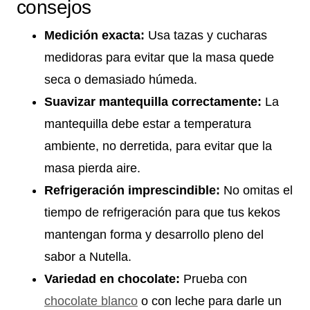
consejos
Medición exacta:
Usa tazas y cucharas
medidoras para evitar que la masa quede
seca o demasiado húmeda.
Suavizar mantequilla correctamente:
La
mantequilla debe estar a temperatura
ambiente, no derretida, para evitar que la
masa pierda aire.
Refrigeración imprescindible:
No omitas el
tiempo de refrigeración para que tus kekos
mantengan forma y desarrollo pleno del
sabor a Nutella.
Variedad en chocolate:
Prueba con
chocolate blanco
o con leche para darle un