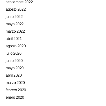
septiembre 2022
agosto 2022
junio 2022
mayo 2022
marzo 2022
abril 2021
agosto 2020
julio 2020
junio 2020
mayo 2020
abril 2020
marzo 2020
febrero 2020
enero 2020