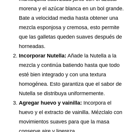
morena y el azúcar blanca en un bol grande.
Bate a velocidad media hasta obtener una
mezcla esponjosa y cremosa, esto permite
que las galletas queden suaves después de
horneadas.
Incorporar Nutella:
Añade la Nutella a la
mezcla y continúa batiendo hasta que todo
esté bien integrado y con una textura
homogénea. Esto garantiza que el sabor de
Nutella se distribuya uniformemente.
Agregar huevo y vainilla:
Incorpora el
huevo y el extracto de vainilla. Mézclalo con
movimientos suaves para que la masa
conserve aire y ligereza.