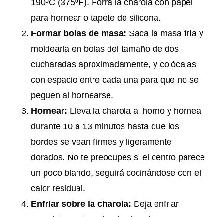
190ºC (375ºF). Forra la charola con papel
para hornear o tapete de silicona.
Formar bolas de masa:
Saca la masa fría y
moldearla en bolas del tamaño de dos
cucharadas aproximadamente, y colócalas
con espacio entre cada una para que no se
peguen al hornearse.
Hornear:
Lleva la charola al horno y hornea
durante 10 a 13 minutos hasta que los
bordes se vean firmes y ligeramente
dorados. No te preocupes si el centro parece
un poco blando, seguirá cocinándose con el
calor residual.
Enfriar sobre la charola:
Deja enfriar