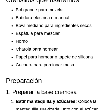
Bol grande para mezclar
Batidora eléctrica o manual
Bowl mediano para ingredientes secos
Espátula para mezclar
Horno
Charola para hornear
Papel para hornear o tapete de silicona
Cuchara para porcionar masa
Preparación
1. Preparar la base cremosa
Batir mantequilla y azúcares:
Coloca la
mantequilla suavizada junto con el azúcar