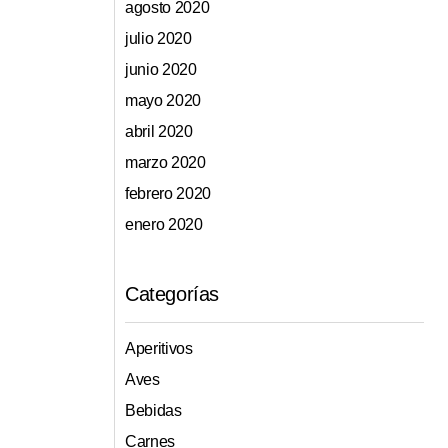
agosto 2020
julio 2020
junio 2020
mayo 2020
abril 2020
marzo 2020
febrero 2020
enero 2020
Categorías
Aperitivos
Aves
Bebidas
Carnes