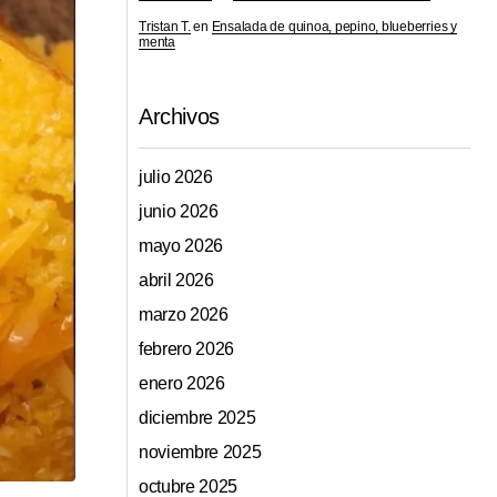
Tristan T.
en
Ensalada de quinoa, pepino, blueberries y
menta
Archivos
julio 2026
junio 2026
mayo 2026
abril 2026
marzo 2026
febrero 2026
enero 2026
diciembre 2025
noviembre 2025
octubre 2025