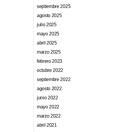
septiembre 2025
agosto 2025
julio 2025
mayo 2025
abril 2025
marzo 2025
febrero 2023
octubre 2022
septiembre 2022
agosto 2022
junio 2022
mayo 2022
marzo 2022
abril 2021