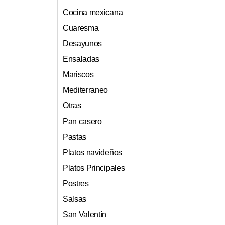
Cocina mexicana
Cuaresma
Desayunos
Ensaladas
Mariscos
Mediterraneo
Otras
Pan casero
Pastas
Platos navideños
Platos Principales
Postres
Salsas
San Valentín