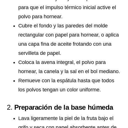
para que el impulso térmico inicial active el
polvo para hornear.
Cubre el fondo y las paredes del molde
rectangular con papel para hornear, o aplica
una capa fina de aceite frotando con una
servilleta de papel.
Coloca la avena integral, el polvo para
hornear, la canela y la sal en el bol mediano.
Remueve con la espátula hasta que todos
los polvos tengan un color uniforme.
2.
Preparación de la base húmeda
Lava ligeramente la piel de la fruta bajo el
grifo y seca con papel absorbente antes de