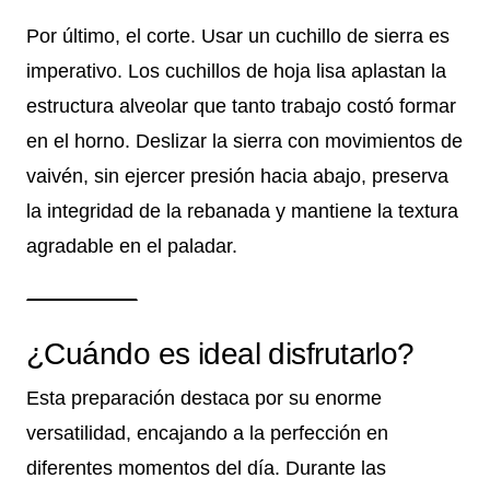
Por último, el corte. Usar un cuchillo de sierra es
imperativo. Los cuchillos de hoja lisa aplastan la
estructura alveolar que tanto trabajo costó formar
en el horno. Deslizar la sierra con movimientos de
vaivén, sin ejercer presión hacia abajo, preserva
la integridad de la rebanada y mantiene la textura
agradable en el paladar.
¿Cuándo es ideal disfrutarlo?
Esta preparación destaca por su enorme
versatilidad, encajando a la perfección en
diferentes momentos del día. Durante las