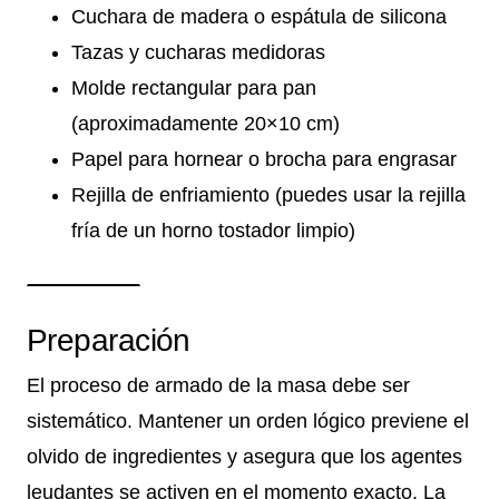
Cuchara de madera o espátula de silicona
Tazas y cucharas medidoras
Molde rectangular para pan
(aproximadamente 20×10 cm)
Papel para hornear o brocha para engrasar
Rejilla de enfriamiento (puedes usar la rejilla
fría de un horno tostador limpio)
Preparación
El proceso de armado de la masa debe ser
sistemático. Mantener un orden lógico previene el
olvido de ingredientes y asegura que los agentes
leudantes se activen en el momento exacto. La