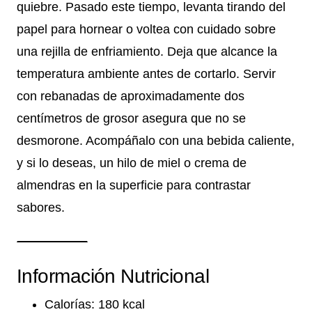
quiebre. Pasado este tiempo, levanta tirando del
papel para hornear o voltea con cuidado sobre
una rejilla de enfriamiento. Deja que alcance la
temperatura ambiente antes de cortarlo. Servir
con rebanadas de aproximadamente dos
centímetros de grosor asegura que no se
desmorone. Acompáñalo con una bebida caliente,
y si lo deseas, un hilo de miel o crema de
almendras en la superficie para contrastar
sabores.
Información Nutricional
Calorías: 180 kcal