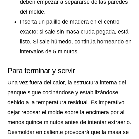
deben empezar a separarse de las paredes
del molde.
Inserta un palillo de madera en el centro
exacto; si sale sin masa cruda pegada, está
listo. Si sale húmedo, continúa horneando en
intervalos de 5 minutos.
Para terminar y servir
Una vez fuera del calor, la estructura interna del
panque sigue cocinándose y estabilizándose
debido a la temperatura residual. Es imperativo
dejar reposar el molde sobre la encimera por al
menos quince minutos antes de intentar extraerlo.
Desmoldar en caliente provocará que la masa se