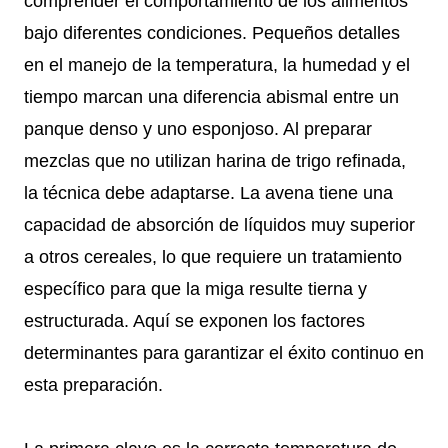
comprender el comportamiento de los alimentos
bajo diferentes condiciones. Pequeños detalles
en el manejo de la temperatura, la humedad y el
tiempo marcan una diferencia abismal entre un
panque denso y uno esponjoso. Al preparar
mezclas que no utilizan harina de trigo refinada,
la técnica debe adaptarse. La avena tiene una
capacidad de absorción de líquidos muy superior
a otros cereales, lo que requiere un tratamiento
específico para que la miga resulte tierna y
estructurada. Aquí se exponen los factores
determinantes para garantizar el éxito continuo en
esta preparación.