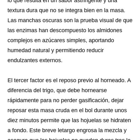
lo que resulta en un sabor astringente y una
textura dura que no se integra bien en la masa.
Las manchas oscuras son la prueba visual de que
las enzimas han descompuesto los almidones
complejos en azúcares simples, aportando
humedad natural y permitiendo reducir
endulzantes externos.
El tercer factor es el reposo previo al horneado. A
diferencia del trigo, que debe hornearse
rápidamente para no perder gasificación, dejar
reposar esta masa cruda en el bol durante unos
diez minutos permite que las hojuelas se hidraten
a fondo. Este breve letargo engrosa la mezcla y