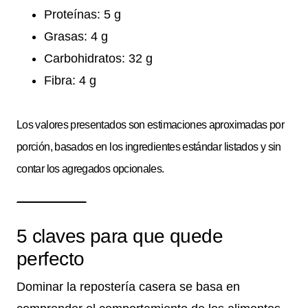
Proteínas: 5 g
Grasas: 4 g
Carbohidratos: 32 g
Fibra: 4 g
Los valores presentados son estimaciones aproximadas por
porción, basados en los ingredientes estándar listados y sin
contar los agregados opcionales.
5 claves para que quede
perfecto
Dominar la repostería casera se basa en