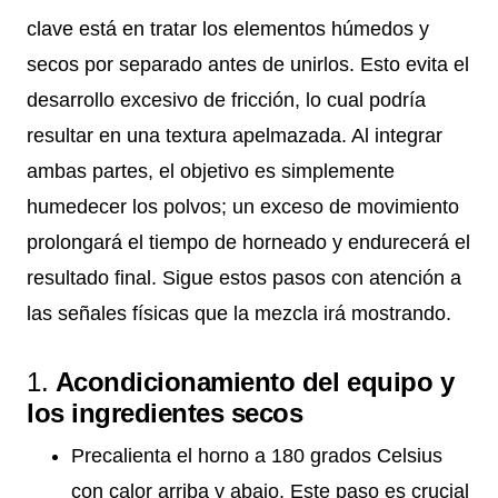
clave está en tratar los elementos húmedos y
secos por separado antes de unirlos. Esto evita el
desarrollo excesivo de fricción, lo cual podría
resultar en una textura apelmazada. Al integrar
ambas partes, el objetivo es simplemente
humedecer los polvos; un exceso de movimiento
prolongará el tiempo de horneado y endurecerá el
resultado final. Sigue estos pasos con atención a
las señales físicas que la mezcla irá mostrando.
1.
Acondicionamiento del equipo y
los ingredientes secos
Precalienta el horno a 180 grados Celsius
con calor arriba y abajo. Este paso es crucial