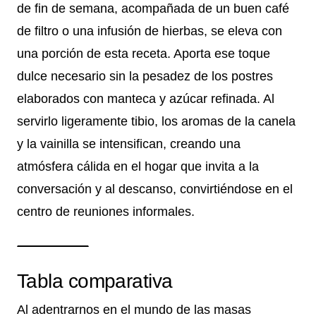
de fin de semana, acompañada de un buen café
de filtro o una infusión de hierbas, se eleva con
una porción de esta receta. Aporta ese toque
dulce necesario sin la pesadez de los postres
elaborados con manteca y azúcar refinada. Al
servirlo ligeramente tibio, los aromas de la canela
y la vainilla se intensifican, creando una
atmósfera cálida en el hogar que invita a la
conversación y al descanso, convirtiéndose en el
centro de reuniones informales.
Tabla comparativa
Al adentrarnos en el mundo de las masas