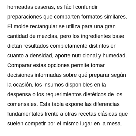
horneadas caseras, es fácil confundir
preparaciones que comparten formatos similares.
El molde rectangular se utiliza para una gran
cantidad de mezclas, pero los ingredientes base
dictan resultados completamente distintos en
cuanto a densidad, aporte nutricional y humedad.
Comparar estas opciones permite tomar
decisiones informadas sobre qué preparar según
la ocasión, los insumos disponibles en la
despensa o los requerimientos dietéticos de los
comensales. Esta tabla expone las diferencias
fundamentales frente a otras recetas clásicas que
suelen competir por el mismo lugar en la mesa.