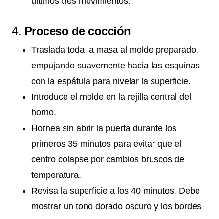
últimos tres movimientos.
4.
Proceso de cocción
Traslada toda la masa al molde preparado,
empujando suavemente hacia las esquinas
con la espátula para nivelar la superficie.
Introduce el molde en la rejilla central del
horno.
Hornea sin abrir la puerta durante los
primeros 35 minutos para evitar que el
centro colapse por cambios bruscos de
temperatura.
Revisa la superficie a los 40 minutos. Debe
mostrar un tono dorado oscuro y los bordes