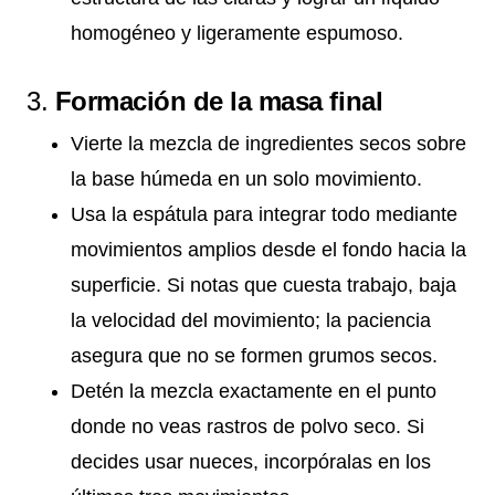
homogéneo y ligeramente espumoso.
3.
Formación de la masa final
Vierte la mezcla de ingredientes secos sobre
la base húmeda en un solo movimiento.
Usa la espátula para integrar todo mediante
movimientos amplios desde el fondo hacia la
superficie. Si notas que cuesta trabajo, baja
la velocidad del movimiento; la paciencia
asegura que no se formen grumos secos.
Detén la mezcla exactamente en el punto
donde no veas rastros de polvo seco. Si
decides usar nueces, incorpóralas en los