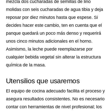
mezcla dos cucharadas de semillas de lino
molidas con seis cucharadas de agua tibia y deja
reposar por diez minutos hasta que espese. Si
decides hacer este cambio, ten en cuenta que el
panque quedará un poco más denso y requerirá
unos cinco minutos adicionales en el horno.
Asimismo, la leche puede reemplazarse por
cualquier bebida vegetal sin alterar la estructura
química de la masa.
Utensilios que usaremos
El equipo de cocina adecuado facilita el proceso y
asegura resultados consistentes. No es necesario
contar con herramientas de nivel profesional; los