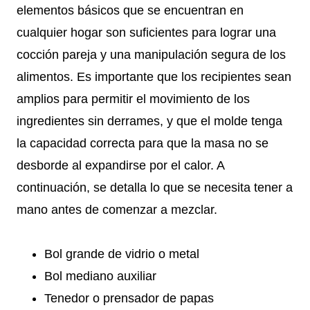
elementos básicos que se encuentran en
cualquier hogar son suficientes para lograr una
cocción pareja y una manipulación segura de los
alimentos. Es importante que los recipientes sean
amplios para permitir el movimiento de los
ingredientes sin derrames, y que el molde tenga
la capacidad correcta para que la masa no se
desborde al expandirse por el calor. A
continuación, se detalla lo que se necesita tener a
mano antes de comenzar a mezclar.
Bol grande de vidrio o metal
Bol mediano auxiliar
Tenedor o prensador de papas