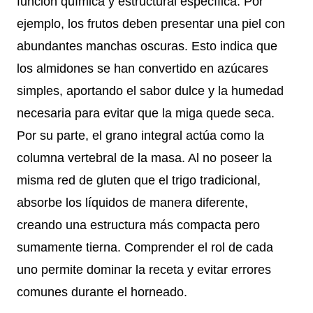
función química y estructural específica. Por
ejemplo, los frutos deben presentar una piel con
abundantes manchas oscuras. Esto indica que
los almidones se han convertido en azúcares
simples, aportando el sabor dulce y la humedad
necesaria para evitar que la miga quede seca.
Por su parte, el grano integral actúa como la
columna vertebral de la masa. Al no poseer la
misma red de gluten que el trigo tradicional,
absorbe los líquidos de manera diferente,
creando una estructura más compacta pero
sumamente tierna. Comprender el rol de cada
uno permite dominar la receta y evitar errores
comunes durante el horneado.