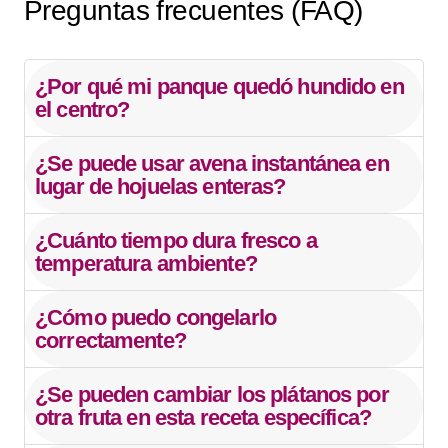
Preguntas frecuentes (FAQ)
¿Por qué mi panque quedó hundido en
el centro?
¿Se puede usar avena instantánea en
lugar de hojuelas enteras?
¿Cuánto tiempo dura fresco a
temperatura ambiente?
¿Cómo puedo congelarlo
correctamente?
¿Se pueden cambiar los plátanos por
otra fruta en esta receta específica?