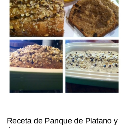
Receta de Panque de Platano y