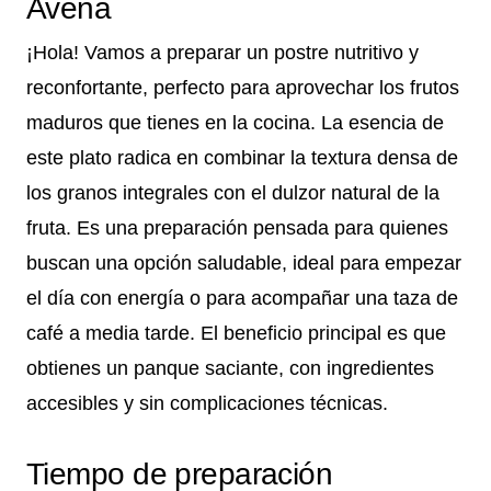
Avena
¡Hola! Vamos a preparar un postre nutritivo y
reconfortante, perfecto para aprovechar los frutos
maduros que tienes en la cocina. La esencia de
este plato radica en combinar la textura densa de
los granos integrales con el dulzor natural de la
fruta. Es una preparación pensada para quienes
buscan una opción saludable, ideal para empezar
el día con energía o para acompañar una taza de
café a media tarde. El beneficio principal es que
obtienes un panque saciante, con ingredientes
accesibles y sin complicaciones técnicas.
Tiempo de preparación