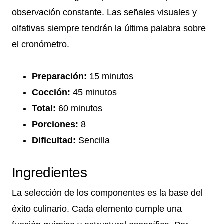
observación constante. Las señales visuales y
olfativas siempre tendrán la última palabra sobre
el cronómetro.
Preparación:
15 minutos
Cocción:
45 minutos
Total:
60 minutos
Porciones:
8
Dificultad:
Sencilla
Ingredientes
La selección de los componentes es la base del
éxito culinario. Cada elemento cumple una