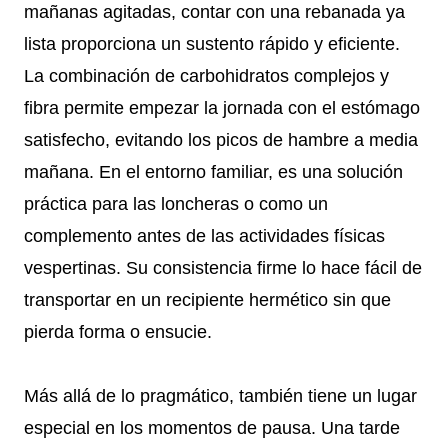
mañanas agitadas, contar con una rebanada ya
lista proporciona un sustento rápido y eficiente.
La combinación de carbohidratos complejos y
fibra permite empezar la jornada con el estómago
satisfecho, evitando los picos de hambre a media
mañana. En el entorno familiar, es una solución
práctica para las loncheras o como un
complemento antes de las actividades físicas
vespertinas. Su consistencia firme lo hace fácil de
transportar en un recipiente hermético sin que
pierda forma o ensucie.
Más allá de lo pragmático, también tiene un lugar
especial en los momentos de pausa. Una tarde