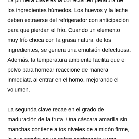
La primera clave es la correcta temperatura de
los ingredientes húmedos. Los huevos y la leche
deben extraerse del refrigerador con anticipación
para que pierdan el frío. Cuando un elemento
muy frío choca con la grasa natural de los
ingredientes, se genera una emulsión defectuosa.
Además, la temperatura ambiente facilita que el
polvo para hornear reaccione de manera
inmediata al entrar en el horno, mejorando el
volumen.
La segunda clave recae en el grado de
maduración de la fruta. Una cáscara amarilla sin
manchas contiene altos niveles de almidón firme,