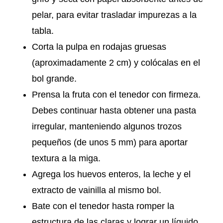
pelar, para evitar trasladar impurezas a la
tabla.
Corta la pulpa en rodajas gruesas
(aproximadamente 2 cm) y colócalas en el
bol grande.
Prensa la fruta con el tenedor con firmeza.
Debes continuar hasta obtener una pasta
irregular, manteniendo algunos trozos
pequeños (de unos 5 mm) para aportar
textura a la miga.
Agrega los huevos enteros, la leche y el
extracto de vainilla al mismo bol.
Bate con el tenedor hasta romper la
estructura de las claras y lograr un líquido