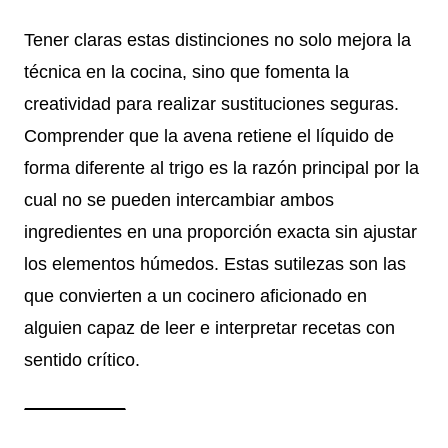
Tener claras estas distinciones no solo mejora la
técnica en la cocina, sino que fomenta la
creatividad para realizar sustituciones seguras.
Comprender que la avena retiene el líquido de
forma diferente al trigo es la razón principal por la
cual no se pueden intercambiar ambos
ingredientes en una proporción exacta sin ajustar
los elementos húmedos. Estas sutilezas son las
que convierten a un cocinero aficionado en
alguien capaz de leer e interpretar recetas con
sentido crítico.