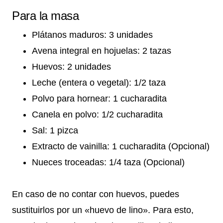
Para la masa
Plátanos maduros: 3 unidades
Avena integral en hojuelas: 2 tazas
Huevos: 2 unidades
Leche (entera o vegetal): 1/2 taza
Polvo para hornear: 1 cucharadita
Canela en polvo: 1/2 cucharadita
Sal: 1 pizca
Extracto de vainilla: 1 cucharadita (Opcional)
Nueces troceadas: 1/4 taza (Opcional)
En caso de no contar con huevos, puedes
sustituirlos por un «huevo de lino». Para esto,