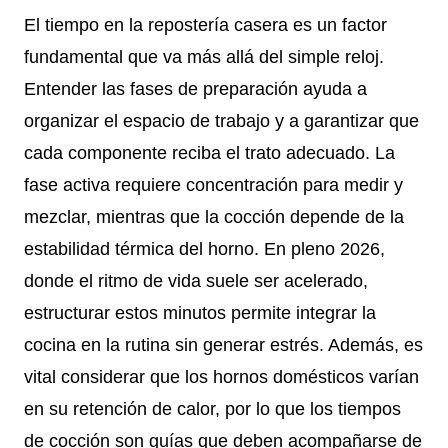
El tiempo en la repostería casera es un factor
fundamental que va más allá del simple reloj.
Entender las fases de preparación ayuda a
organizar el espacio de trabajo y a garantizar que
cada componente reciba el trato adecuado. La
fase activa requiere concentración para medir y
mezclar, mientras que la cocción depende de la
estabilidad térmica del horno. En pleno 2026,
donde el ritmo de vida suele ser acelerado,
estructurar estos minutos permite integrar la
cocina en la rutina sin generar estrés. Además, es
vital considerar que los hornos domésticos varían
en su retención de calor, por lo que los tiempos
de cocción son guías que deben acompañarse de