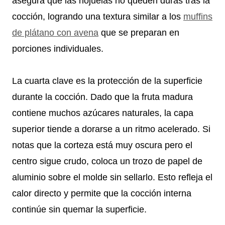
asegura que las hojuelas no queden duras tras la
cocción, logrando una textura similar a los
muffins
de plátano con avena
que se preparan en
porciones individuales.
La cuarta clave es la protección de la superficie
durante la cocción. Dado que la fruta madura
contiene muchos azúcares naturales, la capa
superior tiende a dorarse a un ritmo acelerado. Si
notas que la corteza está muy oscura pero el
centro sigue crudo, coloca un trozo de papel de
aluminio sobre el molde sin sellarlo. Esto refleja el
calor directo y permite que la cocción interna
continúe sin quemar la superficie.