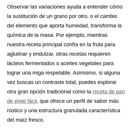
Observar las variaciones ayuda a entender cómo
la sustitución de un grano por otro, o el cambio
del elemento que aporta humedad, transforma la
química de la masa. Por ejemplo, mientras
nuestra receta principal confía en la fruta para
aglutinar y endulzar, otras recetas requieren
lácteos fermentados o aceites vegetales para
lograr una miga respetable. Asimismo, si alguna
vez buscas un contraste total, puedes explorar
otra gran opción tradicional como la
receta de pan
de elote fácil
, que ofrece un perfil de sabor más
rústico y una estructura granulada característica
del maíz fresco.