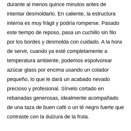
durante al menos quince minutos antes de
intentar desmoldarlo. En caliente, la estructura
interna es muy frágil y podría romperse. Pasado
este tiempo de reposo, pasa un cuchillo sin filo
por los bordes y desmolda con cuidado. A la hora
de servir, cuando ya esté completamente a
temperatura ambiente, podemos espolvorear
azúcar glass por encima usando un colador
pequeño, lo que le dará un acabado nevado
precioso y profesional. Sírvelo cortado en
rebanadas generosas, idealmente acompañado
de una taza de buen café o un té negro fuerte que
contraste con la dulzura de la fruta.