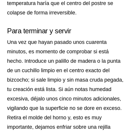
temperatura haría que el centro del postre se
colapse de forma irreversible.
Para terminar y servir
Una vez que hayan pasado unos cuarenta
minutos, es momento de comprobar si está
hecho. Introduce un palillo de madera o la punta
de un cuchillo limpio en el centro exacto del
bizcocho; si sale limpio y sin masa cruda pegada,
tu creación está lista. Si aún notas humedad
excesiva, déjalo unos cinco minutos adicionales,
vigilando que la superficie no se dore en exceso.
Retira el molde del horno y, esto es muy
importante, dejamos enfriar sobre una rejilla