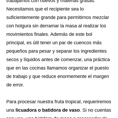
trabajamos con huevos y materias grasas.
Necesitamos que el recipiente sea lo
suficientemente grande para permitirnos mezclar
con holgura sin derramar la masa al realizar los
movimientos finales. Además de este bol
principal, es útil tener un par de cuencos más
pequeños para pesar y separar los ingredientes
secos y líquidos antes de comenzar, una práctica
que en las cocinas llamamos organizar el puesto
de trabajo y que reduce enormemente el margen
de error.
Para procesar nuestra fruta tropical, requeriremos
una
licuadora o batidora de vaso
. Si no cuentas