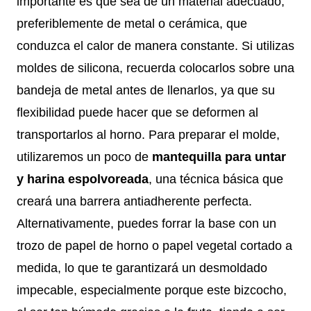
importante es que sea de un material adecuado,
preferiblemente de metal o cerámica, que
conduzca el calor de manera constante. Si utilizas
moldes de silicona, recuerda colocarlos sobre una
bandeja de metal antes de llenarlos, ya que su
flexibilidad puede hacer que se deformen al
transportarlos al horno. Para preparar el molde,
utilizaremos un poco de
mantequilla para untar
y harina espolvoreada
, una técnica básica que
creará una barrera antiadherente perfecta.
Alternativamente, puedes forrar la base con un
trozo de papel de horno o papel vegetal cortado a
medida, lo que te garantizará un desmoldado
impecable, especialmente porque este bizcocho,