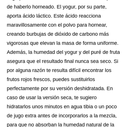
de haberlo horneado. El yogur, por su parte,
aporta ácido láctico. Este ácido reacciona
maravillosamente con el polvo para hornear,
creando burbujas de dióxido de carbono más
vigorosas que elevan la masa de forma uniforme.
Además, la humedad del yogur y del puré de fruta
asegura que el resultado final nunca sea seco. Si
por alguna razón te resulta difícil encontrar los
frutos rojos frescos, puedes sustituirlos
perfectamente por su versión deshidratada. En
caso de usar la versión seca, te sugiero
hidratarlos unos minutos en agua tibia o un poco
de jugo extra antes de incorporarlos a la mezcla,
para que no absorban la humedad natural de la