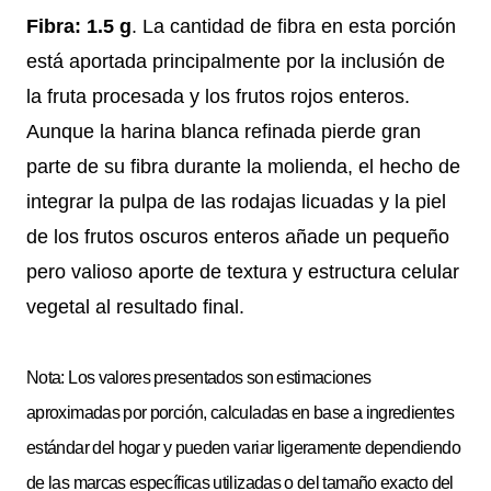
Fibra: 1.5 g
. La cantidad de fibra en esta porción
está aportada principalmente por la inclusión de
la fruta procesada y los frutos rojos enteros.
Aunque la harina blanca refinada pierde gran
parte de su fibra durante la molienda, el hecho de
integrar la pulpa de las rodajas licuadas y la piel
de los frutos oscuros enteros añade un pequeño
pero valioso aporte de textura y estructura celular
vegetal al resultado final.
Nota: Los valores presentados son estimaciones
aproximadas por porción, calculadas en base a ingredientes
estándar del hogar y pueden variar ligeramente dependiendo
de las marcas específicas utilizadas o del tamaño exacto del