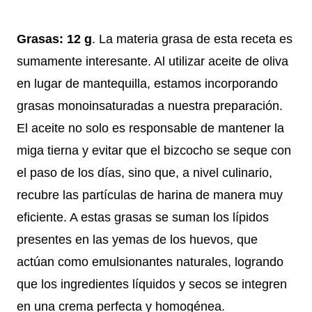
Grasas: 12 g
. La materia grasa de esta receta es
sumamente interesante. Al utilizar aceite de oliva
en lugar de mantequilla, estamos incorporando
grasas monoinsaturadas a nuestra preparación.
El aceite no solo es responsable de mantener la
miga tierna y evitar que el bizcocho se seque con
el paso de los días, sino que, a nivel culinario,
recubre las partículas de harina de manera muy
eficiente. A estas grasas se suman los lípidos
presentes en las yemas de los huevos, que
actúan como emulsionantes naturales, logrando
que los ingredientes líquidos y secos se integren
en una crema perfecta y homogénea.