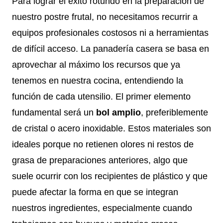
Para lograr el éxito rotundo en la preparación de
nuestro postre frutal, no necesitamos recurrir a
equipos profesionales costosos ni a herramientas
de difícil acceso. La panadería casera se basa en
aprovechar al máximo los recursos que ya
tenemos en nuestra cocina, entendiendo la
función de cada utensilio. El primer elemento
fundamental será un
bol amplio
, preferiblemente
de cristal o acero inoxidable. Estos materiales son
ideales porque no retienen olores ni restos de
grasa de preparaciones anteriores, algo que
suele ocurrir con los recipientes de plástico y que
puede afectar la forma en que se integran
nuestros ingredientes, especialmente cuando