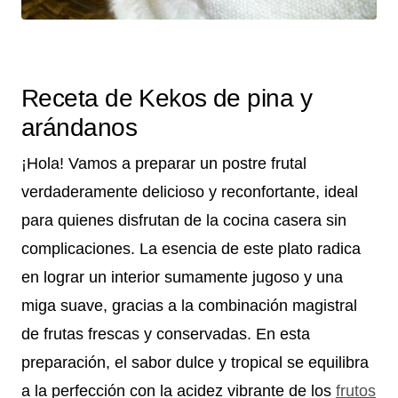
Receta de Kekos de pina y
arándanos
¡Hola! Vamos a preparar un postre frutal
verdaderamente delicioso y reconfortante, ideal
para quienes disfrutan de la cocina casera sin
complicaciones. La esencia de este plato radica
en lograr un interior sumamente jugoso y una
miga suave, gracias a la combinación magistral
de frutas frescas y conservadas. En esta
preparación, el sabor dulce y tropical se equilibra
a la perfección con la acidez vibrante de los
frutos