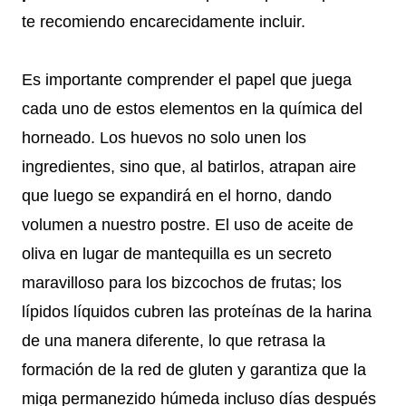
te recomiendo encarecidamente incluir.
Es importante comprender el papel que juega
cada uno de estos elementos en la química del
horneado. Los huevos no solo unen los
ingredientes, sino que, al batirlos, atrapan aire
que luego se expandirá en el horno, dando
volumen a nuestro postre. El uso de aceite de
oliva en lugar de mantequilla es un secreto
maravilloso para los bizcochos de frutas; los
lípidos líquidos cubren las proteínas de la harina
de una manera diferente, lo que retrasa la
formación de la red de gluten y garantiza que la
miga permanezido húmeda incluso días después