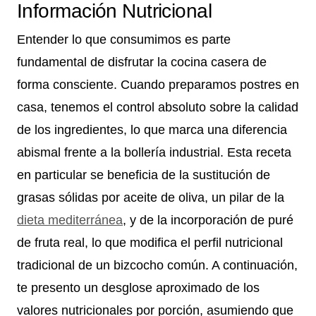
Información Nutricional
Entender lo que consumimos es parte
fundamental de disfrutar la cocina casera de
forma consciente. Cuando preparamos postres en
casa, tenemos el control absoluto sobre la calidad
de los ingredientes, lo que marca una diferencia
abismal frente a la bollería industrial. Esta receta
en particular se beneficia de la sustitución de
grasas sólidas por aceite de oliva, un pilar de la
dieta mediterránea
, y de la incorporación de puré
de fruta real, lo que modifica el perfil nutricional
tradicional de un bizcocho común. A continuación,
te presento un desglose aproximado de los
valores nutricionales por porción, asumiendo que