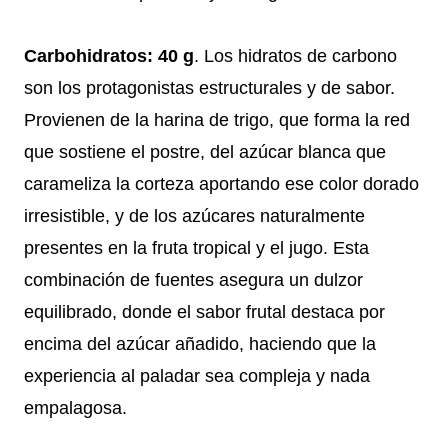
Carbohidratos: 40 g
. Los hidratos de carbono
son los protagonistas estructurales y de sabor.
Provienen de la harina de trigo, que forma la red
que sostiene el postre, del azúcar blanca que
carameliza la corteza aportando ese color dorado
irresistible, y de los azúcares naturalmente
presentes en la fruta tropical y el jugo. Esta
combinación de fuentes asegura un dulzor
equilibrado, donde el sabor frutal destaca por
encima del azúcar añadido, haciendo que la
experiencia al paladar sea compleja y nada
empalagosa.