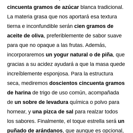
cincuenta gramos de azúcar
blanca tradicional.
La materia grasa que nos aportará esa textura
tierna e inconfundible serán
cien gramos de
aceite de oliva
, preferiblemente de sabor suave
para que no opaque a las frutas. Además,
incorporaremos
un yogur natural o de piña
, que
gracias a su acidez ayudará a que la masa quede
increíblemente esponjosa. Para la estructura
seca, mediremos
doscientos cincuenta gramos
de harina
de trigo de uso común, acompañada
de
un sobre de levadura
química o polvo para
hornear, y
una pizca de sal
para realzar todos
los sabores. Finalmente, el toque estrella será
un
puñado de arándanos
, que aunque es opcional,