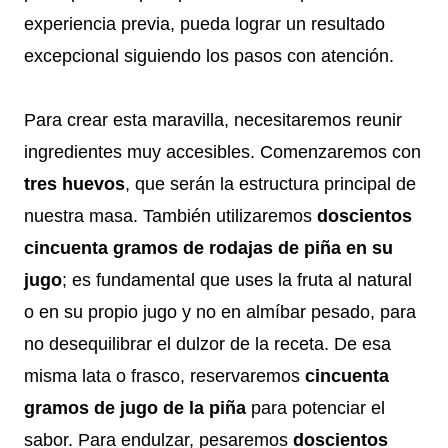
experiencia previa, pueda lograr un resultado
excepcional siguiendo los pasos con atención.
Para crear esta maravilla, necesitaremos reunir
ingredientes muy accesibles. Comenzaremos con
tres huevos
, que serán la estructura principal de
nuestra masa. También utilizaremos
doscientos
cincuenta gramos de rodajas de piña en su
jugo
; es fundamental que uses la fruta al natural
o en su propio jugo y no en almíbar pesado, para
no desequilibrar el dulzor de la receta. De esa
misma lata o frasco, reservaremos
cincuenta
gramos de jugo de la piña
para potenciar el
sabor. Para endulzar, pesaremos
doscientos