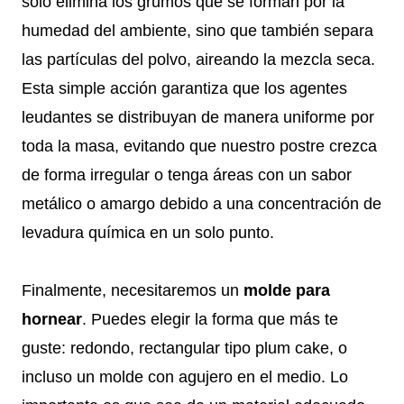
solo elimina los grumos que se forman por la
humedad del ambiente, sino que también separa
las partículas del polvo, aireando la mezcla seca.
Esta simple acción garantiza que los agentes
leudantes se distribuyan de manera uniforme por
toda la masa, evitando que nuestro postre crezca
de forma irregular o tenga áreas con un sabor
metálico o amargo debido a una concentración de
levadura química en un solo punto.
Finalmente, necesitaremos un
molde para
hornear
. Puedes elegir la forma que más te
guste: redondo, rectangular tipo plum cake, o
incluso un molde con agujero en el medio. Lo