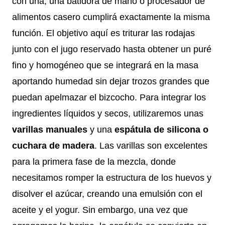
con una, una batidora de mano o procesador de
alimentos casero cumplirá exactamente la misma
función. El objetivo aquí es triturar las rodajas
junto con el jugo reservado hasta obtener un puré
fino y homogéneo que se integrará en la masa
aportando humedad sin dejar trozos grandes que
puedan apelmazar el bizcocho. Para integrar los
ingredientes líquidos y secos, utilizaremos unas
varillas manuales
y una
espátula de silicona o
cuchara de madera
. Las varillas son excelentes
para la primera fase de la mezcla, donde
necesitamos romper la estructura de los huevos y
disolver el azúcar, creando una emulsión con el
aceite y el yogur. Sin embargo, una vez que