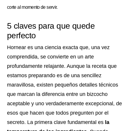
corte al momento de servir.
5 claves para que quede
perfecto
Hornear es una ciencia exacta que, una vez
comprendida, se convierte en un arte
profundamente relajante. Aunque la receta que
estamos preparando es de una sencillez
maravillosa, existen pequeños detalles técnicos
que marcan la diferencia entre un bizcocho
aceptable y uno verdaderamente excepcional, de
esos que hacen que todos pregunten por el
secreto. La primera clave fundamental es
la