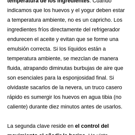
temperatura de los ingredientes
. Cuando
indicamos que los huevos y el yogur deben estar
a temperatura ambiente, no es un capricho. Los
ingredientes fríos directamente del refrigerador
endurecen el aceite y evitan que se forme una
emulsión correcta. Si los líquidos están a
temperatura ambiente, se mezclan de manera
fluida, atrapando diminutas burbujas de aire que
son esenciales para la esponjosidad final. Si
olvidaste sacarlos de la nevera, un truco casero
rápido es sumergir los huevos en agua tibia (no
caliente) durante diez minutos antes de usarlos.
La segunda clave reside en
el control del