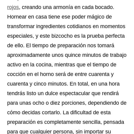
rojos
, creando una armonía en cada bocado.
Hornear en casa tiene ese poder mágico de
transformar ingredientes cotidianos en momentos
especiales, y este bizcocho es la prueba perfecta
de ello. El tiempo de preparación nos tomará
aproximadamente unos quince minutos de trabajo
activo en la cocina, mientras que el tiempo de
cocción en el horno será de entre cuarenta y
cuarenta y cinco minutos. En total, en una hora
tendrás listo un dulce espectacular que rendirá
para unas ocho o diez porciones, dependiendo de
cómo decidas cortarlo. La dificultad de esta
preparación es completamente sencilla, pensada
para que cualquier persona, sin importar su