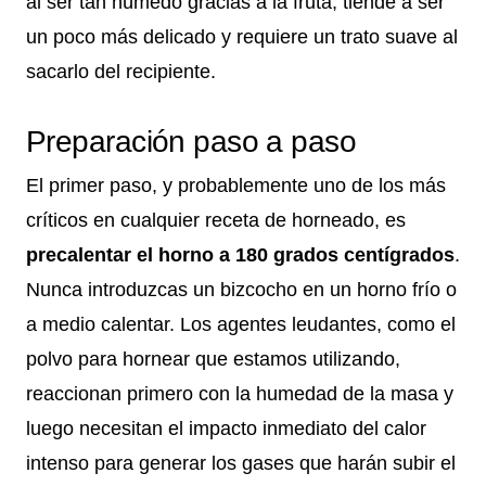
al ser tan húmedo gracias a la fruta, tiende a ser
un poco más delicado y requiere un trato suave al
sacarlo del recipiente.
Preparación paso a paso
El primer paso, y probablemente uno de los más
críticos en cualquier receta de horneado, es
precalentar el horno a 180 grados centígrados
.
Nunca introduzcas un bizcocho en un horno frío o
a medio calentar. Los agentes leudantes, como el
polvo para hornear que estamos utilizando,
reaccionan primero con la humedad de la masa y
luego necesitan el impacto inmediato del calor
intenso para generar los gases que harán subir el