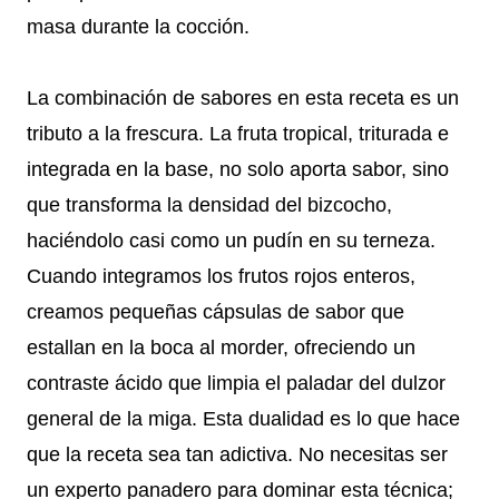
masa durante la cocción.
La combinación de sabores en esta receta es un
tributo a la frescura. La fruta tropical, triturada e
integrada en la base, no solo aporta sabor, sino
que transforma la densidad del bizcocho,
haciéndolo casi como un pudín en su terneza.
Cuando integramos los frutos rojos enteros,
creamos pequeñas cápsulas de sabor que
estallan en la boca al morder, ofreciendo un
contraste ácido que limpia el paladar del dulzor
general de la miga. Esta dualidad es lo que hace
que la receta sea tan adictiva. No necesitas ser
un experto panadero para dominar esta técnica;