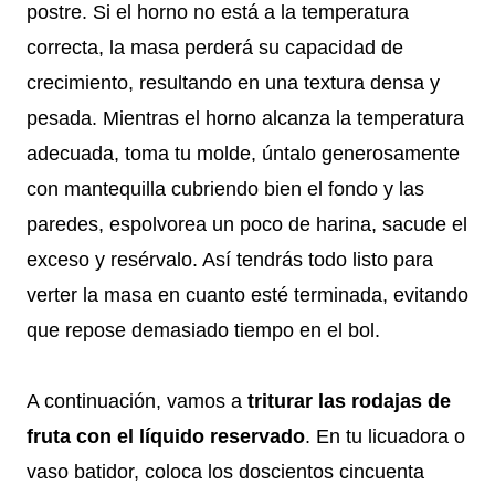
postre. Si el horno no está a la temperatura
correcta, la masa perderá su capacidad de
crecimiento, resultando en una textura densa y
pesada. Mientras el horno alcanza la temperatura
adecuada, toma tu molde, úntalo generosamente
con mantequilla cubriendo bien el fondo y las
paredes, espolvorea un poco de harina, sacude el
exceso y resérvalo. Así tendrás todo listo para
verter la masa en cuanto esté terminada, evitando
que repose demasiado tiempo en el bol.
A continuación, vamos a
triturar las rodajas de
fruta con el líquido reservado
. En tu licuadora o
vaso batidor, coloca los doscientos cincuenta