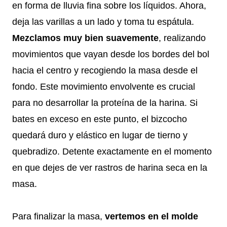
en forma de lluvia fina sobre los líquidos. Ahora,
deja las varillas a un lado y toma tu espátula.
Mezclamos muy bien suavemente
, realizando
movimientos que vayan desde los bordes del bol
hacia el centro y recogiendo la masa desde el
fondo. Este movimiento envolvente es crucial
para no desarrollar la proteína de la harina. Si
bates en exceso en este punto, el bizcocho
quedará duro y elástico en lugar de tierno y
quebradizo. Detente exactamente en el momento
en que dejes de ver rastros de harina seca en la
masa.
Para finalizar la masa,
vertemos en el molde