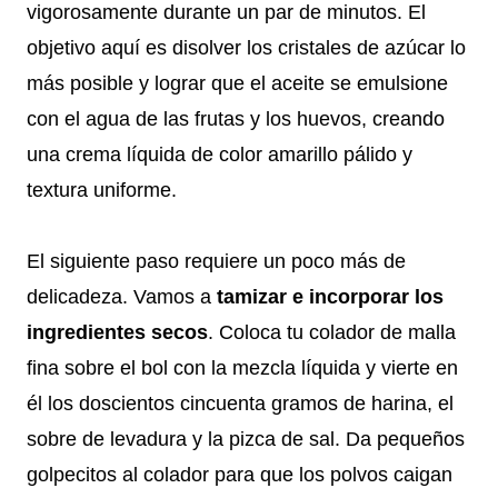
vigorosamente durante un par de minutos. El
objetivo aquí es disolver los cristales de azúcar lo
más posible y lograr que el aceite se emulsione
con el agua de las frutas y los huevos, creando
una crema líquida de color amarillo pálido y
textura uniforme.
El siguiente paso requiere un poco más de
delicadeza. Vamos a
tamizar e incorporar los
ingredientes secos
. Coloca tu colador de malla
fina sobre el bol con la mezcla líquida y vierte en
él los doscientos cincuenta gramos de harina, el
sobre de levadura y la pizca de sal. Da pequeños
golpecitos al colador para que los polvos caigan