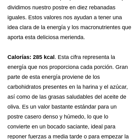
dividimos nuestro postre en diez rebanadas
iguales. Estos valores nos ayudan a tener una
idea clara de la energía y los macronutrientes que
aporta esta deliciosa merienda.
Calorías: 285 kcal
. Esta cifra representa la
energía que nos proporciona cada porción. Gran
parte de esta energía proviene de los
carbohidratos presentes en la harina y el azúcar,
así como de las grasas saludables del aceite de
oliva. Es un valor bastante estándar para un
postre casero denso y húmedo, lo que lo
convierte en un bocado saciante, ideal para
reponer fuerzas a media tarde o para empezar la