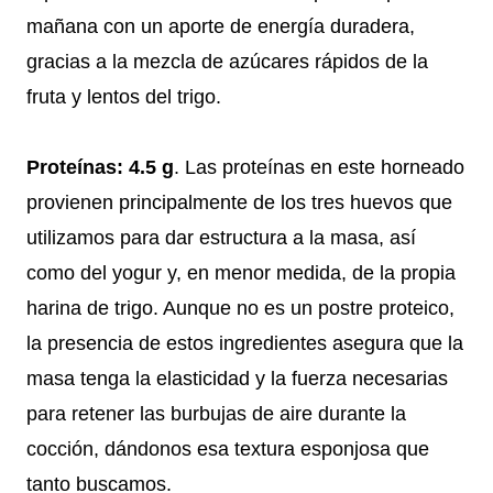
mañana con un aporte de energía duradera,
gracias a la mezcla de azúcares rápidos de la
fruta y lentos del trigo.
Proteínas: 4.5 g
. Las proteínas en este horneado
provienen principalmente de los tres huevos que
utilizamos para dar estructura a la masa, así
como del yogur y, en menor medida, de la propia
harina de trigo. Aunque no es un postre proteico,
la presencia de estos ingredientes asegura que la
masa tenga la elasticidad y la fuerza necesarias
para retener las burbujas de aire durante la
cocción, dándonos esa textura esponjosa que
tanto buscamos.