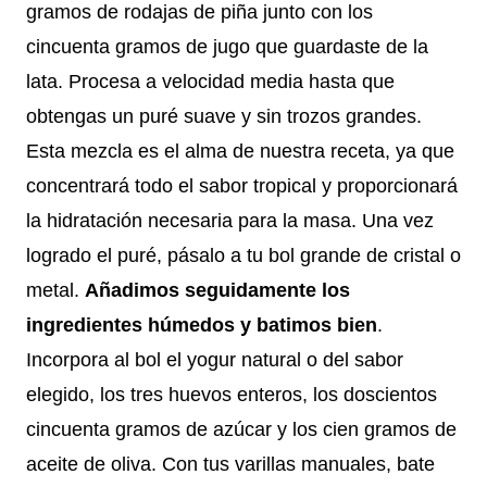
gramos de rodajas de piña junto con los
cincuenta gramos de jugo que guardaste de la
lata. Procesa a velocidad media hasta que
obtengas un puré suave y sin trozos grandes.
Esta mezcla es el alma de nuestra receta, ya que
concentrará todo el sabor tropical y proporcionará
la hidratación necesaria para la masa. Una vez
logrado el puré, pásalo a tu bol grande de cristal o
metal.
Añadimos seguidamente los
ingredientes húmedos y batimos bien
.
Incorpora al bol el yogur natural o del sabor
elegido, los tres huevos enteros, los doscientos
cincuenta gramos de azúcar y los cien gramos de
aceite de oliva. Con tus varillas manuales, bate