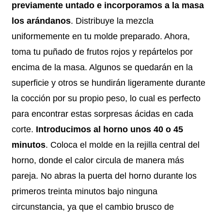
previamente untado e incorporamos a la masa
los arándanos
. Distribuye la mezcla
uniformemente en tu molde preparado. Ahora,
toma tu puñado de frutos rojos y repártelos por
encima de la masa. Algunos se quedarán en la
superficie y otros se hundirán ligeramente durante
la cocción por su propio peso, lo cual es perfecto
para encontrar estas sorpresas ácidas en cada
corte.
Introducimos al horno unos 40 o 45
minutos
. Coloca el molde en la rejilla central del
horno, donde el calor circula de manera más
pareja. No abras la puerta del horno durante los
primeros treinta minutos bajo ninguna
circunstancia, ya que el cambio brusco de