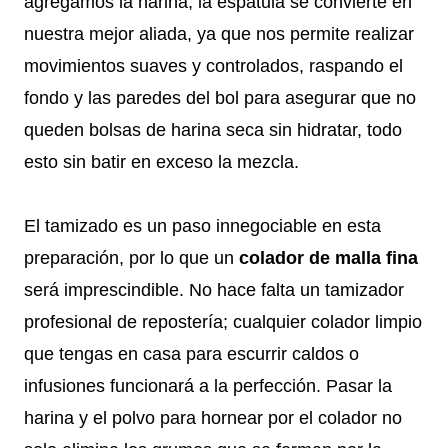
agregamos la harina, la espátula se convierte en
nuestra mejor aliada, ya que nos permite realizar
movimientos suaves y controlados, raspando el
fondo y las paredes del bol para asegurar que no
queden bolsas de harina seca sin hidratar, todo
esto sin batir en exceso la mezcla.
El tamizado es un paso innegociable en esta
preparación, por lo que un
colador de malla fina
será imprescindible. No hace falta un tamizador
profesional de repostería; cualquier colador limpio
que tengas en casa para escurrir caldos o
infusiones funcionará a la perfección. Pasar la
harina y el polvo para hornear por el colador no