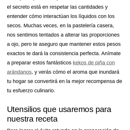
el secreto está en respetar las cantidades y
entender cómo interactúan los líquidos con los
secos. Muchas veces, en la pastelería casera,
nos sentimos tentados a alterar las proporciones
a ojo, pero te aseguro que mantener estos pesos
exactos te dará la consistencia perfecta. Anímate
a preparar estos fantásticos
kekos de piña con
arándanos
, y verás cómo el aroma que inundará
tu hogar se convertirá en la mejor recompensa de
tu esfuerzo culinario.
Utensilios que usaremos para
nuestra receta