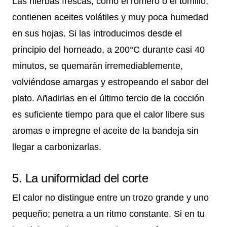
Las hierbas frescas, como el romero o el tomillo,
contienen aceites volátiles y muy poca humedad
en sus hojas. Si las introducimos desde el
principio del horneado, a 200°C durante casi 40
minutos, se quemarán irremediablemente,
volviéndose amargas y estropeando el sabor del
plato. Añadirlas en el último tercio de la cocción
es suficiente tiempo para que el calor libere sus
aromas e impregne el aceite de la bandeja sin
llegar a carbonizarlas.
5. La uniformidad del corte
El calor no distingue entre un trozo grande y uno
pequeño; penetra a un ritmo constante. Si en tu