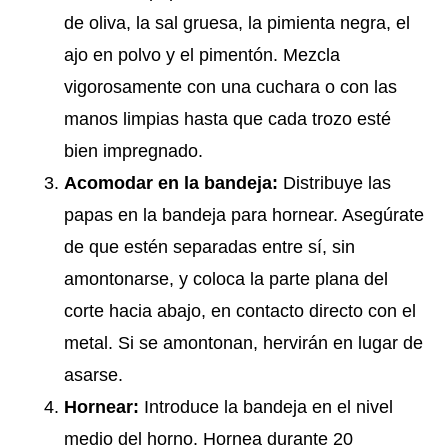
de oliva, la sal gruesa, la pimienta negra, el
ajo en polvo y el pimentón. Mezcla
vigorosamente con una cuchara o con las
manos limpias hasta que cada trozo esté
bien impregnado.
Acomodar en la bandeja:
Distribuye las
papas en la bandeja para hornear. Asegúrate
de que estén separadas entre sí, sin
amontonarse, y coloca la parte plana del
corte hacia abajo, en contacto directo con el
metal. Si se amontonan, hervirán en lugar de
asarse.
Hornear:
Introduce la bandeja en el nivel
medio del horno. Hornea durante 20