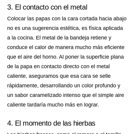
3. El contacto con el metal
Colocar las papas con la cara cortada hacia abajo
no es una sugerencia estética, es física aplicada
a la cocina. El metal de la bandeja retiene y
conduce el calor de manera mucho más eficiente
que el aire del horno. Al poner la superficie plana
de la papa en contacto directo con el metal
caliente, aseguramos que esa cara se selle
rápidamente, desarrollando un color profundo y
un sabor caramelizado intenso que el simple aire
caliente tardaría mucho más en lograr.
4. El momento de las hierbas