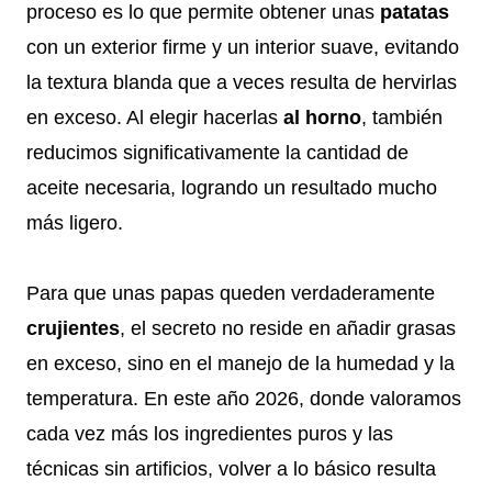
proceso es lo que permite obtener unas
patatas
con un exterior firme y un interior suave, evitando
la textura blanda que a veces resulta de hervirlas
en exceso. Al elegir hacerlas
al horno
, también
reducimos significativamente la cantidad de
aceite necesaria, logrando un resultado mucho
más ligero.
Para que unas papas queden verdaderamente
crujientes
, el secreto no reside en añadir grasas
en exceso, sino en el manejo de la humedad y la
temperatura. En este año 2026, donde valoramos
cada vez más los ingredientes puros y las
técnicas sin artificios, volver a lo básico resulta