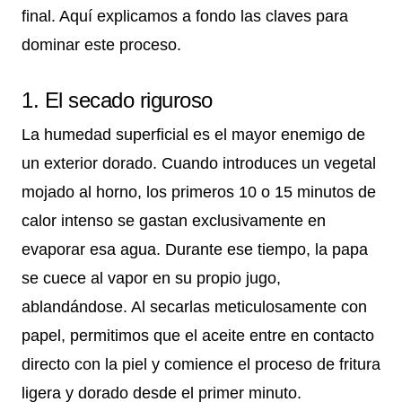
final. Aquí explicamos a fondo las claves para
dominar este proceso.
1. El secado riguroso
La humedad superficial es el mayor enemigo de
un exterior dorado. Cuando introduces un vegetal
mojado al horno, los primeros 10 o 15 minutos de
calor intenso se gastan exclusivamente en
evaporar esa agua. Durante ese tiempo, la papa
se cuece al vapor en su propio jugo,
ablandándose. Al secarlas meticulosamente con
papel, permitimos que el aceite entre en contacto
directo con la piel y comience el proceso de fritura
ligera y dorado desde el primer minuto.