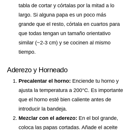
tabla de cortar y córtalas por la mitad a lo
largo. Si alguna papa es un poco más
grande que el resto, córtala en cuartos para
que todas tengan un tamaño orientativo
similar (~2-3 cm) y se cocinen al mismo
tiempo.
Aderezo y Horneado
Precalentar el horno:
Enciende tu horno y
ajusta la temperatura a 200°C. Es importante
que el horno esté bien caliente antes de
introducir la bandeja.
Mezclar con el aderezo:
En el bol grande,
coloca las papas cortadas. Añade el aceite