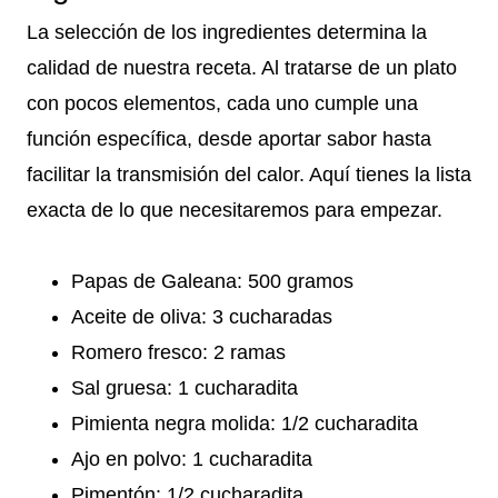
La selección de los ingredientes determina la
calidad de nuestra receta. Al tratarse de un plato
con pocos elementos, cada uno cumple una
función específica, desde aportar sabor hasta
facilitar la transmisión del calor. Aquí tienes la lista
exacta de lo que necesitaremos para empezar.
Papas de Galeana: 500 gramos
Aceite de oliva: 3 cucharadas
Romero fresco: 2 ramas
Sal gruesa: 1 cucharadita
Pimienta negra molida: 1/2 cucharadita
Ajo en polvo: 1 cucharadita
Pimentón: 1/2 cucharadita