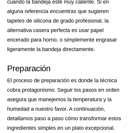
cuando la bandeja esté muy caliente. Si en
alguna referencia encuentras que sugieren
tapetes de silicona de grado profesional, la
alternativa casera perfecta es usar papel
encerado para horno, o simplemente engrasar
ligeramente la bandeja directamente.
Preparación
El proceso de preparación es donde la técnica
cobra protagonismo. Seguir los pasos en orden
asegura que manejemos la temperatura y la
humedad a nuestro favor. A continuación,
detallamos paso a paso cómo transformar estos
ingredientes simples en un plato excepcional.