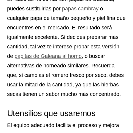
puedes sustituirlas por
papas cambray
o
cualquier papa de tamaño pequeño y piel fina que
encuentres en el mercado. El resultado será
igualmente excelente. Si decides preparar más
cantidad, tal vez te interese probar esta versión
de
papitas de Galeana al horno
, o buscar
alternativas de horneado similares. Recuerda
que, si cambias el romero fresco por seco, debes
usar la mitad de la cantidad, ya que las hierbas
secas tienen un sabor mucho más concentrado.
Utensilios que usaremos
El equipo adecuado facilita el proceso y mejora