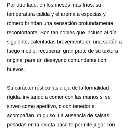
Por otro lado, en los meses más fríos, su
temperatura cálida y el aroma a especias y
romero brindan una sensación profundamente
reconfortante. Son tan nobles que incluso al día
siguiente, calentadas brevemente en una sartén a
fuego medio, recuperan gran parte de su textura
original para un desayuno contundente con
huevos.
Su carácter rústico las aleja de la formalidad
rígida, invitando a comer con las manos si se
sirven como aperitivo, o con tenedor si
acompañan un guiso. La ausencia de salsas
pesadas en la receta base te permite jugar con