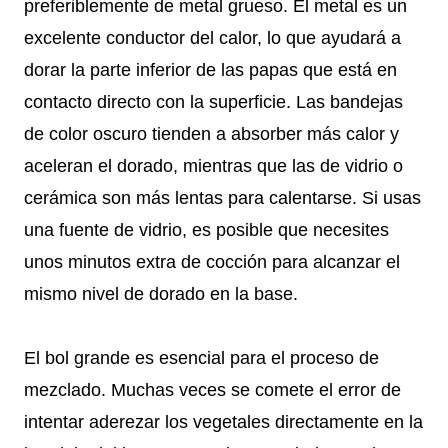
preferiblemente de metal grueso. El metal es un
excelente conductor del calor, lo que ayudará a
dorar la parte inferior de las papas que está en
contacto directo con la superficie. Las bandejas
de color oscuro tienden a absorber más calor y
aceleran el dorado, mientras que las de vidrio o
cerámica son más lentas para calentarse. Si usas
una fuente de vidrio, es posible que necesites
unos minutos extra de cocción para alcanzar el
mismo nivel de dorado en la base.
El bol grande es esencial para el proceso de
mezclado. Muchas veces se comete el error de
intentar aderezar los vegetales directamente en la