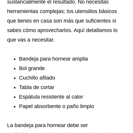
sustancialmente el resultado. No necesitas
herramientas complejas; los utensilios básicos
que tienes en casa son más que suficientes si
sabes cómo aprovecharlos. Aquí detallamos lo
que vas a necesitar.
Bandeja para hornear amplia
Bol grande
Cuchillo afilado
Tabla de cortar
Espátula resistente al calor
Papel absorbente o paño limpio
La bandeja para hornear debe ser