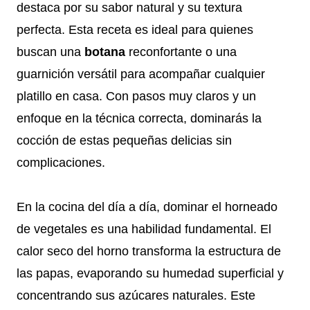
destaca por su sabor natural y su textura
perfecta. Esta receta es ideal para quienes
buscan una
botana
reconfortante o una
guarnición versátil para acompañar cualquier
platillo en casa. Con pasos muy claros y un
enfoque en la técnica correcta, dominarás la
cocción de estas pequeñas delicias sin
complicaciones.
En la cocina del día a día, dominar el horneado
de vegetales es una habilidad fundamental. El
calor seco del horno transforma la estructura de
las papas, evaporando su humedad superficial y
concentrando sus azúcares naturales. Este