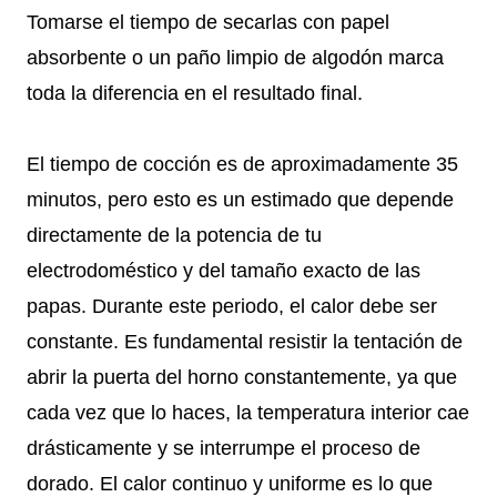
Tomarse el tiempo de secarlas con papel
absorbente o un paño limpio de algodón marca
toda la diferencia en el resultado final.
El tiempo de cocción es de aproximadamente 35
minutos, pero esto es un estimado que depende
directamente de la potencia de tu
electrodoméstico y del tamaño exacto de las
papas. Durante este periodo, el calor debe ser
constante. Es fundamental resistir la tentación de
abrir la puerta del horno constantemente, ya que
cada vez que lo haces, la temperatura interior cae
drásticamente y se interrumpe el proceso de
dorado. El calor continuo y uniforme es lo que