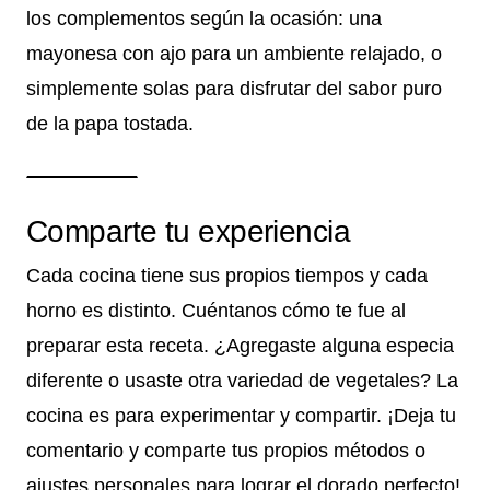
los complementos según la ocasión: una
mayonesa con ajo para un ambiente relajado, o
simplemente solas para disfrutar del sabor puro
de la papa tostada.
Comparte tu experiencia
Cada cocina tiene sus propios tiempos y cada
horno es distinto. Cuéntanos cómo te fue al
preparar esta receta. ¿Agregaste alguna especia
diferente o usaste otra variedad de vegetales? La
cocina es para experimentar y compartir. ¡Deja tu
comentario y comparte tus propios métodos o
ajustes personales para lograr el dorado perfecto!