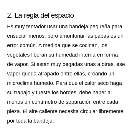
2. La regla del espacio
Es muy tentador usar una bandeja pequeña para
ensuciar menos, pero amontonar las papas es un
error común. A medida que se cocinan, los
vegetales liberan su humedad interna en forma
de vapor. Si están muy pegadas unas a otras, ese
vapor queda atrapado entre ellas, creando un
microclima húmedo. Para que el calor seco haga
su trabajo y tueste los bordes, debe haber al
menos un centímetro de separación entre cada
pieza. El aire caliente necesita circular libremente
por toda la bandeja.