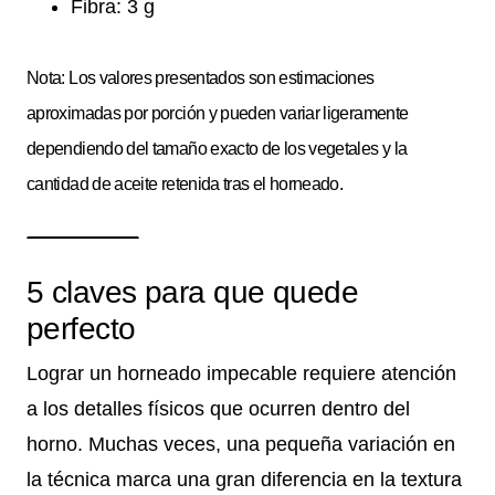
Fibra: 3 g
Nota: Los valores presentados son estimaciones
aproximadas por porción y pueden variar ligeramente
dependiendo del tamaño exacto de los vegetales y la
cantidad de aceite retenida tras el horneado.
5 claves para que quede
perfecto
Lograr un horneado impecable requiere atención
a los detalles físicos que ocurren dentro del
horno. Muchas veces, una pequeña variación en
la técnica marca una gran diferencia en la textura