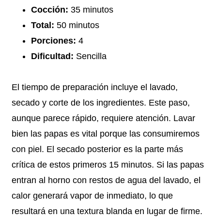
Cocción:
35 minutos
Total:
50 minutos
Porciones:
4
Dificultad:
Sencilla
El tiempo de preparación incluye el lavado,
secado y corte de los ingredientes. Este paso,
aunque parece rápido, requiere atención. Lavar
bien las papas es vital porque las consumiremos
con piel. El secado posterior es la parte más
crítica de estos primeros 15 minutos. Si las papas
entran al horno con restos de agua del lavado, el
calor generará vapor de inmediato, lo que
resultará en una textura blanda en lugar de firme.