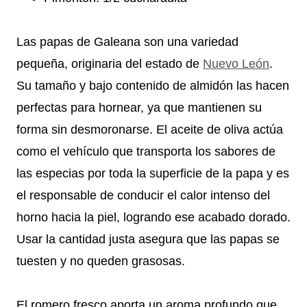
Las papas de Galeana son una variedad
pequeña, originaria del estado de
Nuevo León
.
Su tamaño y bajo contenido de almidón las hacen
perfectas para hornear, ya que mantienen su
forma sin desmoronarse. El aceite de oliva actúa
como el vehículo que transporta los sabores de
las especias por toda la superficie de la papa y es
el responsable de conducir el calor intenso del
horno hacia la piel, logrando ese acabado dorado.
Usar la cantidad justa asegura que las papas se
tuesten y no queden grasosas.
El romero fresco aporta un aroma profundo que