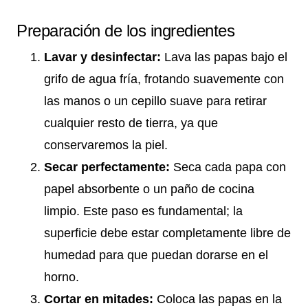
Preparación de los ingredientes
Lavar y desinfectar:
Lava las papas bajo el
grifo de agua fría, frotando suavemente con
las manos o un cepillo suave para retirar
cualquier resto de tierra, ya que
conservaremos la piel.
Secar perfectamente:
Seca cada papa con
papel absorbente o un paño de cocina
limpio. Este paso es fundamental; la
superficie debe estar completamente libre de
humedad para que puedan dorarse en el
horno.
Cortar en mitades:
Coloca las papas en la