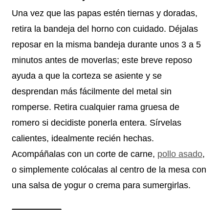
Una vez que las papas estén tiernas y doradas,
retira la bandeja del horno con cuidado. Déjalas
reposar en la misma bandeja durante unos 3 a 5
minutos antes de moverlas; este breve reposo
ayuda a que la corteza se asiente y se
desprendan más fácilmente del metal sin
romperse. Retira cualquier rama gruesa de
romero si decidiste ponerla entera. Sírvelas
calientes, idealmente recién hechas.
Acompáñalas con un corte de carne,
pollo asado
,
o simplemente colócalas al centro de la mesa con
una salsa de yogur o crema para sumergirlas.