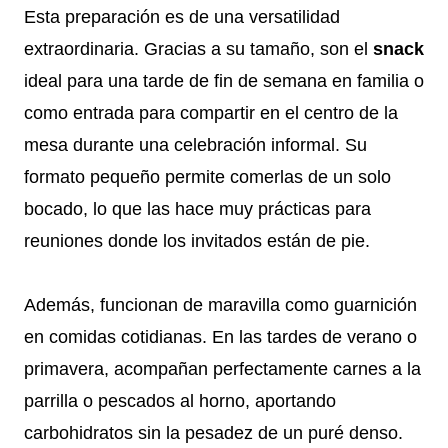
Esta preparación es de una versatilidad
extraordinaria. Gracias a su tamaño, son el
snack
ideal para una tarde de fin de semana en familia o
como entrada para compartir en el centro de la
mesa durante una celebración informal. Su
formato pequeño permite comerlas de un solo
bocado, lo que las hace muy prácticas para
reuniones donde los invitados están de pie.
Además, funcionan de maravilla como guarnición
en comidas cotidianas. En las tardes de verano o
primavera, acompañan perfectamente carnes a la
parrilla o pescados al horno, aportando
carbohidratos sin la pesadez de un puré denso.