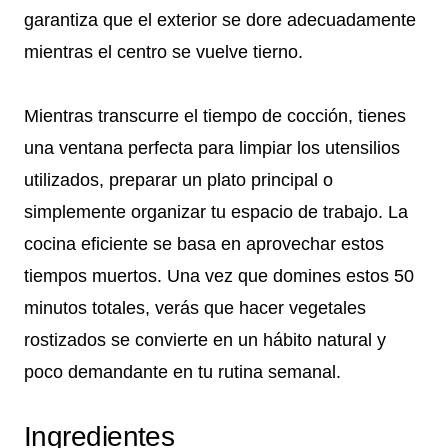
garantiza que el exterior se dore adecuadamente
mientras el centro se vuelve tierno.
Mientras transcurre el tiempo de cocción, tienes
una ventana perfecta para limpiar los utensilios
utilizados, preparar un plato principal o
simplemente organizar tu espacio de trabajo. La
cocina eficiente se basa en aprovechar estos
tiempos muertos. Una vez que domines estos 50
minutos totales, verás que hacer vegetales
rostizados se convierte en un hábito natural y
poco demandante en tu rutina semanal.
Ingredientes