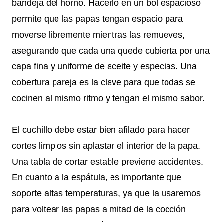
bandeja del horno. Hacerlo en un bol espacioso
permite que las papas tengan espacio para
moverse libremente mientras las remueves,
asegurando que cada una quede cubierta por una
capa fina y uniforme de aceite y especias. Una
cobertura pareja es la clave para que todas se
cocinen al mismo ritmo y tengan el mismo sabor.
El cuchillo debe estar bien afilado para hacer
cortes limpios sin aplastar el interior de la papa.
Una tabla de cortar estable previene accidentes.
En cuanto a la espátula, es importante que
soporte altas temperaturas, ya que la usaremos
para voltear las papas a mitad de la cocción