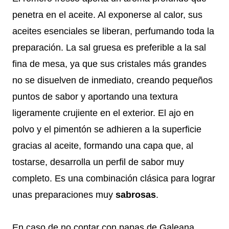
penetra en el aceite. Al exponerse al calor, sus
aceites esenciales se liberan, perfumando toda la
preparación. La sal gruesa es preferible a la sal
fina de mesa, ya que sus cristales más grandes
no se disuelven de inmediato, creando pequeños
puntos de sabor y aportando una textura
ligeramente crujiente en el exterior. El ajo en
polvo y el pimentón se adhieren a la superficie
gracias al aceite, formando una capa que, al
tostarse, desarrolla un perfil de sabor muy
completo. Es una combinación clásica para lograr
unas preparaciones muy
sabrosas
.
En caso de no contar con papas de Galeana,