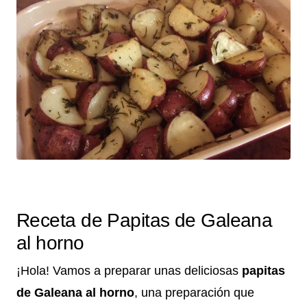
Receta de Papitas de Galeana
al horno
¡Hola! Vamos a preparar unas deliciosas
papitas
de Galeana al horno
, una preparación que