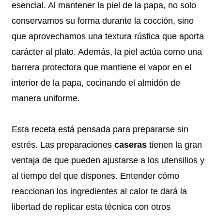
esencial. Al mantener la piel de la papa, no solo
conservamos su forma durante la cocción, sino
que aprovechamos una textura rústica que aporta
carácter al plato. Además, la piel actúa como una
barrera protectora que mantiene el vapor en el
interior de la papa, cocinando el almidón de
manera uniforme.
Esta receta está pensada para prepararse sin
estrés. Las preparaciones
caseras
tienen la gran
ventaja de que pueden ajustarse a los utensilios y
al tiempo del que dispones. Entender cómo
reaccionan los ingredientes al calor te dará la
libertad de replicar esta técnica con otros