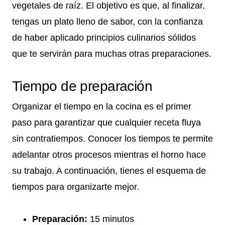
vegetales de raíz. El objetivo es que, al finalizar,
tengas un plato lleno de sabor, con la confianza
de haber aplicado principios culinarios sólidos
que te servirán para muchas otras preparaciones.
Tiempo de preparación
Organizar el tiempo en la cocina es el primer
paso para garantizar que cualquier receta fluya
sin contratiempos. Conocer los tiempos te permite
adelantar otros procesos mientras el horno hace
su trabajo. A continuación, tienes el esquema de
tiempos para organizarte mejor.
Preparación:
15 minutos