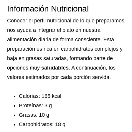
Información Nutricional
Conocer el perfil nutricional de lo que preparamos
nos ayuda a integrar el plato en nuestra
alimentación diaria de forma consciente. Esta
preparación es rica en carbohidratos complejos y
baja en grasas saturadas, formando parte de
opciones muy
saludables
. A continuación, los
valores estimados por cada porción servida.
Calorías: 165 kcal
Proteínas: 3 g
Grasas: 10 g
Carbohidratos: 18 g