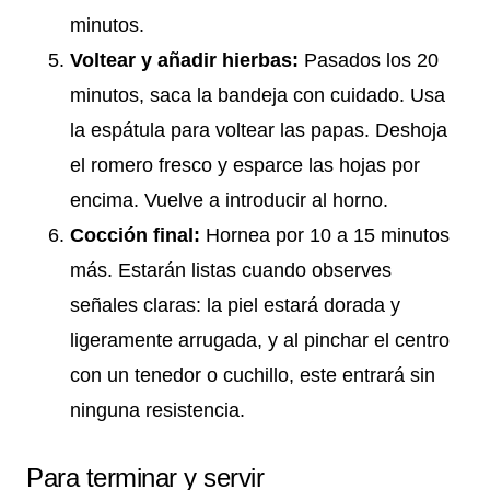
minutos.
Voltear y añadir hierbas:
Pasados los 20
minutos, saca la bandeja con cuidado. Usa
la espátula para voltear las papas. Deshoja
el romero fresco y esparce las hojas por
encima. Vuelve a introducir al horno.
Cocción final:
Hornea por 10 a 15 minutos
más. Estarán listas cuando observes
señales claras: la piel estará dorada y
ligeramente arrugada, y al pinchar el centro
con un tenedor o cuchillo, este entrará sin
ninguna resistencia.
Para terminar y servir