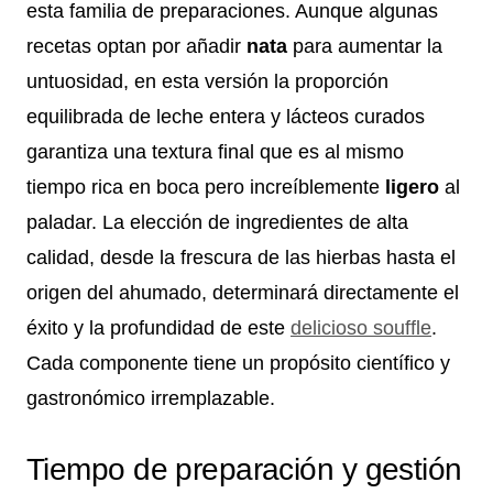
esta familia de preparaciones. Aunque algunas
recetas optan por añadir
nata
para aumentar la
untuosidad, en esta versión la proporción
equilibrada de leche entera y lácteos curados
garantiza una textura final que es al mismo
tiempo rica en boca pero increíblemente
ligero
al
paladar. La elección de ingredientes de alta
calidad, desde la frescura de las hierbas hasta el
origen del ahumado, determinará directamente el
éxito y la profundidad de este
delicioso souffle
.
Cada componente tiene un propósito científico y
gastronómico irremplazable.
Tiempo de preparación y gestión