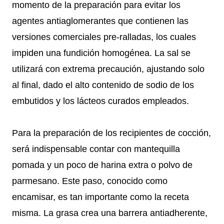
momento de la preparación para evitar los
agentes antiaglomerantes que contienen las
versiones comerciales pre-ralladas, los cuales
impiden una fundición homogénea. La sal se
utilizará con extrema precaución, ajustando solo
al final, dado el alto contenido de sodio de los
embutidos y los lácteos curados empleados.
Para la preparación de los recipientes de cocción,
será indispensable contar con mantequilla
pomada y un poco de harina extra o polvo de
parmesano. Este paso, conocido como
encamisar, es tan importante como la receta
misma. La grasa crea una barrera antiadherente,