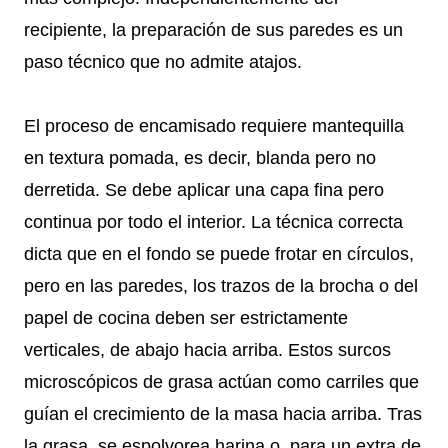
recipiente, la preparación de sus paredes es un
paso técnico que no admite atajos.
El proceso de encamisado requiere mantequilla
en textura pomada, es decir, blanda pero no
derretida. Se debe aplicar una capa fina pero
continua por todo el interior. La técnica correcta
dicta que en el fondo se puede frotar en círculos,
pero en las paredes, los trazos de la brocha o del
papel de cocina deben ser estrictamente
verticales, de abajo hacia arriba. Estos surcos
microscópicos de grasa actúan como carriles que
guían el crecimiento de la masa hacia arriba. Tras
la grasa, se espolvorea harina o, para un extra de