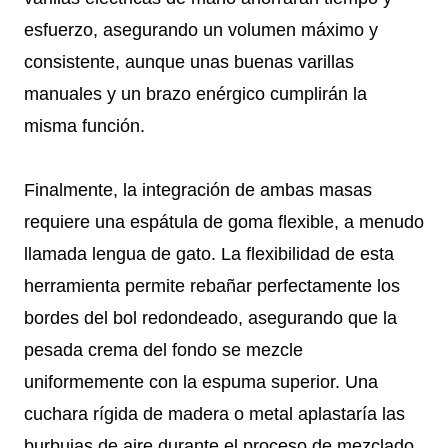
esfuerzo, asegurando un volumen máximo y
consistente, aunque unas buenas varillas
manuales y un brazo enérgico cumplirán la
misma función.
Finalmente, la integración de ambas masas
requiere una espátula de goma flexible, a menudo
llamada lengua de gato. La flexibilidad de esta
herramienta permite rebañar perfectamente los
bordes del bol redondeado, asegurando que la
pesada crema del fondo se mezcle
uniformemente con la espuma superior. Una
cuchara rígida de madera o metal aplastaría las
burbujas de aire durante el proceso de mezclado.