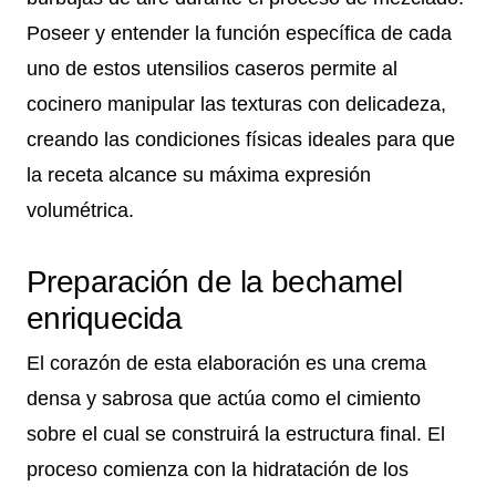
Poseer y entender la función específica de cada
uno de estos utensilios caseros permite al
cocinero manipular las texturas con delicadeza,
creando las condiciones físicas ideales para que
la receta alcance su máxima expresión
volumétrica.
Preparación de la bechamel
enriquecida
El corazón de esta elaboración es una crema
densa y sabrosa que actúa como el cimiento
sobre el cual se construirá la estructura final. El
proceso comienza con la hidratación de los