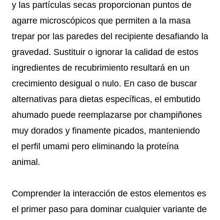
y las partículas secas proporcionan puntos de
agarre microscópicos que permiten a la masa
trepar por las paredes del recipiente desafiando la
gravedad. Sustituir o ignorar la calidad de estos
ingredientes de recubrimiento resultará en un
crecimiento desigual o nulo. En caso de buscar
alternativas para dietas específicas, el embutido
ahumado puede reemplazarse por champiñones
muy dorados y finamente picados, manteniendo
el perfil umami pero eliminando la proteína
animal.
Comprender la interacción de estos elementos es
el primer paso para dominar cualquier variante de