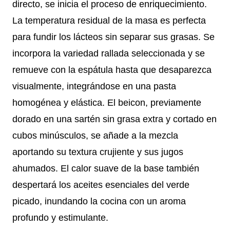
directo, se inicia el proceso de enriquecimiento.
La temperatura residual de la masa es perfecta
para fundir los lácteos sin separar sus grasas. Se
incorpora la variedad rallada seleccionada y se
remueve con la espátula hasta que desaparezca
visualmente, integrándose en una pasta
homogénea y elástica. El beicon, previamente
dorado en una sartén sin grasa extra y cortado en
cubos minúsculos, se añade a la mezcla
aportando su textura crujiente y sus jugos
ahumados. El calor suave de la base también
despertará los aceites esenciales del verde
picado, inundando la cocina con un aroma
profundo y estimulante.