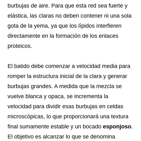
burbujas de aire. Para que esta red sea fuerte y
elástica, las claras no deben contener ni una sola
gota de la yema, ya que los lípidos interfieren
directamente en la formación de los enlaces
proteicos.
El batido debe comenzar a velocidad media para
romper la estructura inicial de la clara y generar
burbujas grandes. A medida que la mezcla se
vuelve blanca y opaca, se incrementa la
velocidad para dividir esas burbujas en celdas
microscópicas, lo que proporcionará una textura
final sumamente estable y un bocado
esponjoso
.
El objetivo es alcanzar lo que se denomina