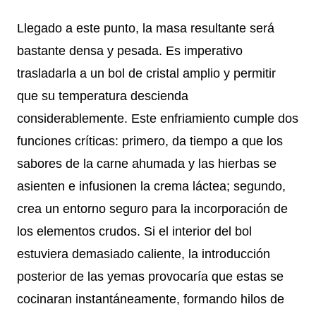
Llegado a este punto, la masa resultante será
bastante densa y pesada. Es imperativo
trasladarla a un bol de cristal amplio y permitir
que su temperatura descienda
considerablemente. Este enfriamiento cumple dos
funciones críticas: primero, da tiempo a que los
sabores de la carne ahumada y las hierbas se
asienten e infusionen la crema láctea; segundo,
crea un entorno seguro para la incorporación de
los elementos crudos. Si el interior del bol
estuviera demasiado caliente, la introducción
posterior de las yemas provocaría que estas se
cocinaran instantáneamente, formando hilos de