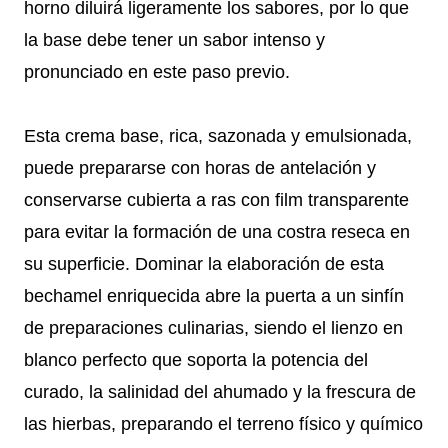
horno diluirá ligeramente los sabores, por lo que
la base debe tener un sabor intenso y
pronunciado en este paso previo.
Esta crema base, rica, sazonada y emulsionada,
puede prepararse con horas de antelación y
conservarse cubierta a ras con film transparente
para evitar la formación de una costra reseca en
su superficie. Dominar la elaboración de esta
bechamel enriquecida abre la puerta a un sinfín
de preparaciones culinarias, siendo el lienzo en
blanco perfecto que soporta la potencia del
curado, la salinidad del ahumado y la frescura de
las hierbas, preparando el terreno físico y químico