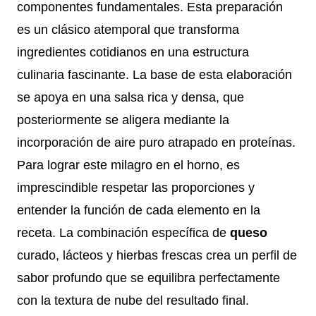
componentes fundamentales. Esta preparación
es un clásico atemporal que transforma
ingredientes cotidianos en una estructura
culinaria fascinante. La base de esta elaboración
se apoya en una salsa rica y densa, que
posteriormente se aligera mediante la
incorporación de aire puro atrapado en proteínas.
Para lograr este milagro en el horno, es
imprescindible respetar las proporciones y
entender la función de cada elemento en la
receta. La combinación específica de
queso
curado, lácteos y hierbas frescas crea un perfil de
sabor profundo que se equilibra perfectamente
con la textura de nube del resultado final.