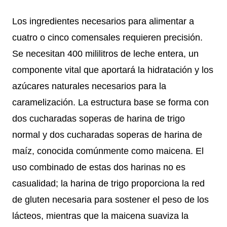
Los ingredientes necesarios para alimentar a
cuatro o cinco comensales requieren precisión.
Se necesitan 400 mililitros de leche entera, un
componente vital que aportará la hidratación y los
azúcares naturales necesarios para la
caramelización. La estructura base se forma con
dos cucharadas soperas de harina de trigo
normal y dos cucharadas soperas de harina de
maíz, conocida comúnmente como maicena. El
uso combinado de estas dos harinas no es
casualidad; la harina de trigo proporciona la red
de gluten necesaria para sostener el peso de los
lácteos, mientras que la maicena suaviza la