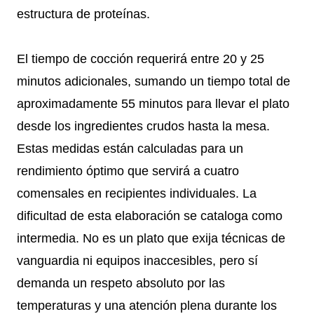
estructura de proteínas.
El tiempo de cocción requerirá entre 20 y 25
minutos adicionales, sumando un tiempo total de
aproximadamente 55 minutos para llevar el plato
desde los ingredientes crudos hasta la mesa.
Estas medidas están calculadas para un
rendimiento óptimo que servirá a cuatro
comensales en recipientes individuales. La
dificultad de esta elaboración se cataloga como
intermedia. No es un plato que exija técnicas de
vanguardia ni equipos inaccesibles, pero sí
demanda un respeto absoluto por las
temperaturas y una atención plena durante los