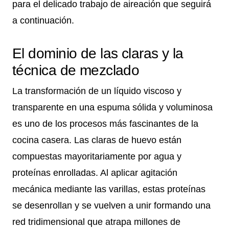
para el delicado trabajo de aireación que seguirá
a continuación.
El dominio de las claras y la
técnica de mezclado
La transformación de un líquido viscoso y
transparente en una espuma sólida y voluminosa
es uno de los procesos más fascinantes de la
cocina casera. Las claras de huevo están
compuestas mayoritariamente por agua y
proteínas enrolladas. Al aplicar agitación
mecánica mediante las varillas, estas proteínas
se desenrollan y se vuelven a unir formando una
red tridimensional que atrapa millones de