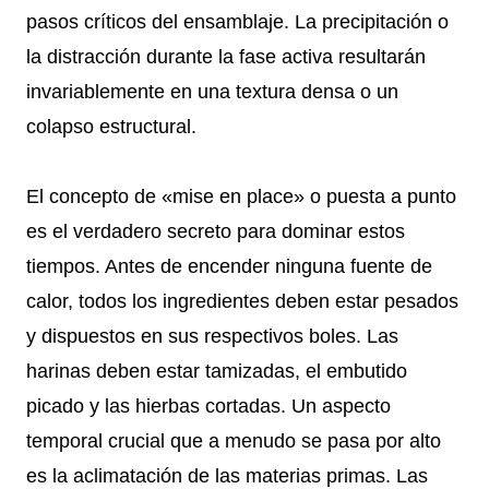
pasos críticos del ensamblaje. La precipitación o
la distracción durante la fase activa resultarán
invariablemente en una textura densa o un
colapso estructural.
El concepto de «mise en place» o puesta a punto
es el verdadero secreto para dominar estos
tiempos. Antes de encender ninguna fuente de
calor, todos los ingredientes deben estar pesados
y dispuestos en sus respectivos boles. Las
harinas deben estar tamizadas, el embutido
picado y las hierbas cortadas. Un aspecto
temporal crucial que a menudo se pasa por alto
es la aclimatación de las materias primas. Las