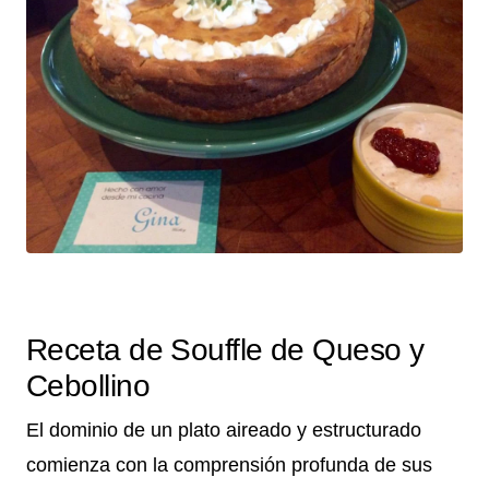
Receta de Souffle de Queso y
Cebollino
El dominio de un plato aireado y estructurado
comienza con la comprensión profunda de sus