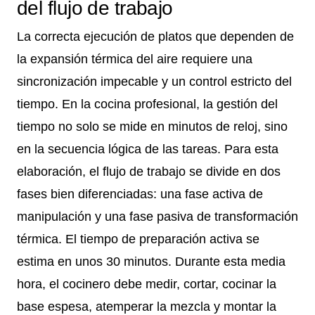
del flujo de trabajo
La correcta ejecución de platos que dependen de
la expansión térmica del aire requiere una
sincronización impecable y un control estricto del
tiempo. En la cocina profesional, la gestión del
tiempo no solo se mide en minutos de reloj, sino
en la secuencia lógica de las tareas. Para esta
elaboración, el flujo de trabajo se divide en dos
fases bien diferenciadas: una fase activa de
manipulación y una fase pasiva de transformación
térmica. El tiempo de preparación activa se
estima en unos 30 minutos. Durante esta media
hora, el cocinero debe medir, cortar, cocinar la
base espesa, atemperar la mezcla y montar la