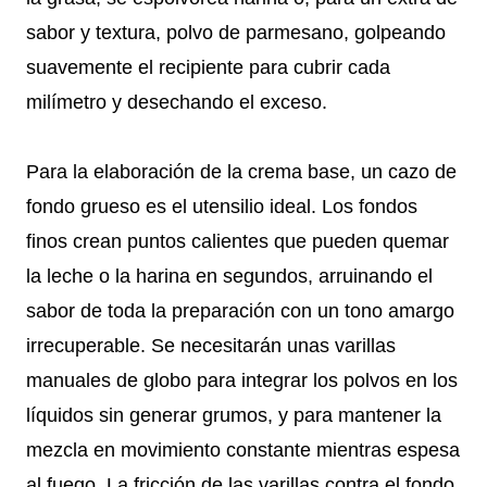
sabor y textura, polvo de parmesano, golpeando
suavemente el recipiente para cubrir cada
milímetro y desechando el exceso.
Para la elaboración de la crema base, un cazo de
fondo grueso es el utensilio ideal. Los fondos
finos crean puntos calientes que pueden quemar
la leche o la harina en segundos, arruinando el
sabor de toda la preparación con un tono amargo
irrecuperable. Se necesitarán unas varillas
manuales de globo para integrar los polvos en los
líquidos sin generar grumos, y para mantener la
mezcla en movimiento constante mientras espesa
al fuego. La fricción de las varillas contra el fondo