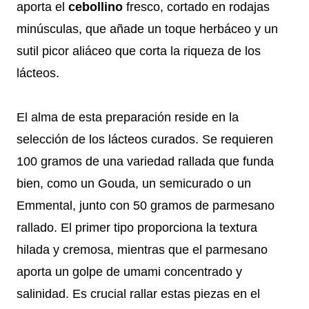
aporta el
cebollino
fresco, cortado en rodajas
minúsculas, que añade un toque herbáceo y un
sutil picor aliáceo que corta la riqueza de los
lácteos.
El alma de esta preparación reside en la
selección de los lácteos curados. Se requieren
100 gramos de una variedad rallada que funda
bien, como un Gouda, un semicurado o un
Emmental, junto con 50 gramos de parmesano
rallado. El primer tipo proporciona la textura
hilada y cremosa, mientras que el parmesano
aporta un golpe de umami concentrado y
salinidad. Es crucial rallar estas piezas en el