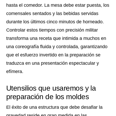
hasta el comedor. La mesa debe estar puesta, los
comensales sentados y las bebidas servidas
durante los últimos cinco minutos de horneado.
Controlar estos tiempos con precisión militar
transforma una receta que intimida a muchos en
una coreografía fluida y controlada, garantizando
que el esfuerzo invertido en la preparación se
traduzca en una presentación espectacular y
efímera.
Utensilios que usaremos y la
preparación de los moldes
El éxito de una estructura que debe desafiar la
gravedad reside en gran medida en las