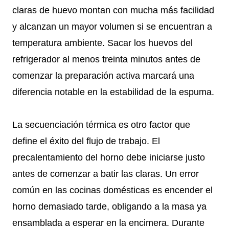
claras de huevo montan con mucha más facilidad
y alcanzan un mayor volumen si se encuentran a
temperatura ambiente. Sacar los huevos del
refrigerador al menos treinta minutos antes de
comenzar la preparación activa marcará una
diferencia notable en la estabilidad de la espuma.
La secuenciación térmica es otro factor que
define el éxito del flujo de trabajo. El
precalentamiento del horno debe iniciarse justo
antes de comenzar a batir las claras. Un error
común en las cocinas domésticas es encender el
horno demasiado tarde, obligando a la masa ya
ensamblada a esperar en la encimera. Durante