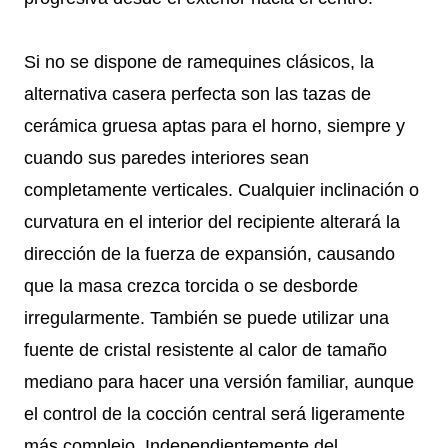
Si no se dispone de ramequines clásicos, la
alternativa casera perfecta son las tazas de
cerámica gruesa aptas para el horno, siempre y
cuando sus paredes interiores sean
completamente verticales. Cualquier inclinación o
curvatura en el interior del recipiente alterará la
dirección de la fuerza de expansión, causando
que la masa crezca torcida o se desborde
irregularmente. También se puede utilizar una
fuente de cristal resistente al calor de tamaño
mediano para hacer una versión familiar, aunque
el control de la cocción central será ligeramente
más complejo. Independientemente del