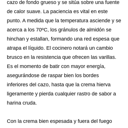
cazo de fondo grueso y se sitúa sobre una fuente
de calor suave. La paciencia es vital en este
punto. A medida que la temperatura asciende y se
acerca a los 70ºC, los gránulos de almidón se
hinchan y estallan, formando una red espesa que
atrapa el líquido. El cocinero notará un cambio
brusco en la resistencia que ofrecen las varillas.
Es el momento de batir con mayor energía,
asegurándose de raspar bien los bordes
inferiores del cazo, hasta que la crema hierva
ligeramente y pierda cualquier rastro de sabor a
harina cruda.
Con la crema bien espesada y fuera del fuego