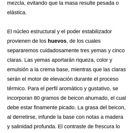
mezcla, evitando que la masa resulte pesada o
elástica.
El núcleo estructural y el poder estabilizador
provienen de los
huevos
, de los cuales
separaremos cuidadosamente tres yemas y cinco
claras. Las yemas aportarán riqueza, color y
emulsión a la crema base, mientras que las claras
serán el motor de elevación durante el proceso
térmico. Para el perfil aromático y gustativo, se
incorporan 80 gramos de beicon ahumado, el cual
debe estar finamente picado. La grasa del beicon,
al derretirse, infunde la base con notas a madera
y salinidad profunda. El contraste de frescura lo