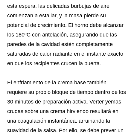
esta espera, las delicadas burbujas de aire
comienzan a estallar, y la masa pierde su
potencial de crecimiento. El horno debe alcanzar
los 180ºC con antelación, asegurando que las
paredes de la cavidad estén completamente
saturadas de calor radiante en el instante exacto
en que los recipientes crucen la puerta.
El enfriamiento de la crema base también
requiere su propio bloque de tiempo dentro de los
30 minutos de preparación activa. Verter yemas
crudas sobre una crema hirviendo resultará en
una coagulación instantánea, arruinando la
suavidad de la salsa. Por ello, se debe prever un