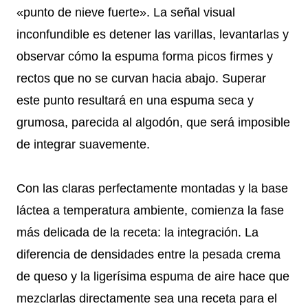
«punto de nieve fuerte». La señal visual
inconfundible es detener las varillas, levantarlas y
observar cómo la espuma forma picos firmes y
rectos que no se curvan hacia abajo. Superar
este punto resultará en una espuma seca y
grumosa, parecida al algodón, que será imposible
de integrar suavemente.
Con las claras perfectamente montadas y la base
láctea a temperatura ambiente, comienza la fase
más delicada de la receta: la integración. La
diferencia de densidades entre la pesada crema
de queso y la ligerísima espuma de aire hace que
mezclarlas directamente sea una receta para el