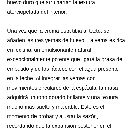
huevo duro que arruinarían la textura
aterciopelada del interior.
Una vez que la crema está tibia al tacto, se
añaden las tres yemas de huevo. La yema es rica
en lecitina, un emulsionante natural
excepcionalmente potente que ligará la grasa del
embutido y de los lácteos con el agua presente
en la leche. Al integrar las yemas con
movimientos circulares de la espátula, la masa
adquirirá un tono dorado brillante y una textura
mucho más suelta y maleable. Este es el
momento de probar y ajustar la sazón,
recordando que la expansión posterior en el