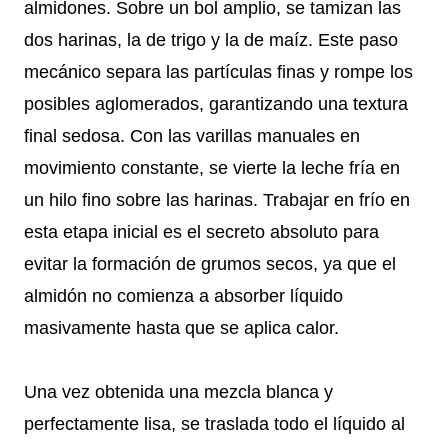
almidones. Sobre un bol amplio, se tamizan las
dos harinas, la de trigo y la de maíz. Este paso
mecánico separa las partículas finas y rompe los
posibles aglomerados, garantizando una textura
final sedosa. Con las varillas manuales en
movimiento constante, se vierte la leche fría en
un hilo fino sobre las harinas. Trabajar en frío en
esta etapa inicial es el secreto absoluto para
evitar la formación de grumos secos, ya que el
almidón no comienza a absorber líquido
masivamente hasta que se aplica calor.
Una vez obtenida una mezcla blanca y
perfectamente lisa, se traslada todo el líquido al