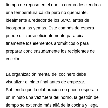
tiempo de reposo en el que la crema descienda a
una temperatura cálida pero no quemante,
idealmente alrededor de los 60ºC, antes de
incorporar las yemas. Este compás de espera
puede utilizarse eficientemente para picar
finamente los elementos aromáticos o para
preparar concienzudamente los recipientes de
cocción.
La organización mental del cocinero debe
visualizar el plato final antes de empezar.
Sabiendo que la elaboración no puede esperar ni
un minuto una vez fuera del horno, la gestión del
tiempo se extiende más allá de la cocina y llega