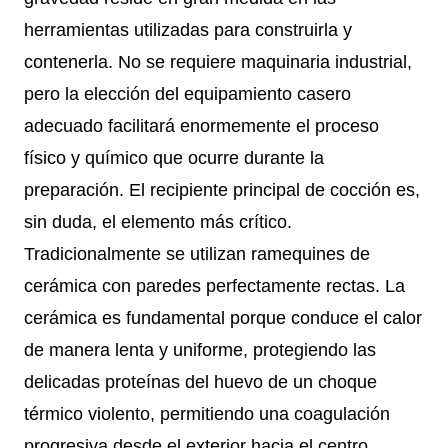
herramientas utilizadas para construirla y
contenerla. No se requiere maquinaria industrial,
pero la elección del equipamiento casero
adecuado facilitará enormemente el proceso
físico y químico que ocurre durante la
preparación. El recipiente principal de cocción es,
sin duda, el elemento más crítico.
Tradicionalmente se utilizan ramequines de
cerámica con paredes perfectamente rectas. La
cerámica es fundamental porque conduce el calor
de manera lenta y uniforme, protegiendo las
delicadas proteínas del huevo de un choque
térmico violento, permitiendo una coagulación
progresiva desde el exterior hacia el centro.