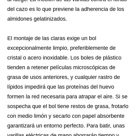
del cazo es lo que previene la adherencia de los
almidones gelatinizados.
El montaje de las claras exige un bol
excepcionalmente limpio, preferiblemente de
cristal o acero inoxidable. Los boles de plástico
tienden a retener películas microscópicas de
grasa de usos anteriores, y cualquier rastro de
lípidos impedirá que las proteínas del huevo
formen la red necesaria para atrapar el aire. Si se
sospecha que el bol tiene restos de grasa, frotarlo
con medio limón y secarlo con papel absorbente
garantizará un entorno perfecto. Para batir, unas
varillas eléctricas de mano ahorrarán tiempo y