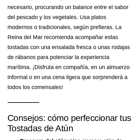
necesario, procurando un balance entre el sabor
del pescado y los vegetales. Usa platos
modernos o tradicionales, según prefieras. La
Reina del Mar recomienda acompañar estas
tostadas con una ensalada fresca o unas rodajas
de rábanos para potenciar la experiencia
marítima. ¡Disfruta en compañía, en un almuerzo
informal o en una cena ligera que sorprenderá a
todos los comensales!
Consejos: cómo perfeccionar tus
Tostadas de Atún