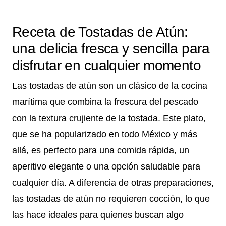
Receta de Tostadas de Atún:
una delicia fresca y sencilla para
disfrutar en cualquier momento
Las tostadas de atún son un clásico de la cocina
marítima que combina la frescura del pescado
con la textura crujiente de la tostada. Este plato,
que se ha popularizado en todo México y más
allá, es perfecto para una comida rápida, un
aperitivo elegante o una opción saludable para
cualquier día. A diferencia de otras preparaciones,
las tostadas de atún no requieren cocción, lo que
las hace ideales para quienes buscan algo