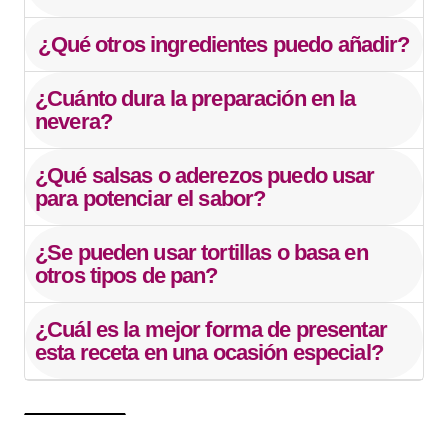
¿Qué otros ingredientes puedo añadir?
¿Cuánto dura la preparación en la
nevera?
¿Qué salsas o aderezos puedo usar
para potenciar el sabor?
¿Se pueden usar tortillas o basa en
otros tipos de pan?
¿Cuál es la mejor forma de presentar
esta receta en una ocasión especial?