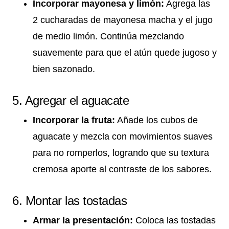
Incorporar mayonesa y limón:
Agrega las
2 cucharadas de mayonesa macha y el jugo
de medio limón. Continúa mezclando
suavemente para que el atún quede jugoso y
bien sazonado.
5. Agregar el aguacate
Incorporar la fruta:
Añade los cubos de
aguacate y mezcla con movimientos suaves
para no romperlos, logrando que su textura
cremosa aporte al contraste de los sabores.
6. Montar las tostadas
Armar la presentación:
Coloca las tostadas