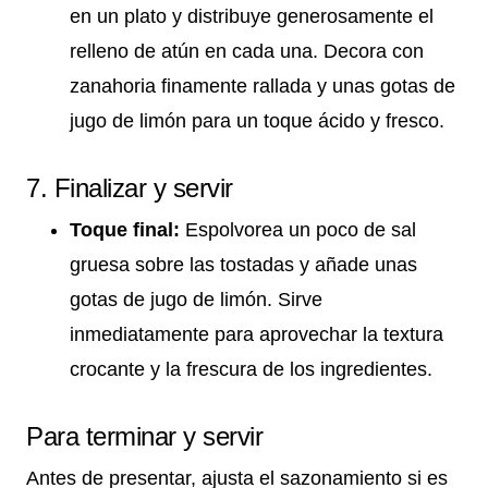
en un plato y distribuye generosamente el
relleno de atún en cada una. Decora con
zanahoria finamente rallada y unas gotas de
jugo de limón para un toque ácido y fresco.
7. Finalizar y servir
Toque final:
Espolvorea un poco de sal
gruesa sobre las tostadas y añade unas
gotas de jugo de limón. Sirve
inmediatamente para aprovechar la textura
crocante y la frescura de los ingredientes.
Para terminar y servir
Antes de presentar, ajusta el sazonamiento si es