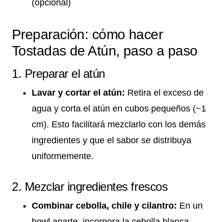
(opcional)
Preparación: cómo hacer
Tostadas de Atún, paso a paso
1. Preparar el atún
Lavar y cortar el atún:
Retira el exceso de
agua y corta el atún en cubos pequeños (~1
cm). Esto facilitará mezclarlo con los demás
ingredientes y que el sabor se distribuya
uniformemente.
2. Mezclar ingredientes frescos
Combinar cebolla, chile y cilantro:
En un
bowl aparte, incorpora la cebolla blanca