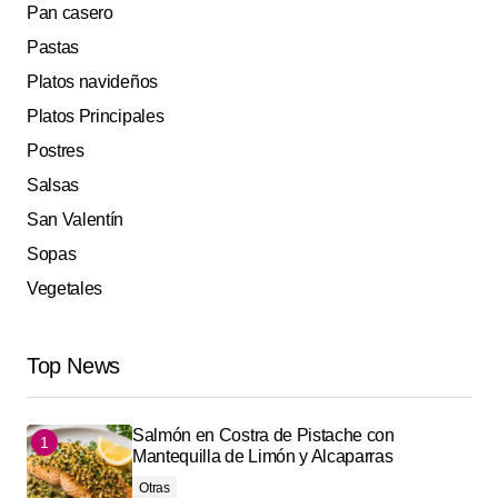
Pan casero
Pastas
Platos navideños
Platos Principales
Postres
Salsas
San Valentín
Sopas
Vegetales
Top News
Salmón en Costra de Pistache con
Mantequilla de Limón y Alcaparras
Otras