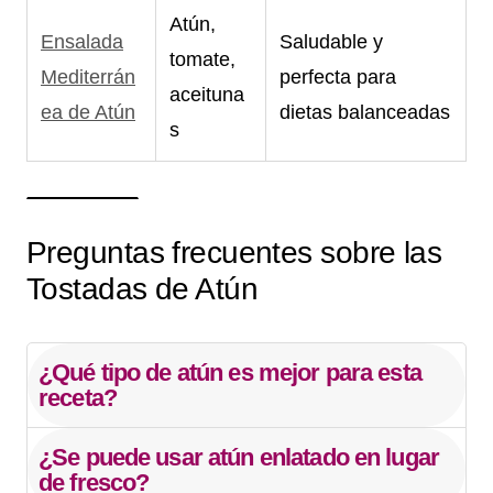
Atún,
Ensalada
Saludable y
tomate,
Mediterrán
perfecta para
aceituna
ea de Atún
dietas balanceadas
s
Preguntas frecuentes sobre las
Tostadas de Atún
¿Qué tipo de atún es mejor para esta
receta?
¿Se puede usar atún enlatado en lugar
de fresco?