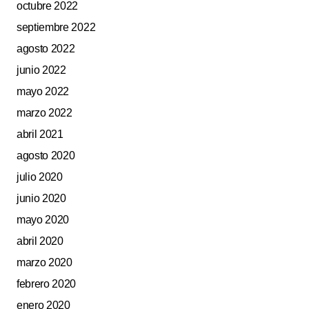
octubre 2022
septiembre 2022
agosto 2022
junio 2022
mayo 2022
marzo 2022
abril 2021
agosto 2020
julio 2020
junio 2020
mayo 2020
abril 2020
marzo 2020
febrero 2020
enero 2020