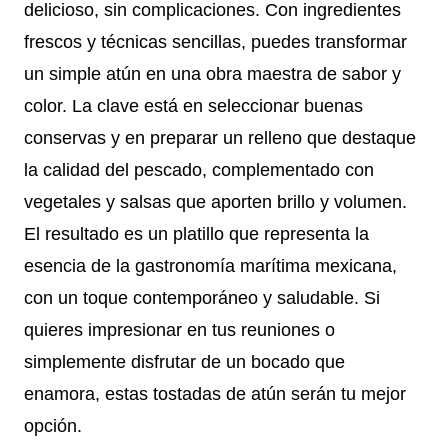
delicioso, sin complicaciones. Con ingredientes
frescos y técnicas sencillas, puedes transformar
un simple atún en una obra maestra de sabor y
color. La clave está en seleccionar buenas
conservas y en preparar un relleno que destaque
la calidad del pescado, complementado con
vegetales y salsas que aporten brillo y volumen.
El resultado es un platillo que representa la
esencia de la gastronomía marítima mexicana,
con un toque contemporáneo y saludable. Si
quieres impresionar en tus reuniones o
simplemente disfrutar de un bocado que
enamora, estas tostadas de atún serán tu mejor
opción.