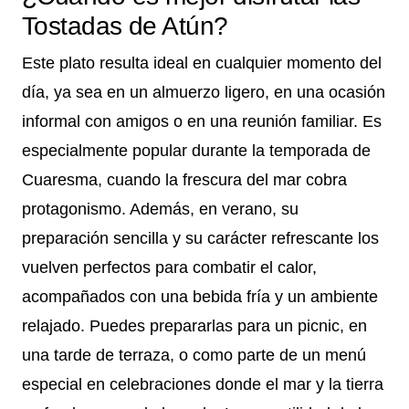
Tostadas de Atún?
Este plato resulta ideal en cualquier momento del
día, ya sea en un almuerzo ligero, en una ocasión
informal con amigos o en una reunión familiar. Es
especialmente popular durante la temporada de
Cuaresma, cuando la frescura del mar cobra
protagonismo. Además, en verano, su
preparación sencilla y su carácter refrescante los
vuelven perfectos para combatir el calor,
acompañados con una bebida fría y un ambiente
relajado. Puedes prepararlas para un picnic, en
una tarde de terraza, o como parte de un menú
especial en celebraciones donde el mar y la tierra