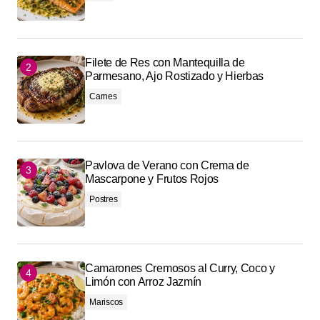
Filete de Res con Mantequilla de
Parmesano, Ajo Rostizado y Hierbas
Carnes
Pavlova de Verano con Crema de
Mascarpone y Frutos Rojos
Postres
Camarones Cremosos al Curry, Coco y
Limón con Arroz Jazmín
Mariscos