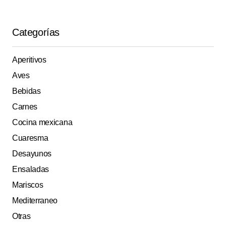
Categorías
Aperitivos
Aves
Bebidas
Carnes
Cocina mexicana
Cuaresma
Desayunos
Ensaladas
Mariscos
Mediterraneo
Otras