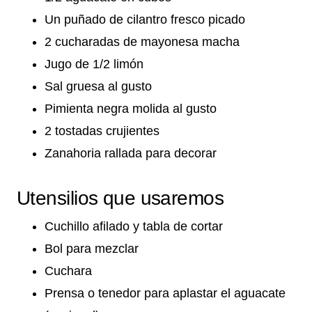
Un puñado de cilantro fresco picado
2 cucharadas de mayonesa macha
Jugo de 1/2 limón
Sal gruesa al gusto
Pimienta negra molida al gusto
2 tostadas crujientes
Zanahoria rallada para decorar
Utensilios que usaremos
Cuchillo afilado y tabla de cortar
Bol para mezclar
Cuchara
Prensa o tenedor para aplastar el aguacate