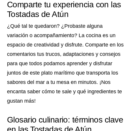
Comparte tu experiencia con las
Tostadas de Atún
¿Qué tal te quedaron? ¿Probaste alguna
variación o acompañamiento? La cocina es un
espacio de creatividad y disfrute. Comparte en los
comentarios tus trucos, adaptaciones y consejos
para que todos podamos aprender y disfrutar
juntos de este plato marítimo que transporta los
sabores del mar a tu mesa en minutos. ¡Nos
encanta saber cómo te sale y qué ingredientes te
gustan más!
Glosario culinario: términos clave
en las Tostadas de Atún