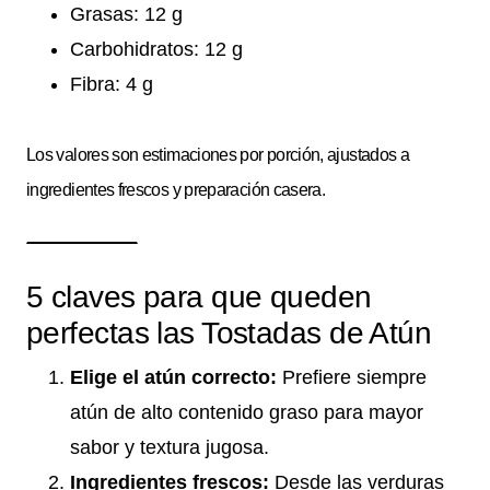
Grasas: 12 g
Carbohidratos: 12 g
Fibra: 4 g
Los valores son estimaciones por porción, ajustados a
ingredientes frescos y preparación casera.
5 claves para que queden
perfectas las Tostadas de Atún
Elige el atún correcto:
Prefiere siempre
atún de alto contenido graso para mayor
sabor y textura jugosa.
Ingredientes frescos:
Desde las verduras