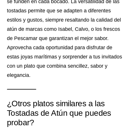
se funden en cada bocado. La versatilidad de las
tostadas permite que se adapten a diferentes
estilos y gustos, siempre resaltando la calidad del
atún de marcas como Isabel, Calvo, o los frescos
de Pescamar que garantizan el mejor sabor.
Aprovecha cada oportunidad para disfrutar de
estas joyas marítimas y sorprender a tus invitados
con un plato que combina sencillez, sabor y
elegancia.
¿Otros platos similares a las
Tostadas de Atún que puedes
probar?