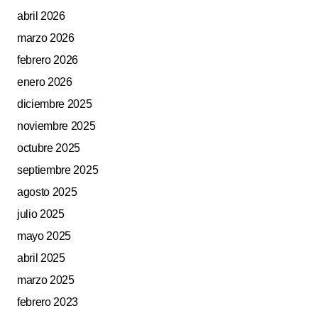
abril 2026
marzo 2026
febrero 2026
enero 2026
diciembre 2025
noviembre 2025
octubre 2025
septiembre 2025
agosto 2025
julio 2025
mayo 2025
abril 2025
marzo 2025
febrero 2023