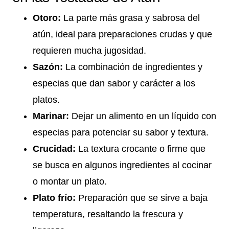
Otoro:
La parte más grasa y sabrosa del
atún, ideal para preparaciones crudas y que
requieren mucha jugosidad.
Sazón:
La combinación de ingredientes y
especias que dan sabor y carácter a los
platos.
Marinar:
Dejar un alimento en un líquido con
especias para potenciar su sabor y textura.
Crucidad:
La textura crocante o firme que
se busca en algunos ingredientes al cocinar
o montar un plato.
Plato frío:
Preparación que se sirve a baja
temperatura, resaltando la frescura y