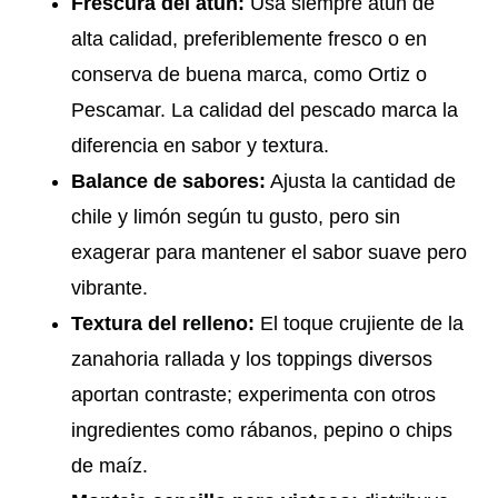
Frescura del atún:
Usa siempre atún de
alta calidad, preferiblemente fresco o en
conserva de buena marca, como Ortiz o
Pescamar. La calidad del pescado marca la
diferencia en sabor y textura.
Balance de sabores:
Ajusta la cantidad de
chile y limón según tu gusto, pero sin
exagerar para mantener el sabor suave pero
vibrante.
Textura del relleno:
El toque crujiente de la
zanahoria rallada y los toppings diversos
aportan contraste; experimenta con otros
ingredientes como rábanos, pepino o chips
de maíz.