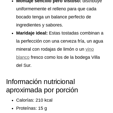
Montaje sencillo pero vistoso:
distribuye
uniformemente el relleno para que cada
bocado tenga un balance perfecto de
ingredientes y sabores.
Maridaje ideal:
Estas tostadas combinan a
la perfección con una cerveza fría, un agua
mineral con rodajas de limón o un
vino
blanco
fresco como los de la bodega Villa
del Sur.
Información nutricional
aproximada por porción
Calorías: 210 kcal
Proteínas: 15 g