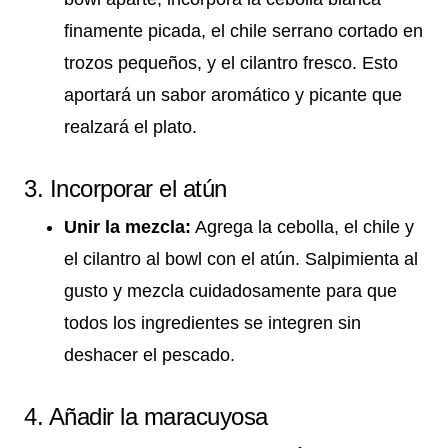
finamente picada, el chile serrano cortado en
trozos pequeños, y el cilantro fresco. Esto
aportará un sabor aromático y picante que
realzará el plato.
3. Incorporar el atún
Unir la mezcla:
Agrega la cebolla, el chile y
el cilantro al bowl con el atún. Salpimienta al
gusto y mezcla cuidadosamente para que
todos los ingredientes se integren sin
deshacer el pescado.
4. Añadir la maracuyosa