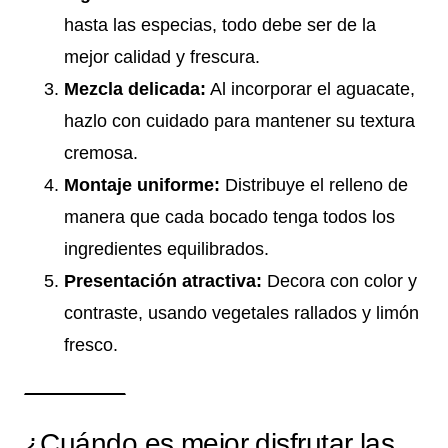
hasta las especias, todo debe ser de la
mejor calidad y frescura.
Mezcla delicada:
Al incorporar el aguacate,
hazlo con cuidado para mantener su textura
cremosa.
Montaje uniforme:
Distribuye el relleno de
manera que cada bocado tenga todos los
ingredientes equilibrados.
Presentación atractiva:
Decora con color y
contraste, usando vegetales rallados y limón
fresco.
¿Cuándo es mejor disfrutar las