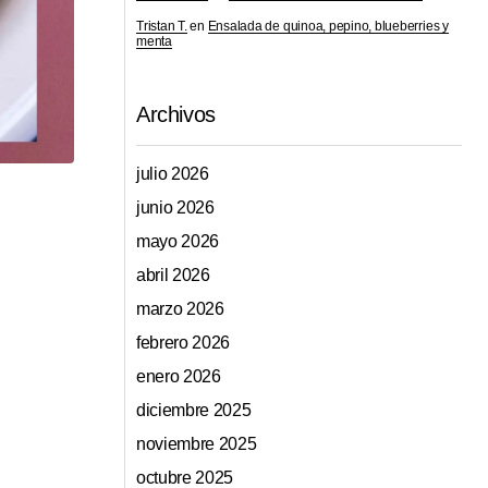
Tristan T.
en
Ensalada de quinoa, pepino, blueberries y
menta
Archivos
julio 2026
junio 2026
mayo 2026
abril 2026
marzo 2026
febrero 2026
enero 2026
diciembre 2025
noviembre 2025
octubre 2025