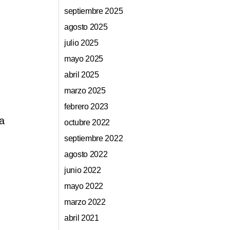
septiembre 2025
agosto 2025
julio 2025
mayo 2025
abril 2025
marzo 2025
febrero 2023
a
octubre 2022
septiembre 2022
agosto 2022
junio 2022
mayo 2022
marzo 2022
abril 2021