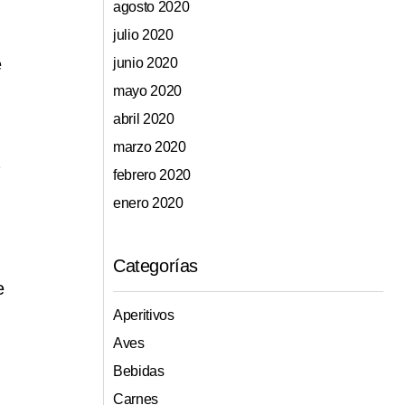
agosto 2020
julio 2020
e
junio 2020
mayo 2020
abril 2020
marzo 2020
febrero 2020
enero 2020
Categorías
e
Aperitivos
Aves
Bebidas
Carnes