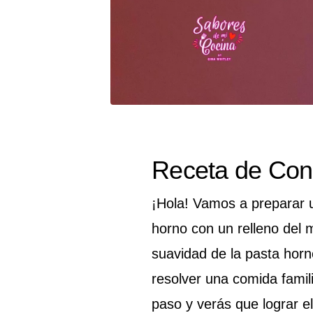
Receta de Con
¡Hola! Vamos a preparar 
horno con un relleno del 
suavidad de la pasta horn
resolver una comida famil
paso y verás que lograr e