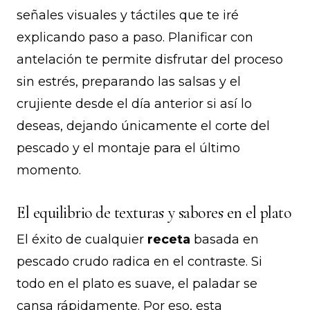
señales visuales y táctiles que te iré
explicando paso a paso. Planificar con
antelación te permite disfrutar del proceso
sin estrés, preparando las salsas y el
crujiente desde el día anterior si así lo
deseas, dejando únicamente el corte del
pescado y el montaje para el último
momento.
El equilibrio de texturas y sabores en el plato
El éxito de cualquier
receta
basada en
pescado crudo radica en el contraste. Si
todo en el plato es suave, el paladar se
cansa rápidamente. Por eso, esta