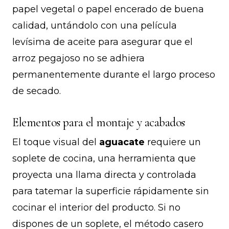
papel vegetal o papel encerado de buena
calidad, untándolo con una película
levísima de aceite para asegurar que el
arroz pegajoso no se adhiera
permanentemente durante el largo proceso
de secado.
Elementos para el montaje y acabados
El toque visual del
aguacate
requiere un
soplete de cocina, una herramienta que
proyecta una llama directa y controlada
para tatemar la superficie rápidamente sin
cocinar el interior del producto. Si no
dispones de un soplete, el método casero