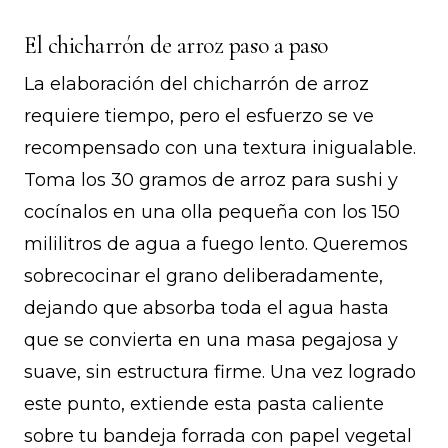
El chicharrón de arroz paso a paso
La elaboración del chicharrón de arroz
requiere tiempo, pero el esfuerzo se ve
recompensado con una textura inigualable.
Toma los 30 gramos de arroz para sushi y
cocínalos en una olla pequeña con los 150
mililitros de agua a fuego lento. Queremos
sobrecocinar el grano deliberadamente,
dejando que absorba toda el agua hasta
que se convierta en una masa pegajosa y
suave, sin estructura firme. Una vez logrado
este punto, extiende esta pasta caliente
sobre tu bandeja forrada con papel vegetal