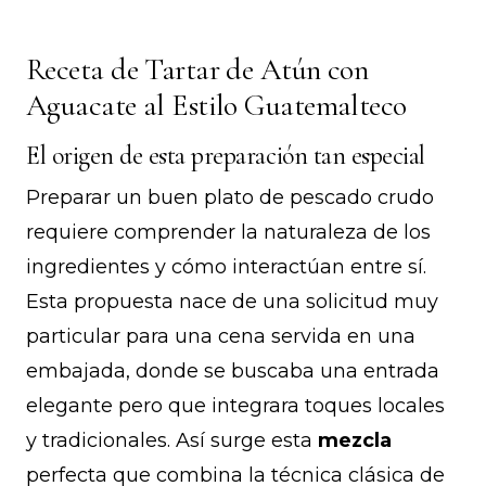
Receta de Tartar de Atún con
Aguacate al Estilo Guatemalteco
El origen de esta preparación tan especial
Preparar un buen plato de pescado crudo
requiere comprender la naturaleza de los
ingredientes y cómo interactúan entre sí.
Esta propuesta nace de una solicitud muy
particular para una cena servida en una
embajada, donde se buscaba una entrada
elegante pero que integrara toques locales
y tradicionales. Así surge esta
mezcla
perfecta que combina la técnica clásica de