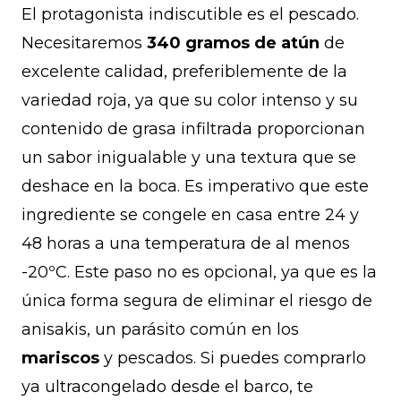
El protagonista indiscutible es el pescado.
Necesitaremos
340 gramos de atún
de
excelente calidad, preferiblemente de la
variedad roja, ya que su color intenso y su
contenido de grasa infiltrada proporcionan
un sabor inigualable y una textura que se
deshace en la boca. Es imperativo que este
ingrediente se congele en casa entre 24 y
48 horas a una temperatura de al menos
-20ºC. Este paso no es opcional, ya que es la
única forma segura de eliminar el riesgo de
anisakis, un parásito común en los
mariscos
y pescados. Si puedes comprarlo
ya ultracongelado desde el barco, te