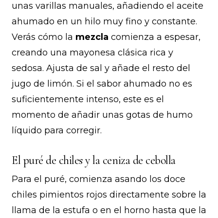
unas varillas manuales, añadiendo el aceite
ahumado en un hilo muy fino y constante.
Verás cómo la
mezcla
comienza a espesar,
creando una mayonesa clásica rica y
sedosa. Ajusta de sal y añade el resto del
jugo de limón. Si el sabor ahumado no es
suficientemente intenso, este es el
momento de añadir unas gotas de humo
líquido para corregir.
El puré de chiles y la ceniza de cebolla
Para el puré, comienza asando los doce
chiles pimientos rojos directamente sobre la
llama de la estufa o en el horno hasta que la