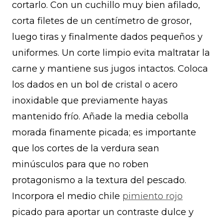
cortarlo. Con un cuchillo muy bien afilado,
corta filetes de un centímetro de grosor,
luego tiras y finalmente dados pequeños y
uniformes. Un corte limpio evita maltratar la
carne y mantiene sus jugos intactos. Coloca
los dados en un bol de cristal o acero
inoxidable que previamente hayas
mantenido frío. Añade la media cebolla
morada finamente picada; es importante
que los cortes de la verdura sean
minúsculos para que no roben
protagonismo a la textura del pescado.
Incorpora el medio chile
pimiento rojo
picado para aportar un contraste dulce y