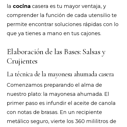
la
cocina
casera es tu mayor ventaja, y
comprender la función de cada utensilio te
permite encontrar soluciones rápidas con lo
que ya tienes a mano en tus cajones.
Elaboración de las Bases: Salsas y
Crujientes
La técnica de la mayonesa ahumada casera
Comenzamos preparando el alma de
nuestro plato: la mayonesa ahumada. El
primer paso es infundir el aceite de canola
con notas de brasas. En un recipiente
metálico seguro, vierte los 360 mililitros de