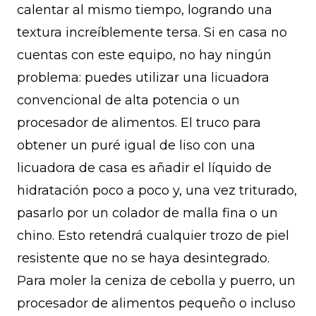
calentar al mismo tiempo, logrando una
textura increíblemente tersa. Si en casa no
cuentas con este equipo, no hay ningún
problema: puedes utilizar una licuadora
convencional de alta potencia o un
procesador de alimentos. El truco para
obtener un puré igual de liso con una
licuadora de casa es añadir el líquido de
hidratación poco a poco y, una vez triturado,
pasarlo por un colador de malla fina o un
chino. Esto retendrá cualquier trozo de piel
resistente que no se haya desintegrado.
Para moler la ceniza de cebolla y puerro, un
procesador de alimentos pequeño o incluso