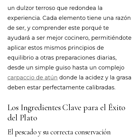
un dulzor terroso que redondea la
experiencia. Cada elemento tiene una razón
de ser, y comprender este porqué te
ayudará a ser mejor cocinero, permitiéndote
aplicar estos mismos principios de
equilibrio a otras preparaciones diarias,
desde un simple guiso hasta un complejo
carpaccio de atún
donde la acidez y la grasa
deben estar perfectamente calibradas.
Los Ingredientes Clave para el Éxito
del Plato
El pescado y su correcta conservación