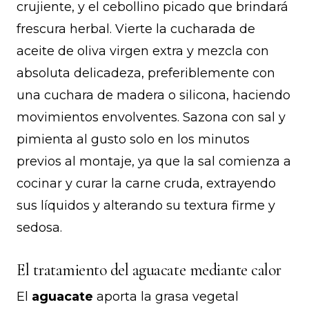
crujiente, y el cebollino picado que brindará
frescura herbal. Vierte la cucharada de
aceite de oliva virgen extra y mezcla con
absoluta delicadeza, preferiblemente con
una cuchara de madera o silicona, haciendo
movimientos envolventes. Sazona con sal y
pimienta al gusto solo en los minutos
previos al montaje, ya que la sal comienza a
cocinar y curar la carne cruda, extrayendo
sus líquidos y alterando su textura firme y
sedosa.
El tratamiento del aguacate mediante calor
El
aguacate
aporta la grasa vegetal