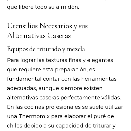
que libere todo su almidón.
Utensilios Necesarios y sus
Alternativas Caseras
Equipos de triturado y mezcla
Para lograr las texturas finas y elegantes
que requiere esta preparación, es
fundamental contar con las herramientas
adecuadas, aunque siempre existen
alternativas caseras perfectamente válidas.
En las cocinas profesionales se suele utilizar
una Thermomix para elaborar el puré de
chiles debido a su capacidad de triturar y