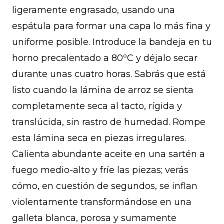
ligeramente engrasado, usando una
espátula para formar una capa lo más fina y
uniforme posible. Introduce la bandeja en tu
horno precalentado a 80ºC y déjalo secar
durante unas cuatro horas. Sabrás que está
listo cuando la lámina de arroz se sienta
completamente seca al tacto, rígida y
translúcida, sin rastro de humedad. Rompe
esta lámina seca en piezas irregulares.
Calienta abundante aceite en una sartén a
fuego medio-alto y fríe las piezas; verás
cómo, en cuestión de segundos, se inflan
violentamente transformándose en una
galleta blanca, porosa y sumamente