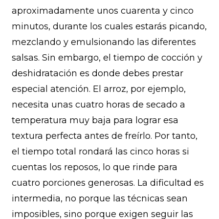
aproximadamente unos cuarenta y cinco
minutos, durante los cuales estarás picando,
mezclando y emulsionando las diferentes
salsas. Sin embargo, el tiempo de cocción y
deshidratación es donde debes prestar
especial atención. El arroz, por ejemplo,
necesita unas cuatro horas de secado a
temperatura muy baja para lograr esa
textura perfecta antes de freírlo. Por tanto,
el tiempo total rondará las cinco horas si
cuentas los reposos, lo que rinde para
cuatro porciones generosas. La dificultad es
intermedia, no porque las técnicas sean
imposibles, sino porque exigen seguir las