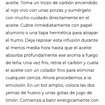
aceite. Toma un trozo de carbón encendido
al rojo vivo con unas pinzas y sumérgelo
con mucho cuidado directamente en el
aceite. Cubre inmediatamente con papel
aluminio o una tapa hermética para atrapar
el humo. Deja reposar esta infusión durante
al menos media hora hasta que el aceite
absorba profundamente ese aroma a fuego
de leña. Una vez frío, retira el carbón y cuela
el aceite con un colador fino para eliminar
cualquier ceniza. Ahora procedemos a la
emulsión. En un bol amplio, coloca las dos
yemas de huevo y unas gotas de jugo de
limón. Comienza a batir enérgicamente con