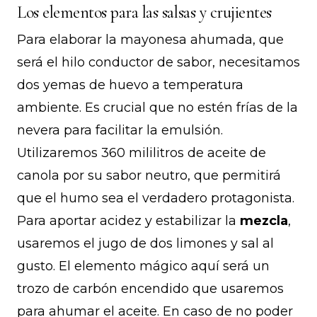
Los elementos para las salsas y crujientes
Para elaborar la mayonesa ahumada, que
será el hilo conductor de sabor, necesitamos
dos yemas de huevo a temperatura
ambiente. Es crucial que no estén frías de la
nevera para facilitar la emulsión.
Utilizaremos 360 mililitros de aceite de
canola por su sabor neutro, que permitirá
que el humo sea el verdadero protagonista.
Para aportar acidez y estabilizar la
mezcla
,
usaremos el jugo de dos limones y sal al
gusto. El elemento mágico aquí será un
trozo de carbón encendido que usaremos
para ahumar el aceite. En caso de no poder