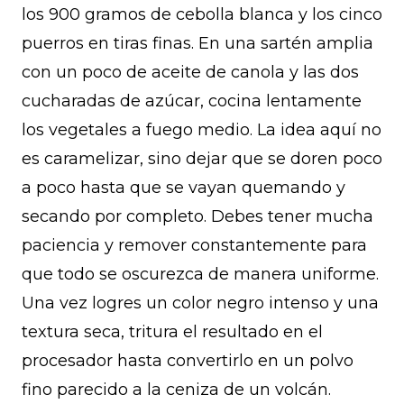
los 900 gramos de cebolla blanca y los cinco
puerros en tiras finas. En una sartén amplia
con un poco de aceite de canola y las dos
cucharadas de azúcar, cocina lentamente
los vegetales a fuego medio. La idea aquí no
es caramelizar, sino dejar que se doren poco
a poco hasta que se vayan quemando y
secando por completo. Debes tener mucha
paciencia y remover constantemente para
que todo se oscurezca de manera uniforme.
Una vez logres un color negro intenso y una
textura seca, tritura el resultado en el
procesador hasta convertirlo en un polvo
fino parecido a la ceniza de un volcán.