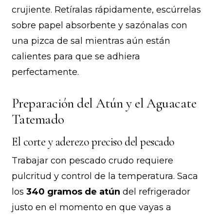
crujiente. Retíralas rápidamente, escúrrelas
sobre papel absorbente y sazónalas con
una pizca de sal mientras aún están
calientes para que se adhiera
perfectamente.
Preparación del Atún y el Aguacate
Tatemado
El corte y aderezo preciso del pescado
Trabajar con pescado crudo requiere
pulcritud y control de la temperatura. Saca
los
340 gramos de atún
del refrigerador
justo en el momento en que vayas a