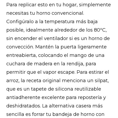
Para replicar esto en tu hogar, simplemente
necesitas tu horno convencional.
Configúralo a la temperatura más baja
posible, idealmente alrededor de los 80ºC,
sin encender el ventilador si es un horno de
convección. Mantén la puerta ligeramente
entreabierta, colocando el mango de una
cuchara de madera en la rendija, para
permitir que el vapor escape. Para estirar el
arroz, la receta original menciona un silpat,
que es un tapete de silicona reutilizable
antiadherente excelente para repostería y
deshidratados. La alternativa casera más
sencilla es forrar tu bandeja de horno con