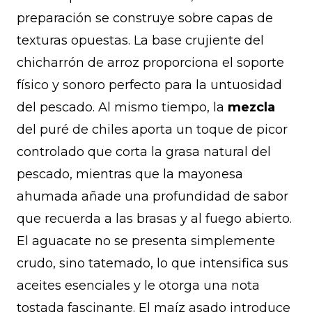
preparación se construye sobre capas de
texturas opuestas. La base crujiente del
chicharrón de arroz proporciona el soporte
físico y sonoro perfecto para la untuosidad
del pescado. Al mismo tiempo, la
mezcla
del puré de chiles aporta un toque de picor
controlado que corta la grasa natural del
pescado, mientras que la mayonesa
ahumada añade una profundidad de sabor
que recuerda a las brasas y al fuego abierto.
El aguacate no se presenta simplemente
crudo, sino tatemado, lo que intensifica sus
aceites esenciales y le otorga una nota
tostada fascinante. El maíz asado introduce