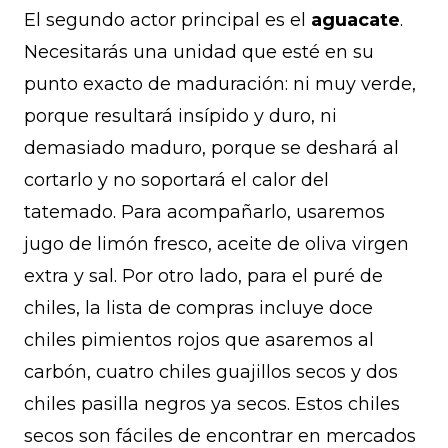
El segundo actor principal es el
aguacate
.
Necesitarás una unidad que esté en su
punto exacto de maduración: ni muy verde,
porque resultará insípido y duro, ni
demasiado maduro, porque se deshará al
cortarlo y no soportará el calor del
tatemado. Para acompañarlo, usaremos
jugo de limón fresco, aceite de oliva virgen
extra y sal. Por otro lado, para el puré de
chiles, la lista de compras incluye doce
chiles pimientos rojos que asaremos al
carbón, cuatro chiles guajillos secos y dos
chiles pasilla negros ya secos. Estos chiles
secos son fáciles de encontrar en mercados