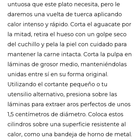
untuosa que este plato necesita, pero le
daremos una vuelta de tuerca aplicando
calor intenso y rápido. Corta el aguacate por
la mitad, retira el hueso con un golpe seco
del cuchillo y pela la piel con cuidado para
mantener la carne intacta. Corta la pulpa en
láminas de grosor medio, manteniéndolas
unidas entre sí en su forma original.
Utilizando el cortante pequeño o tu
utensilio alternativo, presiona sobre las
láminas para extraer aros perfectos de unos
1,5 centímetros de diámetro. Coloca estos
cilindros sobre una superficie resistente al
calor, como una bandeja de horno de metal.