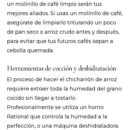
un molinillo de café limpio serán tus
mejores aliados. Si usas un molinillo de café,
asegúrate de limpiarlo triturando un poco
de pan seco o arroz crudo antes y después,
para evitar que tus futuros cafés sepan a
cebolla quemada.
Herramientas de cocción y deshidratación
El proceso de hacer el chicharrón de arroz
requiere extraer toda la humedad del grano
cocido sin llegar a tostarlo.
Profesionalmente se utiliza un horno
Rational que controla la humedad a la
perfección, o una máquina deshidratadora.