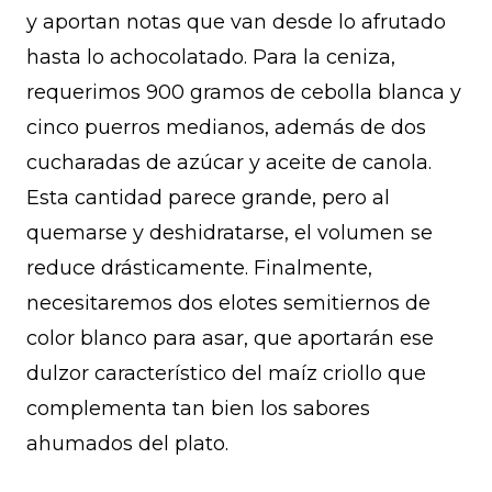
y aportan notas que van desde lo afrutado
hasta lo achocolatado. Para la ceniza,
requerimos 900 gramos de cebolla blanca y
cinco puerros medianos, además de dos
cucharadas de azúcar y aceite de canola.
Esta cantidad parece grande, pero al
quemarse y deshidratarse, el volumen se
reduce drásticamente. Finalmente,
necesitaremos dos elotes semitiernos de
color blanco para asar, que aportarán ese
dulzor característico del maíz criollo que
complementa tan bien los sabores
ahumados del plato.