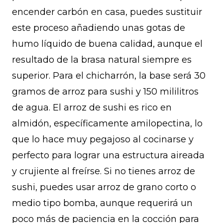
encender carbón en casa, puedes sustituir
este proceso añadiendo unas gotas de
humo líquido de buena calidad, aunque el
resultado de la brasa natural siempre es
superior. Para el chicharrón, la base será 30
gramos de arroz para sushi y 150 mililitros
de agua. El arroz de sushi es rico en
almidón, específicamente amilopectina, lo
que lo hace muy pegajoso al cocinarse y
perfecto para lograr una estructura aireada
y crujiente al freírse. Si no tienes arroz de
sushi, puedes usar arroz de grano corto o
medio tipo bomba, aunque requerirá un
poco más de paciencia en la cocción para