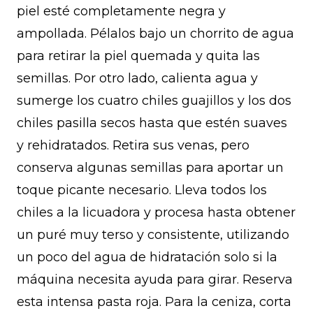
piel esté completamente negra y
ampollada. Pélalos bajo un chorrito de agua
para retirar la piel quemada y quita las
semillas. Por otro lado, calienta agua y
sumerge los cuatro chiles guajillos y los dos
chiles pasilla secos hasta que estén suaves
y rehidratados. Retira sus venas, pero
conserva algunas semillas para aportar un
toque picante necesario. Lleva todos los
chiles a la licuadora y procesa hasta obtener
un puré muy terso y consistente, utilizando
un poco del agua de hidratación solo si la
máquina necesita ayuda para girar. Reserva
esta intensa pasta roja. Para la ceniza, corta