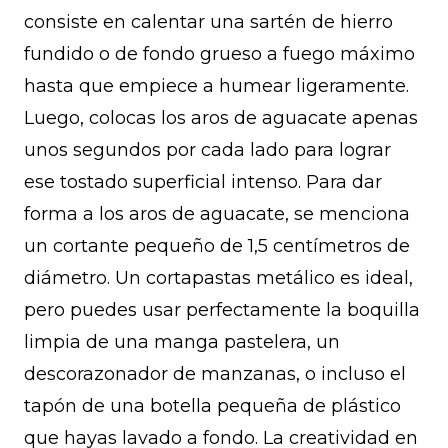
consiste en calentar una sartén de hierro
fundido o de fondo grueso a fuego máximo
hasta que empiece a humear ligeramente.
Luego, colocas los aros de aguacate apenas
unos segundos por cada lado para lograr
ese tostado superficial intenso. Para dar
forma a los aros de aguacate, se menciona
un cortante pequeño de 1,5 centímetros de
diámetro. Un cortapastas metálico es ideal,
pero puedes usar perfectamente la boquilla
limpia de una manga pastelera, un
descorazonador de manzanas, o incluso el
tapón de una botella pequeña de plástico
que hayas lavado a fondo. La creatividad en