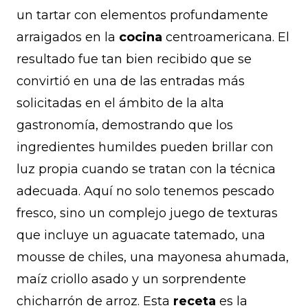
un tartar con elementos profundamente
arraigados en la
cocina
centroamericana. El
resultado fue tan bien recibido que se
convirtió en una de las entradas más
solicitadas en el ámbito de la alta
gastronomía, demostrando que los
ingredientes humildes pueden brillar con
luz propia cuando se tratan con la técnica
adecuada. Aquí no solo tenemos pescado
fresco, sino un complejo juego de texturas
que incluye un aguacate tatemado, una
mousse de chiles, una mayonesa ahumada,
maíz criollo asado y un sorprendente
chicharrón de arroz. Esta
receta
es la