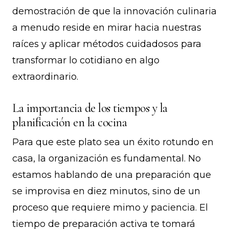
demostración de que la innovación culinaria
a menudo reside en mirar hacia nuestras
raíces y aplicar métodos cuidadosos para
transformar lo cotidiano en algo
extraordinario.
La importancia de los tiempos y la
planificación en la cocina
Para que este plato sea un éxito rotundo en
casa, la organización es fundamental. No
estamos hablando de una preparación que
se improvisa en diez minutos, sino de un
proceso que requiere mimo y paciencia. El
tiempo de preparación activa te tomará