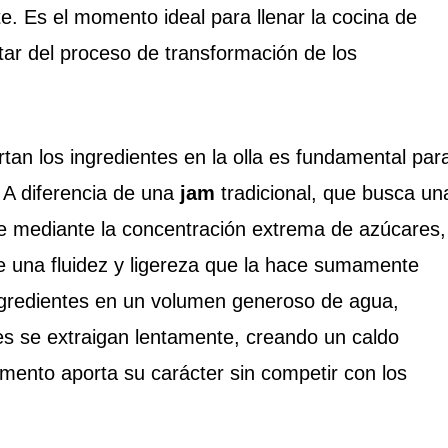
e. Es el momento ideal para llenar la cocina de
utar del proceso de transformación de los
n los ingredientes en la olla es fundamental par
. A diferencia de una
jam
tradicional, que busca un
ble mediante la concentración extrema de azúcares,
e una fluidez y ligereza que la hace sumamente
 ingredientes en un volumen generoso de agua,
es se extraigan lentamente, creando un caldo
mento aporta su carácter sin competir con los