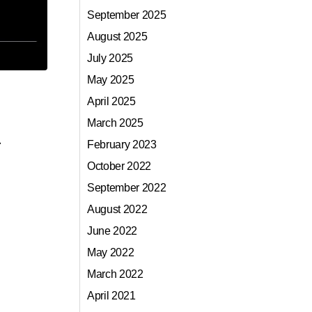
September 2025
August 2025
July 2025
May 2025
April 2025
March 2025
a
February 2023
October 2022
September 2022
August 2022
June 2022
May 2022
March 2022
April 2021