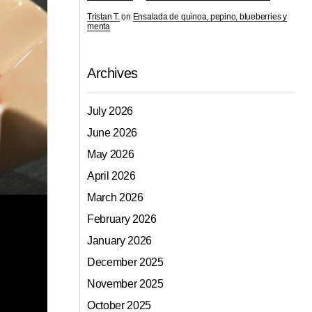
Tristan T.
on
Ensalada de quinoa, pepino, blueberries y
menta
Archives
July 2026
June 2026
May 2026
April 2026
March 2026
February 2026
January 2026
December 2025
November 2025
October 2025