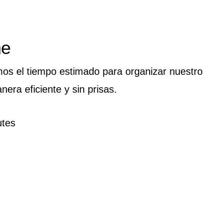
me
mos el tiempo estimado para organizar nuestro
nera eficiente y sin prisas.
tes