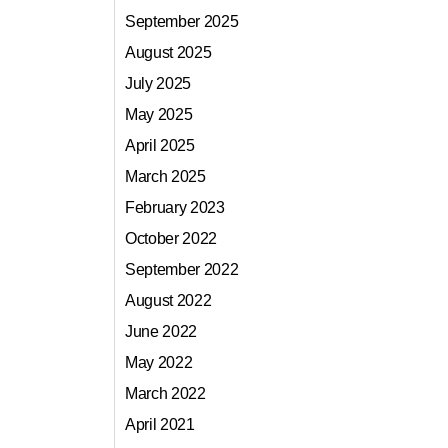
September 2025
August 2025
July 2025
May 2025
April 2025
March 2025
February 2023
October 2022
September 2022
August 2022
June 2022
May 2022
March 2022
April 2021