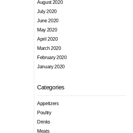
August 2020
July 2020
June 2020
May 2020
April 2020
March 2020
February 2020
January 2020
Categories
Appetizers
Poultry
Drinks
Meats