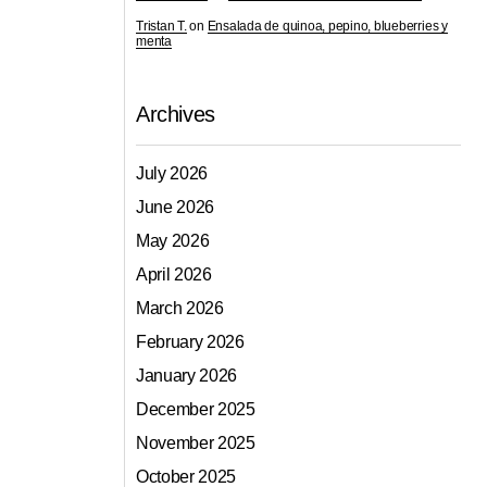
Tristan T.
on
Ensalada de quinoa, pepino, blueberries y
menta
Archives
July 2026
June 2026
May 2026
April 2026
March 2026
February 2026
January 2026
December 2025
November 2025
October 2025