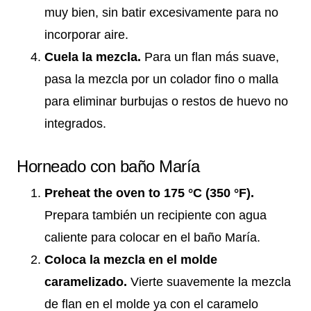
muy bien, sin batir excesivamente para no
incorporar aire.
Cuela la mezcla.
Para un flan más suave,
pasa la mezcla por un colador fino o malla
para eliminar burbujas o restos de huevo no
integrados.
Horneado con baño María
Preheat the oven to 175 °C (350 °F).
Prepara también un recipiente con agua
caliente para colocar en el baño María.
Coloca la mezcla en el molde
caramelizado.
Vierte suavemente la mezcla
de flan en el molde ya con el caramelo