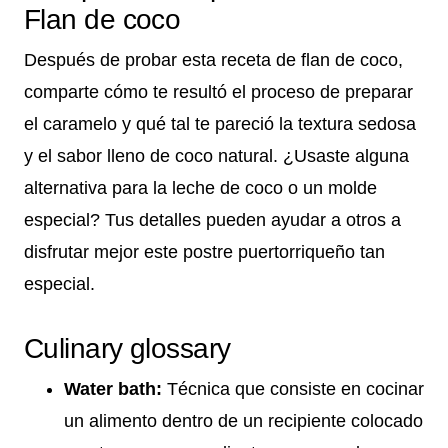
Flan de coco
Después de probar esta receta de flan de coco,
comparte cómo te resultó el proceso de preparar
el caramelo y qué tal te pareció la textura sedosa
y el sabor lleno de coco natural. ¿Usaste alguna
alternativa para la leche de coco o un molde
especial? Tus detalles pueden ayudar a otros a
disfrutar mejor este postre puertorriqueño tan
especial.
Culinary glossary
Water bath:
Técnica que consiste en cocinar
un alimento dentro de un recipiente colocado