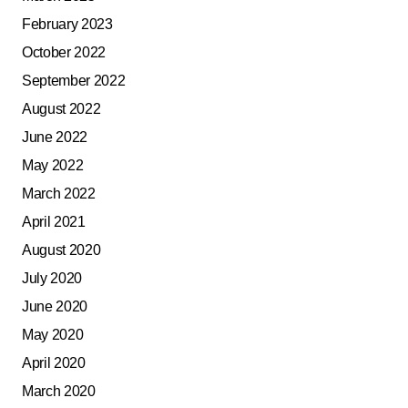
February 2023
October 2022
September 2022
August 2022
June 2022
May 2022
March 2022
April 2021
August 2020
July 2020
June 2020
May 2020
April 2020
March 2020