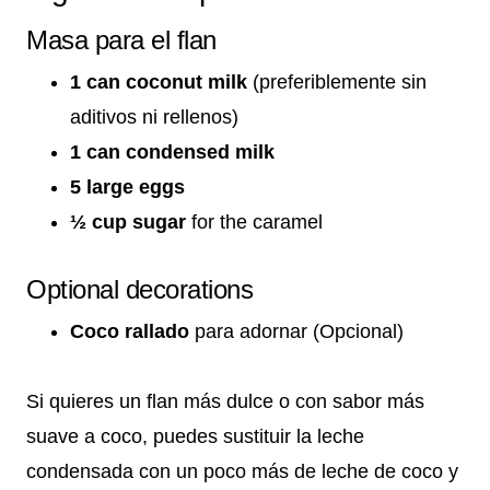
Masa para el flan
1 can coconut milk
(preferiblemente sin
aditivos ni rellenos)
1 can condensed milk
5 large eggs
½ cup sugar
for the caramel
Optional decorations
Coco rallado
para adornar (Opcional)
Si quieres un flan más dulce o con sabor más
suave a coco, puedes sustituir la leche
condensada con un poco más de leche de coco y