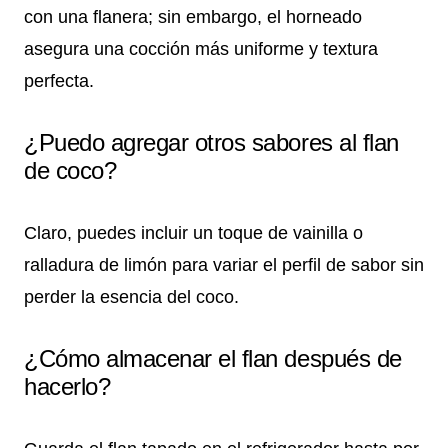
con una flanera; sin embargo, el horneado
asegura una cocción más uniforme y textura
perfecta.
¿Puedo agregar otros sabores al flan
de coco?
Claro, puedes incluir un toque de vainilla o
ralladura de limón para variar el perfil de sabor sin
perder la esencia del coco.
¿Cómo almacenar el flan después de
hacerlo?