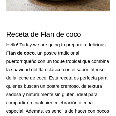
Receta de Flan de coco
Hello! Today we are going to prepare a delicious
Flan de coco
, un postre tradicional
puertorriqueño con un toque tropical que combina
la suavidad del flan clásico con el sabor intenso
de la leche de coco. Esta receta es perfecta para
quienes buscan un postre cremoso, de textura
sedosa y naturalmente sin gluten, ideal para
compartir en cualquier celebración o cena
especial. Además, es sencilla de hacer con pocos