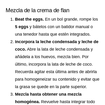
Mezcla de la crema de flan
Beat the eggs.
En un bol grande, rompe los
5 eggs
y bátelos con un batidor manual o
una tenedor hasta que estén integrados.
Incorpora la leche condensada y leche de
coco.
Abre la lata de leche condensada y
añádela a los huevos, mezcla bien. Por
último, incorpora la lata de leche de coco.
Recuerda agitar esta última antes de abrirla
para homogeneizar su contenido y evitar que
la grasa se quede en la parte superior.
Mezcla hasta obtener una mezcla
homogénea.
Revuelve hasta integrar todo