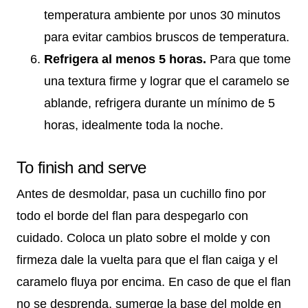
temperatura ambiente por unos 30 minutos
para evitar cambios bruscos de temperatura.
Refrigera al menos 5 horas.
Para que tome
una textura firme y lograr que el caramelo se
ablande, refrigera durante un mínimo de 5
horas, idealmente toda la noche.
To finish and serve
Antes de desmoldar, pasa un cuchillo fino por
todo el borde del flan para despegarlo con
cuidado. Coloca un plato sobre el molde y con
firmeza dale la vuelta para que el flan caiga y el
caramelo fluya por encima. En caso de que el flan
no se desprenda, sumerge la base del molde en