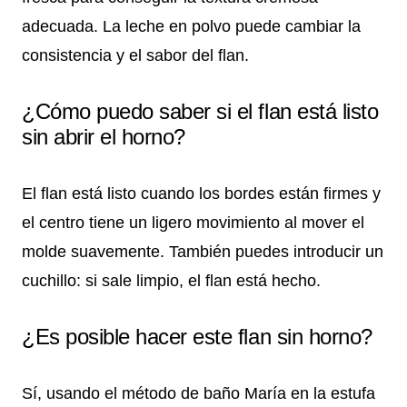
adecuada. La leche en polvo puede cambiar la
consistencia y el sabor del flan.
¿Cómo puedo saber si el flan está listo
sin abrir el horno?
El flan está listo cuando los bordes están firmes y
el centro tiene un ligero movimiento al mover el
molde suavemente. También puedes introducir un
cuchillo: si sale limpio, el flan está hecho.
¿Es posible hacer este flan sin horno?
Sí, usando el método de baño María en la estufa