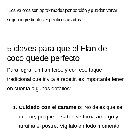
*Los valores son aproximados por porción y pueden variar
según ingredientes específicos usados.
5 claves para que el Flan de
coco quede perfecto
Para lograr un flan terso y con ese toque
tradicional que invita a repetir, es importante tener
en cuenta algunos detalles:
Cuidado con el caramelo:
No dejes que se
queme, porque el sabor se torna amargo y
arruina el postre. Vigílalo en todo momento