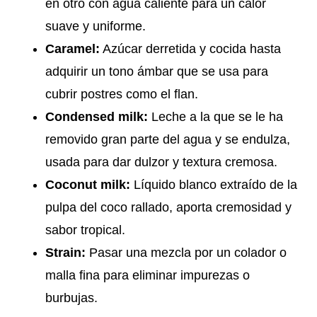
en otro con agua caliente para un calor
suave y uniforme.
Caramel:
Azúcar derretida y cocida hasta
adquirir un tono ámbar que se usa para
cubrir postres como el flan.
Condensed milk:
Leche a la que se le ha
removido gran parte del agua y se endulza,
usada para dar dulzor y textura cremosa.
Coconut milk:
Líquido blanco extraído de la
pulpa del coco rallado, aporta cremosidad y
sabor tropical.
Strain:
Pasar una mezcla por un colador o
malla fina para eliminar impurezas o
burbujas.