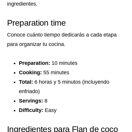
ingredientes.
Preparation time
Conoce cuánto tiempo dedicarás a cada etapa
para organizar tu cocina.
Preparation:
10 minutes
Cooking:
55 minutes
Total:
6 horas y 5 minutos (incluyendo
enfriado)
Servings:
8
Difficulty:
Easy
Ingredientes para Flan de coco