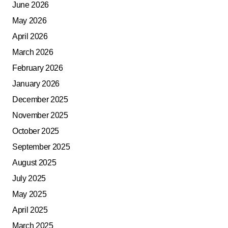
June 2026
May 2026
April 2026
March 2026
February 2026
January 2026
December 2025
November 2025
October 2025
September 2025
August 2025
July 2025
May 2025
April 2025
March 2025