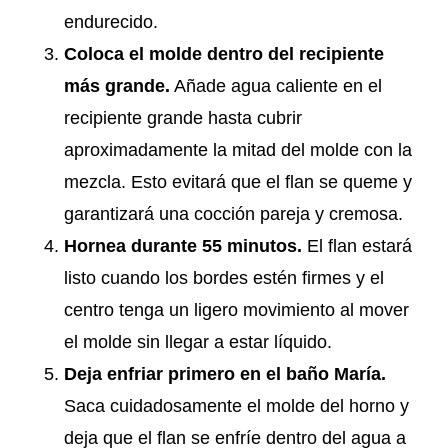
endurecido.
Coloca el molde dentro del recipiente
más grande.
Añade agua caliente en el
recipiente grande hasta cubrir
aproximadamente la mitad del molde con la
mezcla. Esto evitará que el flan se queme y
garantizará una cocción pareja y cremosa.
Hornea durante 55 minutos.
El flan estará
listo cuando los bordes estén firmes y el
centro tenga un ligero movimiento al mover
el molde sin llegar a estar líquido.
Deja enfriar primero en el baño María.
Saca cuidadosamente el molde del horno y
deja que el flan se enfríe dentro del agua a