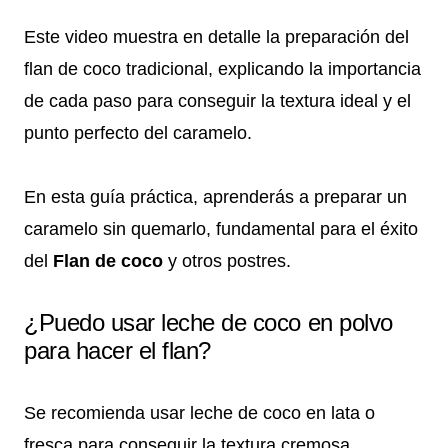
Este video muestra en detalle la preparación del
flan de coco tradicional, explicando la importancia
de cada paso para conseguir la textura ideal y el
punto perfecto del caramelo.
En esta guía práctica, aprenderás a preparar un
caramelo sin quemarlo, fundamental para el éxito
del
Flan de coco
y otros postres.
¿Puedo usar leche de coco en polvo
para hacer el flan?
Se recomienda usar leche de coco en lata o
fresca para conseguir la textura cremosa