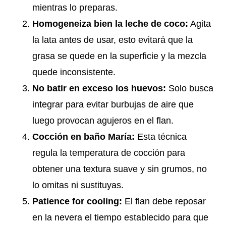
mientras lo preparas.
Homogeneiza bien la leche de coco:
Agita
la lata antes de usar, esto evitará que la
grasa se quede en la superficie y la mezcla
quede inconsistente.
No batir en exceso los huevos:
Solo busca
integrar para evitar burbujas de aire que
luego provocan agujeros en el flan.
Cocción en baño María:
Esta técnica
regula la temperatura de cocción para
obtener una textura suave y sin grumos, no
lo omitas ni sustituyas.
Patience for cooling:
El flan debe reposar
en la nevera el tiempo establecido para que