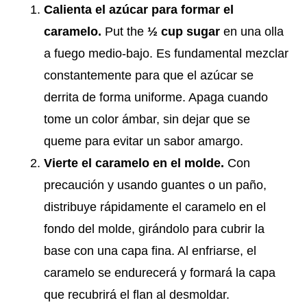
Calienta el azúcar para formar el
caramelo.
Put the
½ cup sugar
en una olla
a fuego medio-bajo. Es fundamental mezclar
constantemente para que el azúcar se
derrita de forma uniforme. Apaga cuando
tome un color ámbar, sin dejar que se
queme para evitar un sabor amargo.
Vierte el caramelo en el molde.
Con
precaución y usando guantes o un paño,
distribuye rápidamente el caramelo en el
fondo del molde, girándolo para cubrir la
base con una capa fina. Al enfriarse, el
caramelo se endurecerá y formará la capa
que recubrirá el flan al desmoldar.