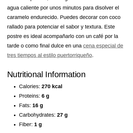
agua caliente por unos minutos para disolver el
caramelo endurecido. Puedes decorar con coco
rallado para potenciar el sabor y textura. Este
postre es ideal acompañarlo con un café por la
tarde o como final dulce en una
cena especial de
tres tiempos al estilo puertorriqueño
.
Nutritional Information
Calories:
270 kcal
Proteins:
6 g
Fats:
16 g
Carbohydrates:
27 g
Fiber:
1 g