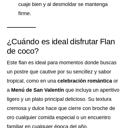
cuaje bien y al desmoldar se mantenga
firme.
¿Cuándo es ideal disfrutar Flan
de coco?
Este flan es ideal para momentos donde buscas
un postre que cautive por su sencillez y sabor
tropical, como en una
celebración romántica
or
a
Menú de San Valentín
que incluya un aperitivo
ligero y un plato principal delicioso. Su textura
cremosa y dulce hace que cierre con broche de
oro cualquier comida especial o un encuentro
familiar en cualquier época del año.