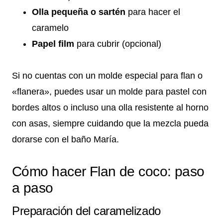
Olla pequeña o sartén
para hacer el
caramelo
Papel film
para cubrir (opcional)
Si no cuentas con un molde especial para flan o
«flanera», puedes usar un molde para pastel con
bordes altos o incluso una olla resistente al horno
con asas, siempre cuidando que la mezcla pueda
dorarse con el baño María.
Cómo hacer Flan de coco: paso
a paso
Preparación del caramelizado