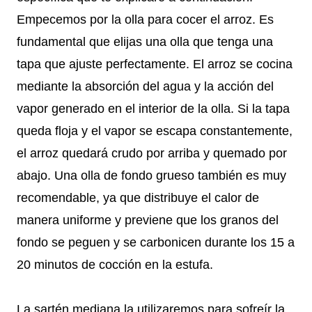
Empecemos por la olla para cocer el arroz. Es
fundamental que elijas una olla que tenga una
tapa que ajuste perfectamente. El arroz se cocina
mediante la absorción del agua y la acción del
vapor generado en el interior de la olla. Si la tapa
queda floja y el vapor se escapa constantemente,
el arroz quedará crudo por arriba y quemado por
abajo. Una olla de fondo grueso también es muy
recomendable, ya que distribuye el calor de
manera uniforme y previene que los granos del
fondo se peguen y se carbonicen durante los 15 a
20 minutos de cocción en la estufa.
La sartén mediana la utilizaremos para sofreír la