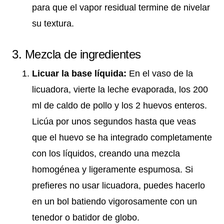
para que el vapor residual termine de nivelar
su textura.
3. Mezcla de ingredientes
Licuar la base líquida:
En el vaso de la
licuadora, vierte la leche evaporada, los 200
ml de caldo de pollo y los 2 huevos enteros.
Licúa por unos segundos hasta que veas
que el huevo se ha integrado completamente
con los líquidos, creando una mezcla
homogénea y ligeramente espumosa. Si
prefieres no usar licuadora, puedes hacerlo
en un bol batiendo vigorosamente con un
tenedor o batidor de globo.