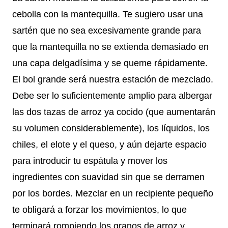
cebolla con la mantequilla. Te sugiero usar una
sartén que no sea excesivamente grande para
que la mantequilla no se extienda demasiado en
una capa delgadísima y se queme rápidamente.
El bol grande será nuestra estación de mezclado.
Debe ser lo suficientemente amplio para albergar
las dos tazas de arroz ya cocido (que aumentarán
su volumen considerablemente), los líquidos, los
chiles, el elote y el queso, y aún dejarte espacio
para introducir tu espátula y mover los
ingredientes con suavidad sin que se derramen
por los bordes. Mezclar en un recipiente pequeño
te obligará a forzar los movimientos, lo que
terminará rompiendo los granos de arroz y