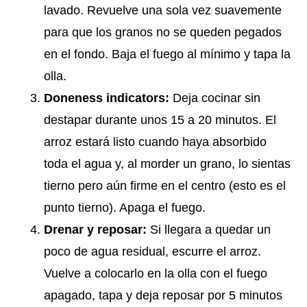
lavado. Revuelve una sola vez suavemente
para que los granos no se queden pegados
en el fondo. Baja el fuego al mínimo y tapa la
olla.
Doneness indicators:
Deja cocinar sin
destapar durante unos 15 a 20 minutos. El
arroz estará listo cuando haya absorbido
toda el agua y, al morder un grano, lo sientas
tierno pero aún firme en el centro (esto es el
punto tierno). Apaga el fuego.
Drenar y reposar:
Si llegara a quedar un
poco de agua residual, escurre el arroz.
Vuelve a colocarlo en la olla con el fuego
apagado, tapa y deja reposar por 5 minutos