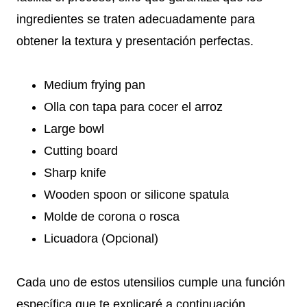
ingredientes se traten adecuadamente para
obtener la textura y presentación perfectas.
Medium frying pan
Olla con tapa para cocer el arroz
Large bowl
Cutting board
Sharp knife
Wooden spoon or silicone spatula
Molde de corona o rosca
Licuadora (Opcional)
Cada uno de estos utensilios cumple una función
específica que te explicaré a continuación.