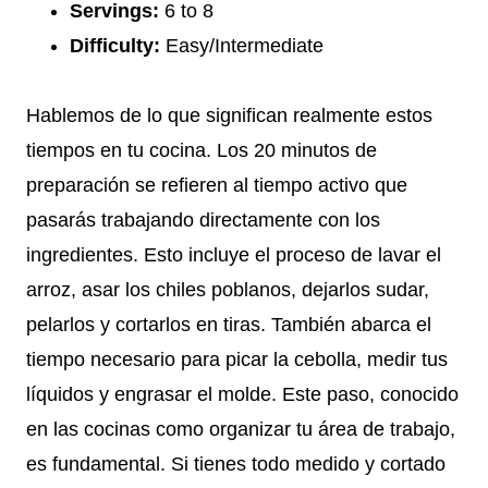
Servings:
6 to 8
Difficulty:
Easy/Intermediate
Hablemos de lo que significan realmente estos
tiempos en tu cocina. Los 20 minutos de
preparación se refieren al tiempo activo que
pasarás trabajando directamente con los
ingredientes. Esto incluye el proceso de lavar el
arroz, asar los chiles poblanos, dejarlos sudar,
pelarlos y cortarlos en tiras. También abarca el
tiempo necesario para picar la cebolla, medir tus
líquidos y engrasar el molde. Este paso, conocido
en las cocinas como organizar tu área de trabajo,
es fundamental. Si tienes todo medido y cortado