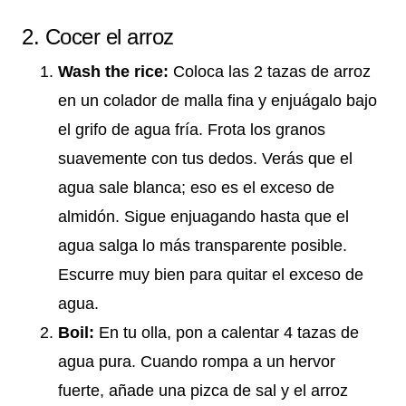
2. Cocer el arroz
Wash the rice:
Coloca las 2 tazas de arroz
en un colador de malla fina y enjuágalo bajo
el grifo de agua fría. Frota los granos
suavemente con tus dedos. Verás que el
agua sale blanca; eso es el exceso de
almidón. Sigue enjuagando hasta que el
agua salga lo más transparente posible.
Escurre muy bien para quitar el exceso de
agua.
Boil:
En tu olla, pon a calentar 4 tazas de
agua pura. Cuando rompa a un hervor
fuerte, añade una pizca de sal y el arroz