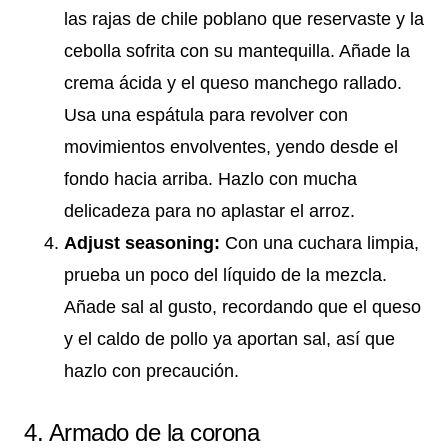
las rajas de chile poblano que reservaste y la
cebolla sofrita con su mantequilla. Añade la
crema ácida y el queso manchego rallado.
Usa una espátula para revolver con
movimientos envolventes, yendo desde el
fondo hacia arriba. Hazlo con mucha
delicadeza para no aplastar el arroz.
Adjust seasoning:
Con una cuchara limpia,
prueba un poco del líquido de la mezcla.
Añade sal al gusto, recordando que el queso
y el caldo de pollo ya aportan sal, así que
hazlo con precaución.
4. Armado de la corona