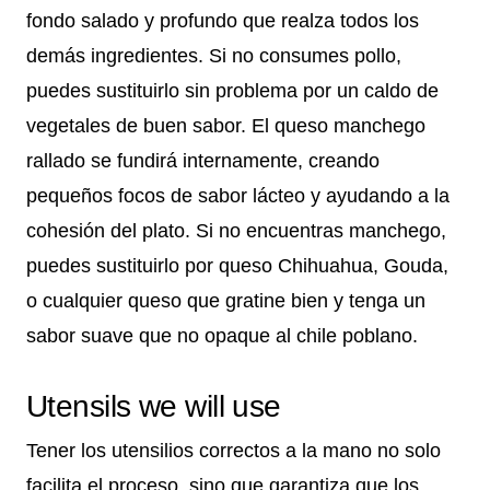
fondo salado y profundo que realza todos los
demás ingredientes. Si no consumes pollo,
puedes sustituirlo sin problema por un caldo de
vegetales de buen sabor. El queso manchego
rallado se fundirá internamente, creando
pequeños focos de sabor lácteo y ayudando a la
cohesión del plato. Si no encuentras manchego,
puedes sustituirlo por queso Chihuahua, Gouda,
o cualquier queso que gratine bien y tenga un
sabor suave que no opaque al chile poblano.
Utensils we will use
Tener los utensilios correctos a la mano no solo
facilita el proceso, sino que garantiza que los