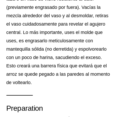
(previamente engrasado por fuera). Vacías la
mezcla alrededor del vaso y al desmoldar, retiras
el vaso cuidadosamente para revelar el agujero
central. Lo más importante, uses el molde que
uses, es engrasarlo meticulosamente con
mantequilla sólida (no derretida) y espolvorearlo
con un poco de harina, sacudiendo el exceso.
Esto creará una barrera física que evitará que el
arroz se quede pegado a las paredes al momento
de voltearlo.
Preparation