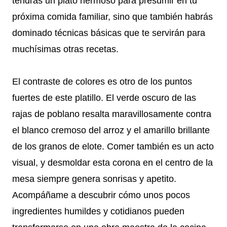
tendrás un plato hermoso para presumir en tu
próxima comida familiar, sino que también habrás
dominado técnicas básicas que te servirán para
muchísimas otras recetas.
El contraste de colores es otro de los puntos
fuertes de este platillo. El verde oscuro de las
rajas de poblano resalta maravillosamente contra
el blanco cremoso del arroz y el amarillo brillante
de los granos de elote. Comer también es un acto
visual, y desmoldar esta corona en el centro de la
mesa siempre genera sonrisas y apetito.
Acompáñame a descubrir cómo unos pocos
ingredientes humildes y cotidianos pueden