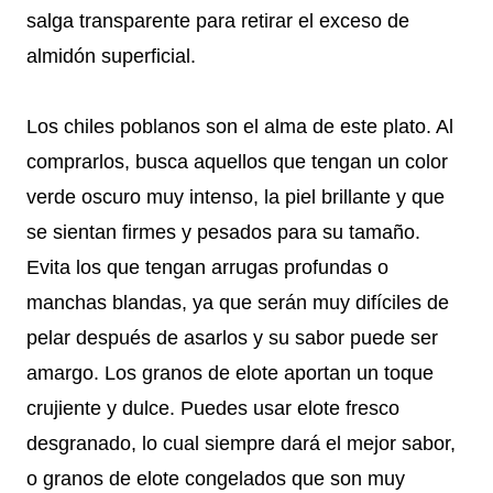
salga transparente para retirar el exceso de
almidón superficial.
Los chiles poblanos son el alma de este plato. Al
comprarlos, busca aquellos que tengan un color
verde oscuro muy intenso, la piel brillante y que
se sientan firmes y pesados para su tamaño.
Evita los que tengan arrugas profundas o
manchas blandas, ya que serán muy difíciles de
pelar después de asarlos y su sabor puede ser
amargo. Los granos de elote aportan un toque
crujiente y dulce. Puedes usar elote fresco
desgranado, lo cual siempre dará el mejor sabor,
o granos de elote congelados que son muy