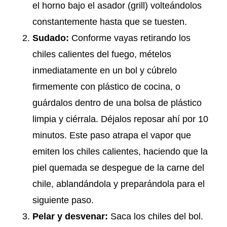
el horno bajo el asador (grill) volteándolos
constantemente hasta que se tuesten.
Sudado:
Conforme vayas retirando los
chiles calientes del fuego, mételos
inmediatamente en un bol y cúbrelo
firmemente con plástico de cocina, o
guárdalos dentro de una bolsa de plástico
limpia y ciérrala. Déjalos reposar ahí por 10
minutos. Este paso atrapa el vapor que
emiten los chiles calientes, haciendo que la
piel quemada se despegue de la carne del
chile, ablandándola y preparándola para el
siguiente paso.
Pelar y desvenar:
Saca los chiles del bol.