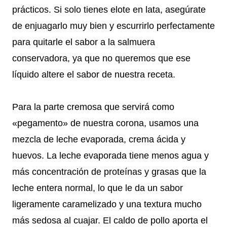
prácticos. Si solo tienes elote en lata, asegúrate
de enjuagarlo muy bien y escurrirlo perfectamente
para quitarle el sabor a la salmuera
conservadora, ya que no queremos que ese
líquido altere el sabor de nuestra receta.
Para la parte cremosa que servirá como
«pegamento» de nuestra corona, usamos una
mezcla de leche evaporada, crema ácida y
huevos. La leche evaporada tiene menos agua y
más concentración de proteínas y grasas que la
leche entera normal, lo que le da un sabor
ligeramente caramelizado y una textura mucho
más sedosa al cuajar. El caldo de pollo aporta el