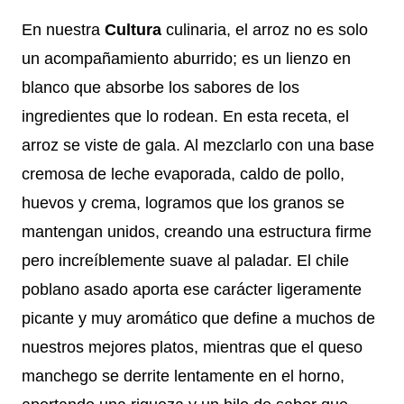
En nuestra
Cultura
culinaria, el arroz no es solo
un acompañamiento aburrido; es un lienzo en
blanco que absorbe los sabores de los
ingredientes que lo rodean. En esta receta, el
arroz se viste de gala. Al mezclarlo con una base
cremosa de leche evaporada, caldo de pollo,
huevos y crema, logramos que los granos se
mantengan unidos, creando una estructura firme
pero increíblemente suave al paladar. El chile
poblano asado aporta ese carácter ligeramente
picante y muy aromático que define a muchos de
nuestros mejores platos, mientras que el queso
manchego se derrite lentamente en el horno,