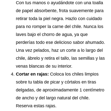
Con tus manos o ayudándote con una toalla
de papel absorbente, frota suavemente para
retirar toda la piel negra. Hazlo con cuidado
para no romper la carne del chile. Nunca los
laves bajo el chorro de agua, ya que
perderías todo ese delicioso sabor ahumado.
Una vez pelados, haz un corte a lo largo del
chile, ábrelo y retira el tallo, las semillas y las
venas blancas de su interior.
Cortar en rajas:
Coloca los chiles limpios
sobre tu tabla de picar y córtalos en tiras
delgadas, de aproximadamente 1 centímetro
de ancho y del largo natural del chile.
Reserva estas rajas.