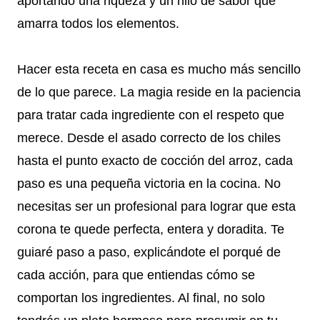
aportando una riqueza y un hilo de sabor que
amarra todos los elementos.
Hacer esta receta en casa es mucho más sencillo
de lo que parece. La magia reside en la paciencia
para tratar cada ingrediente con el respeto que
merece. Desde el asado correcto de los chiles
hasta el punto exacto de cocción del arroz, cada
paso es una pequeña victoria en la cocina. No
necesitas ser un profesional para lograr que esta
corona te quede perfecta, entera y doradita. Te
guiaré paso a paso, explicándote el porqué de
cada acción, para que entiendas cómo se
comportan los ingredientes. Al final, no solo