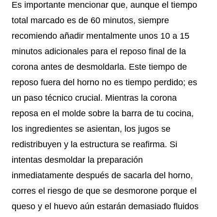
Es importante mencionar que, aunque el tiempo
total marcado es de 60 minutos, siempre
recomiendo añadir mentalmente unos 10 a 15
minutos adicionales para el reposo final de la
corona antes de desmoldarla. Este tiempo de
reposo fuera del horno no es tiempo perdido; es
un paso técnico crucial. Mientras la corona
reposa en el molde sobre la barra de tu cocina,
los ingredientes se asientan, los jugos se
redistribuyen y la estructura se reafirma. Si
intentas desmoldar la preparación
inmediatamente después de sacarla del horno,
corres el riesgo de que se desmorone porque el
queso y el huevo aún estarán demasiado fluidos