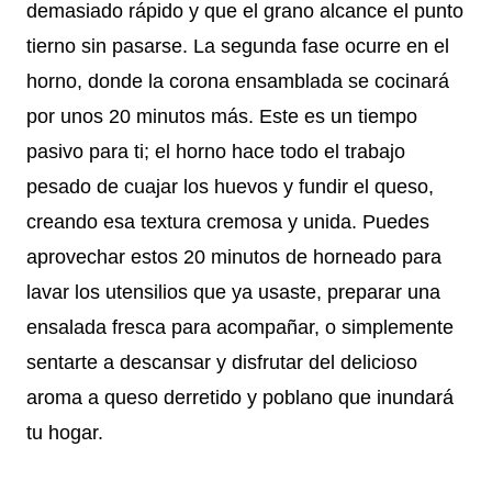
demasiado rápido y que el grano alcance el punto
tierno sin pasarse. La segunda fase ocurre en el
horno, donde la corona ensamblada se cocinará
por unos 20 minutos más. Este es un tiempo
pasivo para ti; el horno hace todo el trabajo
pesado de cuajar los huevos y fundir el queso,
creando esa textura cremosa y unida. Puedes
aprovechar estos 20 minutos de horneado para
lavar los utensilios que ya usaste, preparar una
ensalada fresca para acompañar, o simplemente
sentarte a descansar y disfrutar del delicioso
aroma a queso derretido y poblano que inundará
tu hogar.