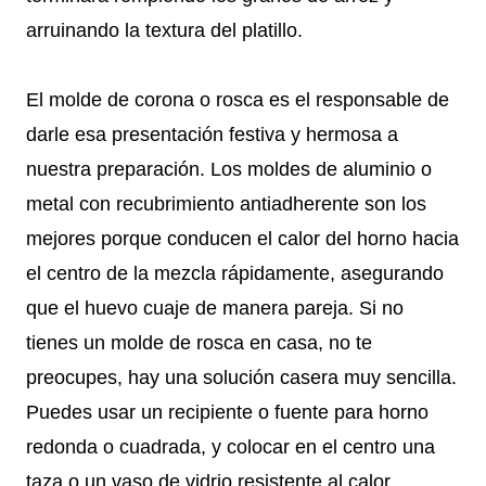
arruinando la textura del platillo.
El molde de corona o rosca es el responsable de
darle esa presentación festiva y hermosa a
nuestra preparación. Los moldes de aluminio o
metal con recubrimiento antiadherente son los
mejores porque conducen el calor del horno hacia
el centro de la mezcla rápidamente, asegurando
que el huevo cuaje de manera pareja. Si no
tienes un molde de rosca en casa, no te
preocupes, hay una solución casera muy sencilla.
Puedes usar un recipiente o fuente para horno
redonda o cuadrada, y colocar en el centro una
taza o un vaso de vidrio resistente al calor