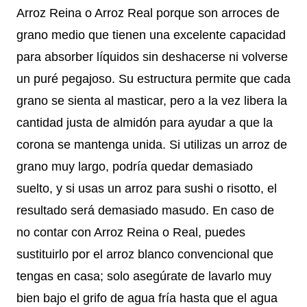
Arroz Reina o Arroz Real porque son arroces de
grano medio que tienen una excelente capacidad
para absorber líquidos sin deshacerse ni volverse
un puré pegajoso. Su estructura permite que cada
grano se sienta al masticar, pero a la vez libera la
cantidad justa de almidón para ayudar a que la
corona se mantenga unida. Si utilizas un arroz de
grano muy largo, podría quedar demasiado
suelto, y si usas un arroz para sushi o risotto, el
resultado será demasiado masudo. En caso de
no contar con Arroz Reina o Real, puedes
sustituirlo por el arroz blanco convencional que
tengas en casa; solo asegúrate de lavarlo muy
bien bajo el grifo de agua fría hasta que el agua