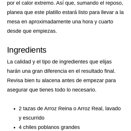
por el calor extremo. Así que, sumando el reposo,
planea que este platillo estará listo para llevar a la
mesa en aproximadamente una hora y cuarto
desde que empiezas.
Ingredients
La calidad y el tipo de ingredientes que elijas
harán una gran diferencia en el resultado final.
Revisa bien tu alacena antes de empezar para
asegurar que tienes todo lo necesario.
2 tazas de Arroz Reina o Arroz Real, lavado
y escurrido
4 chiles poblanos grandes