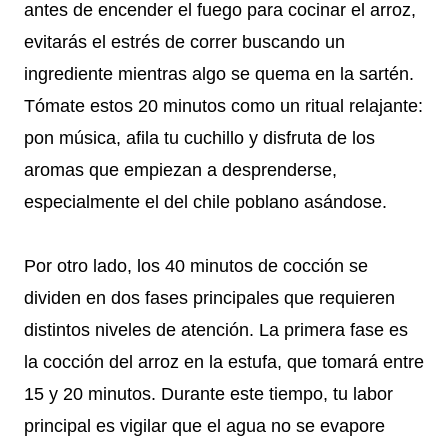
antes de encender el fuego para cocinar el arroz,
evitarás el estrés de correr buscando un
ingrediente mientras algo se quema en la sartén.
Tómate estos 20 minutos como un ritual relajante:
pon música, afila tu cuchillo y disfruta de los
aromas que empiezan a desprenderse,
especialmente el del chile poblano asándose.
Por otro lado, los 40 minutos de cocción se
dividen en dos fases principales que requieren
distintos niveles de atención. La primera fase es
la cocción del arroz en la estufa, que tomará entre
15 y 20 minutos. Durante este tiempo, tu labor
principal es vigilar que el agua no se evapore