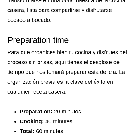
transformarse en una obra maestra de la cocina
casera, lista para compartirse y disfrutarse
bocado a bocado.
Preparation time
Para que organices bien tu cocina y disfrutes del
proceso sin prisas, aquí tienes el desglose del
tiempo que nos tomará preparar esta delicia. La
organización previa es la clave del éxito en
cualquier receta casera.
Preparation:
20 minutes
Cooking:
40 minutes
Total:
60 minutes