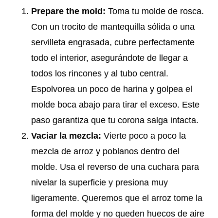
Prepare the mold:
Toma tu molde de rosca.
Con un trocito de mantequilla sólida o una
servilleta engrasada, cubre perfectamente
todo el interior, asegurándote de llegar a
todos los rincones y al tubo central.
Espolvorea un poco de harina y golpea el
molde boca abajo para tirar el exceso. Este
paso garantiza que tu corona salga intacta.
Vaciar la mezcla:
Vierte poco a poco la
mezcla de arroz y poblanos dentro del
molde. Usa el reverso de una cuchara para
nivelar la superficie y presiona muy
ligeramente. Queremos que el arroz tome la
forma del molde y no queden huecos de aire