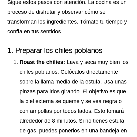
Sigue estos pasos con atención. La cocina es un
proceso de disfrutar y observar cómo se
transforman los ingredientes. Tómate tu tiempo y
confía en tus sentidos.
1. Preparar los chiles poblanos
Roast the chilies:
Lava y seca muy bien los
chiles poblanos. Colócalos directamente
sobre la llama media de la estufa. Usa unas
pinzas para irlos girando. El objetivo es que
la piel externa se queme y se vea negra o
con ampollas por todos lados. Esto tomará
alrededor de 8 minutos. Si no tienes estufa
de gas, puedes ponerlos en una bandeja en