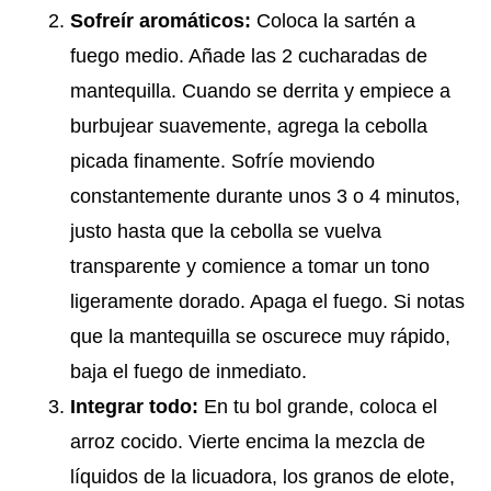
Sofreír aromáticos:
Coloca la sartén a
fuego medio. Añade las 2 cucharadas de
mantequilla. Cuando se derrita y empiece a
burbujear suavemente, agrega la cebolla
picada finamente. Sofríe moviendo
constantemente durante unos 3 o 4 minutos,
justo hasta que la cebolla se vuelva
transparente y comience a tomar un tono
ligeramente dorado. Apaga el fuego. Si notas
que la mantequilla se oscurece muy rápido,
baja el fuego de inmediato.
Integrar todo:
En tu bol grande, coloca el
arroz cocido. Vierte encima la mezcla de
líquidos de la licuadora, los granos de elote,