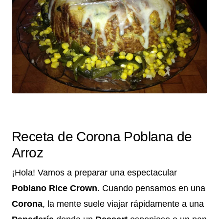
Receta de Corona Poblana de
Arroz
¡Hola! Vamos a preparar una espectacular
Poblano Rice Crown
. Cuando pensamos en una
Corona
, la mente suele viajar rápidamente a una