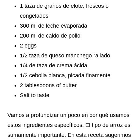
1 taza de granos de elote, frescos o
congelados
300 ml de leche evaporada
200 ml de caldo de pollo
2 eggs
1/2 taza de queso manchego rallado
1/4 de taza de crema ácida
1/2 cebolla blanca, picada finamente
2 tablespoons of butter
Salt to taste
Vamos a profundizar un poco en por qué usamos
estos ingredientes específicos. El tipo de arroz es
sumamente importante. En esta receta sugerimos