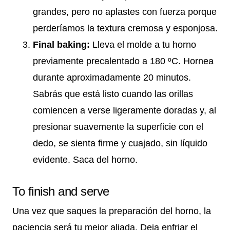
grandes, pero no aplastes con fuerza porque
perderíamos la textura cremosa y esponjosa.
Final baking:
Lleva el molde a tu horno
previamente precalentado a 180 ºC. Hornea
durante aproximadamente 20 minutos.
Sabrás que está listo cuando las orillas
comiencen a verse ligeramente doradas y, al
presionar suavemente la superficie con el
dedo, se sienta firme y cuajado, sin líquido
evidente. Saca del horno.
To finish and serve
Una vez que saques la preparación del horno, la
paciencia será tu mejor aliada. Deja enfriar el