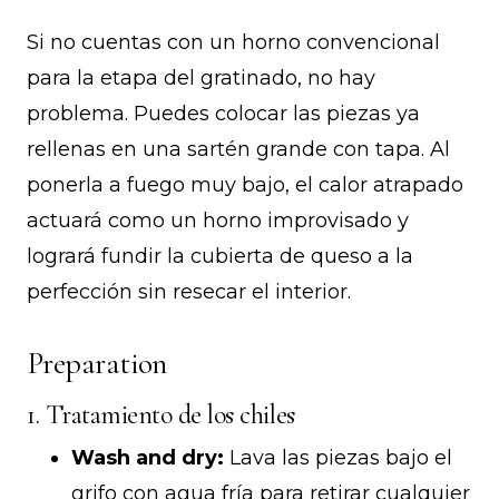
Si no cuentas con un horno convencional
para la etapa del gratinado, no hay
problema. Puedes colocar las piezas ya
rellenas en una sartén grande con tapa. Al
ponerla a fuego muy bajo, el calor atrapado
actuará como un horno improvisado y
logrará fundir la cubierta de queso a la
perfección sin resecar el interior.
Preparation
1. Tratamiento de los chiles
Wash and dry:
Lava las piezas bajo el
grifo con agua fría para retirar cualquier