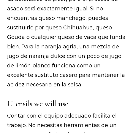
asado será exactamente igual. Si no
encuentras queso manchego, puedes
sustituirlo por queso Chihuahua, queso
Gouda o cualquier queso de vaca que funda
bien. Para la naranja agria, una mezcla de
jugo de naranja dulce con un poco de jugo
de limón blanco funciona como un
excelente sustituto casero para mantener la
acidez necesaria en la salsa.
Utensils we will use
Contar con el equipo adecuado facilita el
trabajo. No necesitas herramientas de un