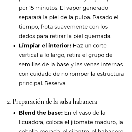
por 15 minutos. El vapor generado
separará la piel de la pulpa. Pasado el
tiempo, frota suavemente con los
dedos para retirar la piel quemada.
Limpiar el interior:
Haz un corte
vertical a lo largo, retira el grupo de
semillas de la base y las venas internas
con cuidado de no romper la estructura
principal. Reserva.
2. Preparación de la salsa habanera
Blend the base:
En el vaso de la
licuadora, coloca el jitomate maduro, la
cebolla morada, el cilantro, el habanero