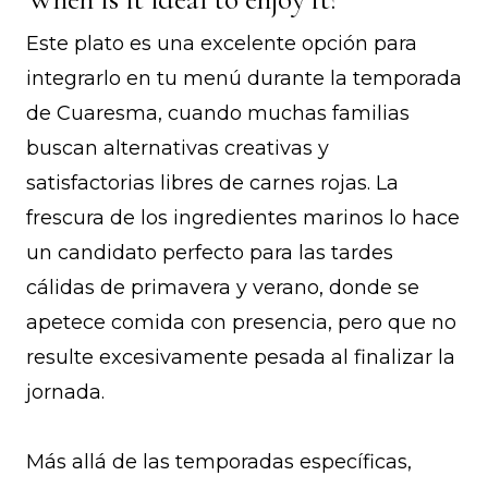
Este plato es una excelente opción para
integrarlo en tu menú durante la temporada
de Cuaresma, cuando muchas familias
buscan alternativas creativas y
satisfactorias libres de carnes rojas. La
frescura de los ingredientes marinos lo hace
un candidato perfecto para las tardes
cálidas de primavera y verano, donde se
apetece comida con presencia, pero que no
resulte excesivamente pesada al finalizar la
jornada.
Más allá de las temporadas específicas,