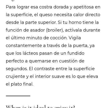
Para lograr esa costra dorada y apetitosa en
la superficie, el queso necesita calor directo
desde la parte superior. Si tu horno tiene la
función de asador (broiler), actívala durante
el último minuto de cocción. Vigila
constantemente a través de la puerta, ya
que los lácteos pasan de un fundido
perfecto a quemarse en cuestión de
segundos. El contraste entre la superficie
crujiente y el interior suave es lo que eleva
el plato final.
When is it ideal to enjoy it?