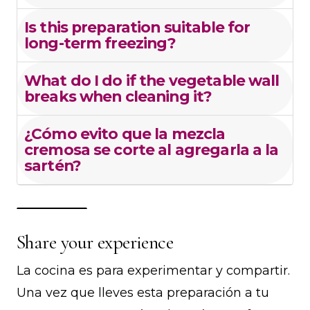
Is this preparation suitable for
long-term freezing?
What do I do if the vegetable wall
breaks when cleaning it?
¿Cómo evito que la mezcla
cremosa se corte al agregarla a la
sartén?
Share your experience
La cocina es para experimentar y compartir.
Una vez que lleves esta preparación a tu