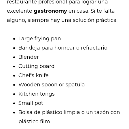
restaurante profesional para lograr una
excelente
gastronomy
en casa. Si te falta
alguno, siempre hay una solución práctica.
Large frying pan
Bandeja para hornear o refractario
Blender
Cutting board
Chef's knife
Wooden spoon or spatula
Kitchen tongs
Small pot
Bolsa de plástico limpia o un tazón con
plástico film