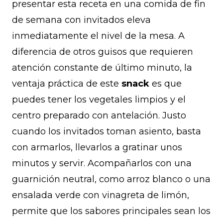
presentar esta receta en una comida de fin
de semana con invitados eleva
inmediatamente el nivel de la mesa. A
diferencia de otros guisos que requieren
atención constante de último minuto, la
ventaja práctica de este
snack
es que
puedes tener los vegetales limpios y el
centro preparado con antelación. Justo
cuando los invitados toman asiento, basta
con armarlos, llevarlos a gratinar unos
minutos y servir. Acompañarlos con una
guarnición neutral, como arroz blanco o una
ensalada verde con vinagreta de limón,
permite que los sabores principales sean los