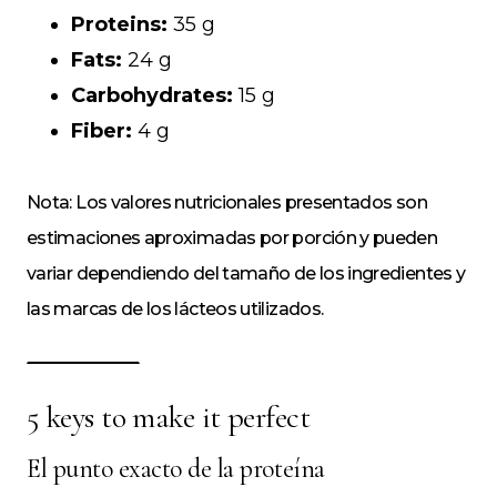
Proteins:
35 g
Fats:
24 g
Carbohydrates:
15 g
Fiber:
4 g
Nota: Los valores nutricionales presentados son
estimaciones aproximadas por porción y pueden
variar dependiendo del tamaño de los ingredientes y
las marcas de los lácteos utilizados.
5 keys to make it perfect
El punto exacto de la proteína