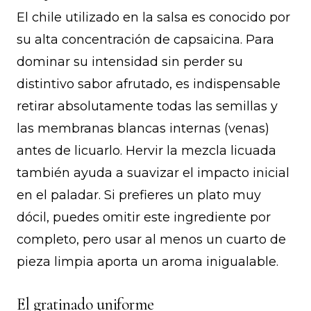
El chile utilizado en la salsa es conocido por
su alta concentración de capsaicina. Para
dominar su intensidad sin perder su
distintivo sabor afrutado, es indispensable
retirar absolutamente todas las semillas y
las membranas blancas internas (venas)
antes de licuarlo. Hervir la mezcla licuada
también ayuda a suavizar el impacto inicial
en el paladar. Si prefieres un plato muy
dócil, puedes omitir este ingrediente por
completo, pero usar al menos un cuarto de
pieza limpia aporta un aroma inigualable.
El gratinado uniforme