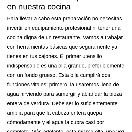
en nuestra cocina
Para llevar a cabo esta preparación no necesitas
invertir en equipamiento profesional ni tener una
cocina digna de un restaurante. Vamos a trabajar
con herramientas básicas que seguramente ya
tienes en tus cajones. El primer utensilio
indispensable es una olla grande, preferiblemente
con un fondo grueso. Esta olla cumplirá dos
funciones vitales: primero, la usaremos llena de
agua hirviendo para sumergir y ablandar la pieza
entera de verdura. Debe ser lo suficientemente
amplia para que la cabeza entera quepa
cómodamente y el agua la cubra casi por
completo. Más adelante, esta misma olla, una vez