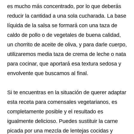
es mucho más concentrado, por lo que deberás
reducir la cantidad a una sola cucharada. La base
líquida de la salsa se formará con una taza de
caldo de pollo o de vegetales de buena calidad,
un chorrito de aceite de oliva, y para darle cuerpo,
utilizaremos media taza de crema de leche o nata
para cocinar, que aportará esa textura sedosa y
envolvente que buscamos al final.
Si te encuentras en la situación de querer adaptar
esta receta para comensales vegetarianos, es
completamente posible y el resultado es
igualmente delicioso. Puedes sustituir la carne
picada por una mezcla de lentejas cocidas y