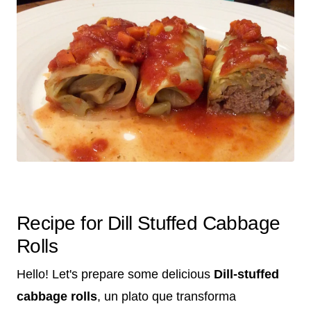
Recipe for Dill Stuffed Cabbage
Rolls
Hello! Let's prepare some delicious
Dill-stuffed
cabbage rolls
, un plato que transforma