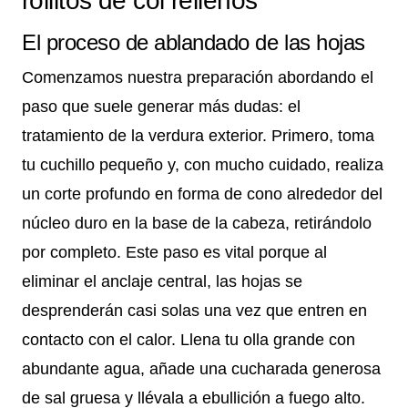
rollitos de col rellenos
El proceso de ablandado de las hojas
Comenzamos nuestra preparación abordando el
paso que suele generar más dudas: el
tratamiento de la verdura exterior. Primero, toma
tu cuchillo pequeño y, con mucho cuidado, realiza
un corte profundo en forma de cono alrededor del
núcleo duro en la base de la cabeza, retirándolo
por completo. Este paso es vital porque al
eliminar el anclaje central, las hojas se
desprenderán casi solas una vez que entren en
contacto con el calor. Llena tu olla grande con
abundante agua, añade una cucharada generosa
de sal gruesa y llévala a ebullición a fuego alto.