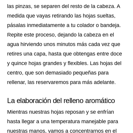
las pinzas, se separen del resto de la cabeza. A
medida que vayas retirando las hojas sueltas,
pásalas inmediatamente a tu colador o bandeja.
Repite este proceso, dejando la cabeza en el
agua hirviendo unos minutos más cada vez que
retires una capa, hasta que obtengas entre doce
y quince hojas grandes y flexibles. Las hojas del
centro, que son demasiado pequeñas para
rellenar, las reservaremos para más adelante.
La elaboración del relleno aromático
Mientras nuestras hojas reposan y se enfrían
hasta llegar a una temperatura manejable para
nuestras manos, vamos a concentrarnos en el