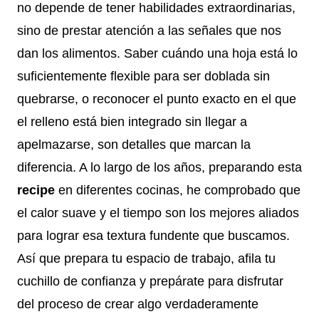
no depende de tener habilidades extraordinarias,
sino de prestar atención a las señales que nos
dan los alimentos. Saber cuándo una hoja está lo
suficientemente flexible para ser doblada sin
quebrarse, o reconocer el punto exacto en el que
el relleno está bien integrado sin llegar a
apelmazarse, son detalles que marcan la
diferencia. A lo largo de los años, preparando esta
recipe
en diferentes cocinas, he comprobado que
el calor suave y el tiempo son los mejores aliados
para lograr esa textura fundente que buscamos.
Así que prepara tu espacio de trabajo, afila tu
cuchillo de confianza y prepárate para disfrutar
del proceso de crear algo verdaderamente