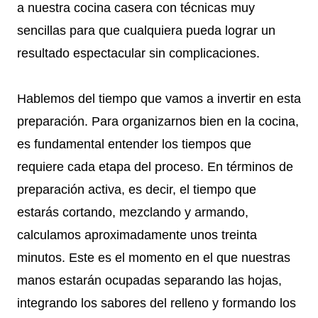
a nuestra cocina casera con técnicas muy
sencillas para que cualquiera pueda lograr un
resultado espectacular sin complicaciones.
Hablemos del tiempo que vamos a invertir en esta
preparación. Para organizarnos bien en la cocina,
es fundamental entender los tiempos que
requiere cada etapa del proceso. En términos de
preparación activa, es decir, el tiempo que
estarás cortando, mezclando y armando,
calculamos aproximadamente unos treinta
minutos. Este es el momento en el que nuestras
manos estarán ocupadas separando las hojas,
integrando los sabores del relleno y formando los