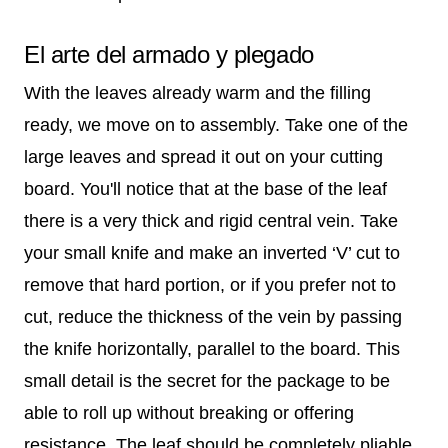
El arte del armado y plegado
With the leaves already warm and the filling
ready, we move on to assembly. Take one of the
large leaves and spread it out on your cutting
board. You'll notice that at the base of the leaf
there is a very thick and rigid central vein. Take
your small knife and make an inverted ‘V’ cut to
remove that hard portion, or if you prefer not to
cut, reduce the thickness of the vein by passing
the knife horizontally, parallel to the board. This
small detail is the secret for the package to be
able to roll up without breaking or offering
resistance. The leaf should be completely pliable