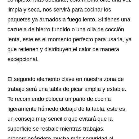
limpia y seca, nos servirá para cocinar los
paquetes ya armados a fuego lento. Si tienes una
cazuela de hierro fundido o una olla de cocción
lenta, este es el momento perfecto para usarla, ya
que retienen y distribuyen el calor de manera
excepcional.
El segundo elemento clave en nuestra zona de
trabajo será una tabla de picar amplia y estable.
Te recomiendo colocar un paño de cocina
ligeramente húmedo debajo de la tabla; este es
un consejo muy sencillo que evitará que la
superficie se resbale mientras trabajas,
proporcionándote mucha más seguridad al