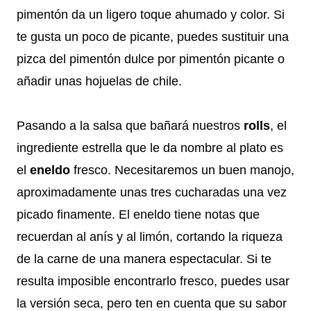
pimentón da un ligero toque ahumado y color. Si
te gusta un poco de picante, puedes sustituir una
pizca del pimentón dulce por pimentón picante o
añadir unas hojuelas de chile.
Pasando a la salsa que bañará nuestros
rolls
, el
ingrediente estrella que le da nombre al plato es
el
eneldo
fresco. Necesitaremos un buen manojo,
aproximadamente unas tres cucharadas una vez
picado finamente. El eneldo tiene notas que
recuerdan al anís y al limón, cortando la riqueza
de la carne de una manera espectacular. Si te
resulta imposible encontrarlo fresco, puedes usar
la versión seca, pero ten en cuenta que su sabor