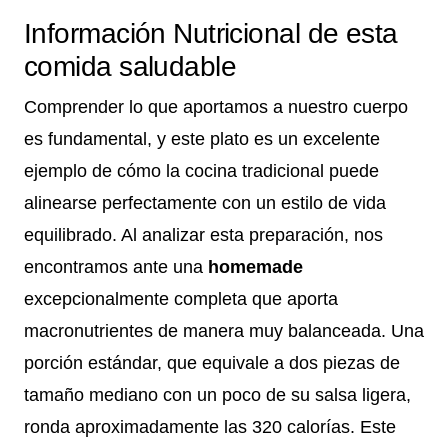
Información Nutricional de esta
comida saludable
Comprender lo que aportamos a nuestro cuerpo
es fundamental, y este plato es un excelente
ejemplo de cómo la cocina tradicional puede
alinearse perfectamente con un estilo de vida
equilibrado. Al analizar esta preparación, nos
encontramos ante una
homemade
excepcionalmente completa que aporta
macronutrientes de manera muy balanceada. Una
porción estándar, que equivale a dos piezas de
tamaño mediano con un poco de su salsa ligera,
ronda aproximadamente las 320 calorías. Este