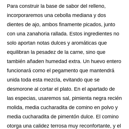
Para construir la base de sabor del relleno,
incorporaremos una cebolla mediana y dos
dientes de ajo, ambos finamente picados, junto
con una zanahoria rallada. Estos ingredientes no
solo aportan notas dulces y aromáticas que
equilibran la pesadez de la carne, sino que
también añaden humedad extra. Un huevo entero
funcionará como el pegamento que mantendrá
unida toda esta mezcla, evitando que se
desmorone al cortar el plato. En el apartado de
las especias, usaremos sal, pimienta negra recién
molida, media cucharadita de comino en polvo y
media cucharadita de pimentón dulce. El comino
otorga una calidez terrosa muy reconfortante, y el