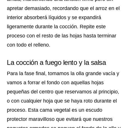
apretar demasiado, recordando que el arroz en el
interior absorberá líquidos y se expandirá
ligeramente durante la cocción. Repite este
proceso con el resto de las hojas hasta terminar
con todo el relleno.
La cocción a fuego lento y la salsa
Para la fase final, tomamos la olla grande vacía y
vamos a forrar el fondo con aquellas hojas
pequeñas del centro que reservamos al principio,
o con cualquier hoja que se haya roto durante el
proceso. Esta cama vegetal es un escudo
protector maravilloso que evitará que nuestros