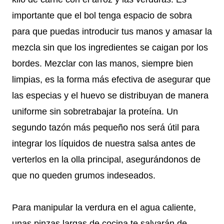
importante que el bol tenga espacio de sobra
para que puedas introducir tus manos y amasar la
mezcla sin que los ingredientes se caigan por los
bordes. Mezclar con las manos, siempre bien
limpias, es la forma más efectiva de asegurar que
las especias y el huevo se distribuyan de manera
uniforme sin sobretrabajar la proteína. Un
segundo tazón más pequeño nos será útil para
integrar los líquidos de nuestra salsa antes de
verterlos en la olla principal, asegurándonos de
que no queden grumos indeseados.
Para manipular la verdura en el agua caliente,
unas pinzas largas de cocina te salvarán de