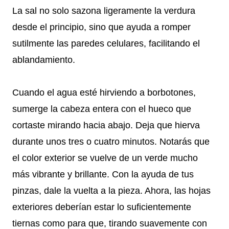
La sal no solo sazona ligeramente la verdura
desde el principio, sino que ayuda a romper
sutilmente las paredes celulares, facilitando el
ablandamiento.
Cuando el agua esté hirviendo a borbotones,
sumerge la cabeza entera con el hueco que
cortaste mirando hacia abajo. Deja que hierva
durante unos tres o cuatro minutos. Notarás que
el color exterior se vuelve de un verde mucho
más vibrante y brillante. Con la ayuda de tus
pinzas, dale la vuelta a la pieza. Ahora, las hojas
exteriores deberían estar lo suficientemente
tiernas como para que, tirando suavemente con