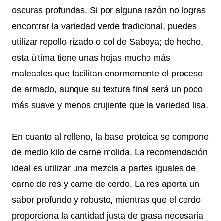
oscuras profundas. Si por alguna razón no logras
encontrar la variedad verde tradicional, puedes
utilizar repollo rizado o col de Saboya; de hecho,
esta última tiene unas hojas mucho más
maleables que facilitan enormemente el proceso
de armado, aunque su textura final será un poco
más suave y menos crujiente que la variedad lisa.
En cuanto al relleno, la base proteica se compone
de medio kilo de carne molida. La recomendación
ideal es utilizar una mezcla a partes iguales de
carne de res y carne de cerdo. La res aporta un
sabor profundo y robusto, mientras que el cerdo
proporciona la cantidad justa de grasa necesaria