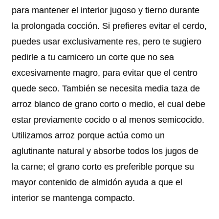
para mantener el interior jugoso y tierno durante
la prolongada cocción. Si prefieres evitar el cerdo,
puedes usar exclusivamente res, pero te sugiero
pedirle a tu carnicero un corte que no sea
excesivamente magro, para evitar que el centro
quede seco. También se necesita media taza de
arroz blanco de grano corto o medio, el cual debe
estar previamente cocido o al menos semicocido.
Utilizamos arroz porque actúa como un
aglutinante natural y absorbe todos los jugos de
la carne; el grano corto es preferible porque su
mayor contenido de almidón ayuda a que el
interior se mantenga compacto.