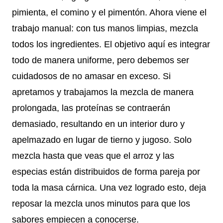
pimienta, el comino y el pimentón. Ahora viene el
trabajo manual: con tus manos limpias, mezcla
todos los ingredientes. El objetivo aquí es integrar
todo de manera uniforme, pero debemos ser
cuidadosos de no amasar en exceso. Si
apretamos y trabajamos la mezcla de manera
prolongada, las proteínas se contraerán
demasiado, resultando en un interior duro y
apelmazado en lugar de tierno y jugoso. Solo
mezcla hasta que veas que el arroz y las
especias están distribuidos de forma pareja por
toda la masa cárnica. Una vez logrado esto, deja
reposar la mezcla unos minutos para que los
sabores empiecen a conocerse.