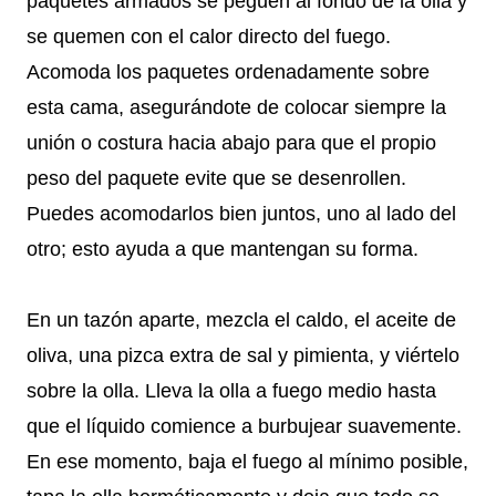
paquetes armados se peguen al fondo de la olla y
se quemen con el calor directo del fuego.
Acomoda los paquetes ordenadamente sobre
esta cama, asegurándote de colocar siempre la
unión o costura hacia abajo para que el propio
peso del paquete evite que se desenrollen.
Puedes acomodarlos bien juntos, uno al lado del
otro; esto ayuda a que mantengan su forma.
En un tazón aparte, mezcla el caldo, el aceite de
oliva, una pizca extra de sal y pimienta, y viértelo
sobre la olla. Lleva la olla a fuego medio hasta
que el líquido comience a burbujear suavemente.
En ese momento, baja el fuego al mínimo posible,