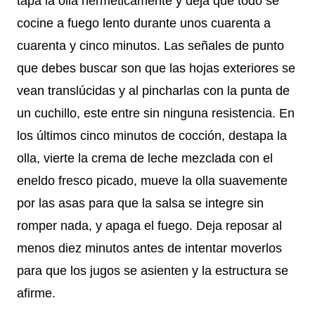
tapa la olla herméticamente y deja que todo se
cocine a fuego lento durante unos cuarenta a
cuarenta y cinco minutos. Las señales de punto
que debes buscar son que las hojas exteriores se
vean translúcidas y al pincharlas con la punta de
un cuchillo, este entre sin ninguna resistencia. En
los últimos cinco minutos de cocción, destapa la
olla, vierte la crema de leche mezclada con el
eneldo fresco picado, mueve la olla suavemente
por las asas para que la salsa se integre sin
romper nada, y apaga el fuego. Deja reposar al
menos diez minutos antes de intentar moverlos
para que los jugos se asienten y la estructura se
afirme.