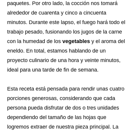
paquetes. Por otro lado, la cocción nos tomará
alrededor de cuarenta y cinco a cincuenta
minutos. Durante este lapso, el fuego hará todo el
trabajo pesado, fusionando los jugos de la carne
con la humedad de los
vegetables
y el aroma del
eneldo. En total, estamos hablando de un
proyecto culinario de una hora y veinte minutos,
ideal para una tarde de fin de semana.
Esta receta está pensada para rendir unas cuatro
porciones generosas, considerando que cada
persona pueda disfrutar de dos o tres unidades
dependiendo del tamaño de las hojas que
logremos extraer de nuestra pieza principal. La