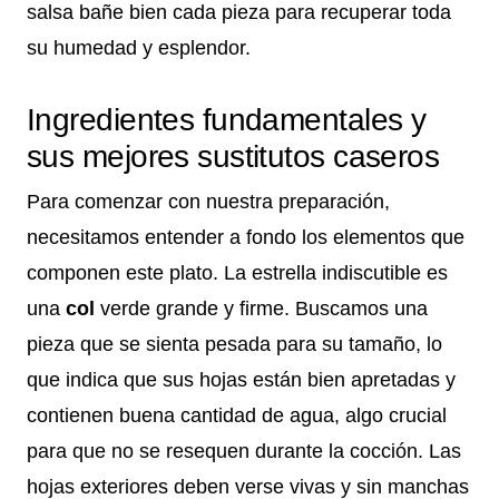
salsa bañe bien cada pieza para recuperar toda
su humedad y esplendor.
Ingredientes fundamentales y
sus mejores sustitutos caseros
Para comenzar con nuestra preparación,
necesitamos entender a fondo los elementos que
componen este plato. La estrella indiscutible es
una
col
verde grande y firme. Buscamos una
pieza que se sienta pesada para su tamaño, lo
que indica que sus hojas están bien apretadas y
contienen buena cantidad de agua, algo crucial
para que no se resequen durante la cocción. Las
hojas exteriores deben verse vivas y sin manchas