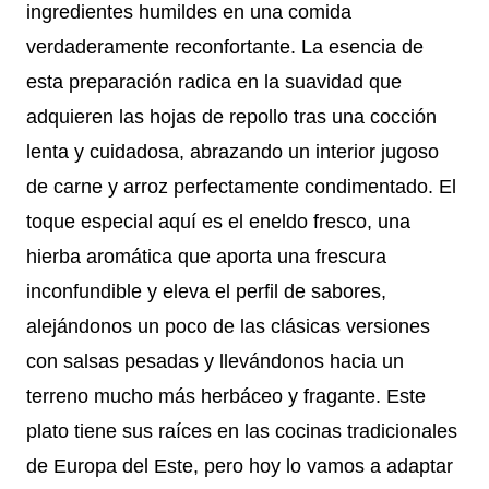
ingredientes humildes en una comida
verdaderamente reconfortante. La esencia de
esta preparación radica en la suavidad que
adquieren las hojas de repollo tras una cocción
lenta y cuidadosa, abrazando un interior jugoso
de carne y arroz perfectamente condimentado. El
toque especial aquí es el eneldo fresco, una
hierba aromática que aporta una frescura
inconfundible y eleva el perfil de sabores,
alejándonos un poco de las clásicas versiones
con salsas pesadas y llevándonos hacia un
terreno mucho más herbáceo y fragante. Este
plato tiene sus raíces en las cocinas tradicionales
de Europa del Este, pero hoy lo vamos a adaptar