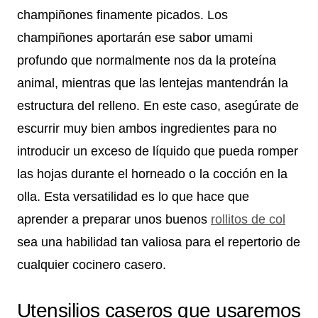
champiñones finamente picados. Los
champiñones aportarán ese sabor umami
profundo que normalmente nos da la proteína
animal, mientras que las lentejas mantendrán la
estructura del relleno. En este caso, asegúrate de
escurrir muy bien ambos ingredientes para no
introducir un exceso de líquido que pueda romper
las hojas durante el horneado o la cocción en la
olla. Esta versatilidad es lo que hace que
aprender a preparar unos buenos
rollitos de col
sea una habilidad tan valiosa para el repertorio de
cualquier cocinero casero.
Utensilios caseros que usaremos