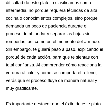
dificultad de este plato la clasificamos como
intermedia, no porque requiera técnicas de alta
cocina o conocimientos complejos, sino porque
demanda un poco de paciencia durante el
proceso de ablandar y separar las hojas sin
romperlas, así como en el momento del armado.
Sin embargo, te guiaré paso a paso, explicando el
porqué de cada acción, para que te sientas con
total confianza. Al comprender cómo reacciona la
verdura al calor y cómo se comporta el relleno,
verás que el proceso fluye de manera natural y
muy gratificante.
Es importante destacar que el éxito de este plato