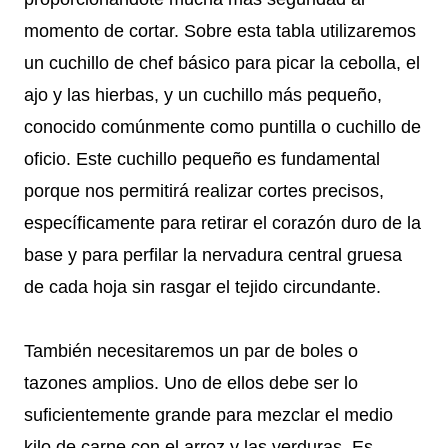
momento de cortar. Sobre esta tabla utilizaremos
un cuchillo de chef básico para picar la cebolla, el
ajo y las hierbas, y un cuchillo más pequeño,
conocido comúnmente como puntilla o cuchillo de
oficio. Este cuchillo pequeño es fundamental
porque nos permitirá realizar cortes precisos,
específicamente para retirar el corazón duro de la
base y para perfilar la nervadura central gruesa
de cada hoja sin rasgar el tejido circundante.
También necesitaremos un par de boles o
tazones amplios. Uno de ellos debe ser lo
suficientemente grande para mezclar el medio
kilo de carne con el arroz y las verduras. Es