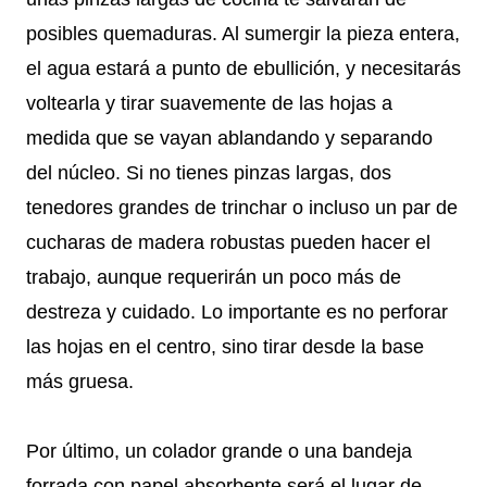
posibles quemaduras. Al sumergir la pieza entera,
el agua estará a punto de ebullición, y necesitarás
voltearla y tirar suavemente de las hojas a
medida que se vayan ablandando y separando
del núcleo. Si no tienes pinzas largas, dos
tenedores grandes de trinchar o incluso un par de
cucharas de madera robustas pueden hacer el
trabajo, aunque requerirán un poco más de
destreza y cuidado. Lo importante es no perforar
las hojas en el centro, sino tirar desde la base
más gruesa.
Por último, un colador grande o una bandeja
forrada con papel absorbente será el lugar de