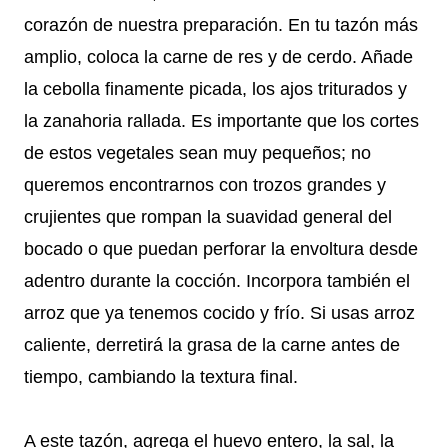
corazón de nuestra preparación. En tu tazón más
amplio, coloca la carne de res y de cerdo. Añade
la cebolla finamente picada, los ajos triturados y
la zanahoria rallada. Es importante que los cortes
de estos vegetales sean muy pequeños; no
queremos encontrarnos con trozos grandes y
crujientes que rompan la suavidad general del
bocado o que puedan perforar la envoltura desde
adentro durante la cocción. Incorpora también el
arroz que ya tenemos cocido y frío. Si usas arroz
caliente, derretirá la grasa de la carne antes de
tiempo, cambiando la textura final.
A este tazón, agrega el huevo entero, la sal, la