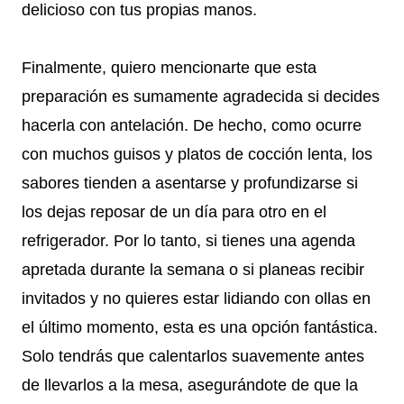
delicioso con tus propias manos.
Finalmente, quiero mencionarte que esta
preparación es sumamente agradecida si decides
hacerla con antelación. De hecho, como ocurre
con muchos guisos y platos de cocción lenta, los
sabores tienden a asentarse y profundizarse si
los dejas reposar de un día para otro en el
refrigerador. Por lo tanto, si tienes una agenda
apretada durante la semana o si planeas recibir
invitados y no quieres estar lidiando con ollas en
el último momento, esta es una opción fantástica.
Solo tendrás que calentarlos suavemente antes
de llevarlos a la mesa, asegurándote de que la