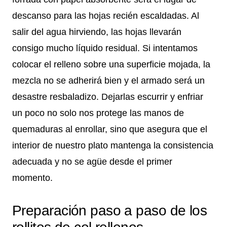
descanso para las hojas recién escaldadas. Al
salir del agua hirviendo, las hojas llevarán
consigo mucho líquido residual. Si intentamos
colocar el relleno sobre una superficie mojada, la
mezcla no se adherirá bien y el armado será un
desastre resbaladizo. Dejarlas escurrir y enfriar
un poco no solo nos protege las manos de
quemaduras al enrollar, sino que asegura que el
interior de nuestro plato mantenga la consistencia
adecuada y no se agüe desde el primer
momento.
Preparación paso a paso de los