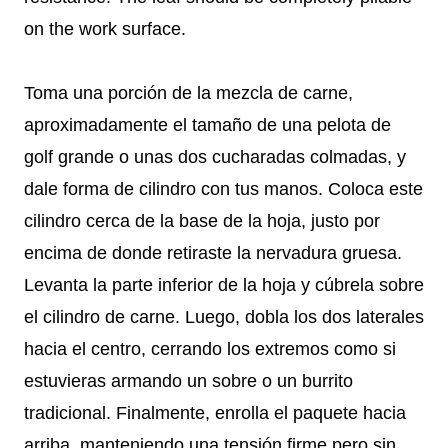
on the work surface.
Toma una porción de la mezcla de carne,
aproximadamente el tamaño de una pelota de
golf grande o unas dos cucharadas colmadas, y
dale forma de cilindro con tus manos. Coloca este
cilindro cerca de la base de la hoja, justo por
encima de donde retiraste la nervadura gruesa.
Levanta la parte inferior de la hoja y cúbrela sobre
el cilindro de carne. Luego, dobla los dos laterales
hacia el centro, cerrando los extremos como si
estuvieras armando un sobre o un burrito
tradicional. Finalmente, enrolla el paquete hacia
arriba, manteniendo una tensión firme pero sin