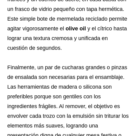
un frasco de vidrio pequeño con tapa hermética.
Este simple bote de mermelada reciclado permite
agitar vigorosamente el
olive oil
y el cítrico hasta
lograr una textura cremosa y unificada en
cuestión de segundos.
Finalmente, un par de cucharas grandes o pinzas
de ensalada son necesarias para el ensamblaje.
Las herramientas de madera o silicona son
preferibles porque son gentiles con los
ingredientes frágiles. Al remover, el objetivo es
envolver cada trozo con la emulsión sin triturar los
elementos más suaves, logrando una
presentación digna de cualquier mesa festiva o