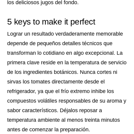
los deliciosos jugos del fondo.
5 keys to make it perfect
Lograr un resultado verdaderamente memorable
depende de pequeños detalles técnicos que
transforman lo cotidiano en algo excepcional. La
primera clave reside en la temperatura de servicio
de los ingredientes botánicos. Nunca cortes ni
sirvas los tomates directamente desde el
refrigerador, ya que el frío extremo inhibe los
compuestos volátiles responsables de su aroma y
sabor característicos. Déjalos reposar a
temperatura ambiente al menos treinta minutos
antes de comenzar la preparación.