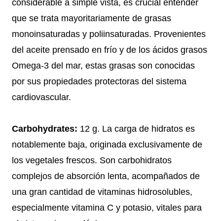
considerable a simple vista, es crucial entender
que se trata mayoritariamente de grasas
monoinsaturadas y poliinsaturadas. Provenientes
del aceite prensado en frío y de los ácidos grasos
Omega-3 del mar, estas grasas son conocidas
por sus propiedades protectoras del sistema
cardiovascular.
Carbohydrates:
12 g. La carga de hidratos es
notablemente baja, originada exclusivamente de
los vegetales frescos. Son carbohidratos
complejos de absorción lenta, acompañados de
una gran cantidad de vitaminas hidrosolubles,
especialmente vitamina C y potasio, vitales para