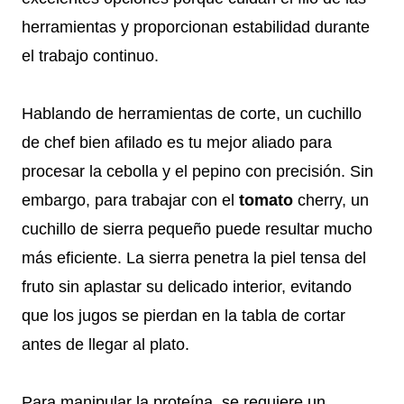
herramientas y proporcionan estabilidad durante
el trabajo continuo.
Hablando de herramientas de corte, un cuchillo
de chef bien afilado es tu mejor aliado para
procesar la cebolla y el pepino con precisión. Sin
embargo, para trabajar con el
tomato
cherry, un
cuchillo de sierra pequeño puede resultar mucho
más eficiente. La sierra penetra la piel tensa del
fruto sin aplastar su delicado interior, evitando
que los jugos se pierdan en la tabla de cortar
antes de llegar al plato.
Para manipular la proteína, se requiere un