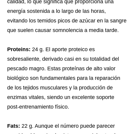
calidad, lo que significa que proporciona una
energía sostenida a lo largo de las horas,
evitando los temidos picos de azúcar en la sangre
que suelen causar somnolencia a media tarde.
Proteins:
24 g. El aporte proteico es
sobresaliente, derivado casi en su totalidad del
pescado magro. Estas proteínas de alto valor
biológico son fundamentales para la reparación
de los tejidos musculares y la producción de
enzimas vitales, siendo un excelente soporte
post-entrenamiento físico.
Fats:
22 g. Aunque el número puede parecer