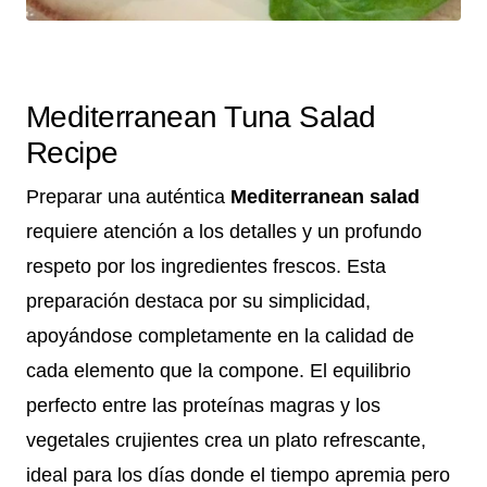
Mediterranean Tuna Salad
Recipe
Preparar una auténtica
Mediterranean salad
requiere atención a los detalles y un profundo
respeto por los ingredientes frescos. Esta
preparación destaca por su simplicidad,
apoyándose completamente en la calidad de
cada elemento que la compone. El equilibrio
perfecto entre las proteínas magras y los
vegetales crujientes crea un plato refrescante,
ideal para los días donde el tiempo apremia pero