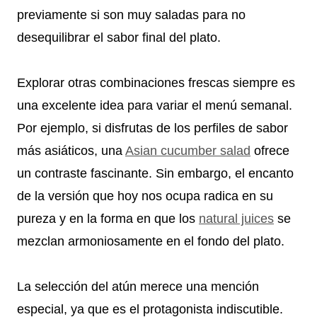
previamente si son muy saladas para no
desequilibrar el sabor final del plato.
Explorar otras combinaciones frescas siempre es
una excelente idea para variar el menú semanal.
Por ejemplo, si disfrutas de los perfiles de sabor
más asiáticos, una
Asian cucumber salad
ofrece
un contraste fascinante. Sin embargo, el encanto
de la versión que hoy nos ocupa radica en su
pureza y en la forma en que los
natural juices
se
mezclan armoniosamente en el fondo del plato.
La selección del atún merece una mención
especial, ya que es el protagonista indiscutible.