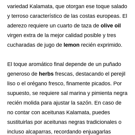
variedad Kalamata, que otorgan ese toque salado
y terroso característico de las costas europeas. El
aderezo requiere un cuarto de taza de
olive oil
virgen extra de la mejor calidad posible y tres
cucharadas de jugo de
lemon
recién exprimido.
El toque aromático final depende de un puñado
generoso de
herbs
frescas, destacando el perejil
liso o el orégano fresco, finamente picados. Por
supuesto, se requiere sal marina y pimienta negra
recién molida para ajustar la sazón. En caso de
no contar con aceitunas Kalamata, puedes
sustituirlas por aceitunas negras tradicionales o
incluso alcaparras, recordando enjuagarlas