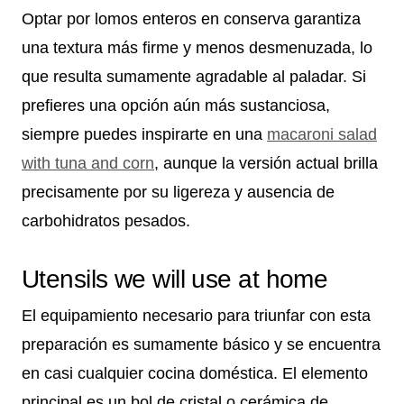
Optar por lomos enteros en conserva garantiza
una textura más firme y menos desmenuzada, lo
que resulta sumamente agradable al paladar. Si
prefieres una opción aún más sustanciosa,
siempre puedes inspirarte en una
macaroni salad
with tuna and corn
, aunque la versión actual brilla
precisamente por su ligereza y ausencia de
carbohidratos pesados.
Utensils we will use at home
El equipamiento necesario para triunfar con esta
preparación es sumamente básico y se encuentra
en casi cualquier cocina doméstica. El elemento
principal es un bol de cristal o cerámica de