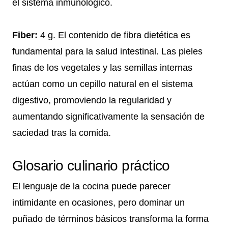
el sistema inmunológico.
Fiber:
4 g. El contenido de fibra dietética es
fundamental para la salud intestinal. Las pieles
finas de los vegetales y las semillas internas
actúan como un cepillo natural en el sistema
digestivo, promoviendo la regularidad y
aumentando significativamente la sensación de
saciedad tras la comida.
Glosario culinario práctico
El lenguaje de la cocina puede parecer
intimidante en ocasiones, pero dominar un
puñado de términos básicos transforma la forma