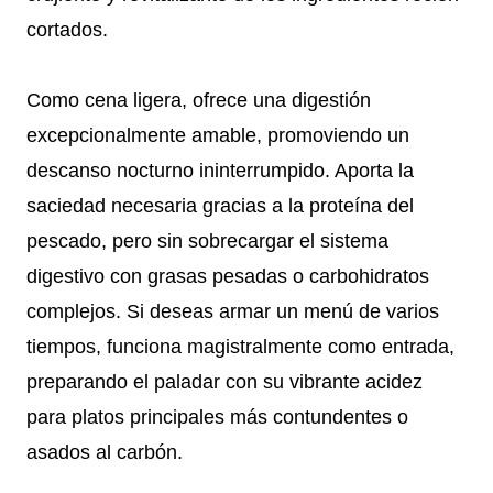
cortados.
Como cena ligera, ofrece una digestión
excepcionalmente amable, promoviendo un
descanso nocturno ininterrumpido. Aporta la
saciedad necesaria gracias a la proteína del
pescado, pero sin sobrecargar el sistema
digestivo con grasas pesadas o carbohidratos
complejos. Si deseas armar un menú de varios
tiempos, funciona magistralmente como entrada,
preparando el paladar con su vibrante acidez
para platos principales más contundentes o
asados al carbón.