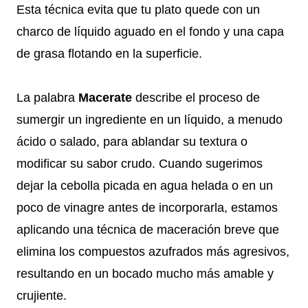
Esta técnica evita que tu plato quede con un
charco de líquido aguado en el fondo y una capa
de grasa flotando en la superficie.
La palabra
Macerate
describe el proceso de
sumergir un ingrediente en un líquido, a menudo
ácido o salado, para ablandar su textura o
modificar su sabor crudo. Cuando sugerimos
dejar la cebolla picada en agua helada o en un
poco de vinagre antes de incorporarla, estamos
aplicando una técnica de maceración breve que
elimina los compuestos azufrados más agresivos,
resultando en un bocado mucho más amable y
crujiente.