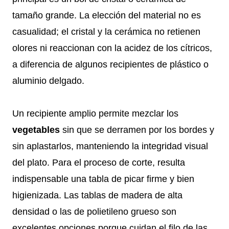
tamaño grande. La elección del material no es
casualidad; el cristal y la cerámica no retienen
olores ni reaccionan con la acidez de los cítricos,
a diferencia de algunos recipientes de plástico o
aluminio delgado.
Un recipiente amplio permite mezclar los
vegetables
sin que se derramen por los bordes y
sin aplastarlos, manteniendo la integridad visual
del plato. Para el proceso de corte, resulta
indispensable una tabla de picar firme y bien
higienizada. Las tablas de madera de alta
densidad o las de polietileno grueso son
excelentes opciones porque cuidan el filo de las