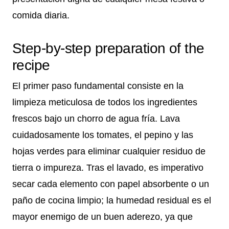
comida diaria.
Step-by-step preparation of the
recipe
El primer paso fundamental consiste en la
limpieza meticulosa de todos los ingredientes
frescos bajo un chorro de agua fría. Lava
cuidadosamente los tomates, el pepino y las
hojas verdes para eliminar cualquier residuo de
tierra o impureza. Tras el lavado, es imperativo
secar cada elemento con papel absorbente o un
paño de cocina limpio; la humedad residual es el
mayor enemigo de un buen aderezo, ya que