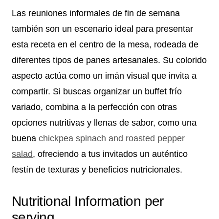
Las reuniones informales de fin de semana
también son un escenario ideal para presentar
esta receta en el centro de la mesa, rodeada de
diferentes tipos de panes artesanales. Su colorido
aspecto actúa como un imán visual que invita a
compartir. Si buscas organizar un buffet frío
variado, combina a la perfección con otras
opciones nutritivas y llenas de sabor, como una
buena
chickpea spinach and roasted pepper
salad
, ofreciendo a tus invitados un auténtico
festín de texturas y beneficios nutricionales.
Nutritional Information per
serving