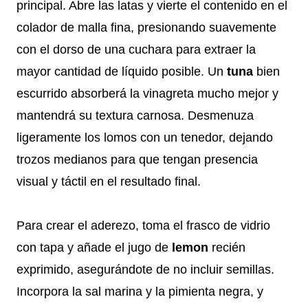
principal. Abre las latas y vierte el contenido en el
colador de malla fina, presionando suavemente
con el dorso de una cuchara para extraer la
mayor cantidad de líquido posible. Un
tuna
bien
escurrido absorberá la vinagreta mucho mejor y
mantendrá su textura carnosa. Desmenuza
ligeramente los lomos con un tenedor, dejando
trozos medianos para que tengan presencia
visual y táctil en el resultado final.
Para crear el aderezo, toma el frasco de vidrio
con tapa y añade el jugo de
lemon
recién
exprimido, asegurándote de no incluir semillas.
Incorpora la sal marina y la pimienta negra, y