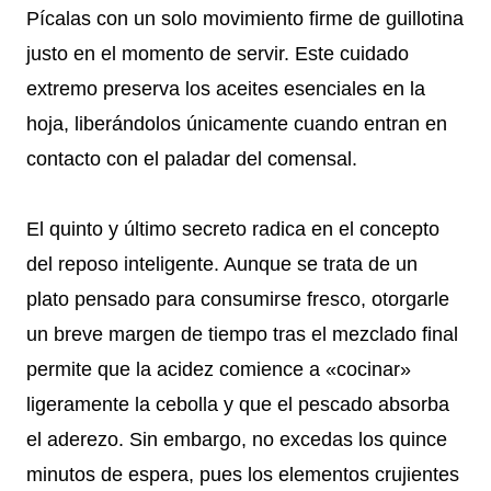
Pícalas con un solo movimiento firme de guillotina
justo en el momento de servir. Este cuidado
extremo preserva los aceites esenciales en la
hoja, liberándolos únicamente cuando entran en
contacto con el paladar del comensal.
El quinto y último secreto radica en el concepto
del reposo inteligente. Aunque se trata de un
plato pensado para consumirse fresco, otorgarle
un breve margen de tiempo tras el mezclado final
permite que la acidez comience a «cocinar»
ligeramente la cebolla y que el pescado absorba
el aderezo. Sin embargo, no excedas los quince
minutos de espera, pues los elementos crujientes