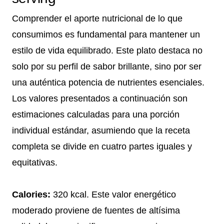
Comprender el aporte nutricional de lo que
consumimos es fundamental para mantener un
estilo de vida equilibrado. Este plato destaca no
solo por su perfil de sabor brillante, sino por ser
una auténtica potencia de nutrientes esenciales.
Los valores presentados a continuación son
estimaciones calculadas para una porción
individual estándar, asumiendo que la receta
completa se divide en cuatro partes iguales y
equitativas.
Calories:
320 kcal. Este valor energético
moderado proviene de fuentes de altísima