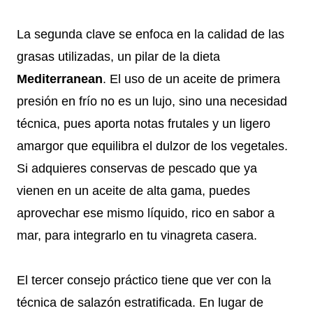
La segunda clave se enfoca en la calidad de las
grasas utilizadas, un pilar de la dieta
Mediterranean
. El uso de un aceite de primera
presión en frío no es un lujo, sino una necesidad
técnica, pues aporta notas frutales y un ligero
amargor que equilibra el dulzor de los vegetales.
Si adquieres conservas de pescado que ya
vienen en un aceite de alta gama, puedes
aprovechar ese mismo líquido, rico en sabor a
mar, para integrarlo en tu vinagreta casera.
El tercer consejo práctico tiene que ver con la
técnica de salazón estratificada. En lugar de