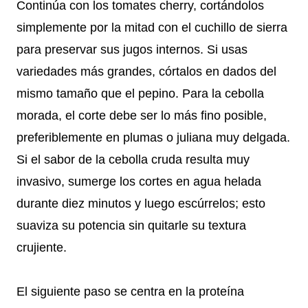
Continúa con los tomates cherry, cortándolos
simplemente por la mitad con el cuchillo de sierra
para preservar sus jugos internos. Si usas
variedades más grandes, córtalos en dados del
mismo tamaño que el pepino. Para la cebolla
morada, el corte debe ser lo más fino posible,
preferiblemente en plumas o juliana muy delgada.
Si el sabor de la cebolla cruda resulta muy
invasivo, sumerge los cortes en agua helada
durante diez minutos y luego escúrrelos; esto
suaviza su potencia sin quitarle su textura
crujiente.
El siguiente paso se centra en la proteína