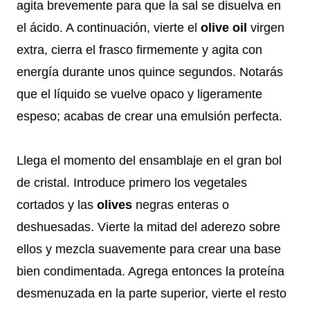
agita brevemente para que la sal se disuelva en
el ácido. A continuación, vierte el
olive oil
virgen
extra, cierra el frasco firmemente y agita con
energía durante unos quince segundos. Notarás
que el líquido se vuelve opaco y ligeramente
espeso; acabas de crear una emulsión perfecta.
Llega el momento del ensamblaje en el gran bol
de cristal. Introduce primero los vegetales
cortados y las
olives
negras enteras o
deshuesadas. Vierte la mitad del aderezo sobre
ellos y mezcla suavemente para crear una base
bien condimentada. Agrega entonces la proteína
desmenuzada en la parte superior, vierte el resto