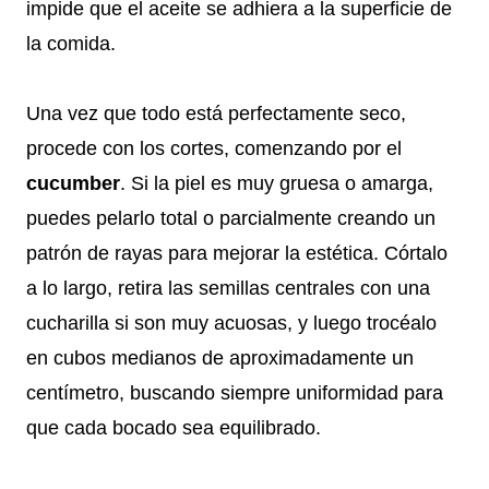
impide que el aceite se adhiera a la superficie de
la comida.
Una vez que todo está perfectamente seco,
procede con los cortes, comenzando por el
cucumber
. Si la piel es muy gruesa o amarga,
puedes pelarlo total o parcialmente creando un
patrón de rayas para mejorar la estética. Córtalo
a lo largo, retira las semillas centrales con una
cucharilla si son muy acuosas, y luego trocéalo
en cubos medianos de aproximadamente un
centímetro, buscando siempre uniformidad para
que cada bocado sea equilibrado.