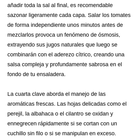
añadir toda la sal al final, es recomendable
sazonar ligeramente cada capa. Salar los tomates
de forma independiente unos minutos antes de
mezclarlos provoca un fenómeno de ósmosis,
extrayendo sus jugos naturales que luego se
combinarán con el aderezo cítrico, creando una
salsa compleja y profundamente sabrosa en el
fondo de tu ensaladera.
La cuarta clave aborda el manejo de las
aromáticas frescas. Las hojas delicadas como el
perejil, la albahaca o el cilantro se oxidan y
ennegrecen rápidamente si se cortan con un
cuchillo sin filo o si se manipulan en exceso.