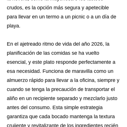
crudos, es la opción más segura y apetecible
para llevar en un termo a un picnic o a un día de
playa.
En el ajetreado ritmo de vida del año 2026, la
planificación de las comidas se ha vuelto
esencial, y este plato responde perfectamente a
esa necesidad. Funciona de maravilla como un
almuerzo rápido para llevar a la oficina, siempre y
cuando se tenga la precaución de transportar el
aliño en un recipiente separado y mezclarlo justo
antes del consumo. Esta simple estrategia
garantiza que cada bocado mantenga la textura
crujiente y revitalizante de los ingredientes recién