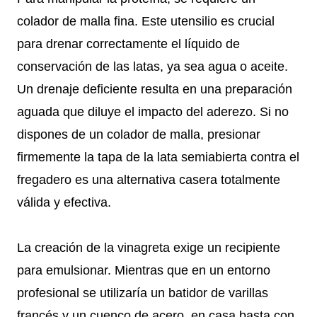
colador de malla fina. Este utensilio es crucial
para drenar correctamente el líquido de
conservación de las latas, ya sea agua o aceite.
Un drenaje deficiente resulta en una preparación
aguada que diluye el impacto del aderezo. Si no
dispones de un colador de malla, presionar
firmemente la tapa de la lata semiabierta contra el
fregadero es una alternativa casera totalmente
válida y efectiva.
La creación de la vinagreta exige un recipiente
para emulsionar. Mientras que en un entorno
profesional se utilizaría un batidor de varillas
francés y un cuenco de acero, en casa basta con