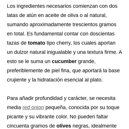
Los ingredientes necesarios comienzan con dos
latas de atún en aceite de oliva o al natural,
sumando aproximadamente trescientos gramos
en total. Es fundamental contar con doscientas
tazas de
tomato
tipo cherry, los cuales aportan
un dulzor natural inigualable y una textura firme. A
esto se le suma un
cucumber
grande,
preferiblemente de piel fina, que aportará la base
crujiente y la hidratación esencial al plato.
Para añadir profundidad y carácter, se necesita
media
red onion
pequeña, conocida por su toque
picante y su vibrante color. No pueden faltar
cincuenta gramos de
olives
negras, idealmente