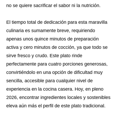
no se quiere sacrificar el sabor ni la nutrición.
El tiempo total de dedicación para esta maravilla
culinaria es sumamente breve, requiriendo
apenas unos quince minutos de preparación
activa y cero minutos de cocción, ya que todo se
sirve fresco y crudo. Este plato rinde
perfectamente para cuatro porciones generosas,
convirtiéndolo en una opción de dificultad muy
sencilla, accesible para cualquier nivel de
experiencia en la cocina casera. Hoy, en pleno
2026, encontrar ingredientes locales y sostenibles
eleva aún más el perfil de este plato tradicional.