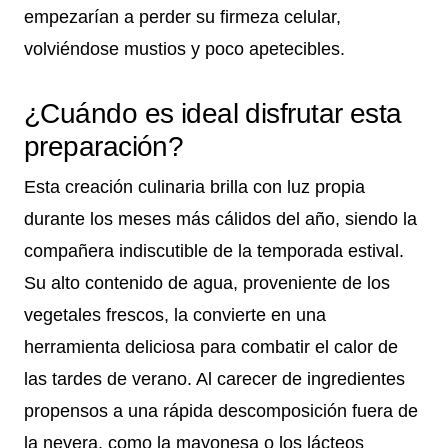
empezarían a perder su firmeza celular,
volviéndose mustios y poco apetecibles.
¿Cuándo es ideal disfrutar esta
preparación?
Esta creación culinaria brilla con luz propia
durante los meses más cálidos del año, siendo la
compañera indiscutible de la temporada estival.
Su alto contenido de agua, proveniente de los
vegetales frescos, la convierte en una
herramienta deliciosa para combatir el calor de
las tardes de verano. Al carecer de ingredientes
propensos a una rápida descomposición fuera de
la nevera, como la mayonesa o los lácteos