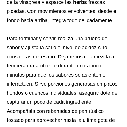
de la vinagreta y esparce las
herbs
frescas
picadas. Con movimientos envolventes, desde el
fondo hacia arriba, integra todo delicadamente.
Para terminar y servir, realiza una prueba de
sabor y ajusta la sal o el nivel de acidez si lo
consideras necesario. Deja reposar la mezcla a
temperatura ambiente durante unos cinco
minutos para que los sabores se asienten e
interactúen. Sirve porciones generosas en platos
hondos o cuencos individuales, asegurándote de
capturar un poco de cada ingrediente.
Acompáñala con rebanadas de pan rústico
tostado para aprovechar hasta la última gota de