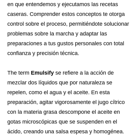
en que entendemos y ejecutamos las recetas
caseras. Comprender estos conceptos te otorga
control sobre el proceso, permitiéndote solucionar
problemas sobre la marcha y adaptar las
preparaciones a tus gustos personales con total
confianza y precisión técnica.
The term
Emulsify
se refiere a la acción de
mezclar dos líquidos que por naturaleza se
repelen, como el agua y el aceite. En esta
preparación, agitar vigorosamente el jugo cítrico
con la materia grasa descompone el aceite en
gotas microscópicas que se suspenden en el
ácido, creando una salsa espesa y homogénea.