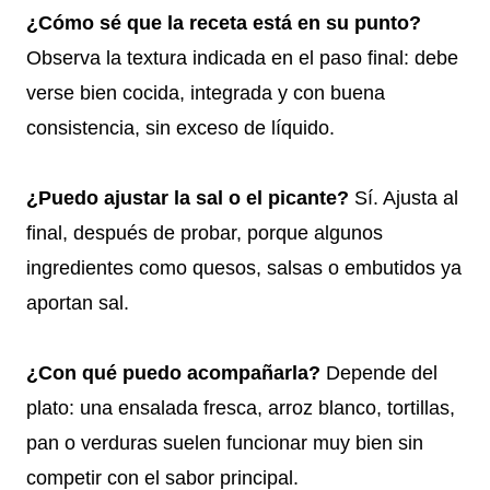
¿Cómo sé que la receta está en su punto?
Observa la textura indicada en el paso final: debe
verse bien cocida, integrada y con buena
consistencia, sin exceso de líquido.
¿Puedo ajustar la sal o el picante?
Sí. Ajusta al
final, después de probar, porque algunos
ingredientes como quesos, salsas o embutidos ya
aportan sal.
¿Con qué puedo acompañarla?
Depende del
plato: una ensalada fresca, arroz blanco, tortillas,
pan o verduras suelen funcionar muy bien sin
competir con el sabor principal.