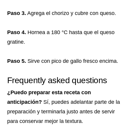
Paso 3.
Agrega el chorizo y cubre con queso.
Paso 4.
Hornea a 180 °C hasta que el queso
gratine.
Paso 5.
Sirve con pico de gallo fresco encima.
Frequently asked questions
¿Puedo preparar esta receta con
anticipación?
Sí, puedes adelantar parte de la
preparación y terminarla justo antes de servir
para conservar mejor la textura.