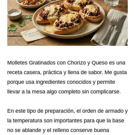
Molletes Gratinados con Chorizo y Queso es una
receta casera, práctica y llena de sabor. Me gusta
porque usa ingredientes conocidos y permite
llevar a la mesa algo completo sin complicarse.
En este tipo de preparación, el orden de armado y
la temperatura son importantes para que la base
no se ablande y el relleno conserve buena