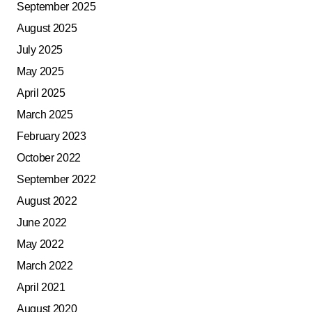
September 2025
August 2025
July 2025
May 2025
April 2025
March 2025
February 2023
October 2022
September 2022
August 2022
June 2022
May 2022
March 2022
April 2021
August 2020