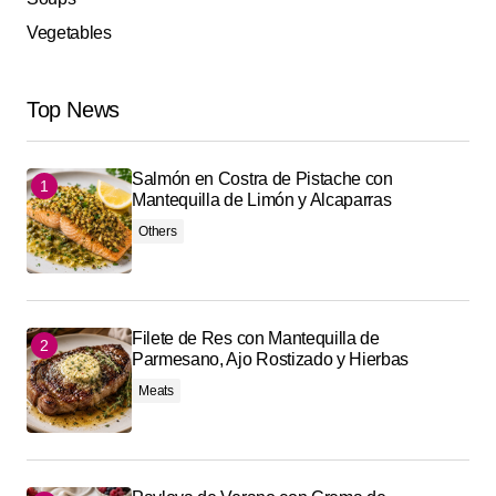
Vegetables
Top News
Salmón en Costra de Pistache con
Mantequilla de Limón y Alcaparras
Others
Filete de Res con Mantequilla de
Parmesano, Ajo Rostizado y Hierbas
Meats