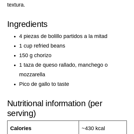
textura.
Ingredients
4 piezas de bolillo partidos a la mitad
1 cup refried beans
150 g chorizo
1 taza de queso rallado, manchego o
mozzarella
Pico de gallo to taste
Nutritional information (per
serving)
Calories
~430 kcal