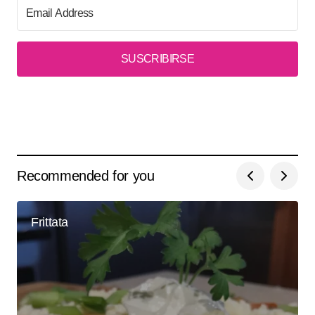
SUSCRIBIRSE
Recommended for you
Frittata