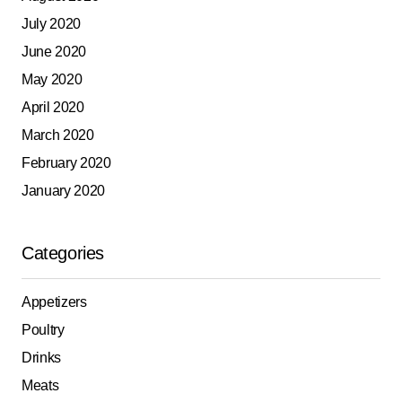
July 2020
June 2020
May 2020
April 2020
March 2020
February 2020
January 2020
Categories
Appetizers
Poultry
Drinks
Meats