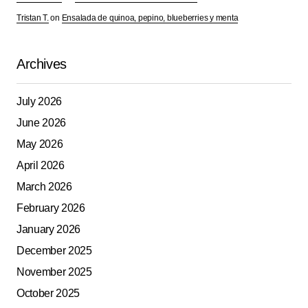
Tristan T.
on
Ensalada de quinoa, pepino, blueberries y menta
Archives
July 2026
June 2026
May 2026
April 2026
March 2026
February 2026
January 2026
December 2025
November 2025
October 2025