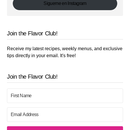
Sigueme en Instagram
Join the Flavor Club!
Receive my latest recipes, weekly menus, and exclusive
tips directly in your email. It's free!
Join the Flavor Club!