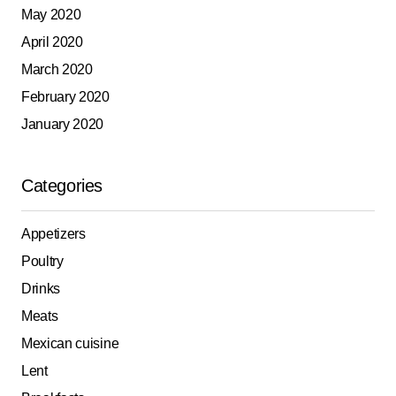
May 2020
April 2020
March 2020
February 2020
January 2020
Categories
Appetizers
Poultry
Drinks
Meats
Mexican cuisine
Lent