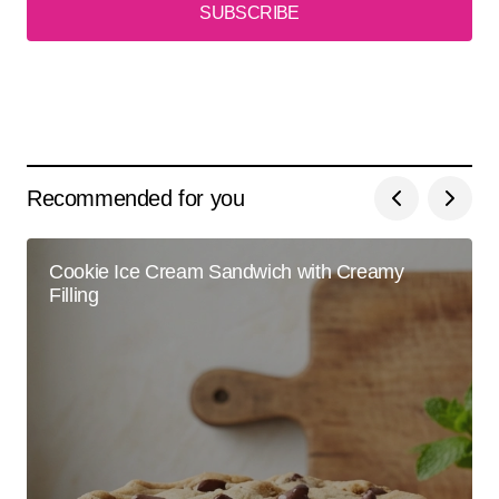
SUBSCRIBE
Recommended for you
Cookie Ice Cream Sandwich with Creamy
Filling