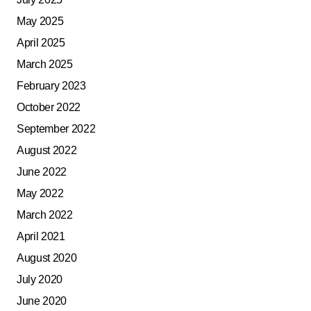
May 2025
April 2025
March 2025
February 2023
October 2022
September 2022
August 2022
June 2022
May 2022
March 2022
April 2021
August 2020
July 2020
June 2020