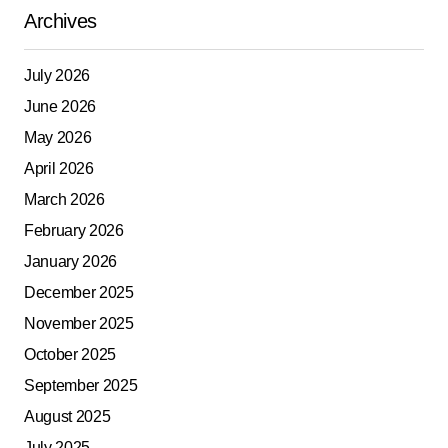
Archives
July 2026
June 2026
May 2026
April 2026
March 2026
February 2026
January 2026
December 2025
November 2025
October 2025
September 2025
August 2025
July 2025