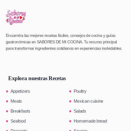
Encuentra las mejores recetas fáciles, consejos de cocina y guías
gastronómicas en SABORES DE MI COCINA. Tu recurso principal
para transformar ingredientes cotidianos en experiencias inolvidables.
Explora nuestras Recetas
Appetizers
Poultry
Meats
Mexican cuisine
Breakfasts
Salads
Seafood
Homemade bread
Desserts
Sauces