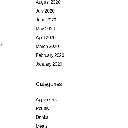
August 2020
July 2020
June 2020
May 2020
April 2020
er
March 2020
February 2020
January 2020
Categories
Appetizers
Poultry
Drinks
Meats