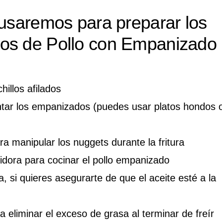
 usaremos para preparar los
os de Pollo con Empanizado
hillos afilados
tar los empanizados (puedes usar platos hondos 
a manipular los nuggets durante la fritura
idora para cocinar el pollo empanizado
 si quieres asegurarte de que el aceite esté a la
 eliminar el exceso de grasa al terminar de freír