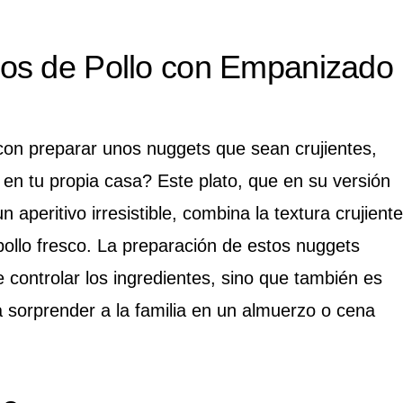
os de Pollo con Empanizado
on preparar unos nuggets que sean crujientes,
 en tu propia casa? Este plato, que en su versión
 aperitivo irresistible, combina la textura crujiente
 pollo fresco. La preparación de estos nuggets
 controlar los ingredientes, sino que también es
 sorprender a la familia en un almuerzo o cena