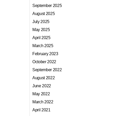
September 2025
August 2025
July 2025
May 2025
April 2025
March 2025
February 2023
October 2022
September 2022
August 2022
June 2022
May 2022
March 2022
April 2021