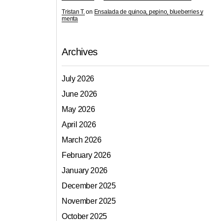
Tristan T.
on
Ensalada de quinoa, pepino, blueberries y
menta
Archives
July 2026
June 2026
May 2026
April 2026
March 2026
February 2026
January 2026
December 2025
November 2025
October 2025