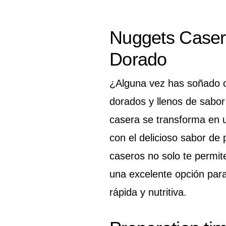
Nuggets Caser
Dorado
¿Alguna vez has soñado c
dorados y llenos de sabor
casera se transforma en un
con el delicioso sabor de
caseros no solo te permite
una excelente opción para
rápida y nutritiva.