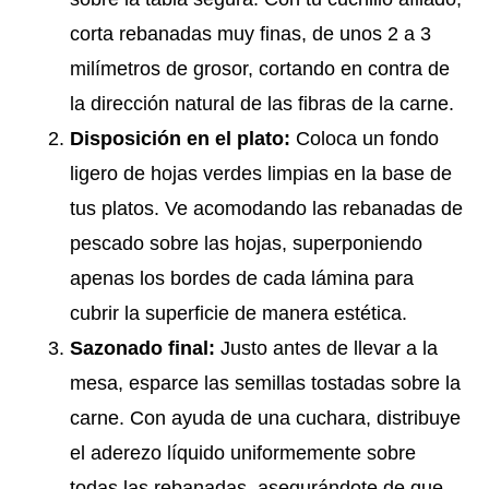
corta rebanadas muy finas, de unos 2 a 3
milímetros de grosor, cortando en contra de
la dirección natural de las fibras de la carne.
Disposición en el plato:
Coloca un fondo
ligero de hojas verdes limpias en la base de
tus platos. Ve acomodando las rebanadas de
pescado sobre las hojas, superponiendo
apenas los bordes de cada lámina para
cubrir la superficie de manera estética.
Sazonado final:
Justo antes de llevar a la
mesa, esparce las semillas tostadas sobre la
carne. Con ayuda de una cuchara, distribuye
el aderezo líquido uniformemente sobre
todas las rebanadas, asegurándote de que