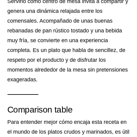
Servirlo como centro de mesa invita a compartir y
genera una dinámica relajada entre los
comensales. Acompañado de unas buenas
rebanadas de pan rústico tostado y una bebida
muy fría, se convierte en una experiencia
completa. Es un plato que habla de sencillez, de
respeto por el producto y de disfrutar los
momentos alrededor de la mesa sin pretensiones
exageradas.
Comparison table
Para entender mejor cómo encaja esta receta en
el mundo de los platos crudos y marinados, es útil