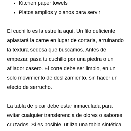
Kitchen paper towels
Platos amplios y planos para servir
El cuchillo es la estrella aquí. Un filo deficiente
aplastará la carne en lugar de cortarla, arruinando
la textura sedosa que buscamos. Antes de
empezar, pasa tu cuchillo por una piedra o un
afilador casero. El corte debe ser limpio, en un
solo movimiento de deslizamiento, sin hacer un
efecto de serrucho.
La tabla de picar debe estar inmaculada para
evitar cualquier transferencia de olores o sabores
cruzados. Si es posible, utiliza una tabla sintética