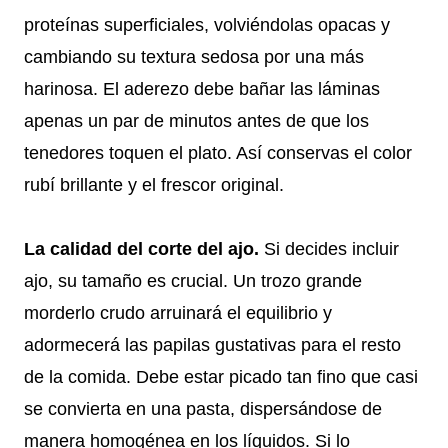
proteínas superficiales, volviéndolas opacas y
cambiando su textura sedosa por una más
harinosa. El aderezo debe bañar las láminas
apenas un par de minutos antes de que los
tenedores toquen el plato. Así conservas el color
rubí brillante y el frescor original.
La calidad del corte del ajo.
Si decides incluir
ajo, su tamaño es crucial. Un trozo grande
morderlo crudo arruinará el equilibrio y
adormecerá las papilas gustativas para el resto
de la comida. Debe estar picado tan fino que casi
se convierta en una pasta, dispersándose de
manera homogénea en los líquidos. Si lo