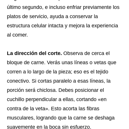
último segundo, e incluso enfriar previamente los
platos de servicio, ayuda a conservar la
estructura celular intacta y mejora la experiencia
al comer.
La dirección del corte.
Observa de cerca el
bloque de carne. Verás unas líneas o vetas que
corren a lo largo de la pieza; eso es el tejido
conectivo. Si cortas paralelo a esas líneas, la
porción será chiclosa. Debes posicionar el
cuchillo perpendicular a ellas, cortando «en
contra de la veta». Esto acorta las fibras
musculares, logrando que la carne se deshaga
suavemente en la boca sin esfuerzo.