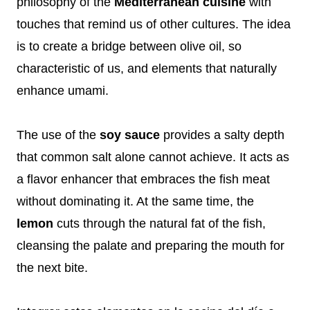
philosophy of the
Mediterranean cuisine
with
touches that remind us of other cultures. The idea
is to create a bridge between olive oil, so
characteristic of us, and elements that naturally
enhance umami.
The use of the
soy sauce
provides a salty depth
that common salt alone cannot achieve. It acts as
a flavor enhancer that embraces the fish meat
without dominating it. At the same time, the
lemon
cuts through the natural fat of the fish,
cleansing the palate and preparing the mouth for
the next bite.