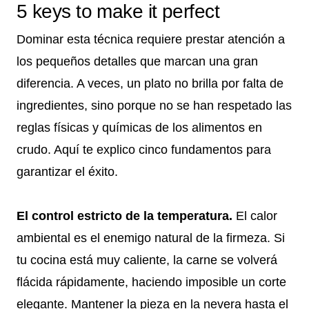
5 keys to make it perfect
Dominar esta técnica requiere prestar atención a
los pequeños detalles que marcan una gran
diferencia. A veces, un plato no brilla por falta de
ingredientes, sino porque no se han respetado las
reglas físicas y químicas de los alimentos en
crudo. Aquí te explico cinco fundamentos para
garantizar el éxito.
El control estricto de la temperatura.
El calor
ambiental es el enemigo natural de la firmeza. Si
tu cocina está muy caliente, la carne se volverá
flácida rápidamente, haciendo imposible un corte
elegante. Mantener la pieza en la nevera hasta el