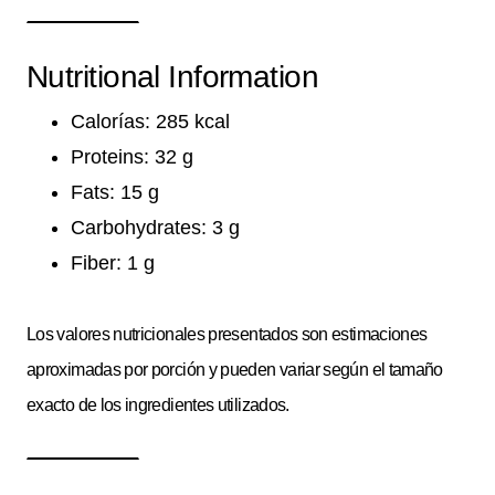
Nutritional Information
Calorías: 285 kcal
Proteins: 32 g
Fats: 15 g
Carbohydrates: 3 g
Fiber: 1 g
Los valores nutricionales presentados son estimaciones
aproximadas por porción y pueden variar según el tamaño
exacto de los ingredientes utilizados.