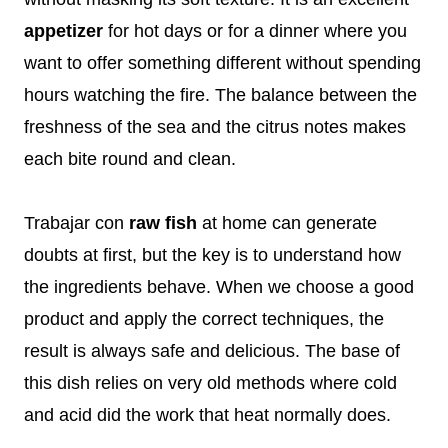
appetizer
for hot days or for a dinner where you
want to offer something different without spending
hours watching the fire. The balance between the
freshness of the sea and the citrus notes makes
each bite round and clean.
Trabajar con
raw fish
at home can generate
doubts at first, but the key is to understand how
the ingredients behave. When we choose a good
product and apply the correct techniques, the
result is always safe and delicious. The base of
this dish relies on very old methods where cold
and acid did the work that heat normally does.