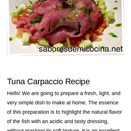
Tuna Carpaccio Recipe
Hello! We are going to prepare a fresh, light, and
very simple dish to make at home. The essence
of this preparation is to highlight the natural flavor
of the fish with an acidic and tasty dressing,
without masking its soft texture. It is an excellent