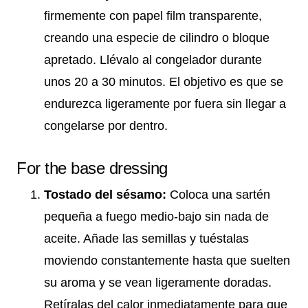
firmemente con papel film transparente,
creando una especie de cilindro o bloque
apretado. Llévalo al congelador durante
unos 20 a 30 minutos. El objetivo es que se
endurezca ligeramente por fuera sin llegar a
congelarse por dentro.
For the base dressing
Tostado del sésamo:
Coloca una sartén
pequeña a fuego medio-bajo sin nada de
aceite. Añade las semillas y tuéstalas
moviendo constantemente hasta que suelten
su aroma y se vean ligeramente doradas.
Retíralas del calor inmediatamente para que