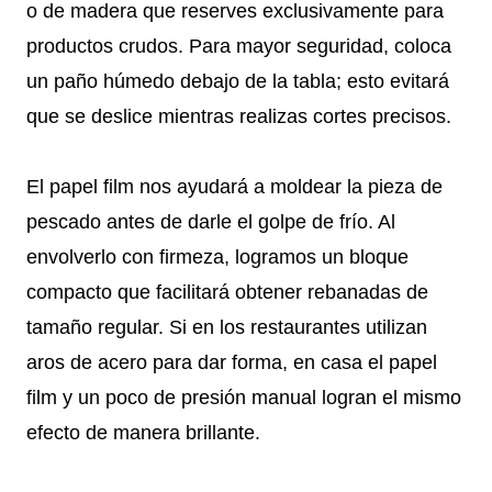
o de madera que reserves exclusivamente para
productos crudos. Para mayor seguridad, coloca
un paño húmedo debajo de la tabla; esto evitará
que se deslice mientras realizas cortes precisos.
El papel film nos ayudará a moldear la pieza de
pescado antes de darle el golpe de frío. Al
envolverlo con firmeza, logramos un bloque
compacto que facilitará obtener rebanadas de
tamaño regular. Si en los restaurantes utilizan
aros de acero para dar forma, en casa el papel
film y un poco de presión manual logran el mismo
efecto de manera brillante.