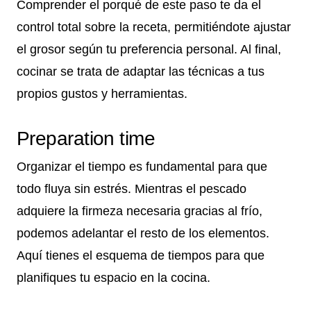
Comprender el porqué de este paso te da el
control total sobre la receta, permitiéndote ajustar
el grosor según tu preferencia personal. Al final,
cocinar se trata de adaptar las técnicas a tus
propios gustos y herramientas.
Preparation time
Organizar el tiempo es fundamental para que
todo fluya sin estrés. Mientras el pescado
adquiere la firmeza necesaria gracias al frío,
podemos adelantar el resto de los elementos.
Aquí tienes el esquema de tiempos para que
planifiques tu espacio en la cocina.