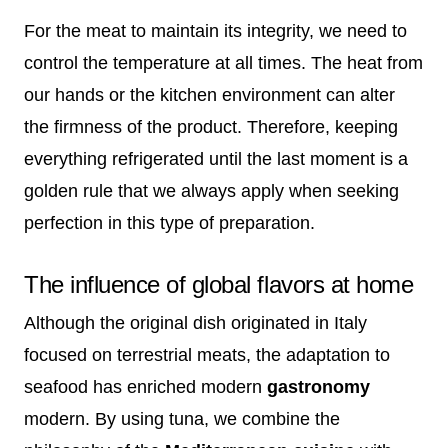
For the meat to maintain its integrity, we need to
control the temperature at all times. The heat from
our hands or the kitchen environment can alter
the firmness of the product. Therefore, keeping
everything refrigerated until the last moment is a
golden rule that we always apply when seeking
perfection in this type of preparation.
The influence of global flavors at home
Although the original dish originated in Italy
focused on terrestrial meats, the adaptation to
seafood has enriched modern
gastronomy
modern. By using tuna, we combine the