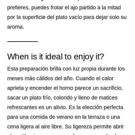
prefieres, puedes frotar el ajo partido a la mitad
por la superficie del plato vacío para dejar solo su
aroma.
When is it ideal to enjoy it?
Esta preparación brilla con luz propia durante los
meses más cálidos del año. Cuando el calor
aprieta y encender el horno parece un sacrificio,
sacar un plato frío, colorido y lleno de matices
refrescantes es un alivio. Es la elección perfecta
para una comida de verano en la terraza o una
cena ligera al aire libre. Su ligereza permite abrir