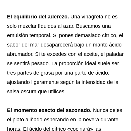
El equilibrio del aderezo.
Una vinagreta no es
solo mezclar líquidos al azar. Buscamos una
emulsión temporal. Si pones demasiado cítrico, el
sabor del mar desaparecerá bajo un manto ácido
abrumador. Si te excedes con el aceite, el paladar
se sentirá pesado. La proporción ideal suele ser
tres partes de grasa por una parte de ácido,
ajustando ligeramente según la intensidad de la
salsa oscura que utilices.
El momento exacto del sazonado.
Nunca dejes
el plato aliñado esperando en la nevera durante
horas. El ácido del cítrico «cocinará» las