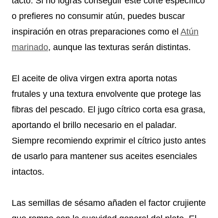
tacto. Si no logras conseguir este corte específico
o prefieres no consumir atún, puedes buscar
inspiración en otras preparaciones como el
Atún
marinado
, aunque las texturas serán distintas.
El aceite de oliva virgen extra aporta notas
frutales y una textura envolvente que protege las
fibras del pescado. El jugo cítrico corta esa grasa,
aportando el brillo necesario en el paladar.
Siempre recomiendo exprimir el cítrico justo antes
de usarlo para mantener sus aceites esenciales
intactos.
Las semillas de sésamo añaden el factor crujiente