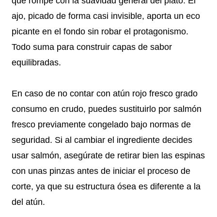
que rompe con la suavidad general del plato. El
ajo, picado de forma casi invisible, aporta un eco
picante en el fondo sin robar el protagonismo.
Todo suma para construir capas de sabor
equilibradas.
En caso de no contar con atún rojo fresco grado
consumo en crudo, puedes sustituirlo por salmón
fresco previamente congelado bajo normas de
seguridad. Si al cambiar el ingrediente decides
usar salmón, asegúrate de retirar bien las espinas
con unas pinzas antes de iniciar el proceso de
corte, ya que su estructura ósea es diferente a la
del atún.