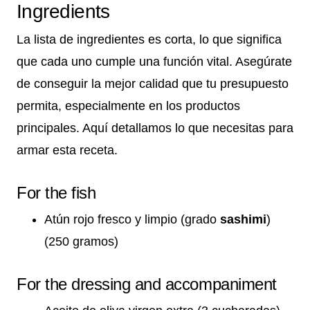
Ingredients
La lista de ingredientes es corta, lo que significa
que cada uno cumple una función vital. Asegúrate
de conseguir la mejor calidad que tu presupuesto
permita, especialmente en los productos
principales. Aquí detallamos lo que necesitas para
armar esta receta.
For the fish
Atún rojo fresco y limpio (grado
sashimi
)
(250 gramos)
For the dressing and accompaniment