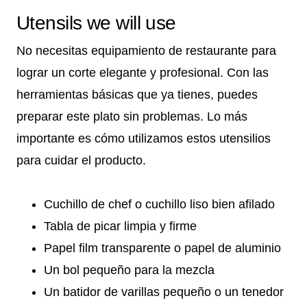
Utensils we will use
No necesitas equipamiento de restaurante para
lograr un corte elegante y profesional. Con las
herramientas básicas que ya tienes, puedes
preparar este plato sin problemas. Lo más
importante es cómo utilizamos estos utensilios
para cuidar el producto.
Cuchillo de chef o cuchillo liso bien afilado
Tabla de picar limpia y firme
Papel film transparente o papel de aluminio
Un bol pequeño para la mezcla
Un batidor de varillas pequeño o un tenedor