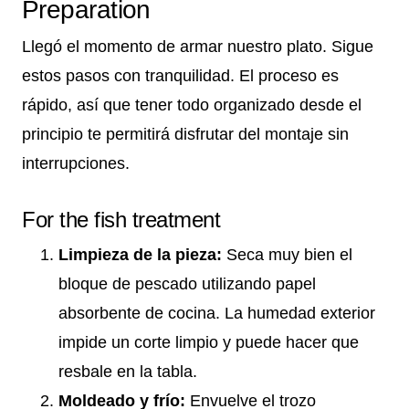
Preparation
Llegó el momento de armar nuestro plato. Sigue
estos pasos con tranquilidad. El proceso es
rápido, así que tener todo organizado desde el
principio te permitirá disfrutar del montaje sin
interrupciones.
For the fish treatment
Limpieza de la pieza:
Seca muy bien el
bloque de pescado utilizando papel
absorbente de cocina. La humedad exterior
impide un corte limpio y puede hacer que
resbale en la tabla.
Moldeado y frío:
Envuelve el trozo