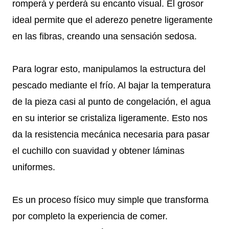
romperá y perderá su encanto visual. El grosor
ideal permite que el aderezo penetre ligeramente
en las fibras, creando una sensación sedosa.
Para lograr esto, manipulamos la estructura del
pescado mediante el frío. Al bajar la temperatura
de la pieza casi al punto de congelación, el agua
en su interior se cristaliza ligeramente. Esto nos
da la resistencia mecánica necesaria para pasar
el cuchillo con suavidad y obtener láminas
uniformes.
Es un proceso físico muy simple que transforma
por completo la experiencia de comer.