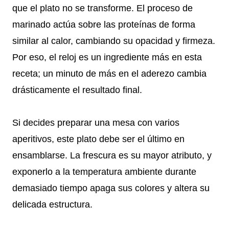
que el plato no se transforme. El proceso de
marinado actúa sobre las proteínas de forma
similar al calor, cambiando su opacidad y firmeza.
Por eso, el reloj es un ingrediente más en esta
receta; un minuto de más en el aderezo cambia
drásticamente el resultado final.
Si decides preparar una mesa con varios
aperitivos, este plato debe ser el último en
ensamblarse. La frescura es su mayor atributo, y
exponerlo a la temperatura ambiente durante
demasiado tiempo apaga sus colores y altera su
delicada estructura.