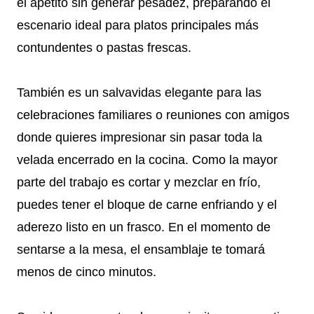
el apetito sin generar pesadez, preparando el
escenario ideal para platos principales más
contundentes o pastas frescas.
También es un salvavidas elegante para las
celebraciones familiares o reuniones con amigos
donde quieres impresionar sin pasar toda la
velada encerrado en la cocina. Como la mayor
parte del trabajo es cortar y mezclar en frío,
puedes tener el bloque de carne enfriando y el
aderezo listo en un frasco. En el momento de
sentarse a la mesa, el ensamblaje te tomará
menos de cinco minutos.