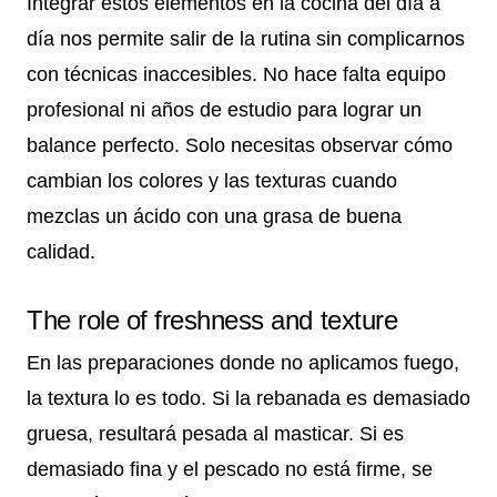
Integrar estos elementos en la cocina del día a
día nos permite salir de la rutina sin complicarnos
con técnicas inaccesibles. No hace falta equipo
profesional ni años de estudio para lograr un
balance perfecto. Solo necesitas observar cómo
cambian los colores y las texturas cuando
mezclas un ácido con una grasa de buena
calidad.
The role of freshness and texture
En las preparaciones donde no aplicamos fuego,
la textura lo es todo. Si la rebanada es demasiado
gruesa, resultará pesada al masticar. Si es
demasiado fina y el pescado no está firme, se