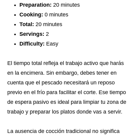
Preparation:
20 minutes
Cooking:
0 minutes
Total:
20 minutes
Servings:
2
Difficulty:
Easy
El tiempo total refleja el trabajo activo que harás
en la encimera. Sin embargo, debes tener en
cuenta que el pescado necesitará un reposo
previo en el frío para facilitar el corte. Ese tiempo
de espera pasivo es ideal para limpiar tu zona de
trabajo y preparar los platos donde vas a servir.
La ausencia de cocción tradicional no significa