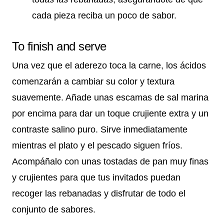
cada pieza reciba un poco de sabor.
To finish and serve
Una vez que el aderezo toca la carne, los ácidos
comenzarán a cambiar su color y textura
suavemente. Añade unas escamas de sal marina
por encima para dar un toque crujiente extra y un
contraste salino puro. Sirve inmediatamente
mientras el plato y el pescado siguen fríos.
Acompáñalo con unas tostadas de pan muy finas
y crujientes para que tus invitados puedan
recoger las rebanadas y disfrutar de todo el
conjunto de sabores.