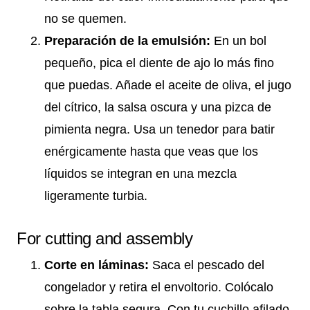
no se quemen.
Preparación de la emulsión:
En un bol
pequeño, pica el diente de ajo lo más fino
que puedas. Añade el aceite de oliva, el jugo
del cítrico, la salsa oscura y una pizca de
pimienta negra. Usa un tenedor para batir
enérgicamente hasta que veas que los
líquidos se integran en una mezcla
ligeramente turbia.
For cutting and assembly
Corte en láminas:
Saca el pescado del
congelador y retira el envoltorio. Colócalo
sobre la tabla segura. Con tu cuchillo afilado,