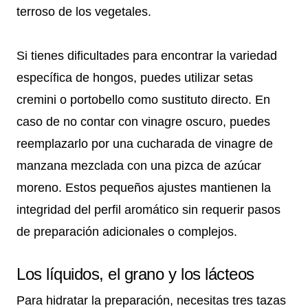
terroso de los vegetales.
Si tienes dificultades para encontrar la variedad
específica de hongos, puedes utilizar setas
cremini o portobello como sustituto directo. En
caso de no contar con vinagre oscuro, puedes
reemplazarlo por una cucharada de vinagre de
manzana mezclada con una pizca de azúcar
moreno. Estos pequeños ajustes mantienen la
integridad del perfil aromático sin requerir pasos
de preparación adicionales o complejos.
Los líquidos, el grano y los lácteos
Para hidratar la preparación, necesitas tres tazas