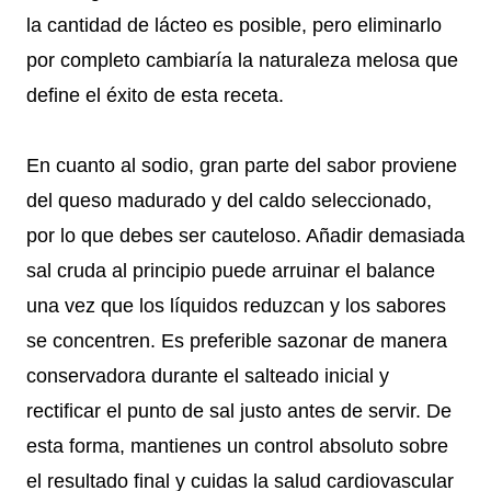
la cantidad de lácteo es posible, pero eliminarlo
por completo cambiaría la naturaleza melosa que
define el éxito de esta receta.
En cuanto al sodio, gran parte del sabor proviene
del queso madurado y del caldo seleccionado,
por lo que debes ser cauteloso. Añadir demasiada
sal cruda al principio puede arruinar el balance
una vez que los líquidos reduzcan y los sabores
se concentren. Es preferible sazonar de manera
conservadora durante el salteado inicial y
rectificar el punto de sal justo antes de servir. De
esta forma, mantienes un control absoluto sobre
el resultado final y cuidas la salud cardiovascular