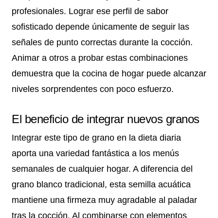
profesionales. Lograr ese perfil de sabor
sofisticado depende únicamente de seguir las
señales de punto correctas durante la cocción.
Animar a otros a probar estas combinaciones
demuestra que la cocina de hogar puede alcanzar
niveles sorprendentes con poco esfuerzo.
El beneficio de integrar nuevos granos
Integrar este tipo de grano en la dieta diaria
aporta una variedad fantástica a los menús
semanales de cualquier hogar. A diferencia del
grano blanco tradicional, esta semilla acuática
mantiene una firmeza muy agradable al paladar
tras la cocción. Al combinarse con elementos