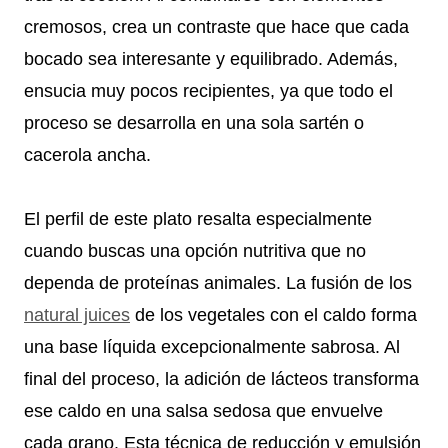
cremosos, crea un contraste que hace que cada
bocado sea interesante y equilibrado. Además,
ensucia muy pocos recipientes, ya que todo el
proceso se desarrolla en una sola sartén o
cacerola ancha.
El perfil de este plato resalta especialmente
cuando buscas una opción nutritiva que no
dependa de proteínas animales. La fusión de los
natural juices
de los vegetales con el caldo forma
una base líquida excepcionalmente sabrosa. Al
final del proceso, la adición de lácteos transforma
ese caldo en una salsa sedosa que envuelve
cada grano. Esta técnica de reducción y emulsión