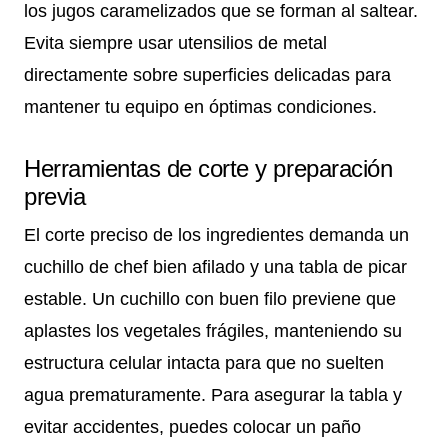
los jugos caramelizados que se forman al saltear.
Evita siempre usar utensilios de metal
directamente sobre superficies delicadas para
mantener tu equipo en óptimas condiciones.
Herramientas de corte y preparación
previa
El corte preciso de los ingredientes demanda un
cuchillo de chef bien afilado y una tabla de picar
estable. Un cuchillo con buen filo previene que
aplastes los vegetales frágiles, manteniendo su
estructura celular intacta para que no suelten
agua prematuramente. Para asegurar la tabla y
evitar accidentes, puedes colocar un paño