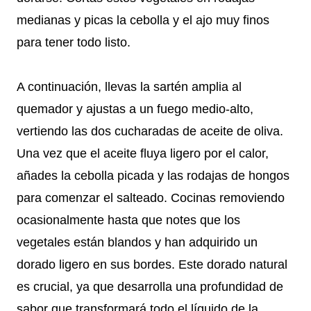
medianas y picas la cebolla y el ajo muy finos
para tener todo listo.
A continuación, llevas la sartén amplia al
quemador y ajustas a un fuego medio-alto,
vertiendo las dos cucharadas de aceite de oliva.
Una vez que el aceite fluya ligero por el calor,
añades la cebolla picada y las rodajas de hongos
para comenzar el salteado. Cocinas removiendo
ocasionalmente hasta que notes que los
vegetales están blandos y han adquirido un
dorado ligero en sus bordes. Este dorado natural
es crucial, ya que desarrolla una profundidad de
sabor que transformará todo el líquido de la