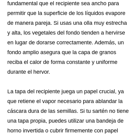
fundamental que el recipiente sea ancho para
permitir que la superficie de los líquidos evapore
de manera pareja. Si usas una olla muy estrecha
y alta, los vegetales del fondo tienden a hervirse
en lugar de dorarse correctamente. Además, un
fondo amplio asegura que la capa de granos
reciba el calor de forma constante y uniforme
durante el hervor.
La tapa del recipiente juega un papel crucial, ya
que retiene el vapor necesario para ablandar la
cáscara dura de las semillas. Si tu sartén no tiene
una tapa propia, puedes utilizar una bandeja de
horno invertida o cubrir firmemente con papel