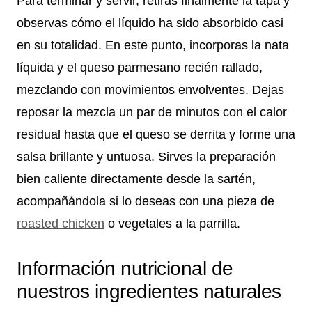
Para terminar y servir, retiras finalmente la tapa y
observas cómo el líquido ha sido absorbido casi
en su totalidad. En este punto, incorporas la nata
líquida y el queso parmesano recién rallado,
mezclando con movimientos envolventes. Dejas
reposar la mezcla un par de minutos con el calor
residual hasta que el queso se derrita y forme una
salsa brillante y untuosa. Sirves la preparación
bien caliente directamente desde la sartén,
acompañándola si lo deseas con una pieza de
roasted chicken
o vegetales a la parrilla.
Información nutricional de
nuestros ingredientes naturales