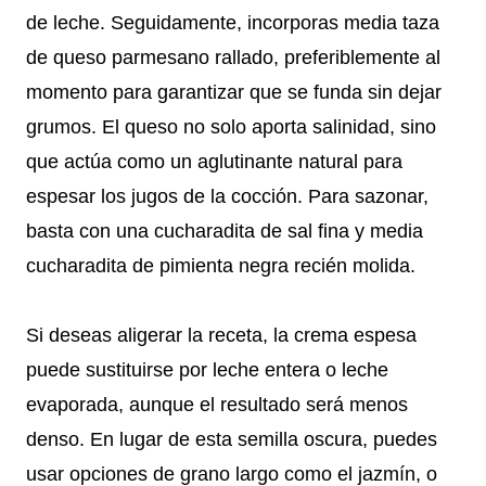
de leche. Seguidamente, incorporas media taza
de queso parmesano rallado, preferiblemente al
momento para garantizar que se funda sin dejar
grumos. El queso no solo aporta salinidad, sino
que actúa como un aglutinante natural para
espesar los jugos de la cocción. Para sazonar,
basta con una cucharadita de sal fina y media
cucharadita de pimienta negra recién molida.
Si deseas aligerar la receta, la crema espesa
puede sustituirse por leche entera o leche
evaporada, aunque el resultado será menos
denso. En lugar de esta semilla oscura, puedes
usar opciones de grano largo como el jazmín, o