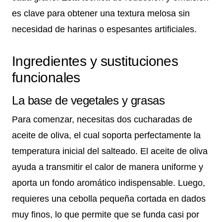
es clave para obtener una textura melosa sin
necesidad de harinas o espesantes artificiales.
Ingredientes y sustituciones
funcionales
La base de vegetales y grasas
Para comenzar, necesitas dos cucharadas de
aceite de oliva, el cual soporta perfectamente la
temperatura inicial del salteado. El aceite de oliva
ayuda a transmitir el calor de manera uniforme y
aporta un fondo aromático indispensable. Luego,
requieres una cebolla pequeña cortada en dados
muy finos, lo que permite que se funda casi por