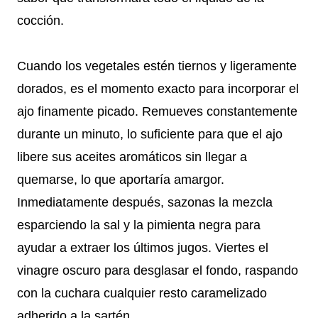
cocción.
Cuando los vegetales estén tiernos y ligeramente
dorados, es el momento exacto para incorporar el
ajo finamente picado. Remueves constantemente
durante un minuto, lo suficiente para que el ajo
libere sus aceites aromáticos sin llegar a
quemarse, lo que aportaría amargor.
Inmediatamente después, sazonas la mezcla
esparciendo la sal y la pimienta negra para
ayudar a extraer los últimos jugos. Viertes el
vinagre oscuro para desglasar el fondo, raspando
con la cuchara cualquier resto caramelizado
adherido a la sartén.