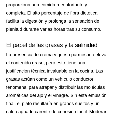
proporciona una comida reconfortante y
completa. El alto porcentaje de fibra dietética
facilita la digestión y prolonga la sensación de
plenitud durante varias horas tras su consumo.
El papel de las grasas y la salinidad
La presencia de crema y queso parmesano eleva
el contenido graso, pero esto tiene una
justificación técnica invaluable en la cocina. Las
grasas actúan como un vehículo conductor
fenomenal para atrapar y distribuir las moléculas
aromáticas del ajo y el vinagre. Sin esta emulsión
final, el plato resultaría en granos sueltos y un
caldo aguado carente de cohesión táctil. Moderar