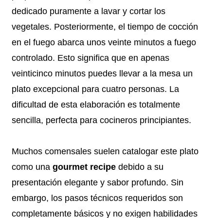
dedicado puramente a lavar y cortar los
vegetales. Posteriormente, el tiempo de cocción
en el fuego abarca unos veinte minutos a fuego
controlado. Esto significa que en apenas
veinticinco minutos puedes llevar a la mesa un
plato excepcional para cuatro personas. La
dificultad de esta elaboración es totalmente
sencilla, perfecta para cocineros principiantes.
Muchos comensales suelen catalogar este plato
como una
gourmet recipe
debido a su
presentación elegante y sabor profundo. Sin
embargo, los pasos técnicos requeridos son
completamente básicos y no exigen habilidades