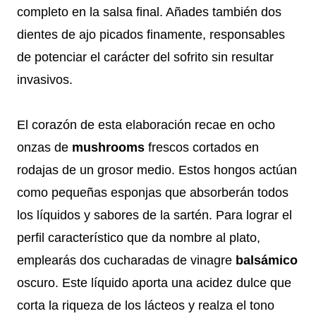
completo en la salsa final. Añades también dos
dientes de ajo picados finamente, responsables
de potenciar el carácter del sofrito sin resultar
invasivos.
El corazón de esta elaboración recae en ocho
onzas de
mushrooms
frescos cortados en
rodajas de un grosor medio. Estos hongos actúan
como pequeñas esponjas que absorberán todos
los líquidos y sabores de la sartén. Para lograr el
perfil característico que da nombre al plato,
emplearás dos cucharadas de vinagre
balsámico
oscuro. Este líquido aporta una acidez dulce que
corta la riqueza de los lácteos y realza el tono