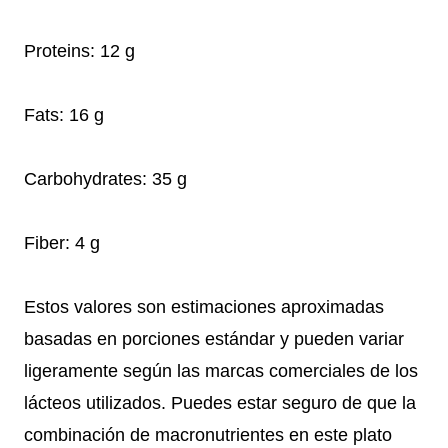
Proteins: 12 g
Fats: 16 g
Carbohydrates: 35 g
Fiber: 4 g
Estos valores son estimaciones aproximadas
basadas en porciones estándar y pueden variar
ligeramente según las marcas comerciales de los
lácteos utilizados. Puedes estar seguro de que la
combinación de macronutrientes en este plato