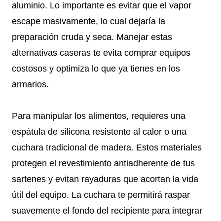
aluminio. Lo importante es evitar que el vapor
escape masivamente, lo cual dejaría la
preparación cruda y seca. Manejar estas
alternativas caseras te evita comprar equipos
costosos y optimiza lo que ya tienes en los
armarios.
Para manipular los alimentos, requieres una
espátula de silicona resistente al calor o una
cuchara tradicional de madera. Estos materiales
protegen el revestimiento antiadherente de tus
sartenes y evitan rayaduras que acortan la vida
útil del equipo. La cuchara te permitirá raspar
suavemente el fondo del recipiente para integrar