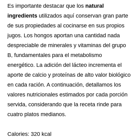
Es importante destacar que los
natural
ingredients
utilizados aquí conservan gran parte
de sus propiedades al cocinarse en sus propios
jugos. Los hongos aportan una cantidad nada
despreciable de minerales y vitaminas del grupo
B, fundamentales para el metabolismo
energético. La adición del lácteo incrementa el
aporte de calcio y proteínas de alto valor biológico
en cada ración. A continuación, detallamos los
valores nutricionales estimados por cada porción
servida, considerando que la receta rinde para
cuatro platos medianos.
Calories: 320 kcal