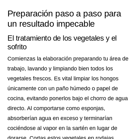
Preparación paso a paso para
un resultado impecable
El tratamiento de los vegetales y el
sofrito
Comienzas la elaboración preparando tu área de
trabajo, lavando y limpiando bien todos los
vegetales frescos. Es vital limpiar los hongos
únicamente con un paño húmedo o papel de
cocina, evitando ponerlos bajo el chorro de agua
directo. Al comportarse como esponjas,
absorberían agua en exceso y terminarían
cociéndose al vapor en la sartén en lugar de
dorarse. Cortas estos vegetales en rodajas