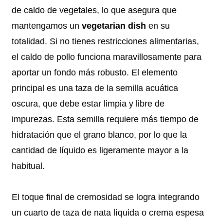
de caldo de vegetales, lo que asegura que
mantengamos un
vegetarian dish
en su
totalidad. Si no tienes restricciones alimentarias,
el caldo de pollo funciona maravillosamente para
aportar un fondo más robusto. El elemento
principal es una taza de la semilla acuática
oscura, que debe estar limpia y libre de
impurezas. Esta semilla requiere más tiempo de
hidratación que el grano blanco, por lo que la
cantidad de líquido es ligeramente mayor a la
habitual.
El toque final de cremosidad se logra integrando
un cuarto de taza de nata líquida o crema espesa