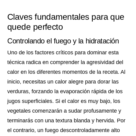
Claves fundamentales para que
quede perfecto
Controlando el fuego y la hidratación
Uno de los factores críticos para dominar esta
técnica radica en comprender la agresividad del
calor en los diferentes momentos de la receta. Al
inicio, necesitas un calor alegre para dorar las
verduras, forzando la evaporación rápida de los
jugos superficiales. Si el calor es muy bajo, los
vegetales comenzarán a sudar profusamente y
terminarás con una textura blanda y hervida. Por
el contrario, un fuego descontroladamente alto