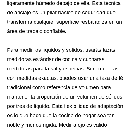
ligeramente húmedo debajo de ella. Esta técnica
de anclaje es un pilar básico de seguridad que
transforma cualquier superficie resbaladiza en un
área de trabajo confiable.
Para medir los líquidos y sólidos, usarás tazas
medidoras estándar de cocina y cucharas
medidoras para la sal y especias. Si no cuentas
con medidas exactas, puedes usar una taza de té
tradicional como referencia de volumen para
mantener la proporción de un volumen de sólidos
por tres de líquido. Esta flexibilidad de adaptación
es lo que hace que la cocina de hogar sea tan
noble y menos rígida. Medir a ojo es válido