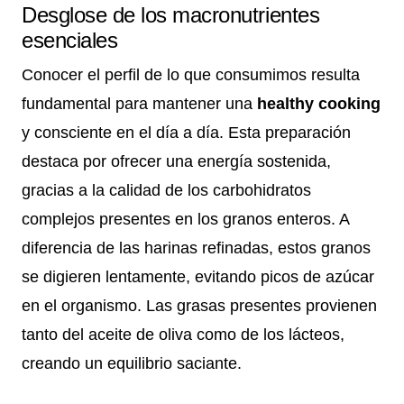
Desglose de los macronutrientes
esenciales
Conocer el perfil de lo que consumimos resulta
fundamental para mantener una
healthy cooking
y consciente en el día a día. Esta preparación
destaca por ofrecer una energía sostenida,
gracias a la calidad de los carbohidratos
complejos presentes en los granos enteros. A
diferencia de las harinas refinadas, estos granos
se digieren lentamente, evitando picos de azúcar
en el organismo. Las grasas presentes provienen
tanto del aceite de oliva como de los lácteos,
creando un equilibrio saciante.