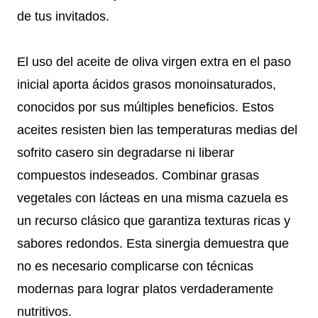
de tus invitados.
El uso del aceite de oliva virgen extra en el paso
inicial aporta ácidos grasos monoinsaturados,
conocidos por sus múltiples beneficios. Estos
aceites resisten bien las temperaturas medias del
sofrito casero sin degradarse ni liberar
compuestos indeseados. Combinar grasas
vegetales con lácteas en una misma cazuela es
un recurso clásico que garantiza texturas ricas y
sabores redondos. Esta sinergia demuestra que
no es necesario complicarse con técnicas
modernas para lograr platos verdaderamente
nutritivos.