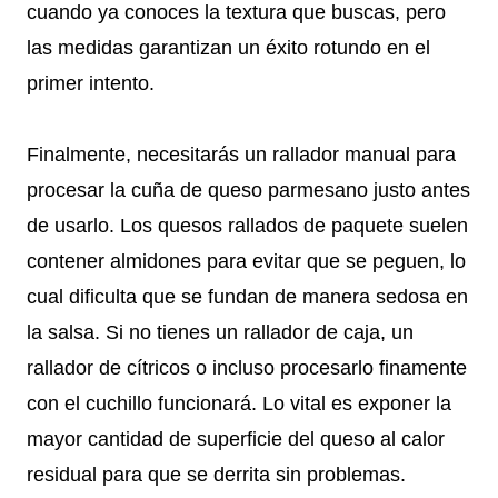
cuando ya conoces la textura que buscas, pero
las medidas garantizan un éxito rotundo en el
primer intento.
Finalmente, necesitarás un rallador manual para
procesar la cuña de queso parmesano justo antes
de usarlo. Los quesos rallados de paquete suelen
contener almidones para evitar que se peguen, lo
cual dificulta que se fundan de manera sedosa en
la salsa. Si no tienes un rallador de caja, un
rallador de cítricos o incluso procesarlo finamente
con el cuchillo funcionará. Lo vital es exponer la
mayor cantidad de superficie del queso al calor
residual para que se derrita sin problemas.