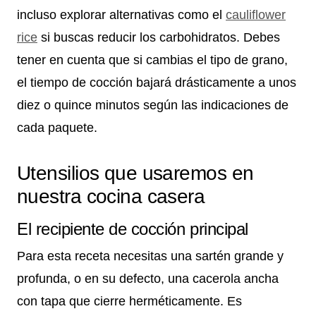
incluso explorar alternativas como el
cauliflower
rice
si buscas reducir los carbohidratos. Debes
tener en cuenta que si cambias el tipo de grano,
el tiempo de cocción bajará drásticamente a unos
diez o quince minutos según las indicaciones de
cada paquete.
Utensilios que usaremos en
nuestra cocina casera
El recipiente de cocción principal
Para esta receta necesitas una sartén grande y
profunda, o en su defecto, una cacerola ancha
con tapa que cierre herméticamente. Es