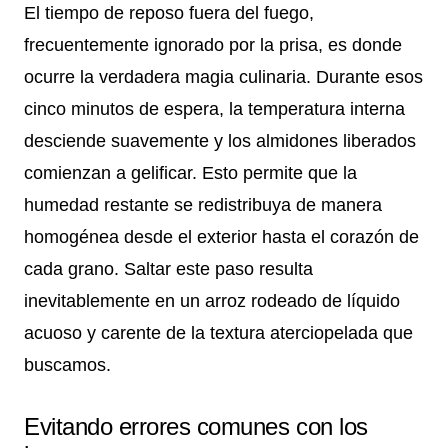
El tiempo de reposo fuera del fuego,
frecuentemente ignorado por la prisa, es donde
ocurre la verdadera magia culinaria. Durante esos
cinco minutos de espera, la temperatura interna
desciende suavemente y los almidones liberados
comienzan a gelificar. Esto permite que la
humedad restante se redistribuya de manera
homogénea desde el exterior hasta el corazón de
cada grano. Saltar este paso resulta
inevitablemente en un arroz rodeado de líquido
acuoso y carente de la textura aterciopelada que
buscamos.
Evitando errores comunes con los