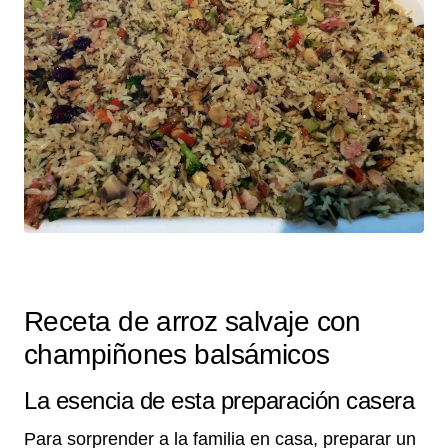
Receta de arroz salvaje con
champiñones balsámicos
La esencia de esta preparación casera
Para sorprender a la familia en casa, preparar un