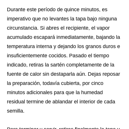
Durante este período de quince minutos, es
imperativo que no levantes la tapa bajo ninguna
circunstancia. Si abres el recipiente, el vapor
acumulado escapará inmediatamente, bajando la
temperatura interna y dejando los granos duros e
insuficientemente cocidos. Pasado el tiempo
indicado, retiras la sartén completamente de la
fuente de calor sin destaparla aún. Dejas reposar
la preparación, todavía cubierta, por cinco
minutos adicionales para que la humedad
residual termine de ablandar el interior de cada
semilla.