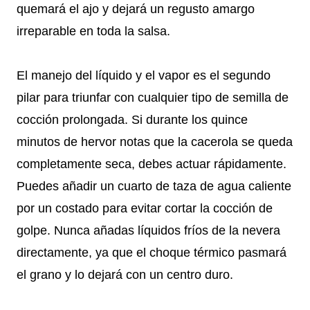
quemará el ajo y dejará un regusto amargo
irreparable en toda la salsa.
El manejo del líquido y el vapor es el segundo
pilar para triunfar con cualquier tipo de semilla de
cocción prolongada. Si durante los quince
minutos de hervor notas que la cacerola se queda
completamente seca, debes actuar rápidamente.
Puedes añadir un cuarto de taza de agua caliente
por un costado para evitar cortar la cocción de
golpe. Nunca añadas líquidos fríos de la nevera
directamente, ya que el choque térmico pasmará
el grano y lo dejará con un centro duro.