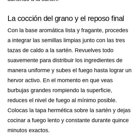
La cocción del grano y el reposo final
Con la base aromática lista y fragante, procedes
a integrar las semillas limpias junto con las tres
tazas de caldo a la sartén. Revuelves todo
suavemente para distribuir los ingredientes de
manera uniforme y subes el fuego hasta lograr un
hervor activo. En el momento en que veas
burbujas grandes rompiendo la superficie,
reduces el nivel de fuego al mínimo posible.
Colocas la tapa hermética sobre la sartén y dejas
cocinar a fuego lento y constante durante quince
minutos exactos.