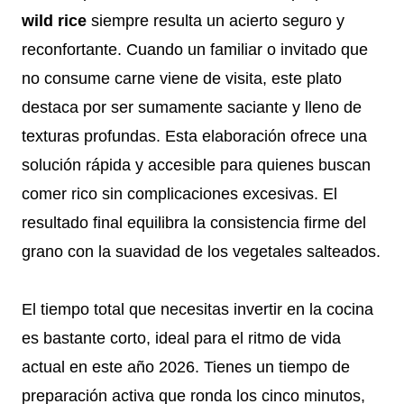
wild rice
siempre resulta un acierto seguro y
reconfortante. Cuando un familiar o invitado que
no consume carne viene de visita, este plato
destaca por ser sumamente saciante y lleno de
texturas profundas. Esta elaboración ofrece una
solución rápida y accesible para quienes buscan
comer rico sin complicaciones excesivas. El
resultado final equilibra la consistencia firme del
grano con la suavidad de los vegetales salteados.
El tiempo total que necesitas invertir en la cocina
es bastante corto, ideal para el ritmo de vida
actual en este año 2026. Tienes un tiempo de
preparación activa que ronda los cinco minutos,