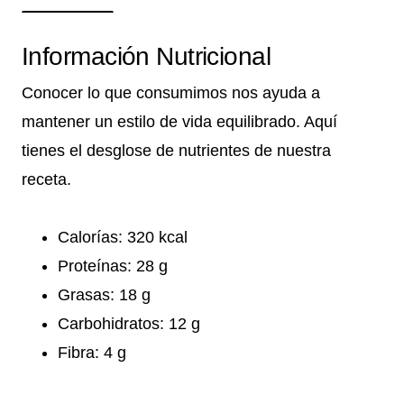
Información Nutricional
Conocer lo que consumimos nos ayuda a
mantener un estilo de vida equilibrado. Aquí
tienes el desglose de nutrientes de nuestra
receta.
Calorías: 320 kcal
Proteínas: 28 g
Grasas: 18 g
Carbohidratos: 12 g
Fibra: 4 g