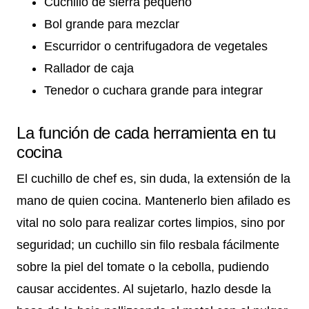
Cuchillo de sierra pequeño
Bol grande para mezclar
Escurridor o centrifugadora de vegetales
Rallador de caja
Tenedor o cuchara grande para integrar
La función de cada herramienta en tu
cocina
El cuchillo de chef es, sin duda, la extensión de la
mano de quien cocina. Mantenerlo bien afilado es
vital no solo para realizar cortes limpios, sino por
seguridad; un cuchillo sin filo resbala fácilmente
sobre la piel del tomate o la cebolla, pudiendo
causar accidentes. Al sujetarlo, hazlo desde la