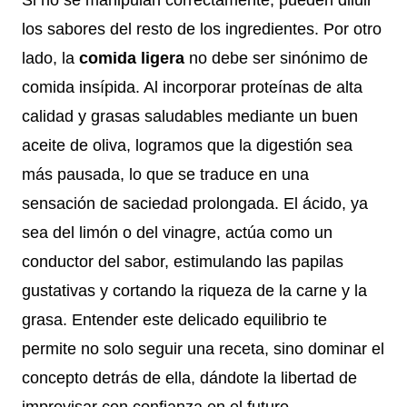
los sabores del resto de los ingredientes. Por otro
lado, la
comida ligera
no debe ser sinónimo de
comida insípida. Al incorporar proteínas de alta
calidad y grasas saludables mediante un buen
aceite de oliva, logramos que la digestión sea
más pausada, lo que se traduce en una
sensación de saciedad prolongada. El ácido, ya
sea del limón o del vinagre, actúa como un
conductor del sabor, estimulando las papilas
gustativas y cortando la riqueza de la carne y la
grasa. Entender este delicado equilibrio te
permite no solo seguir una receta, sino dominar el
concepto detrás de ella, dándote la libertad de
improvisar con confianza en el futuro.