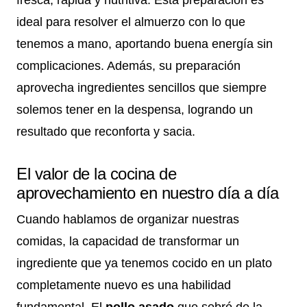
ideal para resolver el almuerzo con lo que
tenemos a mano, aportando buena energía sin
complicaciones. Además, su preparación
aprovecha ingredientes sencillos que siempre
solemos tener en la despensa, logrando un
resultado que reconforta y sacia.
El valor de la cocina de
aprovechamiento en nuestro día a día
Cuando hablamos de organizar nuestras
comidas, la capacidad de transformar un
ingrediente que ya tenemos cocido en un plato
completamente nuevo es una habilidad
fundamental. El
pollo asado
que sobró de la