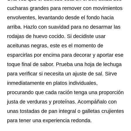
cucharas grandes para remover con movimientos
envolventes, levantando desde el fondo hacia
arriba. Hazlo con suavidad para no desarmar las
rodajas de huevo cocido. Si decidiste usar
aceitunas negras, este es el momento de
esparcirlas por encima para decorar y aportar ese
toque final de sabor. Prueba una hoja de lechuga
para verificar si necesita un ajuste de sal. Sirve
inmediatamente en platos individuales,
procurando que cada ración tenga una proporción
justa de verduras y proteínas. Acompáñalo con
unas tostadas de pan integral o galletas crujientes
para tener una experiencia redonda.