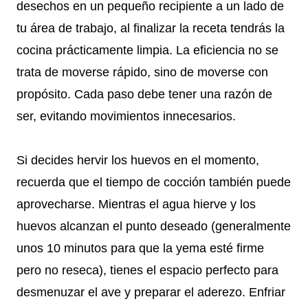
desechos en un pequeño recipiente a un lado de
tu área de trabajo, al finalizar la receta tendrás la
cocina prácticamente limpia. La eficiencia no se
trata de moverse rápido, sino de moverse con
propósito. Cada paso debe tener una razón de
ser, evitando movimientos innecesarios.
Si decides hervir los huevos en el momento,
recuerda que el tiempo de cocción también puede
aprovecharse. Mientras el agua hierve y los
huevos alcanzan el punto deseado (generalmente
unos 10 minutos para que la yema esté firme
pero no reseca), tienes el espacio perfecto para
desmenuzar el ave y preparar el aderezo. Enfriar