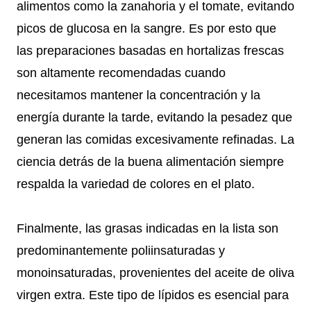
alimentos como la zanahoria y el tomate, evitando
picos de glucosa en la sangre. Es por esto que
las preparaciones basadas en hortalizas frescas
son altamente recomendadas cuando
necesitamos mantener la concentración y la
energía durante la tarde, evitando la pesadez que
generan las comidas excesivamente refinadas. La
ciencia detrás de la buena alimentación siempre
respalda la variedad de colores en el plato.
Finalmente, las grasas indicadas en la lista son
predominantemente poliinsaturadas y
monoinsaturadas, provenientes del aceite de oliva
virgen extra. Este tipo de lípidos es esencial para