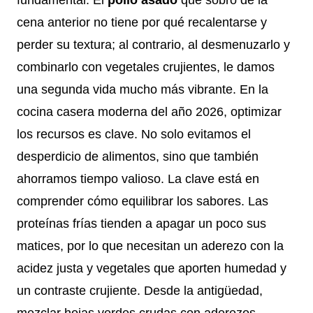
cena anterior no tiene por qué recalentarse y
perder su textura; al contrario, al desmenuzarlo y
combinarlo con vegetales crujientes, le damos
una segunda vida mucho más vibrante. En la
cocina casera moderna del año 2026, optimizar
los recursos es clave. No solo evitamos el
desperdicio de alimentos, sino que también
ahorramos tiempo valioso. La clave está en
comprender cómo equilibrar los sabores. Las
proteínas frías tienden a apagar un poco sus
matices, por lo que necesitan un aderezo con la
acidez justa y vegetales que aporten humedad y
un contraste crujiente. Desde la antigüedad,
mezclar hojas verdes crudas con aderezos