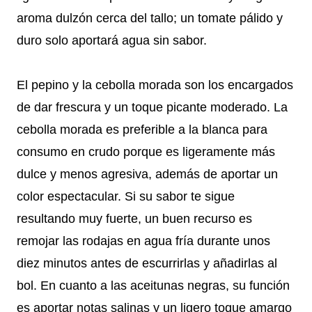
aroma dulzón cerca del tallo; un tomate pálido y
duro solo aportará agua sin sabor.
El pepino y la cebolla morada son los encargados
de dar frescura y un toque picante moderado. La
cebolla morada es preferible a la blanca para
consumo en crudo porque es ligeramente más
dulce y menos agresiva, además de aportar un
color espectacular. Si su sabor te sigue
resultando muy fuerte, un buen recurso es
remojar las rodajas en agua fría durante unos
diez minutos antes de escurrirlas y añadirlas al
bol. En cuanto a las aceitunas negras, su función
es aportar notas salinas y un ligero toque amargo