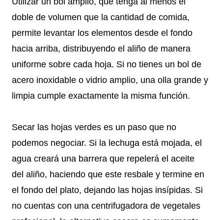
Utilizar un bol amplio, que tenga al menos el
doble de volumen que la cantidad de comida,
permite levantar los elementos desde el fondo
hacia arriba, distribuyendo el aliño de manera
uniforme sobre cada hoja. Si no tienes un bol de
acero inoxidable o vidrio amplio, una olla grande y
limpia cumple exactamente la misma función.
Secar las hojas verdes es un paso que no
podemos negociar. Si la lechuga está mojada, el
agua creará una barrera que repelerá el aceite
del aliño, haciendo que este resbale y termine en
el fondo del plato, dejando las hojas insípidas. Si
no cuentas con una centrifugadora de vegetales