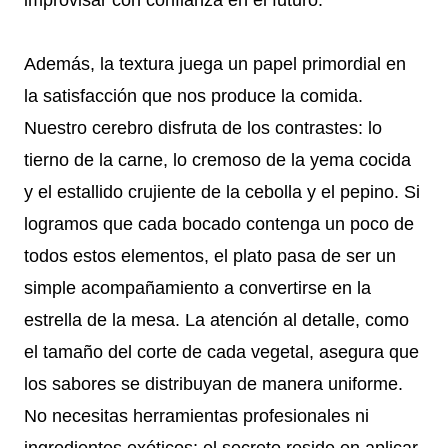
Además, la textura juega un papel primordial en
la satisfacción que nos produce la comida.
Nuestro cerebro disfruta de los contrastes: lo
tierno de la carne, lo cremoso de la yema cocida
y el estallido crujiente de la cebolla y el pepino. Si
logramos que cada bocado contenga un poco de
todos estos elementos, el plato pasa de ser un
simple acompañamiento a convertirse en la
estrella de la mesa. La atención al detalle, como
el tamaño del corte de cada vegetal, asegura que
los sabores se distribuyan de manera uniforme.
No necesitas herramientas profesionales ni
ingredientes exóticos; el secreto reside en aplicar