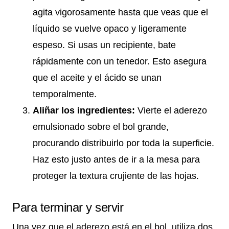
agita vigorosamente hasta que veas que el
líquido se vuelve opaco y ligeramente
espeso. Si usas un recipiente, bate
rápidamente con un tenedor. Esto asegura
que el aceite y el ácido se unan
temporalmente.
Aliñar los ingredientes:
Vierte el aderezo
emulsionado sobre el bol grande,
procurando distribuirlo por toda la superficie.
Haz esto justo antes de ir a la mesa para
proteger la textura crujiente de las hojas.
Para terminar y servir
Una vez que el aderezo está en el bol, utiliza dos