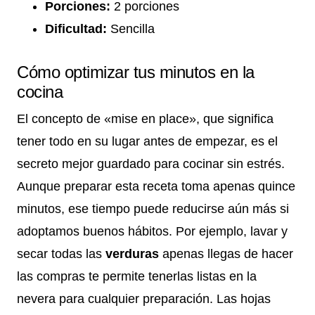
Porciones:
2 porciones
Dificultad:
Sencilla
Cómo optimizar tus minutos en la
cocina
El concepto de «mise en place», que significa
tener todo en su lugar antes de empezar, es el
secreto mejor guardado para cocinar sin estrés.
Aunque preparar esta receta toma apenas quince
minutos, ese tiempo puede reducirse aún más si
adoptamos buenos hábitos. Por ejemplo, lavar y
secar todas las
verduras
apenas llegas de hacer
las compras te permite tenerlas listas en la
nevera para cualquier preparación. Las hojas