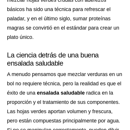
básicos ha sido una técnica para refrescar el
paladar, y en el último siglo, sumar proteínas
magras se convirtió en el estándar para crear un
plato único.
La ciencia detrás de una buena
ensalada saludable
A menudo pensamos que mezclar verduras en un
bol no requiere técnica, pero la realidad es que el
éxito de una
ensalada saludable
radica en la
proporción y el tratamiento de sus componentes.
Las hojas verdes aportan volumen y frescura,
pero están compuestas principalmente por agua.
Si no se manipulan correctamente, pueden diluir