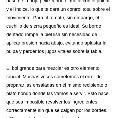
base de la hoja pellizcando el metal con el pulgar
y el índice, lo que te dará un control total sobre el
movimiento. Para el tomate, sin embargo, el
cuchillo de sierra pequeño es ideal. Su borde
dentado rompe la piel lisa sin necesidad de
aplicar presión hacia abajo, evitando aplastar la
pulpa y perder los jugos vitales sobre la tabla.
El bol grande para mezclar es otro elemento
crucial. Muchas veces cometemos el error de
preparar las ensaladas en el mismo recipiente o
plato hondo donde las vamos a servir. Esto hace
que sea imposible revolver los ingredientes
correctamente sin que se caigan por los bordes.