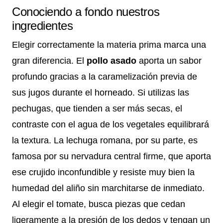
Conociendo a fondo nuestros
ingredientes
Elegir correctamente la materia prima marca una
gran diferencia. El
pollo asado
aporta un sabor
profundo gracias a la caramelización previa de
sus jugos durante el horneado. Si utilizas las
pechugas, que tienden a ser más secas, el
contraste con el agua de los vegetales equilibrará
la textura. La lechuga romana, por su parte, es
famosa por su nervadura central firme, que aporta
ese crujido inconfundible y resiste muy bien la
humedad del aliño sin marchitarse de inmediato.
Al elegir el tomate, busca piezas que cedan
ligeramente a la presión de los dedos y tengan un