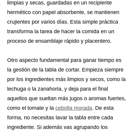
limpias y secas, guardadas en un recipiente
hermético con papel absorbente, se mantienen
crujientes por varios días. Esta simple práctica
transforma la tarea de hacer la comida en un
proceso de ensamblaje rápido y placentero.
Otro aspecto fundamental para ganar tiempo es
la gestión de la tabla de cortar. Empieza siempre
por los ingredientes más limpios y secos, como la
lechuga o la zanahoria, y deja para el final
aquellos que sueltan más jugos o aromas fuertes,
como el tomate y la
cebolla morada
. De esta
forma, no necesitas lavar la tabla entre cada
ingrediente. Si además vas agrupando los