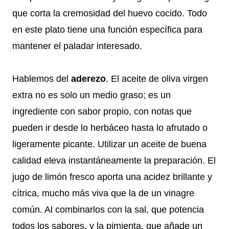
que corta la cremosidad del huevo cocido. Todo
en este plato tiene una función específica para
mantener el paladar interesado.
Hablemos del
aderezo
. El aceite de oliva virgen
extra no es solo un medio graso; es un
ingrediente con sabor propio, con notas que
pueden ir desde lo herbáceo hasta lo afrutado o
ligeramente picante. Utilizar un aceite de buena
calidad eleva instantáneamente la preparación. El
jugo de limón fresco aporta una acidez brillante y
cítrica, mucho más viva que la de un vinagre
común. Al combinarlos con la sal, que potencia
todos los sabores, y la pimienta, que añade un