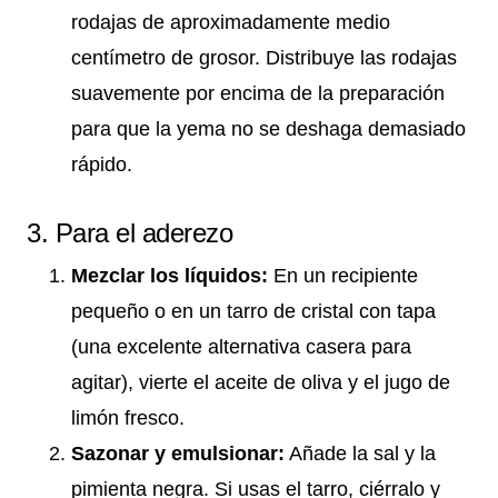
rodajas de aproximadamente medio
centímetro de grosor. Distribuye las rodajas
suavemente por encima de la preparación
para que la yema no se deshaga demasiado
rápido.
3. Para el aderezo
Mezclar los líquidos:
En un recipiente
pequeño o en un tarro de cristal con tapa
(una excelente alternativa casera para
agitar), vierte el aceite de oliva y el jugo de
limón fresco.
Sazonar y emulsionar:
Añade la sal y la
pimienta negra. Si usas el tarro, ciérralo y