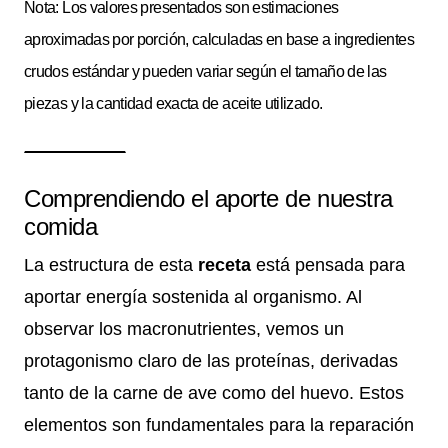
Nota: Los valores presentados son estimaciones
aproximadas por porción, calculadas en base a ingredientes
crudos estándar y pueden variar según el tamaño de las
piezas y la cantidad exacta de aceite utilizado.
Comprendiendo el aporte de nuestra
comida
La estructura de esta
receta
está pensada para
aportar energía sostenida al organismo. Al
observar los macronutrientes, vemos un
protagonismo claro de las proteínas, derivadas
tanto de la carne de ave como del huevo. Estos
elementos son fundamentales para la reparación