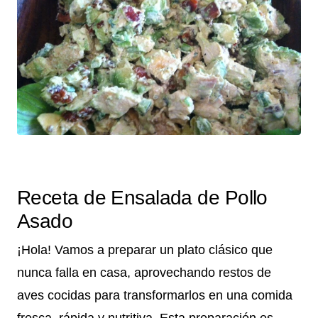
Receta de Ensalada de Pollo
Asado
¡Hola! Vamos a preparar un plato clásico que
nunca falla en casa, aprovechando restos de
aves cocidas para transformarlos en una comida
fresca, rápida y nutritiva. Esta preparación es