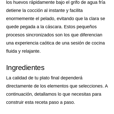
los huevos rápidamente bajo el grifo de agua fría
detiene la cocción al instante y facilita
enormemente el pelado, evitando que la clara se
quede pegada a la cáscara. Estos pequeños
procesos sincronizados son los que diferencian
una experiencia caótica de una sesión de cocina
fluida y relajante.
Ingredientes
La calidad de tu plato final dependerá
directamente de los elementos que selecciones. A
continuación, detallamos lo que necesitas para
construir esta receta paso a paso.