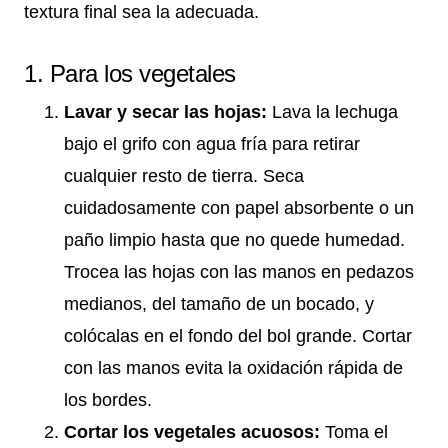
textura final sea la adecuada.
1. Para los vegetales
Lavar y secar las hojas:
Lava la lechuga
bajo el grifo con agua fría para retirar
cualquier resto de tierra. Seca
cuidadosamente con papel absorbente o un
paño limpio hasta que no quede humedad.
Trocea las hojas con las manos en pedazos
medianos, del tamaño de un bocado, y
colócalas en el fondo del bol grande. Cortar
con las manos evita la oxidación rápida de
los bordes.
Cortar los vegetales acuosos:
Toma el