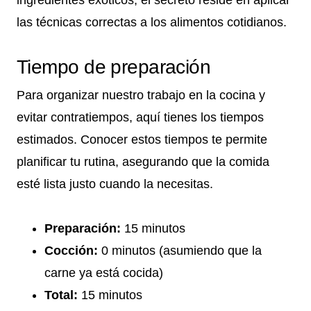
las técnicas correctas a los alimentos cotidianos.
Tiempo de preparación
Para organizar nuestro trabajo en la cocina y
evitar contratiempos, aquí tienes los tiempos
estimados. Conocer estos tiempos te permite
planificar tu rutina, asegurando que la comida
esté lista justo cuando la necesitas.
Preparación:
15 minutos
Cocción:
0 minutos (asumiendo que la
carne ya está cocida)
Total:
15 minutos