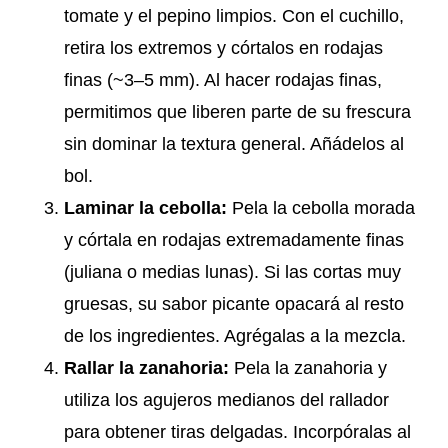
tomate y el pepino limpios. Con el cuchillo,
retira los extremos y córtalos en rodajas
finas (~3–5 mm). Al hacer rodajas finas,
permitimos que liberen parte de su frescura
sin dominar la textura general. Añádelos al
bol.
Laminar la cebolla:
Pela la cebolla morada
y córtala en rodajas extremadamente finas
(juliana o medias lunas). Si las cortas muy
gruesas, su sabor picante opacará al resto
de los ingredientes. Agrégalas a la mezcla.
Rallar la zanahoria:
Pela la zanahoria y
utiliza los agujeros medianos del rallador
para obtener tiras delgadas. Incorpóralas al