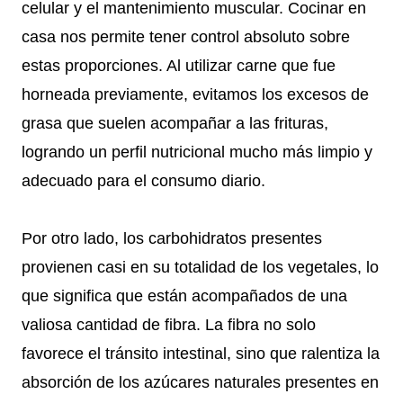
celular y el mantenimiento muscular. Cocinar en
casa nos permite tener control absoluto sobre
estas proporciones. Al utilizar carne que fue
horneada previamente, evitamos los excesos de
grasa que suelen acompañar a las frituras,
logrando un perfil nutricional mucho más limpio y
adecuado para el consumo diario.
Por otro lado, los carbohidratos presentes
provienen casi en su totalidad de los vegetales, lo
que significa que están acompañados de una
valiosa cantidad de fibra. La fibra no solo
favorece el tránsito intestinal, sino que ralentiza la
absorción de los azúcares naturales presentes en