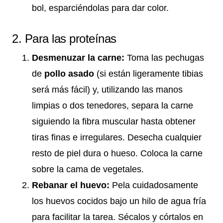
bol, esparciéndolas para dar color.
2. Para las proteínas
Desmenuzar la carne:
Toma las pechugas
de
pollo asado
(si están ligeramente tibias
será más fácil) y, utilizando las manos
limpias o dos tenedores, separa la carne
siguiendo la fibra muscular hasta obtener
tiras finas e irregulares. Desecha cualquier
resto de piel dura o hueso. Coloca la carne
sobre la cama de vegetales.
Rebanar el huevo:
Pela cuidadosamente
los huevos cocidos bajo un hilo de agua fría
para facilitar la tarea. Sécalos y córtalos en