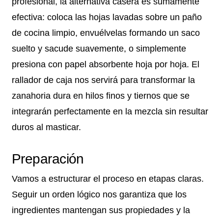
profesional, la alternativa casera es sumamente
efectiva: coloca las hojas lavadas sobre un paño
de cocina limpio, envuélvelas formando un saco
suelto y sacude suavemente, o simplemente
presiona con papel absorbente hoja por hoja. El
rallador de caja nos servirá para transformar la
zanahoria dura en hilos finos y tiernos que se
integrarán perfectamente en la mezcla sin resultar
duros al masticar.
Preparación
Vamos a estructurar el proceso en etapas claras.
Seguir un orden lógico nos garantiza que los
ingredientes mantengan sus propiedades y la