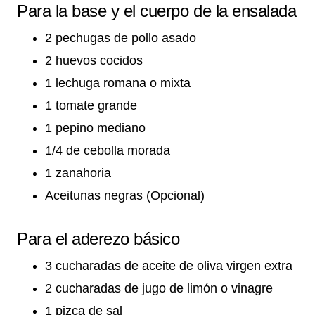
Para la base y el cuerpo de la ensalada
2 pechugas de pollo asado
2 huevos cocidos
1 lechuga romana o mixta
1 tomate grande
1 pepino mediano
1/4 de cebolla morada
1 zanahoria
Aceitunas negras (Opcional)
Para el aderezo básico
3 cucharadas de aceite de oliva virgen extra
2 cucharadas de jugo de limón o vinagre
1 pizca de sal