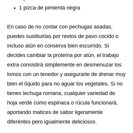
1 pizca de pimienta negra
En caso de no contar con pechugas asadas,
puedes sustituirlas por restos de pavo cocido o
incluso atún en conserva bien escurrido. Si
decides cambiar la proteína por atún, el trabajo
extra consistirá simplemente en desmenuzar los
lomos con un tenedor y asegurarte de drenar muy
bien el líquido para no aguar los vegetales. Si no
tienes lechuga romana, cualquier variedad de
hoja verde como espinaca o rúcula funcionará,
aportando matices de sabor ligeramente
diferentes pero igualmente deliciosos.