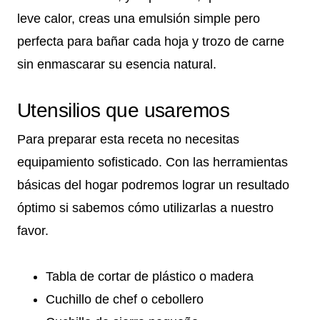
leve calor, creas una emulsión simple pero
perfecta para bañar cada hoja y trozo de carne
sin enmascarar su esencia natural.
Utensilios que usaremos
Para preparar esta receta no necesitas
equipamiento sofisticado. Con las herramientas
básicas del hogar podremos lograr un resultado
óptimo si sabemos cómo utilizarlas a nuestro
favor.
Tabla de cortar de plástico o madera
Cuchillo de chef o cebollero