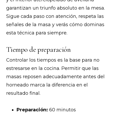
garantizan un triunfo absoluto en la mesa.
Sigue cada paso con atención, respeta las
señales de la masa y verás cómo dominas
esta técnica para siempre.
Tiempo de preparación
Controlar los tiempos es la base para no
estresarse en la cocina. Permitir que las
masas reposen adecuadamente antes del
horneado marca la diferencia en el
resultado final.
Preparación:
60 minutos