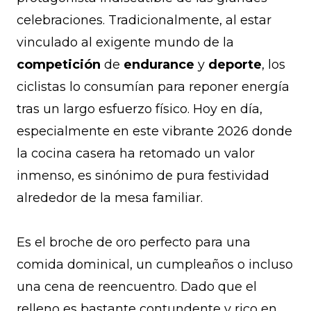
celebraciones. Tradicionalmente, al estar
vinculado al exigente mundo de la
competición
de
endurance
y
deporte
, los
ciclistas lo consumían para reponer energía
tras un largo esfuerzo físico. Hoy en día,
especialmente en este vibrante 2026 donde
la cocina casera ha retomado un valor
inmenso, es sinónimo de pura festividad
alrededor de la mesa familiar.
Es el broche de oro perfecto para una
comida dominical, un cumpleaños o incluso
una cena de reencuentro. Dado que el
relleno es bastante contundente y rico en