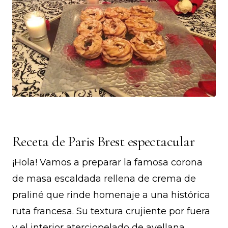
Receta de Paris Brest espectacular
¡Hola! Vamos a preparar la famosa corona
de masa escaldada rellena de crema de
praliné que rinde homenaje a una histórica
ruta francesa. Su textura crujiente por fuera
y el interior aterciopelado de avellana