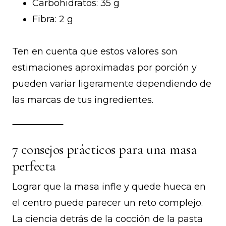
Carbohidratos: 35 g
Fibra: 2 g
Ten en cuenta que estos valores son
estimaciones aproximadas por porción y
pueden variar ligeramente dependiendo de
las marcas de tus ingredientes.
7 consejos prácticos para una masa
perfecta
Lograr que la masa infle y quede hueca en
el centro puede parecer un reto complejo.
La ciencia detrás de la cocción de la pasta