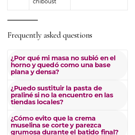
chiboust
Frequently asked questions
¿Por qué mi masa no subió en el
horno y quedó como una base
plana y densa?
¿Puedo sustituir la pasta de
praliné si no la encuentro en las
tiendas locales?
¿Cómo evito que la crema
muselina se corte y parezca
grumosa durante el batido final?