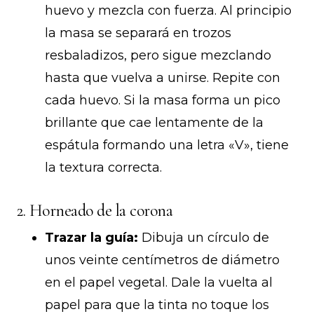
huevo y mezcla con fuerza. Al principio
la masa se separará en trozos
resbaladizos, pero sigue mezclando
hasta que vuelva a unirse. Repite con
cada huevo. Si la masa forma un pico
brillante que cae lentamente de la
espátula formando una letra «V», tiene
la textura correcta.
2. Horneado de la corona
Trazar la guía:
Dibuja un círculo de
unos veinte centímetros de diámetro
en el papel vegetal. Dale la vuelta al
papel para que la tinta no toque los