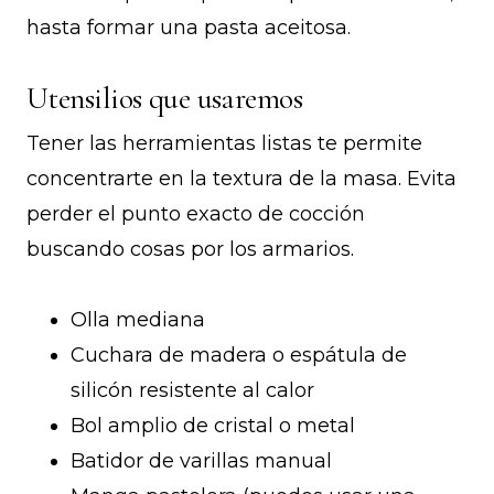
hasta formar una pasta aceitosa.
Utensilios que usaremos
Tener las herramientas listas te permite
concentrarte en la textura de la masa. Evita
perder el punto exacto de cocción
buscando cosas por los armarios.
Olla mediana
Cuchara de madera o espátula de
silicón resistente al calor
Bol amplio de cristal o metal
Batidor de varillas manual