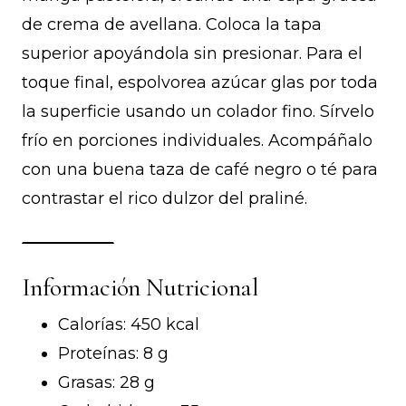
de crema de avellana. Coloca la tapa
superior apoyándola sin presionar. Para el
toque final, espolvorea azúcar glas por toda
la superficie usando un colador fino. Sírvelo
frío en porciones individuales. Acompáñalo
con una buena taza de café negro o té para
contrastar el rico dulzor del praliné.
Información Nutricional
Calorías: 450 kcal
Proteínas: 8 g
Grasas: 28 g