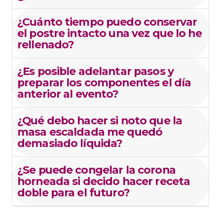
¿Cuánto tiempo puedo conservar
el postre intacto una vez que lo he
rellenado?
¿Es posible adelantar pasos y
preparar los componentes el día
anterior al evento?
¿Qué debo hacer si noto que la
masa escaldada me quedó
demasiado líquida?
¿Se puede congelar la corona
horneada si decido hacer receta
doble para el futuro?