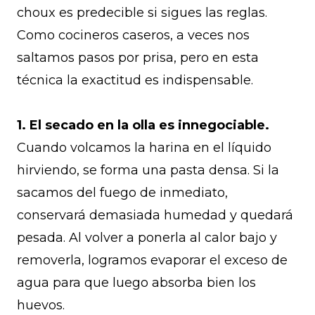
choux es predecible si sigues las reglas.
Como cocineros caseros, a veces nos
saltamos pasos por prisa, pero en esta
técnica la exactitud es indispensable.
1. El secado en la olla es innegociable.
Cuando volcamos la harina en el líquido
hirviendo, se forma una pasta densa. Si la
sacamos del fuego de inmediato,
conservará demasiada humedad y quedará
pesada. Al volver a ponerla al calor bajo y
removerla, logramos evaporar el exceso de
agua para que luego absorba bien los
huevos.