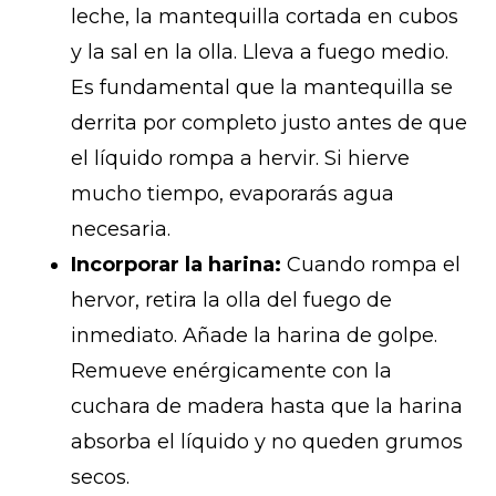
leche, la mantequilla cortada en cubos
y la sal en la olla. Lleva a fuego medio.
Es fundamental que la mantequilla se
derrita por completo justo antes de que
el líquido rompa a hervir. Si hierve
mucho tiempo, evaporarás agua
necesaria.
Incorporar la harina:
Cuando rompa el
hervor, retira la olla del fuego de
inmediato. Añade la harina de golpe.
Remueve enérgicamente con la
cuchara de madera hasta que la harina
absorba el líquido y no queden grumos
secos.