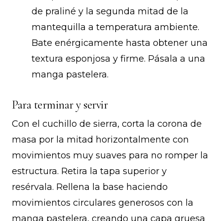
de praliné y la segunda mitad de la
mantequilla a temperatura ambiente.
Bate enérgicamente hasta obtener una
textura esponjosa y firme. Pásala a una
manga pastelera.
Para terminar y servir
Con el cuchillo de sierra, corta la corona de
masa por la mitad horizontalmente con
movimientos muy suaves para no romper la
estructura. Retira la tapa superior y
resérvala. Rellena la base haciendo
movimientos circulares generosos con la
manga pastelera, creando una capa gruesa