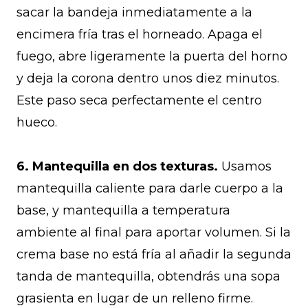
sacar la bandeja inmediatamente a la
encimera fría tras el horneado. Apaga el
fuego, abre ligeramente la puerta del horno
y deja la corona dentro unos diez minutos.
Este paso seca perfectamente el centro
hueco.
6. Mantequilla en dos texturas.
Usamos
mantequilla caliente para darle cuerpo a la
base, y mantequilla a temperatura
ambiente al final para aportar volumen. Si la
crema base no está fría al añadir la segunda
tanda de mantequilla, obtendrás una sopa
grasienta en lugar de un relleno firme.