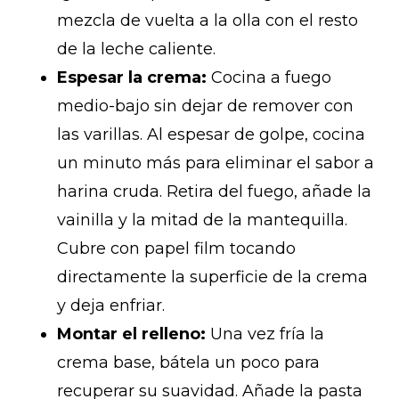
mezcla de vuelta a la olla con el resto
de la leche caliente.
Espesar la crema:
Cocina a fuego
medio-bajo sin dejar de remover con
las varillas. Al espesar de golpe, cocina
un minuto más para eliminar el sabor a
harina cruda. Retira del fuego, añade la
vainilla y la mitad de la mantequilla.
Cubre con papel film tocando
directamente la superficie de la crema
y deja enfriar.
Montar el relleno:
Una vez fría la
crema base, bátela un poco para
recuperar su suavidad. Añade la pasta