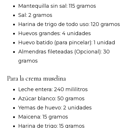
Mantequilla sin sal: 115 gramos
Sal: 2 gramos
Harina de trigo de todo uso: 120 gramos
Huevos grandes: 4 unidades
Huevo batido (para pincelar): 1 unidad
Almendras fileteadas (Opcional): 30
gramos
Para la crema muselina
Leche entera: 240 mililitros
Azúcar blanco: 50 gramos
Yemas de huevo: 2 unidades
Maicena: 15 gramos
Harina de trigo: 15 gramos