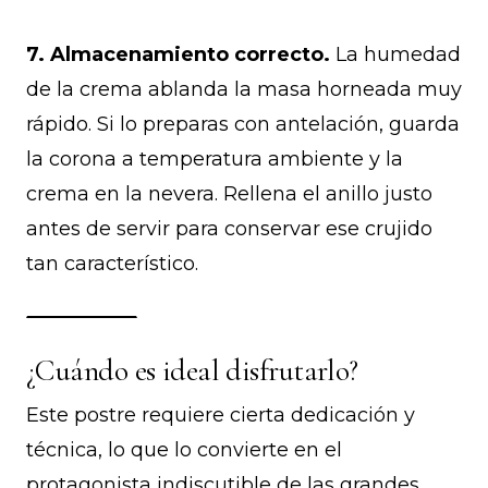
7. Almacenamiento correcto.
La humedad
de la crema ablanda la masa horneada muy
rápido. Si lo preparas con antelación, guarda
la corona a temperatura ambiente y la
crema en la nevera. Rellena el anillo justo
antes de servir para conservar ese crujido
tan característico.
¿Cuándo es ideal disfrutarlo?
Este postre requiere cierta dedicación y
técnica, lo que lo convierte en el
protagonista indiscutible de las grandes