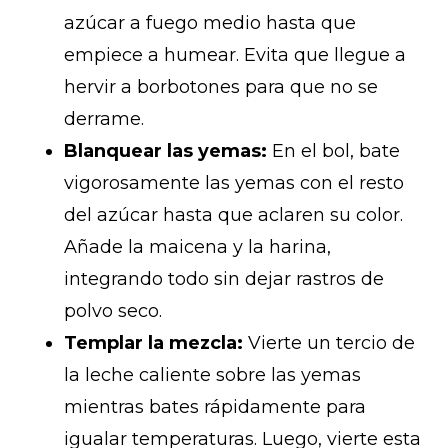
azúcar a fuego medio hasta que
empiece a humear. Evita que llegue a
hervir a borbotones para que no se
derrame.
Blanquear las yemas:
En el bol, bate
vigorosamente las yemas con el resto
del azúcar hasta que aclaren su color.
Añade la maicena y la harina,
integrando todo sin dejar rastros de
polvo seco.
Templar la mezcla:
Vierte un tercio de
la leche caliente sobre las yemas
mientras bates rápidamente para
igualar temperaturas. Luego, vierte esta