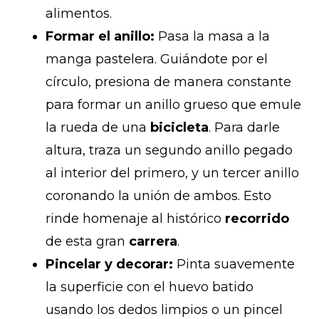
alimentos.
Formar el anillo:
Pasa la masa a la
manga pastelera. Guiándote por el
círculo, presiona de manera constante
para formar un anillo grueso que emule
la rueda de una
bicicleta
. Para darle
altura, traza un segundo anillo pegado
al interior del primero, y un tercer anillo
coronando la unión de ambos. Esto
rinde homenaje al histórico
recorrido
de esta gran
carrera
.
Pincelar y decorar:
Pinta suavemente
la superficie con el huevo batido
usando los dedos limpios o un pincel