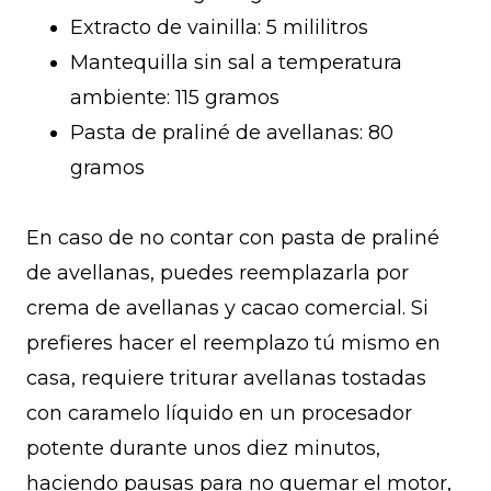
Extracto de vainilla: 5 mililitros
Mantequilla sin sal a temperatura
ambiente: 115 gramos
Pasta de praliné de avellanas: 80
gramos
En caso de no contar con pasta de praliné
de avellanas, puedes reemplazarla por
crema de avellanas y cacao comercial. Si
prefieres hacer el reemplazo tú mismo en
casa, requiere triturar avellanas tostadas
con caramelo líquido en un procesador
potente durante unos diez minutos,
haciendo pausas para no quemar el motor,