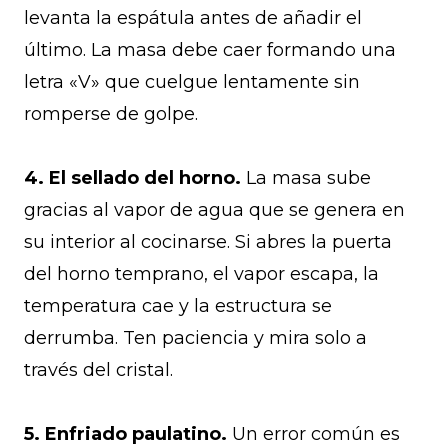
levanta la espátula antes de añadir el
último. La masa debe caer formando una
letra «V» que cuelgue lentamente sin
romperse de golpe.
4. El sellado del horno.
La masa sube
gracias al vapor de agua que se genera en
su interior al cocinarse. Si abres la puerta
del horno temprano, el vapor escapa, la
temperatura cae y la estructura se
derrumba. Ten paciencia y mira solo a
través del cristal.
5. Enfriado paulatino.
Un error común es