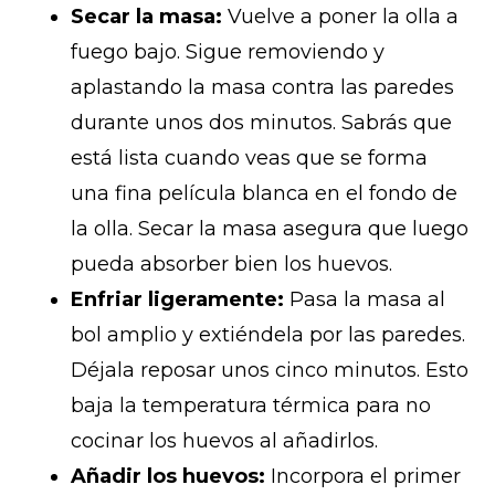
Secar la masa:
Vuelve a poner la olla a
fuego bajo. Sigue removiendo y
aplastando la masa contra las paredes
durante unos dos minutos. Sabrás que
está lista cuando veas que se forma
una fina película blanca en el fondo de
la olla. Secar la masa asegura que luego
pueda absorber bien los huevos.
Enfriar ligeramente:
Pasa la masa al
bol amplio y extiéndela por las paredes.
Déjala reposar unos cinco minutos. Esto
baja la temperatura térmica para no
cocinar los huevos al añadirlos.
Añadir los huevos:
Incorpora el primer