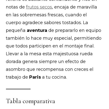
notas de
frutos secos
, encaja de maravilla
en las sobremesas frescas, cuando el
cuerpo agradece sabores tostados. La
pequeña
aventura
de prepararlo en equipo
también lo hace muy especial, permitiendo
que todos participen en el montaje final.
Llevar a la mesa esta majestuosa rueda
dorada genera siempre un efecto de
asombro que recompensa con creces el
trabajo de
Paris
a tu cocina.
Tabla comparativa