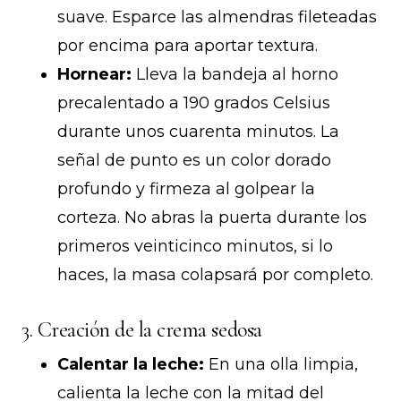
suave. Esparce las almendras fileteadas
por encima para aportar textura.
Hornear:
Lleva la bandeja al horno
precalentado a 190 grados Celsius
durante unos cuarenta minutos. La
señal de punto es un color dorado
profundo y firmeza al golpear la
corteza. No abras la puerta durante los
primeros veinticinco minutos, si lo
haces, la masa colapsará por completo.
3. Creación de la crema sedosa
Calentar la leche:
En una olla limpia,
calienta la leche con la mitad del