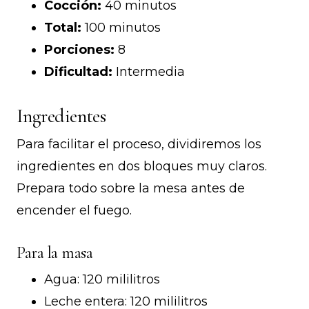
Cocción:
40 minutos
Total:
100 minutos
Porciones:
8
Dificultad:
Intermedia
Ingredientes
Para facilitar el proceso, dividiremos los
ingredientes en dos bloques muy claros.
Prepara todo sobre la mesa antes de
encender el fuego.
Para la masa
Agua: 120 mililitros
Leche entera: 120 mililitros