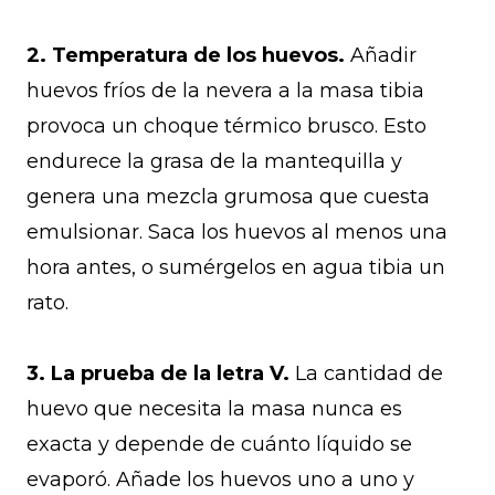
2. Temperatura de los huevos.
Añadir
huevos fríos de la nevera a la masa tibia
provoca un choque térmico brusco. Esto
endurece la grasa de la mantequilla y
genera una mezcla grumosa que cuesta
emulsionar. Saca los huevos al menos una
hora antes, o sumérgelos en agua tibia un
rato.
3. La prueba de la letra V.
La cantidad de
huevo que necesita la masa nunca es
exacta y depende de cuánto líquido se
evaporó. Añade los huevos uno a uno y