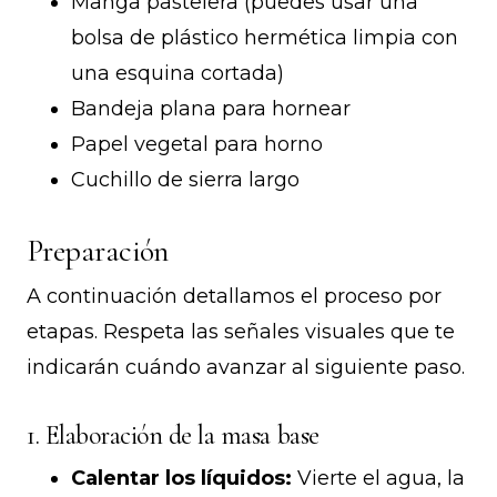
Manga pastelera (puedes usar una
bolsa de plástico hermética limpia con
una esquina cortada)
Bandeja plana para hornear
Papel vegetal para horno
Cuchillo de sierra largo
Preparación
A continuación detallamos el proceso por
etapas. Respeta las señales visuales que te
indicarán cuándo avanzar al siguiente paso.
1. Elaboración de la masa base
Calentar los líquidos:
Vierte el agua, la