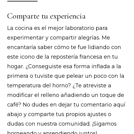
Comparte tu experiencia
La cocina es el mejor laboratorio para
experimentar y compartir alegrías. Me
encantaría saber cómo te fue lidiando con
este icono de la repostería francesa en tu
hogar. ¿Conseguiste esa forma inflada a la
primera o tuviste que pelear un poco con la
temperatura del horno? ¿Te atreviste a
modificar el relleno añadiendo un toque de
café? No dudes en dejar tu comentario aquí
abajo y comparte tus propios ajustes o
dudas con nuestra comunidad. ¡Sigamos
horneando y aprendiendo juntos!