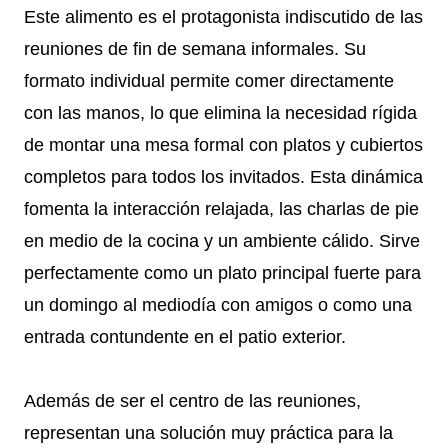
Este alimento es el protagonista indiscutido de las
reuniones de fin de semana informales. Su
formato individual permite comer directamente
con las manos, lo que elimina la necesidad rígida
de montar una mesa formal con platos y cubiertos
completos para todos los invitados. Esta dinámica
fomenta la interacción relajada, las charlas de pie
en medio de la cocina y un ambiente cálido. Sirve
perfectamente como un plato principal fuerte para
un domingo al mediodía con amigos o como una
entrada contundente en el patio exterior.
Además de ser el centro de las reuniones,
representan una solución muy práctica para la