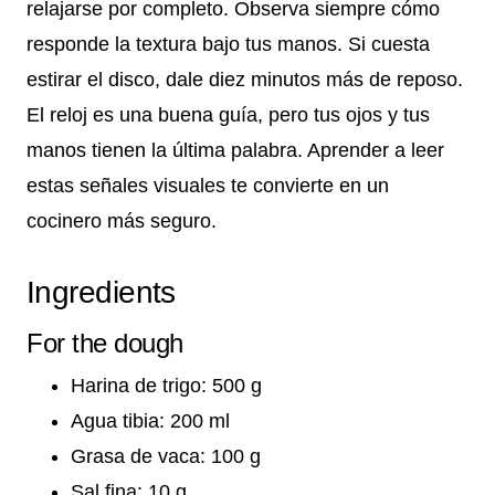
relajarse por completo. Observa siempre cómo
responde la textura bajo tus manos. Si cuesta
estirar el disco, dale diez minutos más de reposo.
El reloj es una buena guía, pero tus ojos y tus
manos tienen la última palabra. Aprender a leer
estas señales visuales te convierte en un
cocinero más seguro.
Ingredients
For the dough
Harina de trigo: 500 g
Agua tibia: 200 ml
Grasa de vaca: 100 g
Sal fina: 10 g