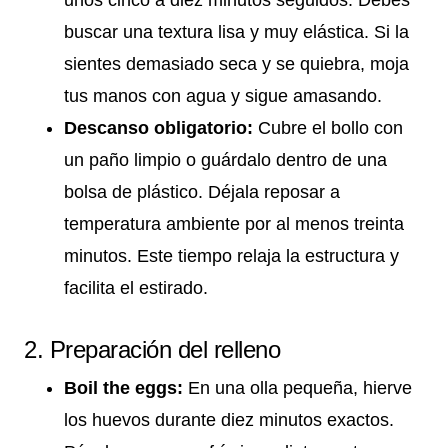
buscar una textura lisa y muy elástica. Si la
sientes demasiado seca y se quiebra, moja
tus manos con agua y sigue amasando.
Descanso obligatorio:
Cubre el bollo con
un paño limpio o guárdalo dentro de una
bolsa de plástico. Déjala reposar a
temperatura ambiente por al menos treinta
minutos. Este tiempo relaja la estructura y
facilita el estirado.
2. Preparación del relleno
Boil the eggs:
En una olla pequeña, hierve
los huevos durante diez minutos exactos.