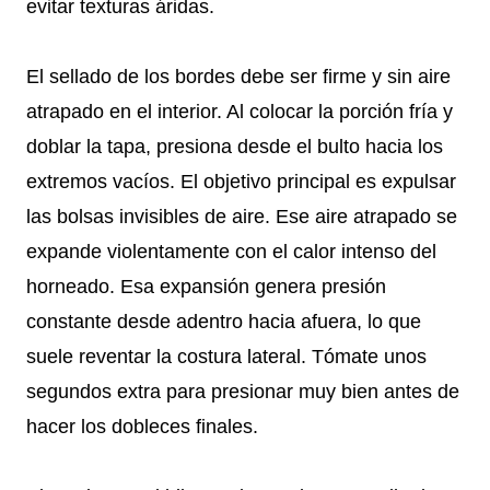
evitar texturas áridas.
El sellado de los bordes debe ser firme y sin aire
atrapado en el interior. Al colocar la porción fría y
doblar la tapa, presiona desde el bulto hacia los
extremos vacíos. El objetivo principal es expulsar
las bolsas invisibles de aire. Ese aire atrapado se
expande violentamente con el calor intenso del
horneado. Esa expansión genera presión
constante desde adentro hacia afuera, lo que
suele reventar la costura lateral. Tómate unos
segundos extra para presionar muy bien antes de
hacer los dobleces finales.