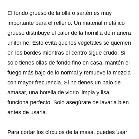
El fondo grueso de la olla o sartén es muy
importante para el relleno. Un material metálico
grueso distribuye el calor de la hornilla de manera
uniforme. Esto evita que los vegetales se quemen
en los bordes mientras el centro sigue crudo. Si
solo tienes ollas de fondo fino en casa, mantén el
fuego más bajo de lo normal y remueve la mezcla
con mayor frecuencia. Si no tienes un palo de
amasar, una botella de vidrio limpia y lisa
funciona perfecto. Solo asegúrate de lavarla bien
antes de usarla.
Para cortar los círculos de la masa, puedes usar