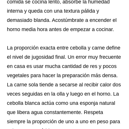
comida se cocina lento, absorbe la humedad
interna y queda con una textura pálida y
demasiado blanda. Acostúmbrate a encender el
horno media hora antes de empezar a cocinar.
La proporción exacta entre cebolla y carne define
el nivel de jugosidad final. Un error muy frecuente
en casa es usar mucha cantidad de res y pocos
vegetales para hacer la preparación más densa.
La carne sola tiende a secarse al recibir calor dos
veces seguidas en la olla y luego en el horno. La
cebolla blanca actúa como una esponja natural
que libera agua constantemente. Respeta
siempre la proporción de uno a uno en peso para