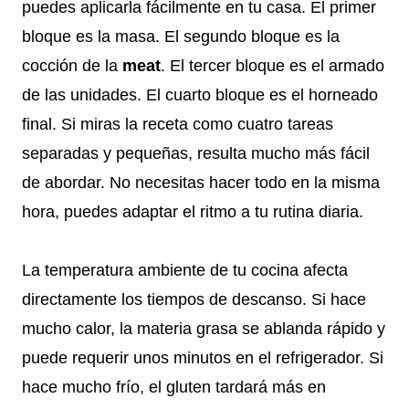
puedes aplicarla fácilmente en tu casa. El primer
bloque es la masa. El segundo bloque es la
cocción de la
meat
. El tercer bloque es el armado
de las unidades. El cuarto bloque es el horneado
final. Si miras la receta como cuatro tareas
separadas y pequeñas, resulta mucho más fácil
de abordar. No necesitas hacer todo en la misma
hora, puedes adaptar el ritmo a tu rutina diaria.
La temperatura ambiente de tu cocina afecta
directamente los tiempos de descanso. Si hace
mucho calor, la materia grasa se ablanda rápido y
puede requerir unos minutos en el refrigerador. Si
hace mucho frío, el gluten tardará más en