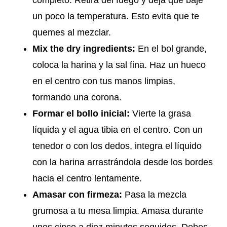
un poco la temperatura. Esto evita que te
quemes al mezclar.
Mix the dry ingredients:
En el bol grande,
coloca la harina y la sal fina. Haz un hueco
en el centro con tus manos limpias,
formando una corona.
Formar el bollo inicial:
Vierte la grasa
líquida y el agua tibia en el centro. Con un
tenedor o con los dedos, integra el líquido
con la harina arrastrándola desde los bordes
hacia el centro lentamente.
Amasar con firmeza:
Pasa la mezcla
grumosa a tu mesa limpia. Amasa durante
unos cinco a diez minutos seguidos. Debes