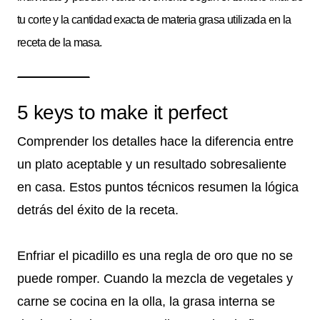
tu corte y la cantidad exacta de materia grasa utilizada en la
receta de la masa.
5 keys to make it perfect
Comprender los detalles hace la diferencia entre
un plato aceptable y un resultado sobresaliente
en casa. Estos puntos técnicos resumen la lógica
detrás del éxito de la receta.
Enfriar el picadillo es una regla de oro que no se
puede romper. Cuando la mezcla de vegetales y
carne se cocina en la olla, la grasa interna se