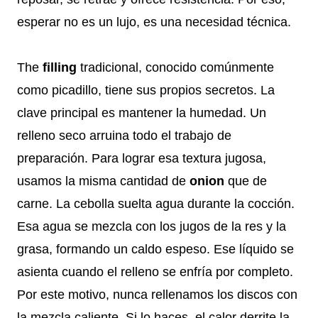
esperar no es un lujo, es una necesidad técnica.
The
filling
tradicional, conocido comúnmente
como picadillo, tiene sus propios secretos. La
clave principal es mantener la humedad. Un
relleno seco arruina todo el trabajo de
preparación. Para lograr esa textura jugosa,
usamos la misma cantidad de
onion
que de
carne. La cebolla suelta agua durante la cocción.
Esa agua se mezcla con los jugos de la res y la
grasa, formando un caldo espeso. Ese líquido se
asienta cuando el relleno se enfría por completo.
Por este motivo, nunca rellenamos los discos con
la mezcla caliente. Si lo haces, el calor derrite la