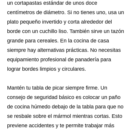
un cortapastas estándar de unos doce
centímetros de diámetro. Si no tienes uno, usa un
plato pequeño invertido y corta alrededor del
borde con un cuchillo liso. También sirve un tazón
grande para cereales. En la cocina de casa
siempre hay alternativas prácticas. No necesitas
equipamiento profesional de panadería para
lograr bordes limpios y circulares.
Mantén tu tabla de picar siempre firme. Un
consejo de seguridad básico es colocar un paño
de cocina húmedo debajo de la tabla para que no
se resbale sobre el mármol mientras cortas. Esto
previene accidentes y te permite trabajar más