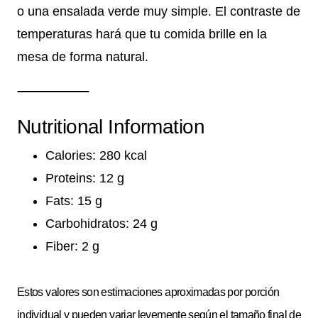
o una ensalada verde muy simple. El contraste de
temperaturas hará que tu comida brille en la
mesa de forma natural.
Nutritional Information
Calories: 280 kcal
Proteins: 12 g
Fats: 15 g
Carbohidratos: 24 g
Fiber: 2 g
Estos valores son estimaciones aproximadas por porción
individual y pueden variar levemente según el tamaño final de