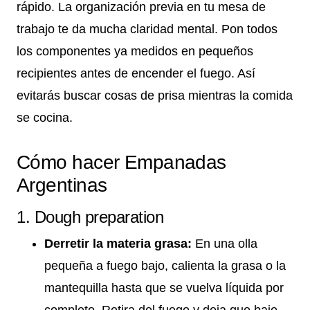
rápido. La organización previa en tu mesa de
trabajo te da mucha claridad mental. Pon todos
los componentes ya medidos en pequeños
recipientes antes de encender el fuego. Así
evitarás buscar cosas de prisa mientras la comida
se cocina.
Cómo hacer Empanadas
Argentinas
1. Dough preparation
Derretir la materia grasa:
En una olla
pequeña a fuego bajo, calienta la grasa o la
mantequilla hasta que se vuelva líquida por
completo. Retira del fuego y deja que baje