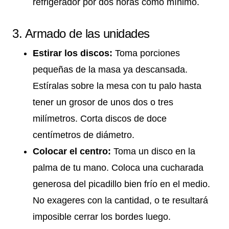
refrigerador por dos horas como mínimo.
3. Armado de las unidades
Estirar los discos:
Toma porciones
pequeñas de la masa ya descansada.
Estíralas sobre la mesa con tu palo hasta
tener un grosor de unos dos o tres
milímetros. Corta discos de doce
centímetros de diámetro.
Colocar el centro:
Toma un disco en la
palma de tu mano. Coloca una cucharada
generosa del picadillo bien frío en el medio.
No exageres con la cantidad, o te resultará
imposible cerrar los bordes luego.