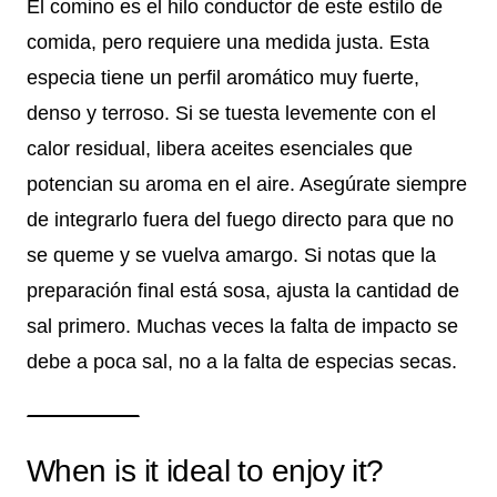
El comino es el hilo conductor de este estilo de
comida, pero requiere una medida justa. Esta
especia tiene un perfil aromático muy fuerte,
denso y terroso. Si se tuesta levemente con el
calor residual, libera aceites esenciales que
potencian su aroma en el aire. Asegúrate siempre
de integrarlo fuera del fuego directo para que no
se queme y se vuelva amargo. Si notas que la
preparación final está sosa, ajusta la cantidad de
sal primero. Muchas veces la falta de impacto se
debe a poca sal, no a la falta de especias secas.
When is it ideal to enjoy it?