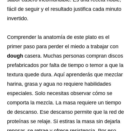
fácil de seguir y el resultado justifica cada minuto
invertido.
Comprender la anatomía de este plato es el
primer paso para perder el miedo a trabajar con
dough
casera. Muchas personas compran discos
prefabricados por falta de tiempo o temor a que la
textura quede dura. Aquí aprenderás que mezclar
harina, grasa y agua no requiere habilidades
especiales. Solo necesitas observar cómo se
comporta la mezcla. La masa requiere un tiempo
de descanso. Ese descanso permite que la red de
proteínas se relaje. Si estiras la masa sin dejarla
reposar, se retrae y ofrece resistencia. Por eso,