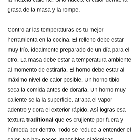
grasa de la masa y la rompe.
Controlar las temperaturas es tu mejor
herramienta en la cocina. El relleno debe estar
muy frío, idealmente preparado de un día para el
otro. La masa debe estar a temperatura ambiente
al momento de estirarla. El horno debe estar al
máximo nivel de calor posible. Un horno tibio
seca la comida antes de dorarla. Un horno muy
caliente sella la superficie, atrapa el vapor
adentro y dora el exterior rápido. Así logras esa
textura
traditional
que es crujiente por fuera y
húmeda por dentro. Todo se reduce a entender el
calor. No hay pasos imposibles ni técnicas