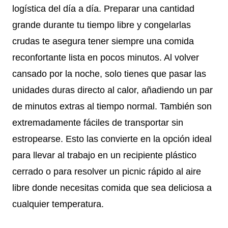
logística del día a día. Preparar una cantidad
grande durante tu tiempo libre y congelarlas
crudas te asegura tener siempre una comida
reconfortante lista en pocos minutos. Al volver
cansado por la noche, solo tienes que pasar las
unidades duras directo al calor, añadiendo un par
de minutos extras al tiempo normal. También son
extremadamente fáciles de transportar sin
estropearse. Esto las convierte en la opción ideal
para llevar al trabajo en un recipiente plástico
cerrado o para resolver un picnic rápido al aire
libre donde necesitas comida que sea deliciosa a
cualquier temperatura.