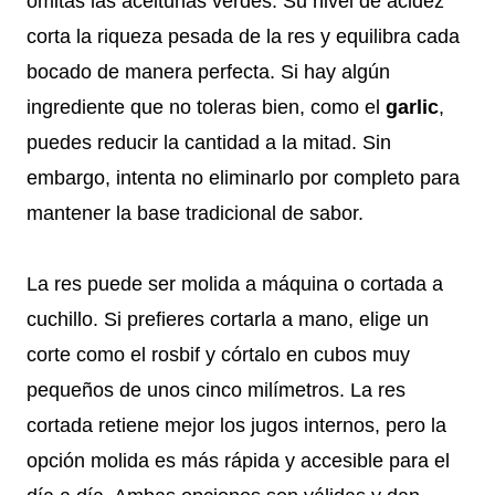
omitas las aceitunas verdes. Su nivel de acidez
corta la riqueza pesada de la res y equilibra cada
bocado de manera perfecta. Si hay algún
ingrediente que no toleras bien, como el
garlic
,
puedes reducir la cantidad a la mitad. Sin
embargo, intenta no eliminarlo por completo para
mantener la base tradicional de sabor.
La res puede ser molida a máquina o cortada a
cuchillo. Si prefieres cortarla a mano, elige un
corte como el rosbif y córtalo en cubos muy
pequeños de unos cinco milímetros. La res
cortada retiene mejor los jugos internos, pero la
opción molida es más rápida y accesible para el