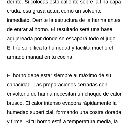
derrite. Si colocas esto caliente sobre la fina capa
cruda, esa grasa actúa como un solvente
inmediato. Derrite la estructura de la harina antes
de entrar al horno. El resultado será una base
agujereada por donde se escapará todo el jugo.
El frío solidifica la humedad y facilita mucho el
armado manual en tu cocina.
El horno debe estar siempre al máximo de su
capacidad. Las preparaciones cerradas con
envoltorio de harina necesitan un choque de calor
brusco. El calor intenso evapora rápidamente la
humedad superficial, formando una costra dorada
y firme. Si tu horno está a temperatura media, la