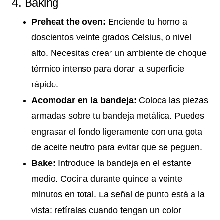
4. Baking
Preheat the oven:
Enciende tu horno a
doscientos veinte grados Celsius, o nivel
alto. Necesitas crear un ambiente de choque
térmico intenso para dorar la superficie
rápido.
Acomodar en la bandeja:
Coloca las piezas
armadas sobre tu bandeja metálica. Puedes
engrasar el fondo ligeramente con una gota
de aceite neutro para evitar que se peguen.
Bake:
Introduce la bandeja en el estante
medio. Cocina durante quince a veinte
minutos en total. La señal de punto está a la
vista: retíralas cuando tengan un color