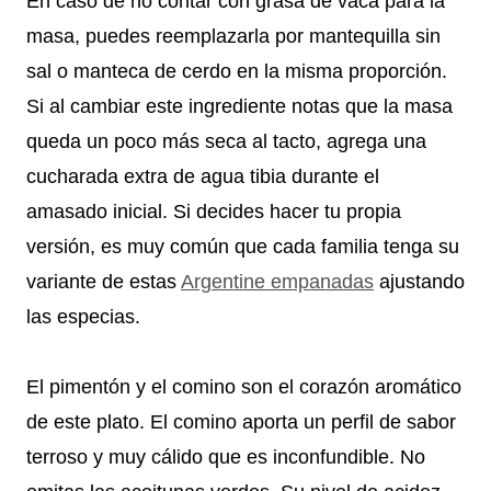
En caso de no contar con grasa de vaca para la
masa, puedes reemplazarla por mantequilla sin
sal o manteca de cerdo en la misma proporción.
Si al cambiar este ingrediente notas que la masa
queda un poco más seca al tacto, agrega una
cucharada extra de agua tibia durante el
amasado inicial. Si decides hacer tu propia
versión, es muy común que cada familia tenga su
variante de estas
Argentine empanadas
ajustando
las especias.
El pimentón y el comino son el corazón aromático
de este plato. El comino aporta un perfil de sabor
terroso y muy cálido que es inconfundible. No