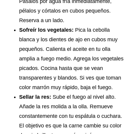
Pásalos por agua fría inmediatamente,
pélalos y córtalos en cubos pequeños.
Reserva a un lado.
Sofreír los vegetales:
Pica la cebolla
blanca y los dientes de ajo en cubos muy
pequeños. Calienta el aceite en tu olla
amplia a fuego medio. Agrega los vegetales
picados. Cocina hasta que se vean
transparentes y blandos. Si ves que toman
color marrón muy rápido, baja el fuego.
Sellar la res:
Sube el fuego al nivel alto.
Añade la res molida a la olla. Remueve
constantemente con tu espátula o cuchara.
El objetivo es que la carne cambie su color