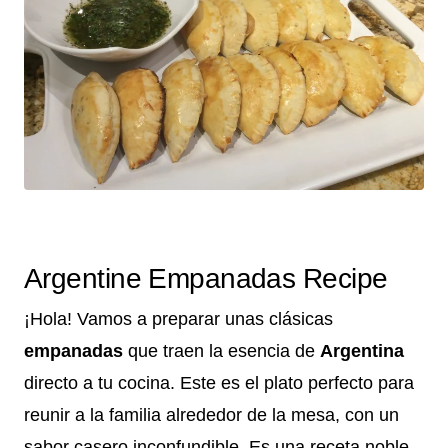
Argentine Empanadas Recipe
¡Hola! Vamos a preparar unas clásicas
empanadas
que traen la esencia de
Argentina
directo a tu cocina. Este es el plato perfecto para
reunir a la familia alrededor de la mesa, con un
sabor casero inconfundible. Es una receta noble,