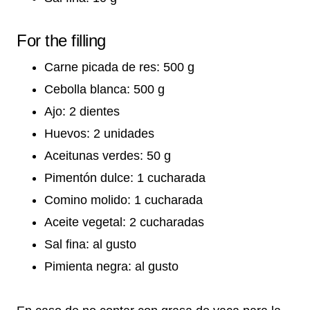
For the filling
Carne picada de res: 500 g
Cebolla blanca: 500 g
Ajo: 2 dientes
Huevos: 2 unidades
Aceitunas verdes: 50 g
Pimentón dulce: 1 cucharada
Comino molido: 1 cucharada
Aceite vegetal: 2 cucharadas
Sal fina: al gusto
Pimienta negra: al gusto