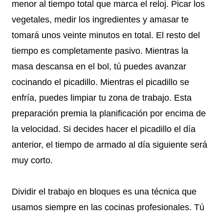
menor al tiempo total que marca el reloj. Picar los
vegetales, medir los ingredientes y amasar te
tomará unos veinte minutos en total. El resto del
tiempo es completamente pasivo. Mientras la
masa descansa en el bol, tú puedes avanzar
cocinando el picadillo. Mientras el picadillo se
enfría, puedes limpiar tu zona de trabajo. Esta
preparación premia la planificación por encima de
la velocidad. Si decides hacer el picadillo el día
anterior, el tiempo de armado al día siguiente será
muy corto.
Dividir el trabajo en bloques es una técnica que
usamos siempre en las cocinas profesionales. Tú