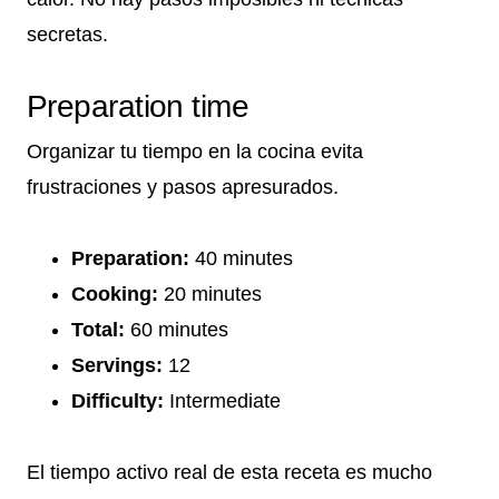
secretas.
Preparation time
Organizar tu tiempo en la cocina evita
frustraciones y pasos apresurados.
Preparation:
40 minutes
Cooking:
20 minutes
Total:
60 minutes
Servings:
12
Difficulty:
Intermediate
El tiempo activo real de esta receta es mucho