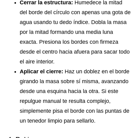
Cerrar la estructura:
Humedece la mitad
del borde del círculo con apenas una gota de
agua usando tu dedo índice. Dobla la masa
por la mitad formando una media luna
exacta. Presiona los bordes con firmeza
desde el centro hacia afuera para sacar todo
el aire interior.
Aplicar el cierre:
Haz un doblez en el borde
girando la masa sobre sí misma, avanzando
desde una esquina hacia la otra. Si este
repulgue manual te resulta complejo,
simplemente pisa el borde con las puntas de
un tenedor limpio para sellarlo.