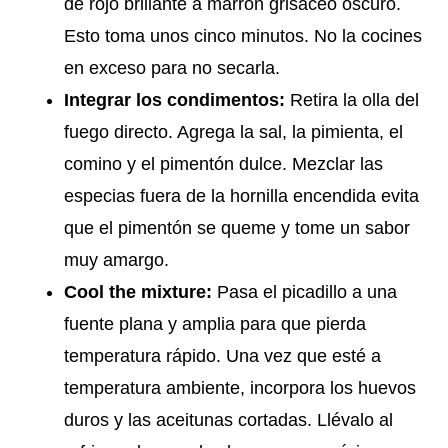
de rojo brillante a marrón grisáceo oscuro.
Esto toma unos cinco minutos. No la cocines
en exceso para no secarla.
Integrar los condimentos:
Retira la olla del
fuego directo. Agrega la sal, la pimienta, el
comino y el pimentón dulce. Mezclar las
especias fuera de la hornilla encendida evita
que el pimentón se queme y tome un sabor
muy amargo.
Cool the mixture:
Pasa el picadillo a una
fuente plana y amplia para que pierda
temperatura rápido. Una vez que esté a
temperatura ambiente, incorpora los huevos
duros y las aceitunas cortadas. Llévalo al