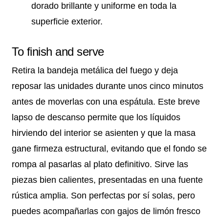
dorado brillante y uniforme en toda la
superficie exterior.
To finish and serve
Retira la bandeja metálica del fuego y deja
reposar las unidades durante unos cinco minutos
antes de moverlas con una espátula. Este breve
lapso de descanso permite que los líquidos
hirviendo del interior se asienten y que la masa
gane firmeza estructural, evitando que el fondo se
rompa al pasarlas al plato definitivo. Sirve las
piezas bien calientes, presentadas en una fuente
rústica amplia. Son perfectas por sí solas, pero
puedes acompañarlas con gajos de limón fresco