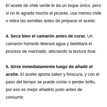
El aceite de chile verde le da un toque único, pero
si no te agrada mucho el picante, usa menos chile
o retira las semillas antes de preparar el aceite.
4. Seca bien el camarón antes de curar.
Un
camarón húmedo liberará agua y debilitará el
proceso de marinado, afectando la textura final.
5. Sirve inmediatamente luego de añadir el
aceite.
El aceite aporta sabor y frescura, y con el
paso del tiempo se puede cortar o perder brillo,
por eso es mejor añadirlo justo antes de
consumir.