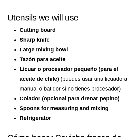
Utensils we will use
Cutting board
Sharp knife
Large mixing bowl
Tazón para aceite
Licuar o procesador pequeño (para el
aceite de chile)
(puedes usar una licuadora
manual o batidor si no tienes procesador)
Colador (opcional para drenar pepino)
Spoons for measuring and mixing
Refrigerator