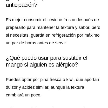
anticipación?
Es mejor consumir el ceviche fresco después de
prepararlo para mantener la textura y sabor, pero
si necesitas, guarda en refrigeración por máximo
un par de horas antes de servir.
¿Qué puedo usar para sustituir el
mango si alguien es alérgico?
Puedes optar por piña fresca o kiwi, que aportan
dulzor y acidez similar, aunque la textura
cambiará un poco.