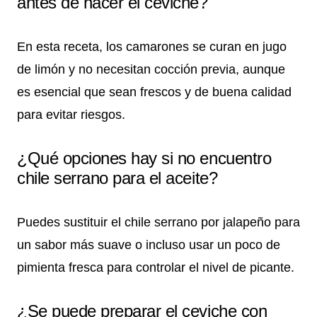
antes de hacer el ceviche?
En esta receta, los camarones se curan en jugo
de limón y no necesitan cocción previa, aunque
es esencial que sean frescos y de buena calidad
para evitar riesgos.
¿Qué opciones hay si no encuentro
chile serrano para el aceite?
Puedes sustituir el chile serrano por jalapeño para
un sabor más suave o incluso usar un poco de
pimienta fresca para controlar el nivel de picante.
¿Se puede preparar el ceviche con