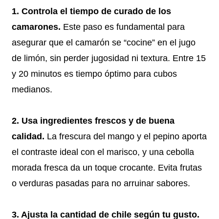
1. Controla el tiempo de curado de los
camarones.
Este paso es fundamental para
asegurar que el camarón se “cocine” en el jugo
de limón, sin perder jugosidad ni textura. Entre 15
y 20 minutos es tiempo óptimo para cubos
medianos.
2. Usa ingredientes frescos y de buena
calidad.
La frescura del mango y el pepino aporta
el contraste ideal con el marisco, y una cebolla
morada fresca da un toque crocante. Evita frutas
o verduras pasadas para no arruinar sabores.
3. Ajusta la cantidad de chile según tu gusto.