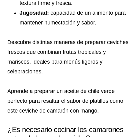
textura firme y fresca.
Jugosidad:
capacidad de un alimento para
mantener humectación y sabor.
Descubre distintas maneras de preparar ceviches
frescos que combinan frutas tropicales y
mariscos, ideales para menús ligeros y
celebraciones.
Aprende a preparar un aceite de chile verde
perfecto para resaltar el sabor de platillos como
este ceviche de camarón con mango.
¿Es necesario cocinar los camarones