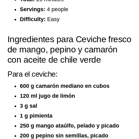
Servings:
4 people
Difficulty:
Easy
Ingredientes para Ceviche fresco
de mango, pepino y camarón
con aceite de chile verde
Para el ceviche:
600 g camarón mediano en cubos
120 ml jugo de limón
3 g sal
1 g pimienta
250 g mango ataúlfo, pelado y picado
200 g pepino sin semillas, picado