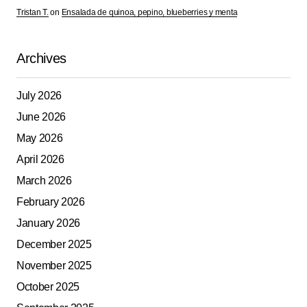
Tristan T.
on
Ensalada de quinoa, pepino, blueberries y menta
Archives
July 2026
June 2026
May 2026
April 2026
March 2026
February 2026
January 2026
December 2025
November 2025
October 2025