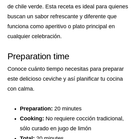
de chile verde. Esta receta es ideal para quienes
buscan un sabor refrescante y diferente que
funciona como aperitivo o plato principal en
cualquier celebración.
Preparation time
Conoce cuánto tiempo necesitas para preparar
este delicioso ceviche y así planificar tu cocina
con calma.
Preparation:
20 minutes
Cooking:
No requiere cocción tradicional,
sólo curado en jugo de limón
Total:
20 minutes