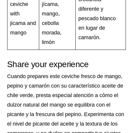
ceviche
jícama,
diferente y
with
mango,
pescado blanco
jicama and
cebolla
en lugar de
mango
morada,
camarón.
limón
Share your experience
Cuando prepares este ceviche fresco de mango,
pepino y camarón con su característico aceite de
chile verde, presta especial atención a cómo el
dulzor natural del mango se equilibra con el
picante y la frescura del pepino. Experimenta con
el nivel de picante del aceite y la textura de los