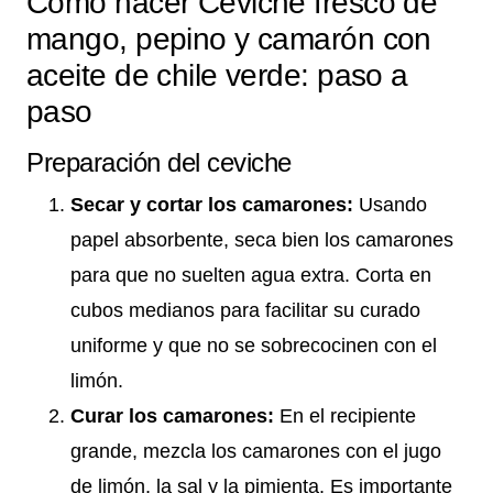
Cómo hacer Ceviche fresco de
mango, pepino y camarón con
aceite de chile verde: paso a
paso
Preparación del ceviche
Secar y cortar los camarones:
Usando
papel absorbente, seca bien los camarones
para que no suelten agua extra. Corta en
cubos medianos para facilitar su curado
uniforme y que no se sobrecocinen con el
limón.
Curar los camarones:
En el recipiente
grande, mezcla los camarones con el jugo
de limón, la sal y la pimienta. Es importante