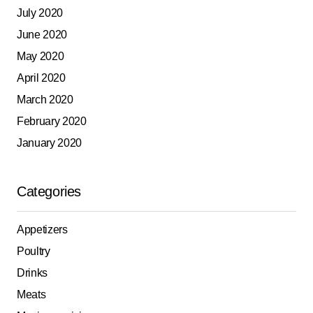
July 2020
June 2020
May 2020
April 2020
March 2020
February 2020
January 2020
Categories
Appetizers
Poultry
Drinks
Meats