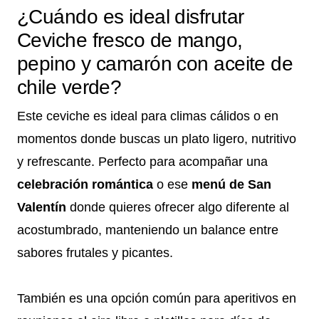
¿Cuándo es ideal disfrutar
Ceviche fresco de mango,
pepino y camarón con aceite de
chile verde?
Este ceviche es ideal para climas cálidos o en
momentos donde buscas un plato ligero, nutritivo
y refrescante. Perfecto para acompañar una
celebración romántica
o ese
menú de San
Valentín
donde quieres ofrecer algo diferente al
acostumbrado, manteniendo un balance entre
sabores frutales y picantes.
También es una opción común para aperitivos en