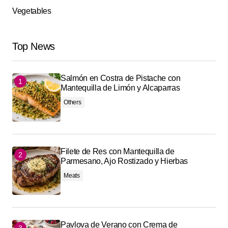
Vegetables
Top News
Salmón en Costra de Pistache con
Mantequilla de Limón y Alcaparras
Others
Filete de Res con Mantequilla de
Parmesano, Ajo Rostizado y Hierbas
Meats
Pavlova de Verano con Crema de