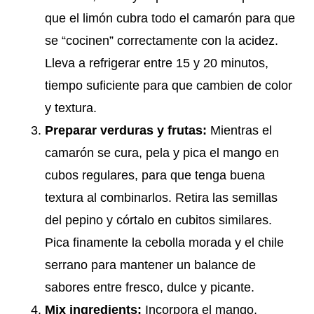
que el limón cubra todo el camarón para que
se “cocinen” correctamente con la acidez.
Lleva a refrigerar entre 15 y 20 minutos,
tiempo suficiente para que cambien de color
y textura.
Preparar verduras y frutas:
Mientras el
camarón se cura, pela y pica el mango en
cubos regulares, para que tenga buena
textura al combinarlos. Retira las semillas
del pepino y córtalo en cubitos similares.
Pica finamente la cebolla morada y el chile
serrano para mantener un balance de
sabores entre fresco, dulce y picante.
Mix ingredients:
Incorpora el mango,