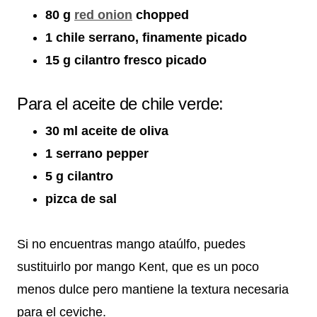
80 g
red onion
chopped
1 chile serrano, finamente picado
15 g cilantro fresco picado
Para el aceite de chile verde:
30 ml aceite de oliva
1 serrano pepper
5 g cilantro
pizca de sal
Si no encuentras mango ataúlfo, puedes
sustituirlo por mango Kent, que es un poco
menos dulce pero mantiene la textura necesaria
para el ceviche.