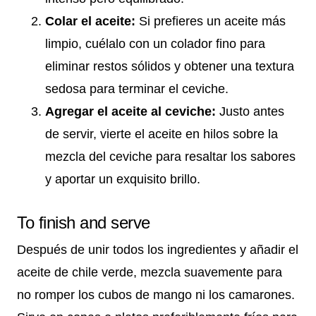
Colar el aceite:
Si prefieres un aceite más
limpio, cuélalo con un colador fino para
eliminar restos sólidos y obtener una textura
sedosa para terminar el ceviche.
Agregar el aceite al ceviche:
Justo antes
de servir, vierte el aceite en hilos sobre la
mezcla del ceviche para resaltar los sabores
y aportar un exquisito brillo.
To finish and serve
Después de unir todos los ingredientes y añadir el
aceite de chile verde, mezcla suavemente para
no romper los cubos de mango ni los camarones.