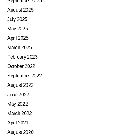
September 2025
August 2025
July 2025
May 2025
April 2025
March 2025
February 2023
October 2022
September 2022
August 2022
June 2022
May 2022
March 2022
April 2021
August 2020