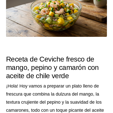
Receta de Ceviche fresco de
mango, pepino y camarón con
aceite de chile verde
¡Hola! Hoy vamos a preparar un plato lleno de
frescura que combina la dulzura del mango, la
textura crujiente del pepino y la suavidad de los
camarones, todo con un toque picante del aceite