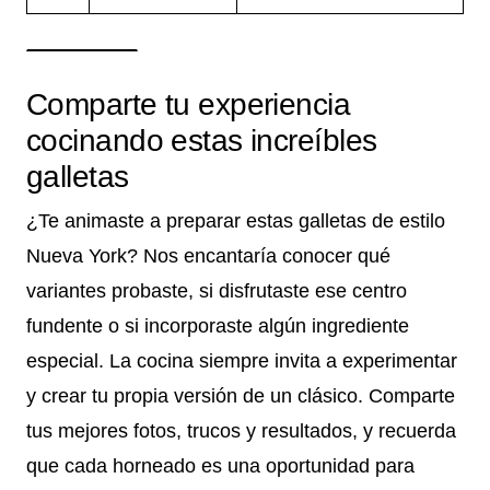
Comparte tu experiencia
cocinando estas increíbles
galletas
¿Te animaste a preparar estas galletas de estilo
Nueva York? Nos encantaría conocer qué
variantes probaste, si disfrutaste ese centro
fundente o si incorporaste algún ingrediente
especial. La cocina siempre invita a experimentar
y crear tu propia versión de un clásico. Comparte
tus mejores fotos, trucos y resultados, y recuerda
que cada horneado es una oportunidad para