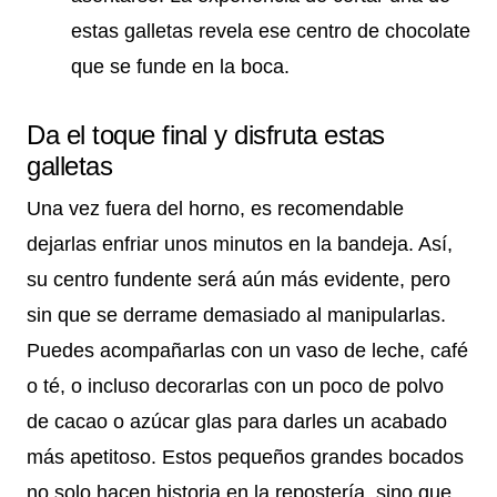
estas galletas revela ese centro de chocolate
que se funde en la boca.
Da el toque final y disfruta estas
galletas
Una vez fuera del horno, es recomendable
dejarlas enfriar unos minutos en la bandeja. Así,
su centro fundente será aún más evidente, pero
sin que se derrame demasiado al manipularlas.
Puedes acompañarlas con un vaso de leche, café
o té, o incluso decorarlas con un poco de polvo
de cacao o azúcar glas para darles un acabado
más apetitoso. Estos pequeños grandes bocados
no solo hacen historia en la repostería, sino que