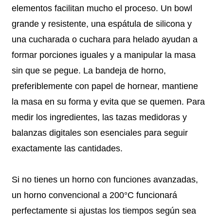
elementos facilitan mucho el proceso. Un bowl
grande y resistente, una espátula de silicona y
una cucharada o cuchara para helado ayudan a
formar porciones iguales y a manipular la masa
sin que se pegue. La bandeja de horno,
preferiblemente con papel de hornear, mantiene
la masa en su forma y evita que se quemen. Para
medir los ingredientes, las tazas medidoras y
balanzas digitales son esenciales para seguir
exactamente las cantidades.
Si no tienes un horno con funciones avanzadas,
un horno convencional a 200°C funcionará
perfectamente si ajustas los tiempos según sea