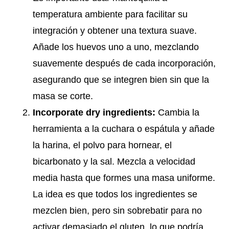
temperatura ambiente para facilitar su
integración y obtener una textura suave.
Añade los huevos uno a uno, mezclando
suavemente después de cada incorporación,
asegurando que se integren bien sin que la
masa se corte.
Incorporate dry ingredients:
Cambia la
herramienta a la cuchara o espátula y añade
la harina, el polvo para hornear, el
bicarbonato y la sal. Mezcla a velocidad
media hasta que formes una masa uniforme.
La idea es que todos los ingredientes se
mezclen bien, pero sin sobrebatir para no
activar demasiado el gluten, lo que podría