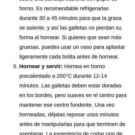
horno. Es recomendable refrigerarlas
durante 30 a 45 minutos para que la grasa
se asiente, y así las galletas no pierdan su
forma al hornear. Si quieres que sean más
gruesas, puedes usar un vaso para aplastar
ligeramente cada bolita antes de hornear.
Hornear y servir:
Hornea en horno
precalentado a 200°C durante 12-14
minutos. Las galletas deben estar doradas
en los bordes, pero suaves en el centro para
mantener ese centro fundente. Una vez
horneadas, déjalas reposar unos minutos
antes de manipularlas para que terminen de
asentarse. La experiencia de cortar una de