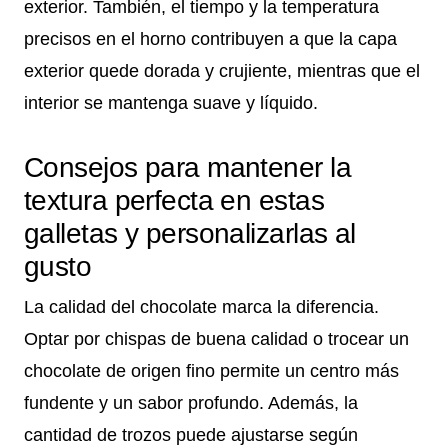
exterior. También, el tiempo y la temperatura
precisos en el horno contribuyen a que la capa
exterior quede dorada y crujiente, mientras que el
interior se mantenga suave y líquido.
Consejos para mantener la
textura perfecta en estas
galletas y personalizarlas al
gusto
La calidad del chocolate marca la diferencia.
Optar por chispas de buena calidad o trocear un
chocolate de origen fino permite un centro más
fundente y un sabor profundo. Además, la
cantidad de trozos puede ajustarse según