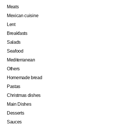
Meats
Mexican cuisine
Lent
Breakfasts
Salads
Seafood
Mediterranean
Others
Homemade bread
Pastas
Christmas dishes
Main Dishes
Desserts
Sauces