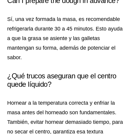
Can I prepare the dough in advance?
Sí, una vez formada la masa, es recomendable
refrigerarla durante 30 a 45 minutos. Esto ayuda
a que la grasa se asiente y las galletas
mantengan su forma, además de potenciar el
sabor.
¿Qué trucos aseguran que el centro
quede líquido?
Hornear a la temperatura correcta y enfriar la
masa antes del horneado son fundamentales.
También, evitar hornear demasiado tiempo, para
no secar el centro, garantiza esa textura