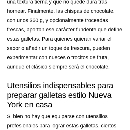
una textura tierna y que no quede dura tras
hornear. Finalmente, las chispas de chocolate,
con unos 360 g, y opcionalmente troceadas
frescas, aportan ese carácter fundente que define
estas galletas. Para quienes quieran variar el
sabor o añadir un toque de frescura, pueden
experimentar con nueces o trocitos de fruta,
aunque el clásico siempre será el chocolate.
Utensilios indispensables para
preparar galletas estilo Nueva
York en casa
Si bien no hay que equiparse con utensilios
profesionales para lograr estas galletas, ciertos