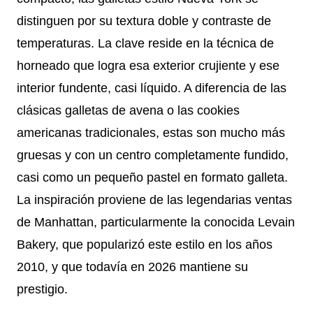
distinguen por su textura doble y contraste de
temperaturas. La clave reside en la técnica de
horneado que logra esa exterior crujiente y ese
interior fundente, casi líquido. A diferencia de las
clásicas galletas de avena o las cookies
americanas tradicionales, estas son mucho más
gruesas y con un centro completamente fundido,
casi como un pequeño pastel en formato galleta.
La inspiración proviene de las legendarias ventas
de Manhattan, particularmente la conocida Levain
Bakery, que popularizó este estilo en los años
2010, y que todavía en 2026 mantiene su
prestigio.