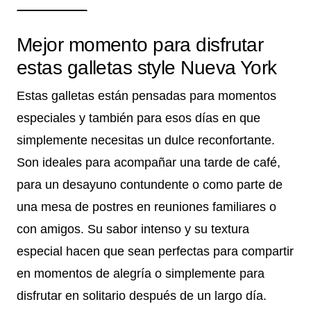
Mejor momento para disfrutar
estas galletas style Nueva York
Estas galletas están pensadas para momentos
especiales y también para esos días en que
simplemente necesitas un dulce reconfortante.
Son ideales para acompañar una tarde de café,
para un desayuno contundente o como parte de
una mesa de postres en reuniones familiares o
con amigos. Su sabor intenso y su textura
especial hacen que sean perfectas para compartir
en momentos de alegría o simplemente para
disfrutar en solitario después de un largo día.