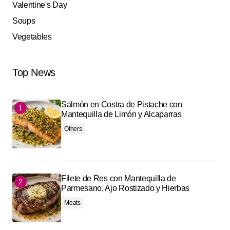
Valentine's Day
Soups
Vegetables
Top News
Salmón en Costra de Pistache con
Mantequilla de Limón y Alcaparras
Others
Filete de Res con Mantequilla de
Parmesano, Ajo Rostizado y Hierbas
Meats