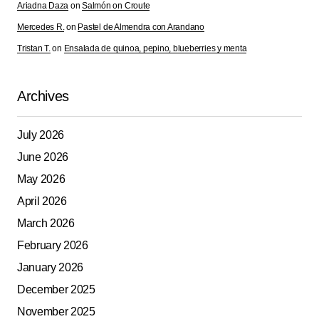
Ariadna Daza
on
Salmón on Croute
Mercedes R.
on
Pastel de Almendra con Arandano
Tristan T.
on
Ensalada de quinoa, pepino, blueberries y menta
Archives
July 2026
June 2026
May 2026
April 2026
March 2026
February 2026
January 2026
December 2025
November 2025