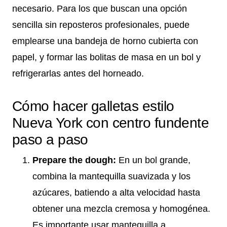
necesario. Para los que buscan una opción
sencilla sin reposteros profesionales, puede
emplearse una bandeja de horno cubierta con
papel, y formar las bolitas de masa en un bol y
refrigerarlas antes del horneado.
Cómo hacer galletas estilo
Nueva York con centro fundente
paso a paso
Prepare the dough:
En un bol grande,
combina la mantequilla suavizada y los
azúcares, batiendo a alta velocidad hasta
obtener una mezcla cremosa y homogénea.
Es importante usar mantequilla a