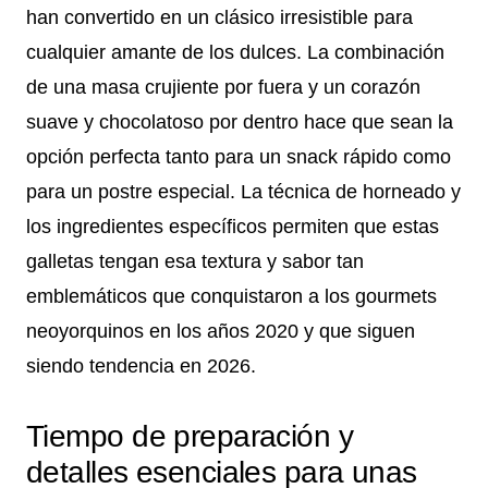
han convertido en un clásico irresistible para
cualquier amante de los dulces. La combinación
de una masa crujiente por fuera y un corazón
suave y chocolatoso por dentro hace que sean la
opción perfecta tanto para un snack rápido como
para un postre especial. La técnica de horneado y
los ingredientes específicos permiten que estas
galletas tengan esa textura y sabor tan
emblemáticos que conquistaron a los gourmets
neoyorquinos en los años 2020 y que siguen
siendo tendencia en 2026.
Tiempo de preparación y
detalles esenciales para unas