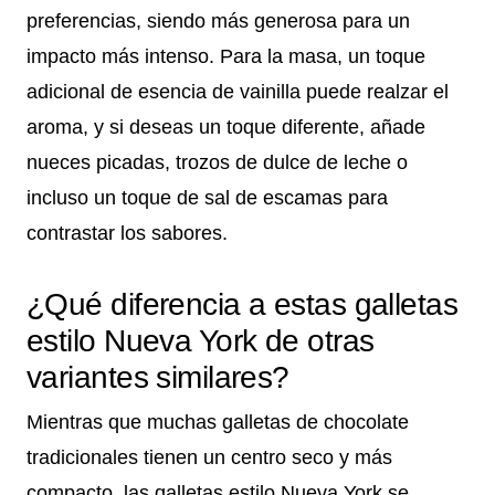
preferencias, siendo más generosa para un
impacto más intenso. Para la masa, un toque
adicional de esencia de vainilla puede realzar el
aroma, y si deseas un toque diferente, añade
nueces picadas, trozos de dulce de leche o
incluso un toque de sal de escamas para
contrastar los sabores.
¿Qué diferencia a estas galletas
estilo Nueva York de otras
variantes similares?
Mientras que muchas galletas de chocolate
tradicionales tienen un centro seco y más
compacto, las galletas estilo Nueva York se