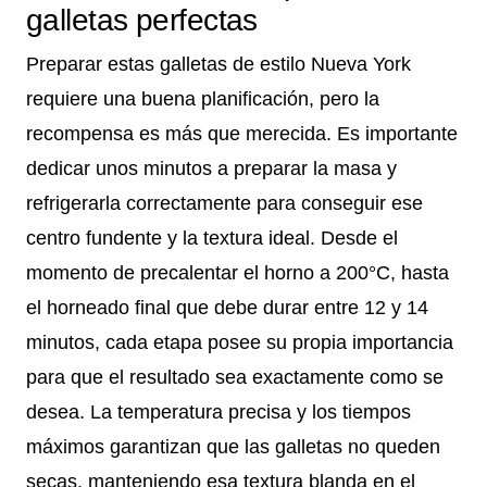
galletas perfectas
Preparar estas galletas de estilo Nueva York
requiere una buena planificación, pero la
recompensa es más que merecida. Es importante
dedicar unos minutos a preparar la masa y
refrigerarla correctamente para conseguir ese
centro fundente y la textura ideal. Desde el
momento de precalentar el horno a 200°C, hasta
el horneado final que debe durar entre 12 y 14
minutos, cada etapa posee su propia importancia
para que el resultado sea exactamente como se
desea. La temperatura precisa y los tiempos
máximos garantizan que las galletas no queden
secas, manteniendo esa textura blanda en el