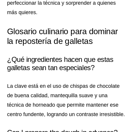
perfeccionar la técnica y sorprender a quienes
más quieres.
Glosario culinario para dominar
la repostería de galletas
¿Qué ingredientes hacen que estas
galletas sean tan especiales?
La clave está en el uso de chispas de chocolate
de buena calidad, mantequilla suave y una
técnica de horneado que permite mantener ese
centro fundente, logrando un contraste irresistible.