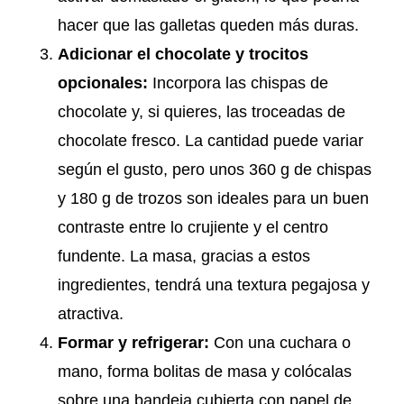
hacer que las galletas queden más duras.
Adicionar el chocolate y trocitos
opcionales:
Incorpora las chispas de
chocolate y, si quieres, las troceadas de
chocolate fresco. La cantidad puede variar
según el gusto, pero unos 360 g de chispas
y 180 g de trozos son ideales para un buen
contraste entre lo crujiente y el centro
fundente. La masa, gracias a estos
ingredientes, tendrá una textura pegajosa y
atractiva.
Formar y refrigerar:
Con una cuchara o
mano, forma bolitas de masa y colócalas
sobre una bandeja cubierta con papel de