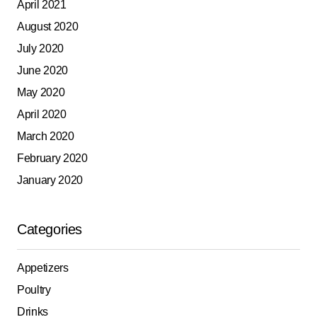
April 2021
August 2020
July 2020
June 2020
May 2020
April 2020
March 2020
February 2020
January 2020
Categories
Appetizers
Poultry
Drinks