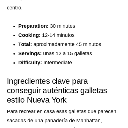
centro.
Preparation:
30 minutes
Cooking:
12-14 minutos
Total:
aproximadamente 45 minutos
Servings:
unas 12 a 15 galletas
Difficulty:
Intermediate
Ingredientes clave para
conseguir auténticas galletas
estilo Nueva York
Para recrear en casa esas galletas que parecen
sacadas de una panadería de Manhattan,