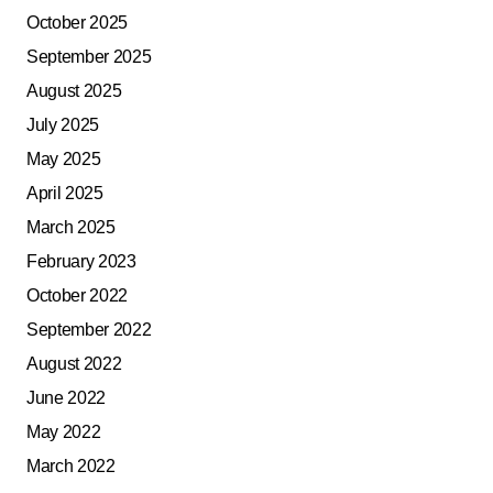
October 2025
September 2025
August 2025
July 2025
May 2025
April 2025
March 2025
February 2023
October 2022
September 2022
August 2022
June 2022
May 2022
March 2022