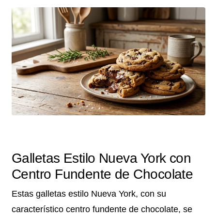
Galletas Estilo Nueva York con
Centro Fundente de Chocolate
Estas galletas estilo Nueva York, con su
característico centro fundente de chocolate, se