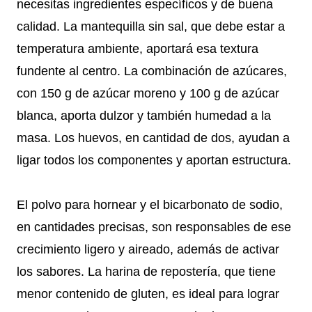
necesitas ingredientes específicos y de buena
calidad. La mantequilla sin sal, que debe estar a
temperatura ambiente, aportará esa textura
fundente al centro. La combinación de azúcares,
con 150 g de azúcar moreno y 100 g de azúcar
blanca, aporta dulzor y también humedad a la
masa. Los huevos, en cantidad de dos, ayudan a
ligar todos los componentes y aportan estructura.
El polvo para hornear y el bicarbonato de sodio,
en cantidades precisas, son responsables de ese
crecimiento ligero y aireado, además de activar
los sabores. La harina de repostería, que tiene
menor contenido de gluten, es ideal para lograr