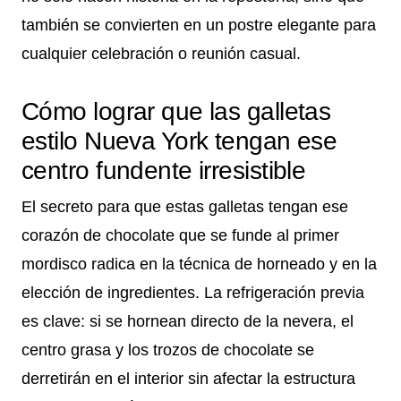
también se convierten en un postre elegante para
cualquier celebración o reunión casual.
Cómo lograr que las galletas
estilo Nueva York tengan ese
centro fundente irresistible
El secreto para que estas galletas tengan ese
corazón de chocolate que se funde al primer
mordisco radica en la técnica de horneado y en la
elección de ingredientes. La refrigeración previa
es clave: si se hornean directo de la nevera, el
centro grasa y los trozos de chocolate se
derretirán en el interior sin afectar la estructura