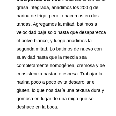
grasa integrada, añadimos los 200 g de
harina de trigo, pero lo hacemos en dos
tandas. Agregamos la mitad, batimos a
velocidad baja solo hasta que desaparezca
el polvo blanco, y luego añadimos la
segunda mitad. Lo batimos de nuevo con
suavidad hasta que la mezcla sea
completamente homogénea, cremosa y de
consistencia bastante espesa. Trabajar la
harina poco a poco evita desarrollar el
gluten, lo que nos daría una textura dura y
gomosa en lugar de una miga que se
deshace en la boca.