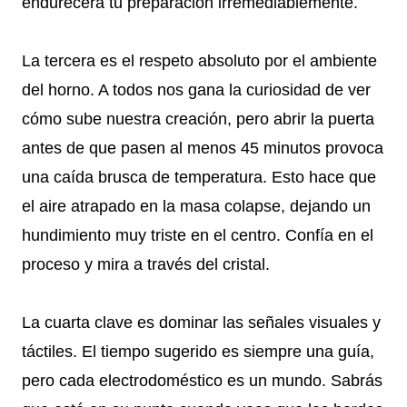
endurecerá tu preparación irremediablemente.
La tercera es el respeto absoluto por el ambiente
del horno. A todos nos gana la curiosidad de ver
cómo sube nuestra creación, pero abrir la puerta
antes de que pasen al menos 45 minutos provoca
una caída brusca de temperatura. Esto hace que
el aire atrapado en la masa colapse, dejando un
hundimiento muy triste en el centro. Confía en el
proceso y mira a través del cristal.
La cuarta clave es dominar las señales visuales y
táctiles. El tiempo sugerido es siempre una guía,
pero cada electrodoméstico es un mundo. Sabrás