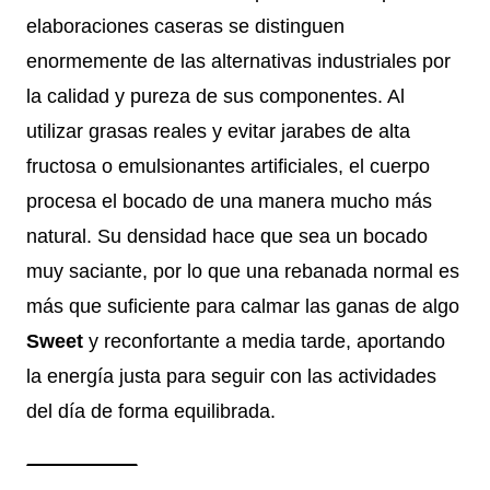
elaboraciones caseras se distinguen
enormemente de las alternativas industriales por
la calidad y pureza de sus componentes. Al
utilizar grasas reales y evitar jarabes de alta
fructosa o emulsionantes artificiales, el cuerpo
procesa el bocado de una manera mucho más
natural. Su densidad hace que sea un bocado
muy saciante, por lo que una rebanada normal es
más que suficiente para calmar las ganas de algo
Sweet
y reconfortante a media tarde, aportando
la energía justa para seguir con las actividades
del día de forma equilibrada.