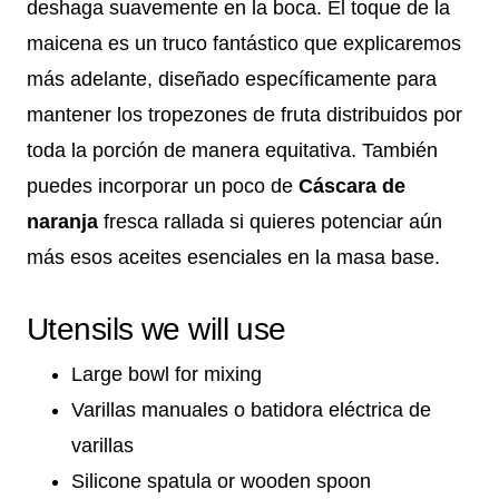
deshaga suavemente en la boca. El toque de la
maicena es un truco fantástico que explicaremos
más adelante, diseñado específicamente para
mantener los tropezones de fruta distribuidos por
toda la porción de manera equitativa. También
puedes incorporar un poco de
Cáscara de
naranja
fresca rallada si quieres potenciar aún
más esos aceites esenciales en la masa base.
Utensils we will use
Large bowl for mixing
Varillas manuales o batidora eléctrica de
varillas
Silicone spatula or wooden spoon