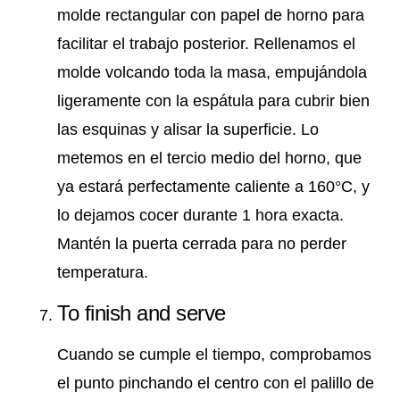
molde rectangular con papel de horno para
facilitar el trabajo posterior. Rellenamos el
molde volcando toda la masa, empujándola
ligeramente con la espátula para cubrir bien
las esquinas y alisar la superficie. Lo
metemos en el tercio medio del horno, que
ya estará perfectamente caliente a 160°C, y
lo dejamos cocer durante 1 hora exacta.
Mantén la puerta cerrada para no perder
temperatura.
To finish and serve
Cuando se cumple el tiempo, comprobamos
el punto pinchando el centro con el palillo de