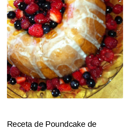
Receta de Poundcake de