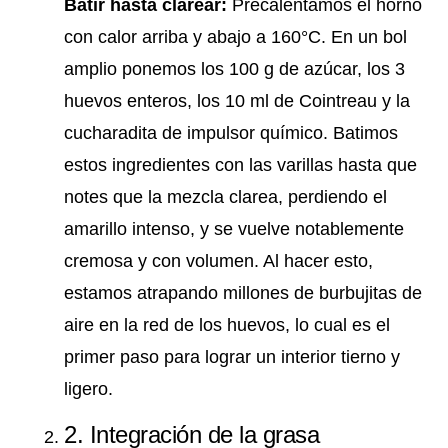
Batir hasta clarear:
Precalentamos el horno
con calor arriba y abajo a 160°C. En un bol
amplio ponemos los 100 g de azúcar, los 3
huevos enteros, los 10 ml de Cointreau y la
cucharadita de impulsor químico. Batimos
estos ingredientes con las varillas hasta que
notes que la mezcla clarea, perdiendo el
amarillo intenso, y se vuelve notablemente
cremosa y con volumen. Al hacer esto,
estamos atrapando millones de burbujitas de
aire en la red de los huevos, lo cual es el
primer paso para lograr un interior tierno y
ligero.
2. Integración de la grasa