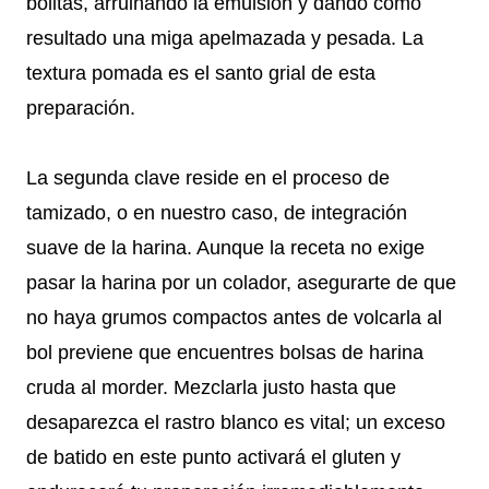
bolitas, arruinando la emulsión y dando como
resultado una miga apelmazada y pesada. La
textura pomada es el santo grial de esta
preparación.
La segunda clave reside en el proceso de
tamizado, o en nuestro caso, de integración
suave de la harina. Aunque la receta no exige
pasar la harina por un colador, asegurarte de que
no haya grumos compactos antes de volcarla al
bol previene que encuentres bolsas de harina
cruda al morder. Mezclarla justo hasta que
desaparezca el rastro blanco es vital; un exceso
de batido en este punto activará el gluten y