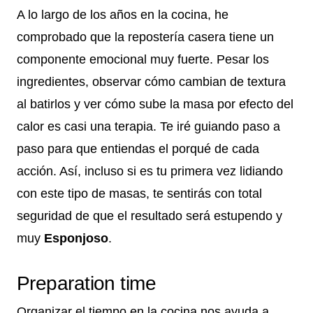
A lo largo de los años en la cocina, he
comprobado que la repostería casera tiene un
componente emocional muy fuerte. Pesar los
ingredientes, observar cómo cambian de textura
al batirlos y ver cómo sube la masa por efecto del
calor es casi una terapia. Te iré guiando paso a
paso para que entiendas el porqué de cada
acción. Así, incluso si es tu primera vez lidiando
con este tipo de masas, te sentirás con total
seguridad de que el resultado será estupendo y
muy
Esponjoso
.
Preparation time
Organizar el tiempo en la cocina nos ayuda a