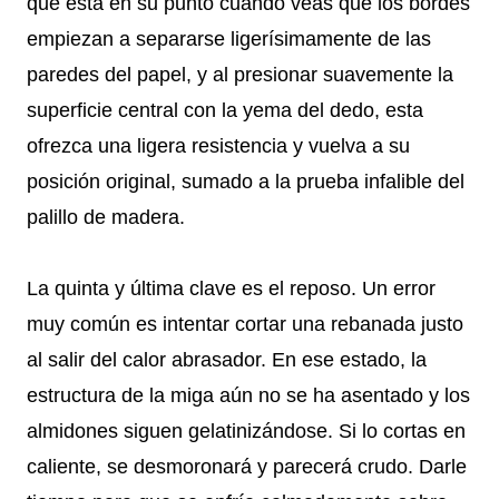
que está en su punto cuando veas que los bordes
empiezan a separarse ligerísimamente de las
paredes del papel, y al presionar suavemente la
superficie central con la yema del dedo, esta
ofrezca una ligera resistencia y vuelva a su
posición original, sumado a la prueba infalible del
palillo de madera.
La quinta y última clave es el reposo. Un error
muy común es intentar cortar una rebanada justo
al salir del calor abrasador. En ese estado, la
estructura de la miga aún no se ha asentado y los
almidones siguen gelatinizándose. Si lo cortas en
caliente, se desmoronará y parecerá crudo. Darle