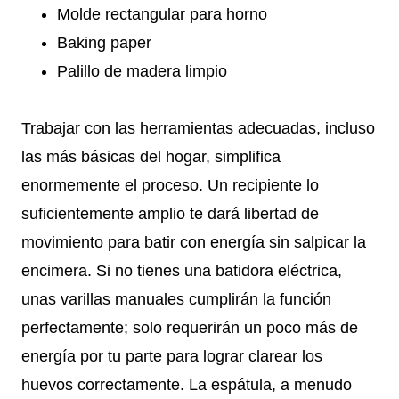
Molde rectangular para horno
Baking paper
Palillo de madera limpio
Trabajar con las herramientas adecuadas, incluso
las más básicas del hogar, simplifica
enormemente el proceso. Un recipiente lo
suficientemente amplio te dará libertad de
movimiento para batir con energía sin salpicar la
encimera. Si no tienes una batidora eléctrica,
unas varillas manuales cumplirán la función
perfectamente; solo requerirán un poco más de
energía por tu parte para lograr clarear los
huevos correctamente. La espátula, a menudo