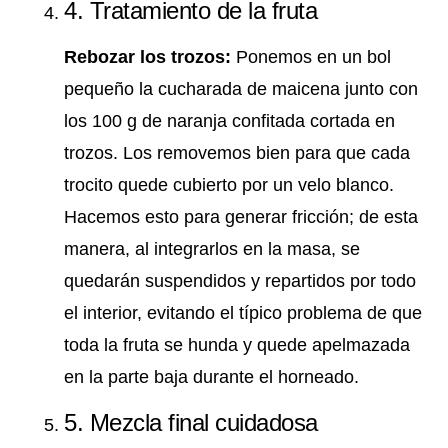
4. Tratamiento de la fruta
Rebozar los trozos:
Ponemos en un bol
pequeño la cucharada de maicena junto con
los 100 g de naranja confitada cortada en
trozos. Los removemos bien para que cada
trocito quede cubierto por un velo blanco.
Hacemos esto para generar fricción; de esta
manera, al integrarlos en la masa, se
quedarán suspendidos y repartidos por todo
el interior, evitando el típico problema de que
toda la fruta se hunda y quede apelmazada
en la parte baja durante el horneado.
5. Mezcla final cuidadosa