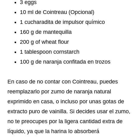
3 eggs
10 ml de Cointreau (Opcional)
1 cucharadita de impulsor químico
160 g de mantequilla
200 g of wheat flour
1 tablespoon cornstarch
100 g de naranja confitada en trozos
En caso de no contar con Cointreau, puedes
reemplazarlo por zumo de naranja natural
exprimido en casa, o incluso por unas gotas de
extracto puro de vainilla. Si decides usar el zumo,
no te preocupes por la ligera cantidad extra de
líquido, ya que la harina lo absorberá