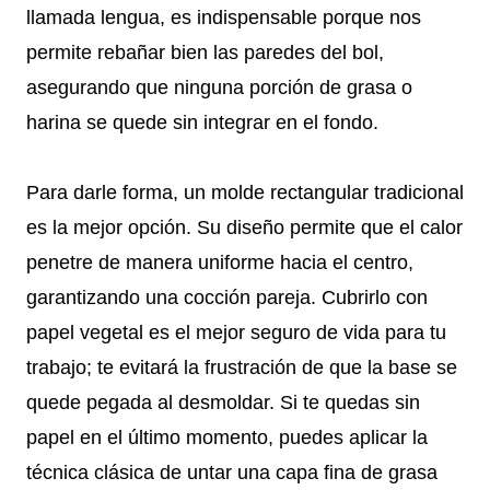
llamada lengua, es indispensable porque nos
permite rebañar bien las paredes del bol,
asegurando que ninguna porción de grasa o
harina se quede sin integrar en el fondo.
Para darle forma, un molde rectangular tradicional
es la mejor opción. Su diseño permite que el calor
penetre de manera uniforme hacia el centro,
garantizando una cocción pareja. Cubrirlo con
papel vegetal es el mejor seguro de vida para tu
trabajo; te evitará la frustración de que la base se
quede pegada al desmoldar. Si te quedas sin
papel en el último momento, puedes aplicar la
técnica clásica de untar una capa fina de grasa