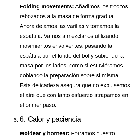
Folding movements:
Añadimos los trocitos
rebozados a la masa de forma gradual.
Ahora dejamos las varillas y tomamos la
espátula. Vamos a mezclarlos utilizando
movimientos envolventes, pasando la
espátula por el fondo del bol y subiendo la
masa por los lados, como si estuviéramos
doblando la preparación sobre sí misma.
Esta delicadeza asegura que no expulsemos
el aire que con tanto esfuerzo atrapamos en
el primer paso.
6. Calor y paciencia
Moldear y hornear:
Forramos nuestro