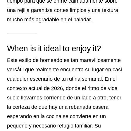
tiempo para que se enfríe calmadamente sobre
una rejilla garantiza cortes limpios y una textura
mucho más agradable en el paladar.
When is it ideal to enjoy it?
Este estilo de horneado es tan maravillosamente
versátil que realmente encuentra su lugar en casi
cualquier escenario de tu rutina semanal. En el
contexto actual de 2026, donde el ritmo de vida
suele llevarnos corriendo de un lado a otro, tener
la certeza de que hay una rebanada casera
esperando en la cocina se convierte en un
pequeño y necesario refugio familiar. Su