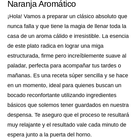
Naranja Aromático
¡Hola! Vamos a preparar un clásico absoluto que
nunca falla y que tiene la magia de llenar toda la
casa de un aroma cálido e irresistible. La esencia
de este plato radica en lograr una miga
estructurada, firme pero increíblemente suave al
paladar, perfecta para acompañar tus tardes o
mañanas. Es una receta súper sencilla y se hace
en un momento, ideal para quienes buscan un
bocado reconfortante utilizando ingredientes
básicos que solemos tener guardados en nuestra
despensa. Te aseguro que el proceso te resultará
muy relajante y el resultado vale cada minuto de
espera junto a la puerta del horno.