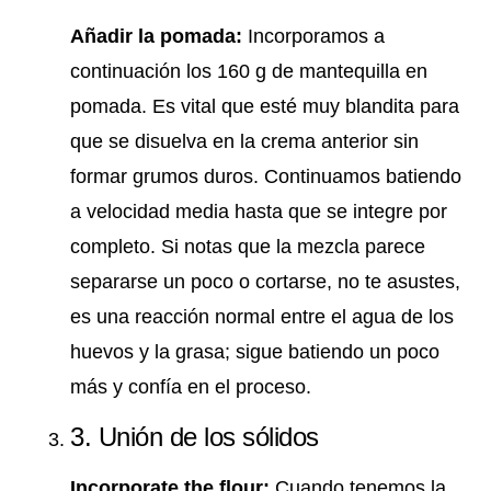
Añadir la pomada:
Incorporamos a
continuación los 160 g de mantequilla en
pomada. Es vital que esté muy blandita para
que se disuelva en la crema anterior sin
formar grumos duros. Continuamos batiendo
a velocidad media hasta que se integre por
completo. Si notas que la mezcla parece
separarse un poco o cortarse, no te asustes,
es una reacción normal entre el agua de los
huevos y la grasa; sigue batiendo un poco
más y confía en el proceso.
3. Unión de los sólidos
Incorporate the flour:
Cuando tenemos la