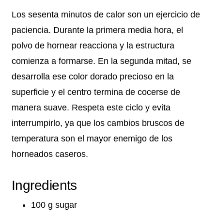
Los sesenta minutos de calor son un ejercicio de
paciencia. Durante la primera media hora, el
polvo de hornear reacciona y la estructura
comienza a formarse. En la segunda mitad, se
desarrolla ese color dorado precioso en la
superficie y el centro termina de cocerse de
manera suave. Respeta este ciclo y evita
interrumpirlo, ya que los cambios bruscos de
temperatura son el mayor enemigo de los
horneados caseros.
Ingredients
100 g sugar