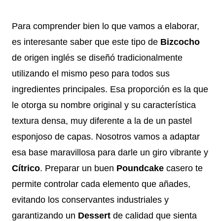
Para comprender bien lo que vamos a elaborar,
es interesante saber que este tipo de
Bizcocho
de origen inglés se diseñó tradicionalmente
utilizando el mismo peso para todos sus
ingredientes principales. Esa proporción es la que
le otorga su nombre original y su característica
textura densa, muy diferente a la de un pastel
esponjoso de capas. Nosotros vamos a adaptar
esa base maravillosa para darle un giro vibrante y
Cítrico
. Preparar un buen
Poundcake
casero te
permite controlar cada elemento que añades,
evitando los conservantes industriales y
garantizando un
Dessert
de calidad que sienta