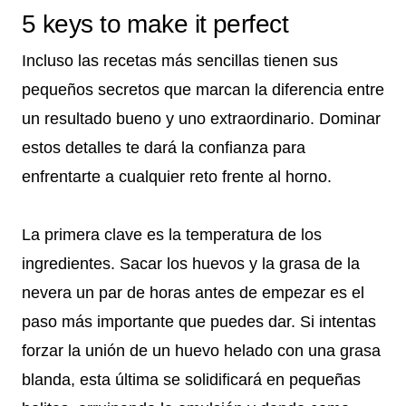
5 keys to make it perfect
Incluso las recetas más sencillas tienen sus
pequeños secretos que marcan la diferencia entre
un resultado bueno y uno extraordinario. Dominar
estos detalles te dará la confianza para
enfrentarte a cualquier reto frente al horno.
La primera clave es la temperatura de los
ingredientes. Sacar los huevos y la grasa de la
nevera un par de horas antes de empezar es el
paso más importante que puedes dar. Si intentas
forzar la unión de un huevo helado con una grasa
blanda, esta última se solidificará en pequeñas