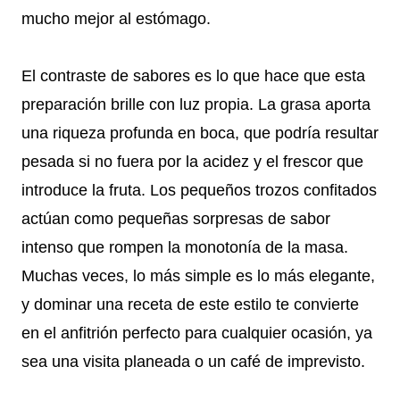
mucho mejor al estómago.
El contraste de sabores es lo que hace que esta
preparación brille con luz propia. La grasa aporta
una riqueza profunda en boca, que podría resultar
pesada si no fuera por la acidez y el frescor que
introduce la fruta. Los pequeños trozos confitados
actúan como pequeñas sorpresas de sabor
intenso que rompen la monotonía de la masa.
Muchas veces, lo más simple es lo más elegante,
y dominar una receta de este estilo te convierte
en el anfitrión perfecto para cualquier ocasión, ya
sea una visita planeada o un café de imprevisto.