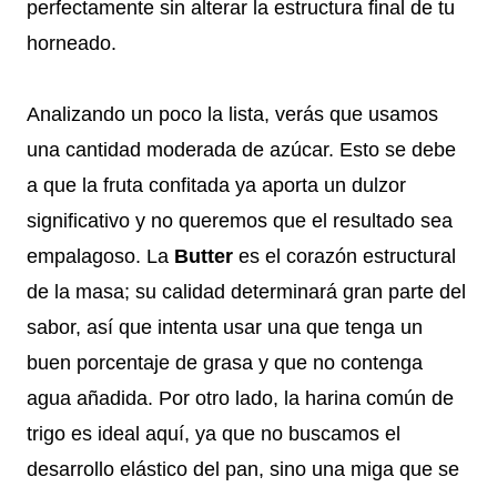
perfectamente sin alterar la estructura final de tu
horneado.
Analizando un poco la lista, verás que usamos
una cantidad moderada de azúcar. Esto se debe
a que la fruta confitada ya aporta un dulzor
significativo y no queremos que el resultado sea
empalagoso. La
Butter
es el corazón estructural
de la masa; su calidad determinará gran parte del
sabor, así que intenta usar una que tenga un
buen porcentaje de grasa y que no contenga
agua añadida. Por otro lado, la harina común de
trigo es ideal aquí, ya que no buscamos el
desarrollo elástico del pan, sino una miga que se