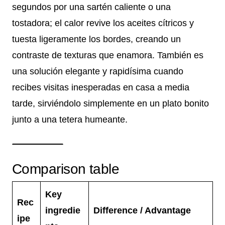
segundos por una sartén caliente o una
tostadora; el calor revive los aceites cítricos y
tuesta ligeramente los bordes, creando un
contraste de texturas que enamora. También es
una solución elegante y rapidísima cuando
recibes visitas inesperadas en casa a media
tarde, sirviéndolo simplemente en un plato bonito
junto a una tetera humeante.
Comparison table
Key
Rec
ingredie
Difference / Advantage
ipe