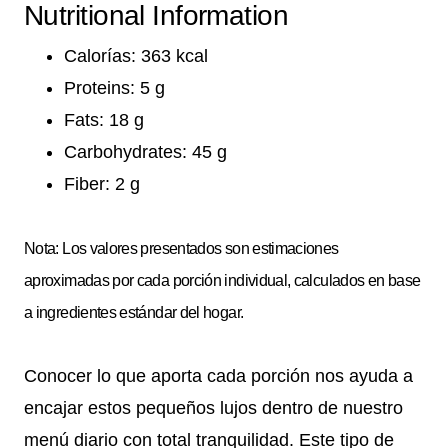
Nutritional Information
Calorías: 363 kcal
Proteins: 5 g
Fats: 18 g
Carbohydrates: 45 g
Fiber: 2 g
Nota: Los valores presentados son estimaciones
aproximadas por cada porción individual, calculados en base
a ingredientes estándar del hogar.
Conocer lo que aporta cada porción nos ayuda a
encajar estos pequeños lujos dentro de nuestro
menú diario con total tranquilidad. Este tipo de