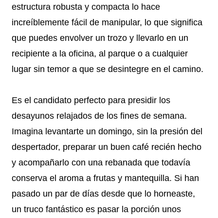
estructura robusta y compacta lo hace
increíblemente fácil de manipular, lo que significa
que puedes envolver un trozo y llevarlo en un
recipiente a la oficina, al parque o a cualquier
lugar sin temor a que se desintegre en el camino.
Es el candidato perfecto para presidir los
desayunos relajados de los fines de semana.
Imagina levantarte un domingo, sin la presión del
despertador, preparar un buen café recién hecho
y acompañarlo con una rebanada que todavía
conserva el aroma a frutas y mantequilla. Si han
pasado un par de días desde que lo horneaste,
un truco fantástico es pasar la porción unos