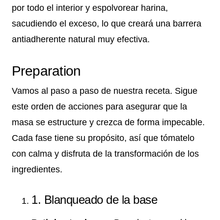
por todo el interior y espolvorear harina,
sacudiendo el exceso, lo que creará una barrera
antiadherente natural muy efectiva.
Preparation
Vamos al paso a paso de nuestra receta. Sigue
este orden de acciones para asegurar que la
masa se estructure y crezca de forma impecable.
Cada fase tiene su propósito, así que tómatelo
con calma y disfruta de la transformación de los
ingredientes.
1. Blanqueado de la base