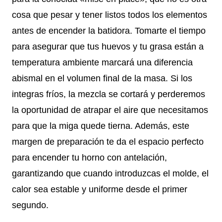
cosa que pesar y tener listos todos los elementos
antes de encender la batidora. Tomarte el tiempo
para asegurar que tus huevos y tu grasa están a
temperatura ambiente marcará una diferencia
abismal en el volumen final de la masa. Si los
integras fríos, la mezcla se cortará y perderemos
la oportunidad de atrapar el aire que necesitamos
para que la miga quede tierna. Además, este
margen de preparación te da el espacio perfecto
para encender tu horno con antelación,
garantizando que cuando introduzcas el molde, el
calor sea estable y uniforme desde el primer
segundo.