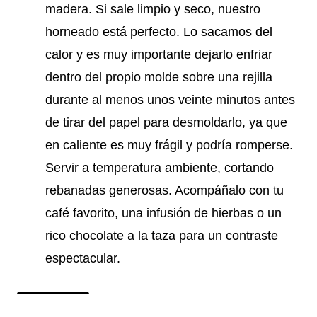
madera. Si sale limpio y seco, nuestro
horneado está perfecto. Lo sacamos del
calor y es muy importante dejarlo enfriar
dentro del propio molde sobre una rejilla
durante al menos unos veinte minutos antes
de tirar del papel para desmoldarlo, ya que
en caliente es muy frágil y podría romperse.
Servir a temperatura ambiente, cortando
rebanadas generosas. Acompáñalo con tu
café favorito, una infusión de hierbas o un
rico chocolate a la taza para un contraste
espectacular.