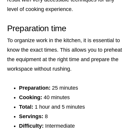
level of cooking experience.
Preparation time
To organize work in the kitchen, it is essential to
know the exact times. This allows you to preheat
the equipment at the right time and prepare the
workspace without rushing.
Preparation:
25 minutes
Cooking:
40 minutes
Total:
1 hour and 5 minutes
Servings:
8
Difficulty:
Intermediate