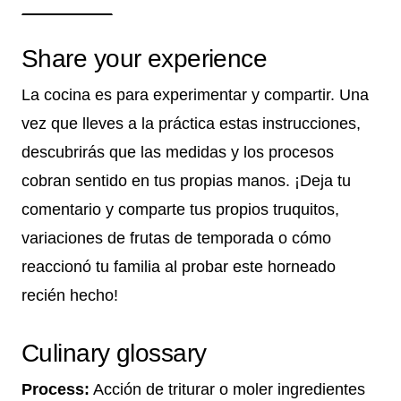
Share your experience
La cocina es para experimentar y compartir. Una
vez que lleves a la práctica estas instrucciones,
descubrirás que las medidas y los procesos
cobran sentido en tus propias manos. ¡Deja tu
comentario y comparte tus propios truquitos,
variaciones de frutas de temporada o cómo
reaccionó tu familia al probar este horneado
recién hecho!
Culinary glossary
Process:
Acción de triturar o moler ingredientes