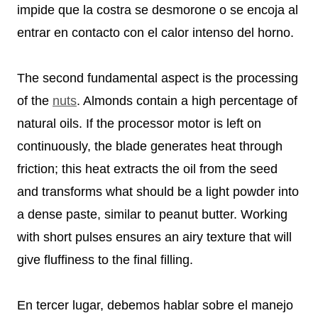
impide que la costra se desmorone o se encoja al
entrar en contacto con el calor intenso del horno.
The second fundamental aspect is the processing
of the
nuts
. Almonds contain a high percentage of
natural oils. If the processor motor is left on
continuously, the blade generates heat through
friction; this heat extracts the oil from the seed
and transforms what should be a light powder into
a dense paste, similar to peanut butter. Working
with short pulses ensures an airy texture that will
give fluffiness to the final filling.
En tercer lugar, debemos hablar sobre el manejo