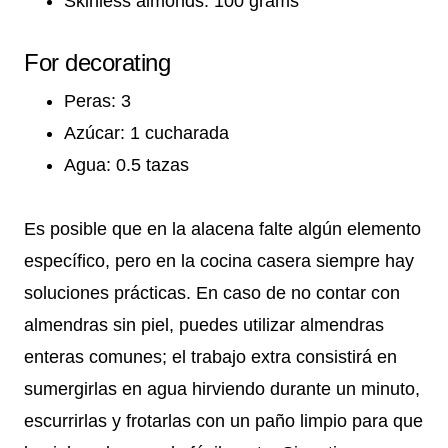
Skinless almonds: 100 grams
For decorating
Peras: 3
Azúcar: 1 cucharada
Agua: 0.5 tazas
Es posible que en la alacena falte algún elemento
específico, pero en la cocina casera siempre hay
soluciones prácticas. En caso de no contar con
almendras sin piel, puedes utilizar almendras
enteras comunes; el trabajo extra consistirá en
sumergirlas en agua hirviendo durante un minuto,
escurrirlas y frotarlas con un paño limpio para que