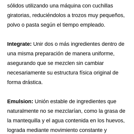
sólidos utilizando una máquina con cuchillas
giratorias, reduciéndolos a trozos muy pequeños,
polvo o pasta según el tiempo empleado.
Integrate:
Unir dos o más ingredientes dentro de
una misma preparación de manera uniforme,
asegurando que se mezclen sin cambiar
necesariamente su estructura física original de
forma drástica.
Emulsion:
Unión estable de ingredientes que
naturalmente no se mezclarían, como la grasa de
la mantequilla y el agua contenida en los huevos,
lograda mediante movimiento constante y