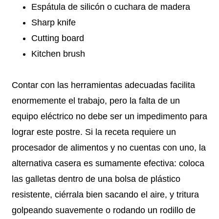
Espátula de silicón o cuchara de madera
Sharp knife
Cutting board
Kitchen brush
Contar con las herramientas adecuadas facilita
enormemente el trabajo, pero la falta de un
equipo eléctrico no debe ser un impedimento para
lograr este postre. Si la receta requiere un
procesador de alimentos y no cuentas con uno, la
alternativa casera es sumamente efectiva: coloca
las galletas dentro de una bolsa de plástico
resistente, ciérrala bien sacando el aire, y tritura
golpeando suavemente o rodando un rodillo de