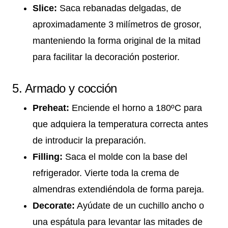
Slice:
Saca rebanadas delgadas, de
aproximadamente 3 milímetros de grosor,
manteniendo la forma original de la mitad
para facilitar la decoración posterior.
5. Armado y cocción
Preheat:
Enciende el horno a 180ºC para
que adquiera la temperatura correcta antes
de introducir la preparación.
Filling:
Saca el molde con la base del
refrigerador. Vierte toda la crema de
almendras extendiéndola de forma pareja.
Decorate:
Ayúdate de un cuchillo ancho o
una espátula para levantar las mitades de