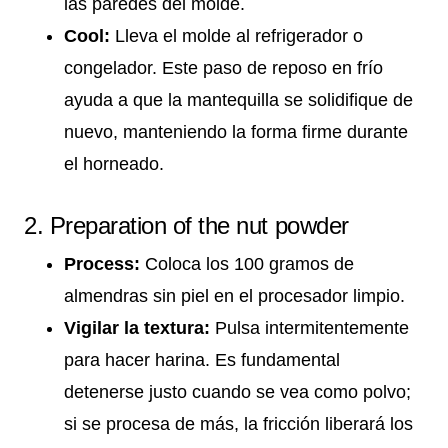
las paredes del molde.
Cool:
Lleva el molde al refrigerador o
congelador. Este paso de reposo en frío
ayuda a que la mantequilla se solidifique de
nuevo, manteniendo la forma firme durante
el horneado.
2. Preparation of the nut powder
Process:
Coloca los 100 gramos de
almendras sin piel en el procesador limpio.
Vigilar la textura:
Pulsa intermitentemente
para hacer harina. Es fundamental
detenerse justo cuando se vea como polvo;
si se procesa de más, la fricción liberará los