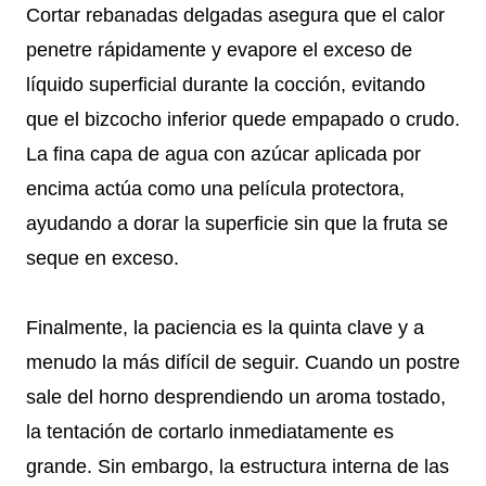
Cortar rebanadas delgadas asegura que el calor
penetre rápidamente y evapore el exceso de
líquido superficial durante la cocción, evitando
que el bizcocho inferior quede empapado o crudo.
La fina capa de agua con azúcar aplicada por
encima actúa como una película protectora,
ayudando a dorar la superficie sin que la fruta se
seque en exceso.
Finalmente, la paciencia es la quinta clave y a
menudo la más difícil de seguir. Cuando un postre
sale del horno desprendiendo un aroma tostado,
la tentación de cortarlo inmediatamente es
grande. Sin embargo, la estructura interna de las