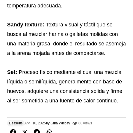
temperatura adecuada.
Sandy texture:
Textura visual y táctil que se
busca al mezclar harina o galletas molidas con
una materia grasa, donde el resultado se asemeja
a la arena mojada antes de compactarse.
Set:
Proceso físico mediante el cual una mezcla
líquida o semilíquida, generalmente con base de
huevos, adquiere una consistencia sólida y firme
al ser sometida a una fuente de calor continuo.
Desserts
April 16, 2025
by
Gina Whitley
80 views