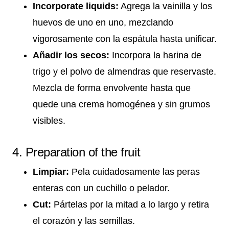
Incorporate liquids:
Agrega la vainilla y los
huevos de uno en uno, mezclando
vigorosamente con la espátula hasta unificar.
Añadir los secos:
Incorpora la harina de
trigo y el polvo de almendras que reservaste.
Mezcla de forma envolvente hasta que
quede una crema homogénea y sin grumos
visibles.
4. Preparation of the fruit
Limpiar:
Pela cuidadosamente las peras
enteras con un cuchillo o pelador.
Cut:
Pártelas por la mitad a lo largo y retira
el corazón y las semillas.