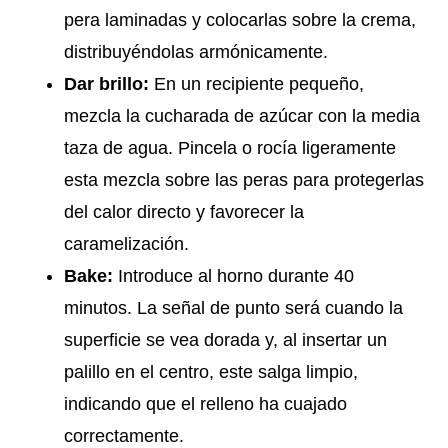
pera laminadas y colocarlas sobre la crema,
distribuyéndolas armónicamente.
Dar brillo:
En un recipiente pequeño,
mezcla la cucharada de azúcar con la media
taza de agua. Pincela o rocía ligeramente
esta mezcla sobre las peras para protegerlas
del calor directo y favorecer la
caramelización.
Bake:
Introduce al horno durante 40
minutos. La señal de punto será cuando la
superficie se vea dorada y, al insertar un
palillo en el centro, este salga limpio,
indicando que el relleno ha cuajado
correctamente.