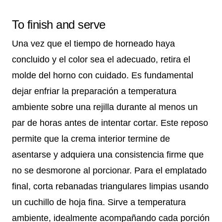
To finish and serve
Una vez que el tiempo de horneado haya
concluido y el color sea el adecuado, retira el
molde del horno con cuidado. Es fundamental
dejar enfriar la preparación a temperatura
ambiente sobre una rejilla durante al menos un
par de horas antes de intentar cortar. Este reposo
permite que la crema interior termine de
asentarse y adquiera una consistencia firme que
no se desmorone al porcionar. Para el emplatado
final, corta rebanadas triangulares limpias usando
un cuchillo de hoja fina. Sirve a temperatura
ambiente, idealmente acompañando cada porción