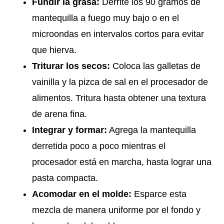
Fundir la grasa:
Derrite los 90 gramos de
mantequilla a fuego muy bajo o en el
microondas en intervalos cortos para evitar
que hierva.
Triturar los secos:
Coloca las galletas de
vainilla y la pizca de sal en el procesador de
alimentos. Tritura hasta obtener una textura
de arena fina.
Integrar y formar:
Agrega la mantequilla
derretida poco a poco mientras el
procesador está en marcha, hasta lograr una
pasta compacta.
Acomodar en el molde:
Esparce esta
mezcla de manera uniforme por el fondo y