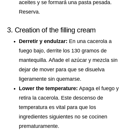
aceites y se formará una pasta pesada.
Reserva.
3. Creation of the filling cream
Derretir y endulzar:
En una cacerola a
fuego bajo, derrite los 130 gramos de
mantequilla. Añade el azúcar y mezcla sin
dejar de mover para que se disuelva
ligeramente sin quemarse.
Lower the temperature:
Apaga el fuego y
retira la cacerola. Este descenso de
temperatura es vital para que los
ingredientes siguientes no se cocinen
prematuramente.