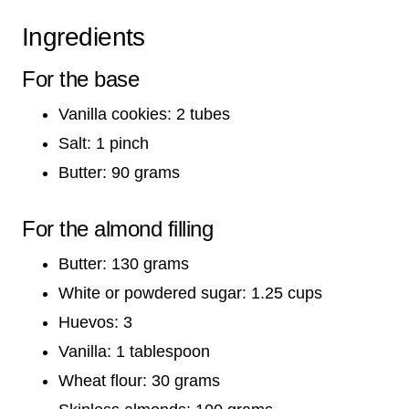
Ingredients
For the base
Vanilla cookies: 2 tubes
Salt: 1 pinch
Butter: 90 grams
For the almond filling
Butter: 130 grams
White or powdered sugar: 1.25 cups
Huevos: 3
Vanilla: 1 tablespoon
Wheat flour: 30 grams