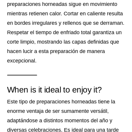
preparaciones horneadas sigue en movimiento
mientras retienen calor. Cortar en caliente resulta
en bordes irregulares y rellenos que se derraman.
Respetar el tiempo de enfriado total garantiza un
corte limpio, mostrando las capas definidas que
hacen lucir a esta preparación de manera
excepcional.
When is it ideal to enjoy it?
Este tipo de preparaciones horneadas tiene la
enorme ventaja de ser sumamente versátil,
adaptándose a distintos momentos del año y
diversas celebraciones. Es ideal para una tarde