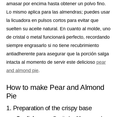
amasar por encima hasta obtener un polvo fino.
Lo mismo aplica para las almendras; puedes usar
la licuadora en pulsos cortos para evitar que
suelten su aceite natural. En cuanto al molde, uno
de cristal o metal funcionará perfecto, recordando
siempre engrasarlo si no tiene recubrimiento
antiadherente para asegurar que la porción salga
intacta al momento de servir este delicioso
pear
and almond pie
.
How to make Pear and Almond
Pie
1. Preparation of the crispy base