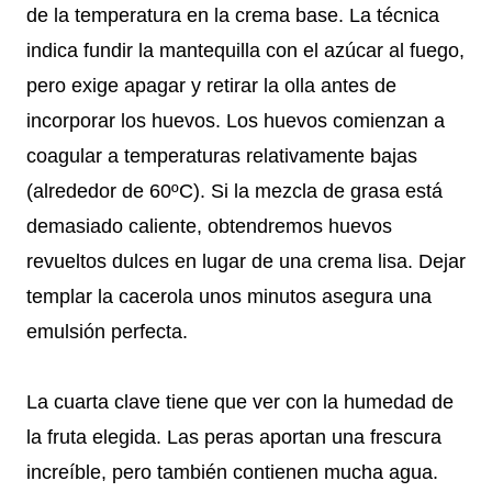
de la temperatura en la crema base. La técnica
indica fundir la mantequilla con el azúcar al fuego,
pero exige apagar y retirar la olla antes de
incorporar los huevos. Los huevos comienzan a
coagular a temperaturas relativamente bajas
(alrededor de 60ºC). Si la mezcla de grasa está
demasiado caliente, obtendremos huevos
revueltos dulces en lugar de una crema lisa. Dejar
templar la cacerola unos minutos asegura una
emulsión perfecta.
La cuarta clave tiene que ver con la humedad de
la fruta elegida. Las peras aportan una frescura
increíble, pero también contienen mucha agua.