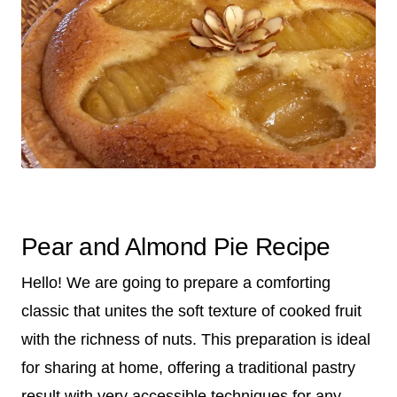
Pear and Almond Pie Recipe
Hello! We are going to prepare a comforting
classic that unites the soft texture of cooked fruit
with the richness of nuts. This preparation is ideal
for sharing at home, offering a traditional pastry
result with very accessible techniques for any