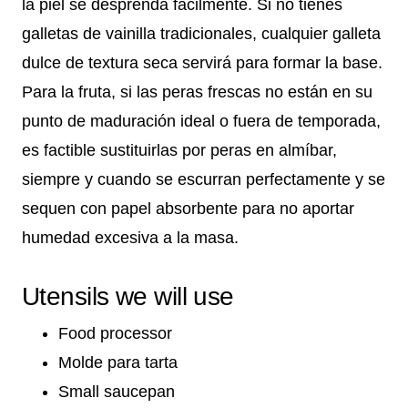
la piel se desprenda fácilmente. Si no tienes
galletas de vainilla tradicionales, cualquier galleta
dulce de textura seca servirá para formar la base.
Para la fruta, si las peras frescas no están en su
punto de maduración ideal o fuera de temporada,
es factible sustituirlas por peras en almíbar,
siempre y cuando se escurran perfectamente y se
sequen con papel absorbente para no aportar
humedad excesiva a la masa.
Utensils we will use
Food processor
Molde para tarta
Small saucepan