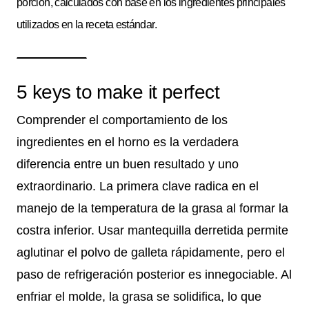
porción, calculados con base en los ingredientes principales
utilizados en la receta estándar.
5 keys to make it perfect
Comprender el comportamiento de los
ingredientes en el horno es la verdadera
diferencia entre un buen resultado y uno
extraordinario. La primera clave radica en el
manejo de la temperatura de la grasa al formar la
costra inferior. Usar mantequilla derretida permite
aglutinar el polvo de galleta rápidamente, pero el
paso de refrigeración posterior es innegociable. Al
enfriar el molde, la grasa se solidifica, lo que