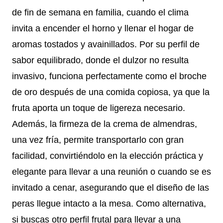
de fin de semana en familia, cuando el clima
invita a encender el horno y llenar el hogar de
aromas tostados y avainillados. Por su perfil de
sabor equilibrado, donde el dulzor no resulta
invasivo, funciona perfectamente como el broche
de oro después de una comida copiosa, ya que la
fruta aporta un toque de ligereza necesario.
Además, la firmeza de la crema de almendras,
una vez fría, permite transportarlo con gran
facilidad, convirtiéndolo en la elección práctica y
elegante para llevar a una reunión o cuando se es
invitado a cenar, asegurando que el diseño de las
peras llegue intacto a la mesa. Como alternativa,
si buscas otro perfil frutal para llevar a una