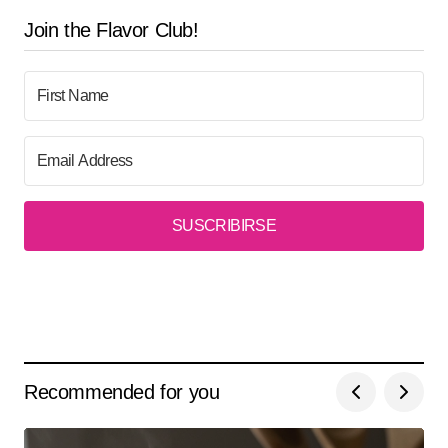
Join the Flavor Club!
SUSCRIBIRSE
Recommended for you