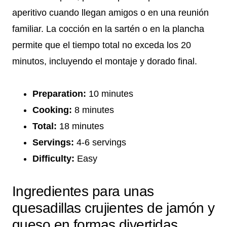
aperitivo cuando llegan amigos o en una reunión
familiar. La cocción en la sartén o en la plancha
permite que el tiempo total no exceda los 20
minutos, incluyendo el montaje y dorado final.
Preparation:
10 minutes
Cooking:
8 minutes
Total:
18 minutes
Servings:
4-6 servings
Difficulty:
Easy
Ingredientes para unas
quesadillas crujientes de jamón y
queso en formas divertidas