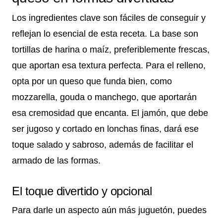
Los ingredientes clave son fáciles de conseguir y
reflejan lo esencial de esta receta. La base son
tortillas de harina o maíz, preferiblemente frescas,
que aportan esa textura perfecta. Para el relleno,
opta por un queso que funda bien, como
mozzarella, gouda o manchego, que aportarán
esa cremosidad que encanta. El jamón, que debe
ser jugoso y cortado en lonchas finas, dará ese
toque salado y sabroso, además de facilitar el
armado de las formas.
El toque divertido y opcional
Para darle un aspecto aún más juguetón, puedes