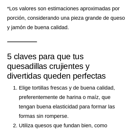
*Los valores son estimaciones aproximadas por
porción, considerando una pieza grande de queso
y jamón de buena calidad.
5 claves para que tus
quesadillas crujientes y
divertidas queden perfectas
Elige tortillas frescas y de buena calidad,
preferentemente de harina o maíz, que
tengan buena elasticidad para formar las
formas sin romperse.
Utiliza quesos que fundan bien, como