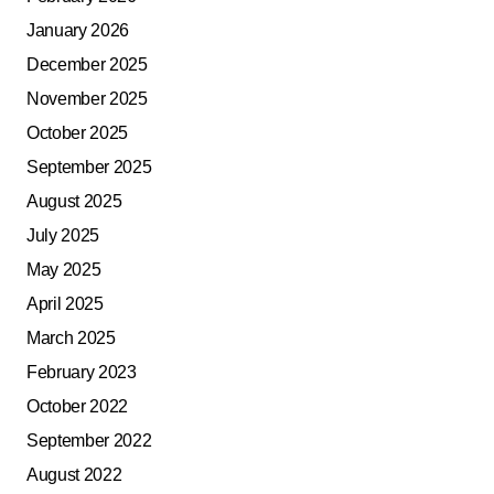
January 2026
December 2025
November 2025
October 2025
September 2025
August 2025
July 2025
May 2025
April 2025
March 2025
February 2023
October 2022
September 2022
August 2022