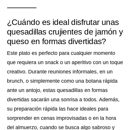
¿Cuándo es ideal disfrutar unas
quesadillas crujientes de jamón y
queso en formas divertidas?
Este plato es perfecto para cualquier momento
que requiera un snack o un aperitivo con un toque
creativo. Durante reuniones informales, en un
brunch, o simplemente como una botana rápida
ante un antojo, estas quesadillas en formas
divertidas sacarán una sonrisa a todos. Además,
su preparación rápida las hace ideales para
sorprender en cenas improvisadas o en la hora
del almuerzo, cuando se busca algo sabroso y