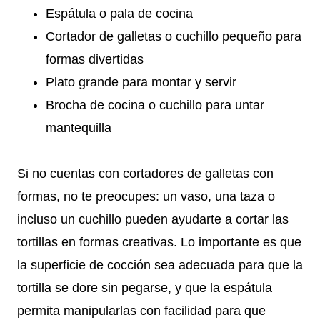
Espátula o pala de cocina
Cortador de galletas o cuchillo pequeño para
formas divertidas
Plato grande para montar y servir
Brocha de cocina o cuchillo para untar
mantequilla
Si no cuentas con cortadores de galletas con
formas, no te preocupes: un vaso, una taza o
incluso un cuchillo pueden ayudarte a cortar las
tortillas en formas creativas. Lo importante es que
la superficie de cocción sea adecuada para que la
tortilla se dore sin pegarse, y que la espátula
permita manipularlas con facilidad para que