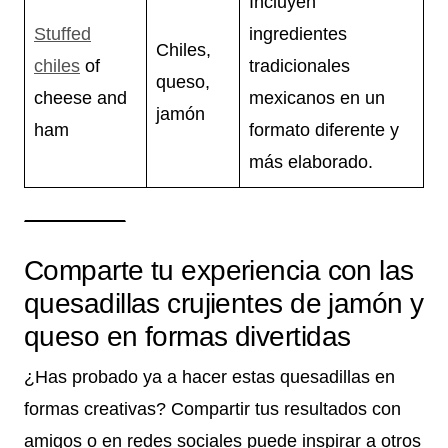
Incluyen
Stuffed
ingredientes
Chiles,
chiles
of
tradicionales
queso,
cheese and
mexicanos en un
jamón
ham
formato diferente y
más elaborado.
Comparte tu experiencia con las
quesadillas crujientes de jamón y
queso en formas divertidas
¿Has probado ya a hacer estas quesadillas en
formas creativas? Compartir tus resultados con
amigos o en redes sociales puede inspirar a otros