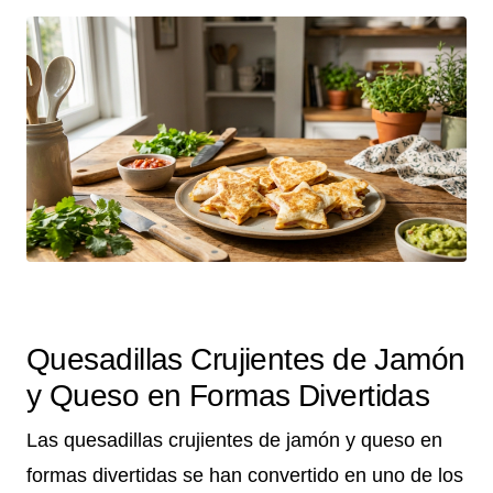
Quesadillas Crujientes de Jamón
y Queso en Formas Divertidas
Las quesadillas crujientes de jamón y queso en
formas divertidas se han convertido en uno de los