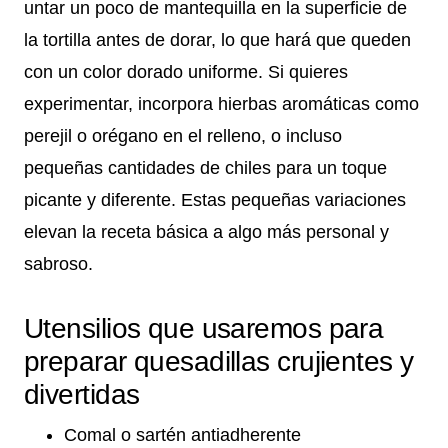
untar un poco de mantequilla en la superficie de
la tortilla antes de dorar, lo que hará que queden
con un color dorado uniforme. Si quieres
experimentar, incorpora hierbas aromáticas como
perejil o orégano en el relleno, o incluso
pequeñas cantidades de chiles para un toque
picante y diferente. Estas pequeñas variaciones
elevan la receta básica a algo más personal y
sabroso.
Utensilios que usaremos para
preparar quesadillas crujientes y
divertidas
Comal o sartén antiadherente