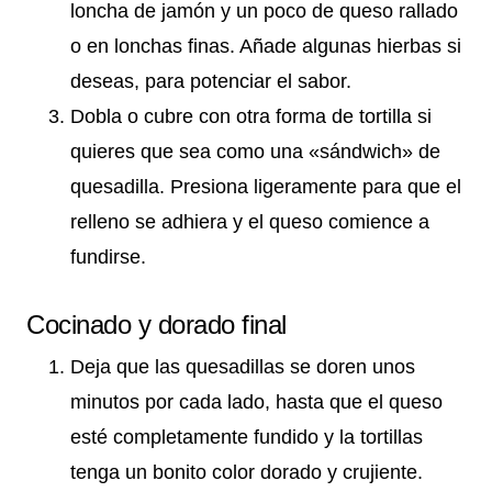
loncha de jamón y un poco de queso rallado
o en lonchas finas. Añade algunas hierbas si
deseas, para potenciar el sabor.
Dobla o cubre con otra forma de tortilla si
quieres que sea como una «sándwich» de
quesadilla. Presiona ligeramente para que el
relleno se adhiera y el queso comience a
fundirse.
Cocinado y dorado final
Deja que las quesadillas se doren unos
minutos por cada lado, hasta que el queso
esté completamente fundido y la tortillas
tenga un bonito color dorado y crujiente.