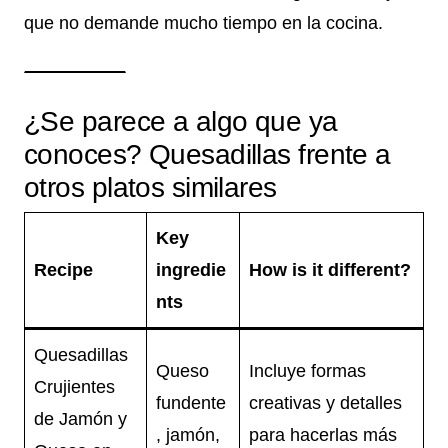
que no demande mucho tiempo en la cocina.
¿Se parece a algo que ya
conoces? Quesadillas frente a
otros platos similares
Key
Recipe
ingredie
How is it different?
nts
Quesadillas
Queso
Incluye formas
Crujientes
fundente
creativas y detalles
de Jamón y
, jamón,
para hacerlas más