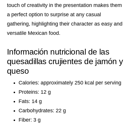
touch of creativity in the presentation makes them
a perfect option to surprise at any casual
gathering, highlighting their character as easy and
versatile Mexican food.
Información nutricional de las
quesadillas crujientes de jamón y
queso
Calories: approximately 250 kcal per serving
Proteins: 12 g
Fats: 14 g
Carbohydrates: 22 g
Fiber: 3 g