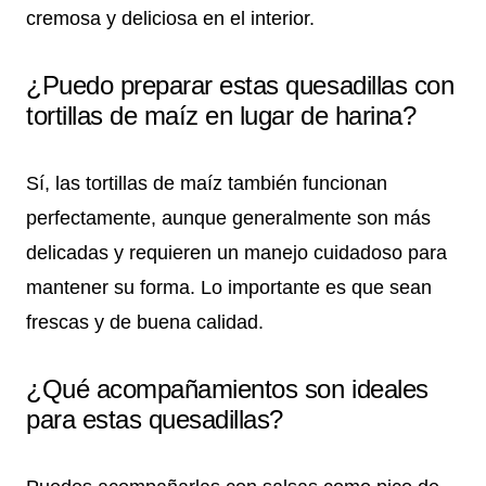
cremosa y deliciosa en el interior.
¿Puedo preparar estas quesadillas con
tortillas de maíz en lugar de harina?
Sí, las tortillas de maíz también funcionan
perfectamente, aunque generalmente son más
delicadas y requieren un manejo cuidadoso para
mantener su forma. Lo importante es que sean
frescas y de buena calidad.
¿Qué acompañamientos son ideales
para estas quesadillas?