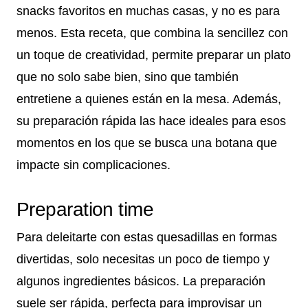
snacks favoritos en muchas casas, y no es para
menos. Esta receta, que combina la sencillez con
un toque de creatividad, permite preparar un plato
que no solo sabe bien, sino que también
entretiene a quienes están en la mesa. Además,
su preparación rápida las hace ideales para esos
momentos en los que se busca una botana que
impacte sin complicaciones.
Preparation time
Para deleitarte con estas quesadillas en formas
divertidas, solo necesitas un poco de tiempo y
algunos ingredientes básicos. La preparación
suele ser rápida, perfecta para improvisar un