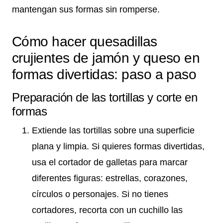
mantengan sus formas sin romperse.
Cómo hacer quesadillas
crujientes de jamón y queso en
formas divertidas: paso a paso
Preparación de las tortillas y corte en
formas
Extiende las tortillas sobre una superficie
plana y limpia. Si quieres formas divertidas,
usa el cortador de galletas para marcar
diferentes figuras: estrellas, corazones,
círculos o personajes. Si no tienes
cortadores, recorta con un cuchillo las