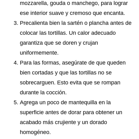
mozzarella, gouda o manchego, para lograr
ese interior suave y cremoso que encanta.
Precalienta bien la sartén o plancha antes de
colocar las tortillas. Un calor adecuado
garantiza que se doren y crujan
uniformemente.
Para las formas, asegúrate de que queden
bien cortadas y que las tortillas no se
sobrecarguen. Esto evita que se rompan
durante la cocción.
Agrega un poco de mantequilla en la
superficie antes de dorar para obtener un
acabado más crujiente y un dorado
homogéneo.