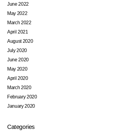
June 2022
May 2022
March 2022
April 2021
August 2020
July 2020
June 2020
May 2020
April 2020
March 2020
February 2020
January 2020
Categories