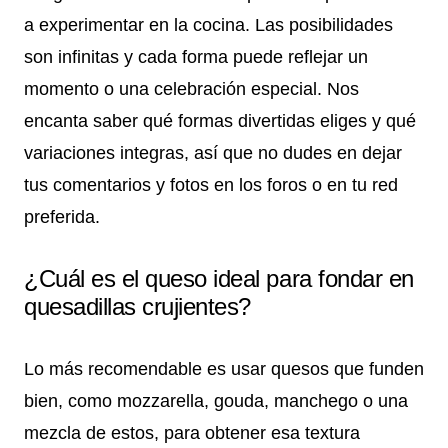
a experimentar en la cocina. Las posibilidades
son infinitas y cada forma puede reflejar un
momento o una celebración especial. Nos
encanta saber qué formas divertidas eliges y qué
variaciones integras, así que no dudes en dejar
tus comentarios y fotos en los foros o en tu red
preferida.
¿Cuál es el queso ideal para fondar en
quesadillas crujientes?
Lo más recomendable es usar quesos que funden
bien, como mozzarella, gouda, manchego o una
mezcla de estos, para obtener esa textura