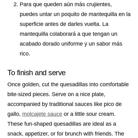
Para que queden aún más crujientes,
puedes untar un poquito de mantequilla en la
superficie antes de darles vuelta. La
mantequilla colaborará a que tengan un
acabado dorado uniforme y un sabor más
rico.
To finish and serve
Once golden, cut the quesadillas into comfortable
bite-sized pieces. Serve on a nice plate,
accompanied by traditional sauces like pico de
gallo,
molcajete sauce
or a little sour cream.
These fun-shaped quesadillas are ideal as a
snack, appetizer, or for brunch with friends. The