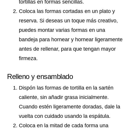
tortillas en formas sencillas.
Coloca las formas cortadas en un plato y
reserva. Si deseas un toque más creativo,
puedes montar varias formas en una
bandeja para hornear y hornear ligeramente
antes de rellenar, para que tengan mayor
firmeza.
Relleno y ensamblado
Dispón las formas de tortilla en la sartén
caliente, sin añadir grasa inicialmente.
Cuando estén ligeramente doradas, dale la
vuelta con cuidado usando la espátula.
Coloca en la mitad de cada forma una