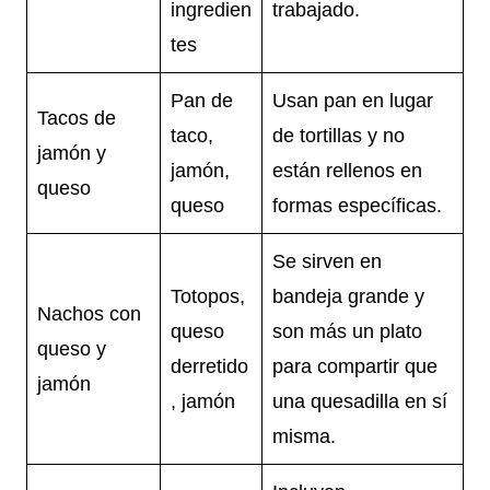
ingredien
trabajado.
tes
Pan de
Usan pan en lugar
Tacos de
taco,
de tortillas y no
jamón y
jamón,
están rellenos en
queso
queso
formas específicas.
Se sirven en
Totopos,
bandeja grande y
Nachos con
queso
son más un plato
queso y
derretido
para compartir que
jamón
, jamón
una quesadilla en sí
misma.