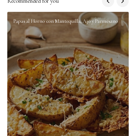
Recommended for you
Papas al Horno con Mantequilla, Ajo y Parmesano