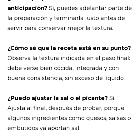
anticipación?
Sí, puedes adelantar parte de
la preparación y terminarla justo antes de
servir para conservar mejor la textura.
¿Cómo sé que la receta está en su punto?
Observa la textura indicada en el paso final:
debe verse bien cocida, integrada y con
buena consistencia, sin exceso de líquido.
¿Puedo ajustar la sal o el picante?
Sí.
Ajusta al final, después de probar, porque
algunos ingredientes como quesos, salsas o
embutidos ya aportan sal.