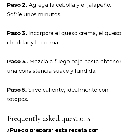
Paso 2.
Agrega la cebolla y el jalapeño.
Sofríe unos minutos.
Paso 3.
Incorpora el queso crema, el queso
cheddar y la crema.
Paso 4.
Mezcla a fuego bajo hasta obtener
una consistencia suave y fundida.
Paso 5.
Sirve caliente, idealmente con
totopos.
Frequently asked questions
¿Puedo preparar esta receta con