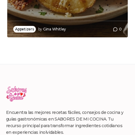
Appetizers
by
Gina Whitley
0
Encuentra las mejores recetas fáciles, consejos de cocina y
guías gastronómicas en SABORES DE MI COCINA. Tu
recurso principal para transformar ingredientes cotidianos
en experiencias inolvidables.