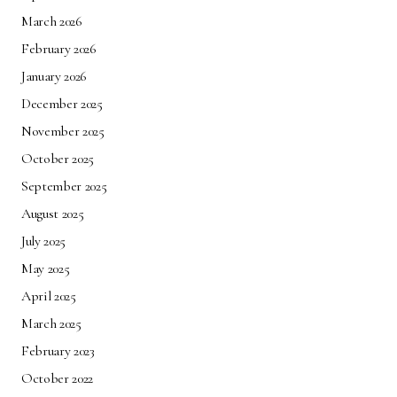
March 2026
February 2026
January 2026
December 2025
November 2025
October 2025
September 2025
August 2025
July 2025
May 2025
April 2025
March 2025
February 2023
October 2022