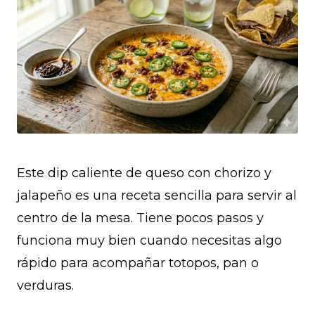
Este dip caliente de queso con chorizo y
jalapeño es una receta sencilla para servir al
centro de la mesa. Tiene pocos pasos y
funciona muy bien cuando necesitas algo
rápido para acompañar totopos, pan o
verduras.