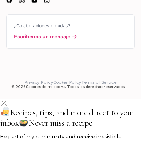
¿Colaboraciones o dudas?
→
Escríbenos un mensaje
Privacy Policy
Cookie Policy
Terms of Service
© 2026 Sabores de mi cocina. Todos los derechos reservados
Recipes, tips, and more direct to your
inbox
Never miss a recipe!
Be part of my community and receive irresistible