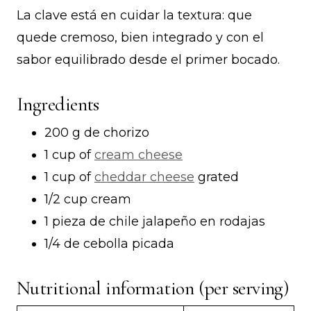
La clave está en cuidar la textura: que
quede cremoso, bien integrado y con el
sabor equilibrado desde el primer bocado.
Ingredients
200 g de chorizo
1 cup of
cream cheese
1 cup of
cheddar cheese
grated
1/2 cup cream
1 pieza de chile jalapeño en rodajas
1/4 de cebolla picada
Nutritional information (per serving)