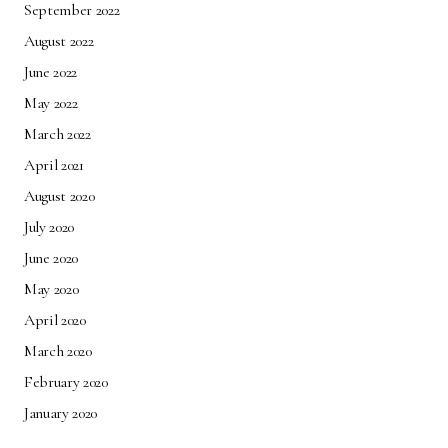
September 2022
August 2022
June 2022
May 2022
March 2022
April 2021
August 2020
July 2020
June 2020
May 2020
April 2020
March 2020
February 2020
January 2020