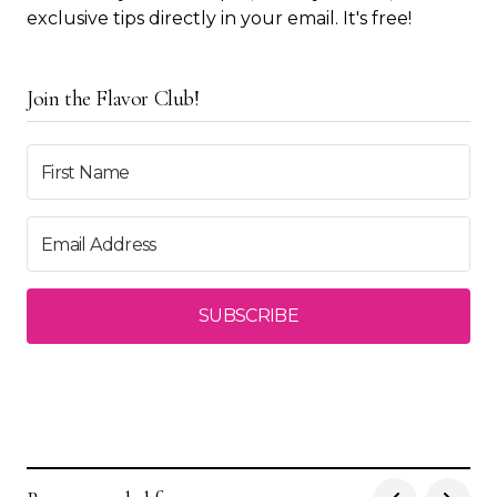
exclusive tips directly in your email. It's free!
Join the Flavor Club!
SUBSCRIBE