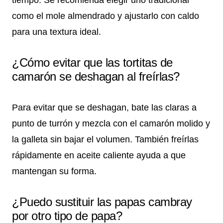
tiempo. Se recomienda elegir uno tradicional
como el mole almendrado y ajustarlo con caldo
para una textura ideal.
¿Cómo evitar que las tortitas de
camarón se deshagan al freírlas?
Para evitar que se deshagan, bate las claras a
punto de turrón y mezcla con el camarón molido y
la galleta sin bajar el volumen. También freírlas
rápidamente en aceite caliente ayuda a que
mantengan su forma.
¿Puedo sustituir las papas cambray
por otro tipo de papa?