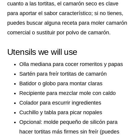
cuanto a las tortitas, el camarón seco es clave
para aportar el sabor característico; si no tienes,
puedes buscar alguna receta para moler camarón
comercial o sustituir por polvo de camarón.
Utensils we will use
Olla mediana para cocer romeritos y papas
Sartén para freír tortitas de camarón
Batidor o globo para montar claras
Recipiente para mezclar mole con caldo
Colador para escurrir ingredientes
Cuchillo y tabla para picar nopales
Opcional: molde pequeño de silicón para
hacer tortitas más firmes sin freír (puedes