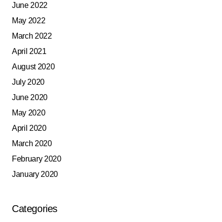
June 2022
May 2022
March 2022
April 2021
August 2020
July 2020
June 2020
May 2020
April 2020
March 2020
February 2020
January 2020
Categories