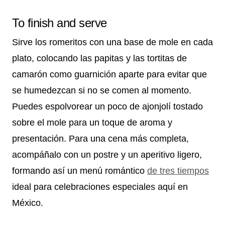
To finish and serve
Sirve los romeritos con una base de mole en cada
plato, colocando las papitas y las tortitas de
camarón como guarnición aparte para evitar que
se humedezcan si no se comen al momento.
Puedes espolvorear un poco de ajonjolí tostado
sobre el mole para un toque de aroma y
presentación. Para una cena más completa,
acompáñalo con un postre y un aperitivo ligero,
formando así un menú romántico
de tres tiempos
ideal para celebraciones especiales aquí en
México.