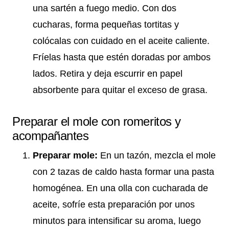
una sartén a fuego medio. Con dos
cucharas, forma pequeñas tortitas y
colócalas con cuidado en el aceite caliente.
Fríelas hasta que estén doradas por ambos
lados. Retira y deja escurrir en papel
absorbente para quitar el exceso de grasa.
Preparar el mole con romeritos y
acompañantes
Preparar mole:
En un tazón, mezcla el mole
con 2 tazas de caldo hasta formar una pasta
homogénea. En una olla con cucharada de
aceite, sofríe esta preparación por unos
minutos para intensificar su aroma, luego