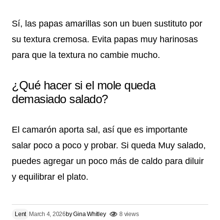
Sí, las papas amarillas son un buen sustituto por
su textura cremosa. Evita papas muy harinosas
para que la textura no cambie mucho.
¿Qué hacer si el mole queda
demasiado salado?
El camarón aporta sal, así que es importante
salar poco a poco y probar. Si queda Muy salado,
puedes agregar un poco más de caldo para diluir
y equilibrar el plato.
Lent
March 4, 2026
by
Gina Whitley
8 views