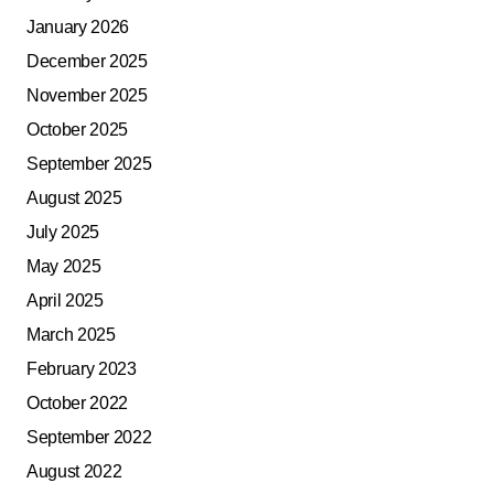
January 2026
December 2025
November 2025
October 2025
September 2025
August 2025
July 2025
May 2025
April 2025
March 2025
February 2023
October 2022
September 2022
August 2022