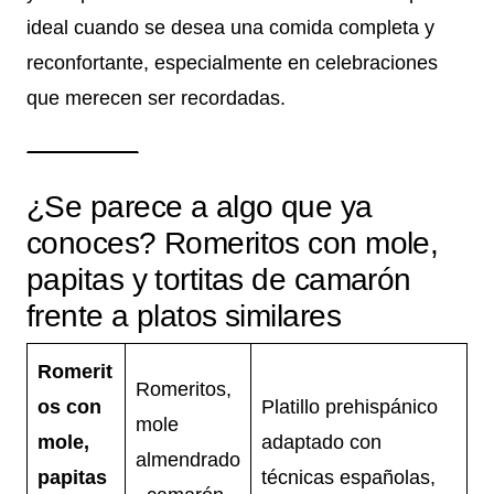
ideal cuando se desea una comida completa y
reconfortante, especialmente en celebraciones
que merecen ser recordadas.
¿Se parece a algo que ya
conoces? Romeritos con mole,
papitas y tortitas de camarón
frente a platos similares
Romerit
Romeritos,
os con
Platillo prehispánico
mole
mole,
adaptado con
almendrado
papitas
técnicas españolas,