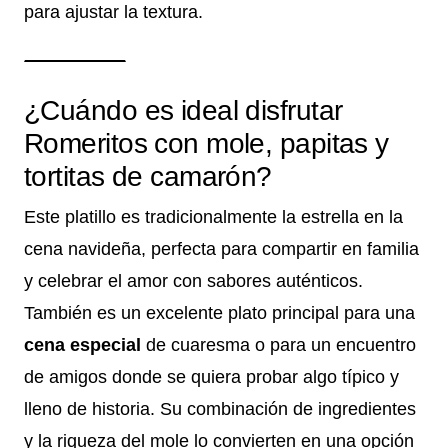
para ajustar la textura.
¿Cuándo es ideal disfrutar
Romeritos con mole, papitas y
tortitas de camarón?
Este platillo es tradicionalmente la estrella en la
cena navideña, perfecta para compartir en familia
y celebrar el amor con sabores auténticos.
También es un excelente plato principal para una
cena especial
de cuaresma o para un encuentro
de amigos donde se quiera probar algo típico y
lleno de historia. Su combinación de ingredientes
y la riqueza del mole lo convierten en una opción