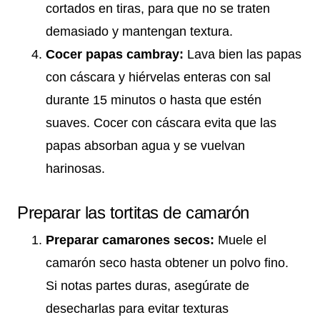
cortados en tiras, para que no se traten
demasiado y mantengan textura.
Cocer papas cambray:
Lava bien las papas
con cáscara y hiérvelas enteras con sal
durante 15 minutos o hasta que estén
suaves. Cocer con cáscara evita que las
papas absorban agua y se vuelvan
harinosas.
Preparar las tortitas de camarón
Preparar camarones secos:
Muele el
camarón seco hasta obtener un polvo fino.
Si notas partes duras, asegúrate de
desecharlas para evitar texturas