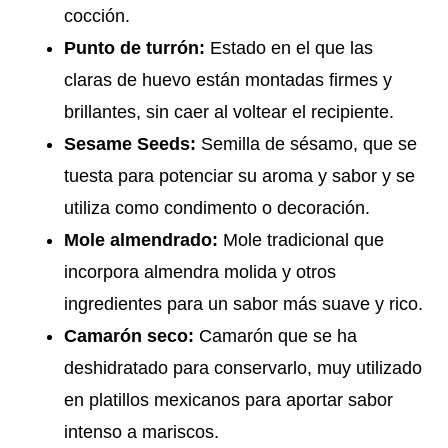
cocción.
Punto de turrón:
Estado en el que las
claras de huevo están montadas firmes y
brillantes, sin caer al voltear el recipiente.
Sesame Seeds:
Semilla de sésamo, que se
tuesta para potenciar su aroma y sabor y se
utiliza como condimento o decoración.
Mole almendrado:
Mole tradicional que
incorpora almendra molida y otros
ingredientes para un sabor más suave y rico.
Camarón seco:
Camarón que se ha
deshidratado para conservarlo, muy utilizado
en platillos mexicanos para aportar sabor
intenso a mariscos.