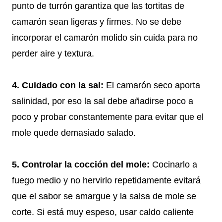
punto de turrón garantiza que las tortitas de
camarón sean ligeras y firmes. No se debe
incorporar el camarón molido sin cuida para no
perder aire y textura.
4. Cuidado con la sal:
El camarón seco aporta
salinidad, por eso la sal debe añadirse poco a
poco y probar constantemente para evitar que el
mole quede demasiado salado.
5. Controlar la cocción del mole:
Cocinarlo a
fuego medio y no hervirlo repetidamente evitará
que el sabor se amargue y la salsa de mole se
corte. Si está muy espeso, usar caldo caliente