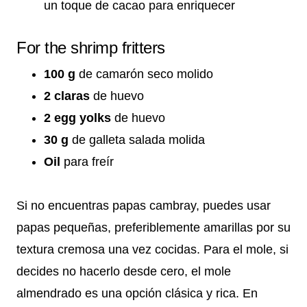
un toque de cacao para enriquecer
For the shrimp fritters
100 g
de camarón seco molido
2 claras
de huevo
2 egg yolks
de huevo
30 g
de galleta salada molida
Oil
para freír
Si no encuentras papas cambray, puedes usar
papas pequeñas, preferiblemente amarillas por su
textura cremosa una vez cocidas. Para el mole, si
decides no hacerlo desde cero, el mole
almendrado es una opción clásica y rica. En