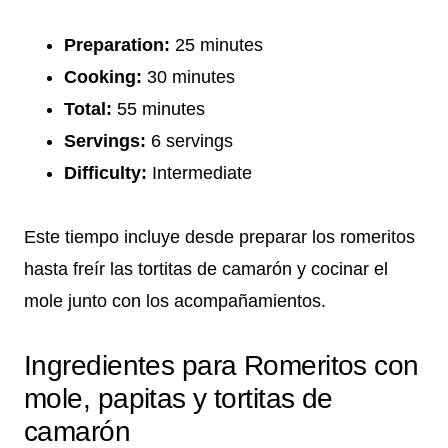
Preparation:
25 minutes
Cooking:
30 minutes
Total:
55 minutes
Servings:
6 servings
Difficulty:
Intermediate
Este tiempo incluye desde preparar los romeritos
hasta freír las tortitas de camarón y cocinar el
mole junto con los acompañamientos.
Ingredientes para Romeritos con
mole, papitas y tortitas de
camarón