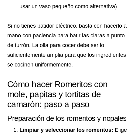
usar un vaso pequeño como alternativa)
Si no tienes batidor eléctrico, basta con hacerlo a
mano con paciencia para batir las claras a punto
de turrón. La olla para cocer debe ser lo
suficientemente amplia para que los ingredientes
se cocinen uniformemente.
Cómo hacer Romeritos con
mole, papitas y tortitas de
camarón: paso a paso
Preparación de los romeritos y nopales
Limpiar y seleccionar los romeritos:
Elige