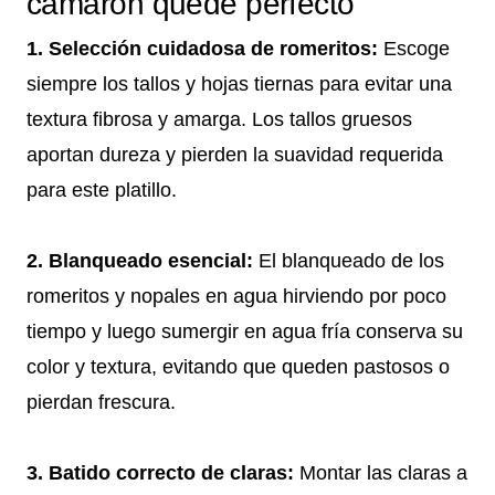
camarón quede perfecto
1. Selección cuidadosa de romeritos:
Escoge
siempre los tallos y hojas tiernas para evitar una
textura fibrosa y amarga. Los tallos gruesos
aportan dureza y pierden la suavidad requerida
para este platillo.
2. Blanqueado esencial:
El blanqueado de los
romeritos y nopales en agua hirviendo por poco
tiempo y luego sumergir en agua fría conserva su
color y textura, evitando que queden pastosos o
pierdan frescura.
3. Batido correcto de claras:
Montar las claras a