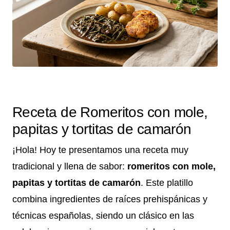
Receta de Romeritos con mole,
papitas y tortitas de camarón
¡Hola! Hoy te presentamos una receta muy
tradicional y llena de sabor:
romeritos con mole,
papitas y tortitas de camarón
. Este platillo
combina ingredientes de raíces prehispánicas y
técnicas españolas, siendo un clásico en las