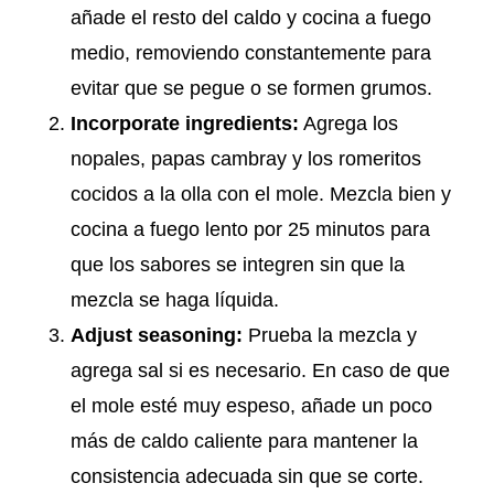
añade el resto del caldo y cocina a fuego
medio, removiendo constantemente para
evitar que se pegue o se formen grumos.
Incorporate ingredients:
Agrega los
nopales, papas cambray y los romeritos
cocidos a la olla con el mole. Mezcla bien y
cocina a fuego lento por 25 minutos para
que los sabores se integren sin que la
mezcla se haga líquida.
Adjust seasoning:
Prueba la mezcla y
agrega sal si es necesario. En caso de que
el mole esté muy espeso, añade un poco
más de caldo caliente para mantener la
consistencia adecuada sin que se corte.