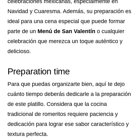
celebraciones mexicanas, especialmente en
Navidad y Cuaresma. Además, su preparación es
ideal para una cena especial que puede formar
parte de un
Menú de San Valentín
o cualquier
celebración que merezca un toque auténtico y
delicioso.
Preparation time
Para que puedas organizarte bien, aquí te dejo
cuánto tiempo deberás dedicarle a la preparación
de este platillo. Considera que la cocina
tradicional de romeritos requiere paciencia y
dedicación para lograr ese sabor característico y
textura perfecta.