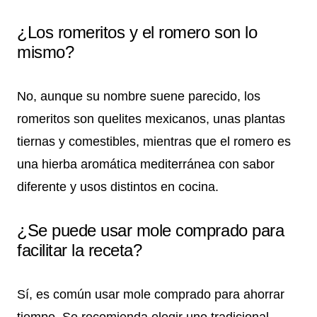
¿Los romeritos y el romero son lo
mismo?
No, aunque su nombre suene parecido, los
romeritos son quelites mexicanos, unas plantas
tiernas y comestibles, mientras que el romero es
una hierba aromática mediterránea con sabor
diferente y usos distintos en cocina.
¿Se puede usar mole comprado para
facilitar la receta?
Sí, es común usar mole comprado para ahorrar