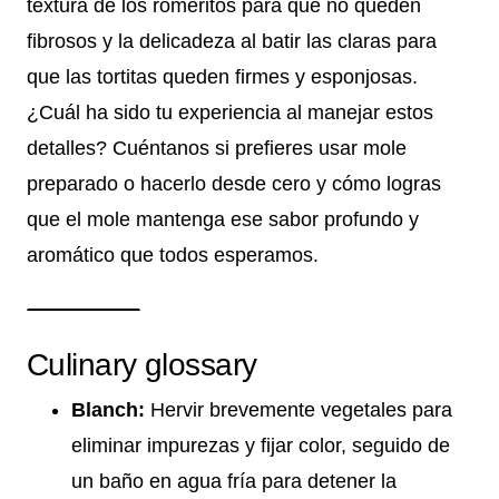
textura de los romeritos para que no queden
fibrosos y la delicadeza al batir las claras para
que las tortitas queden firmes y esponjosas.
¿Cuál ha sido tu experiencia al manejar estos
detalles? Cuéntanos si prefieres usar mole
preparado o hacerlo desde cero y cómo logras
que el mole mantenga ese sabor profundo y
aromático que todos esperamos.
Culinary glossary
Blanch:
Hervir brevemente vegetales para
eliminar impurezas y fijar color, seguido de
un baño en agua fría para detener la