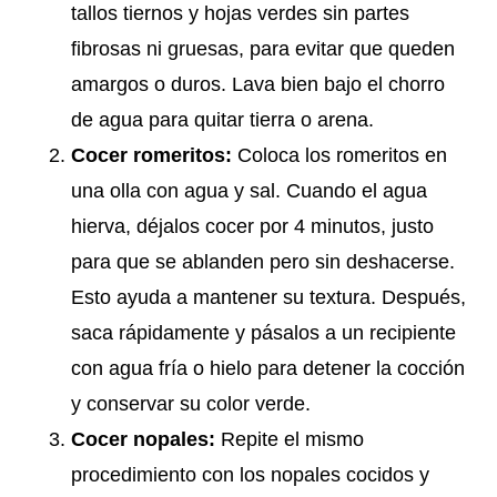
tallos tiernos y hojas verdes sin partes
fibrosas ni gruesas, para evitar que queden
amargos o duros. Lava bien bajo el chorro
de agua para quitar tierra o arena.
Cocer romeritos:
Coloca los romeritos en
una olla con agua y sal. Cuando el agua
hierva, déjalos cocer por 4 minutos, justo
para que se ablanden pero sin deshacerse.
Esto ayuda a mantener su textura. Después,
saca rápidamente y pásalos a un recipiente
con agua fría o hielo para detener la cocción
y conservar su color verde.
Cocer nopales:
Repite el mismo
procedimiento con los nopales cocidos y