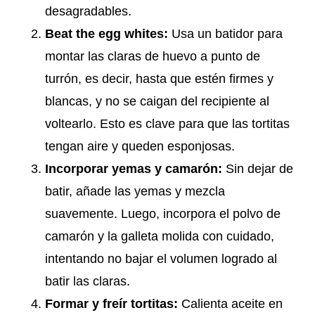
desagradables.
Beat the egg whites:
Usa un batidor para
montar las claras de huevo a punto de
turrón, es decir, hasta que estén firmes y
blancas, y no se caigan del recipiente al
voltearlo. Esto es clave para que las tortitas
tengan aire y queden esponjosas.
Incorporar yemas y camarón:
Sin dejar de
batir, añade las yemas y mezcla
suavemente. Luego, incorpora el polvo de
camarón y la galleta molida con cuidado,
intentando no bajar el volumen logrado al
batir las claras.
Formar y freír tortitas:
Calienta aceite en