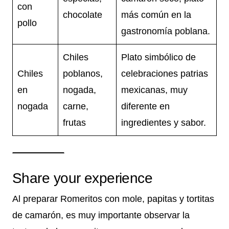
con
chocolate
más común en la
pollo
gastronomía poblana.
Chiles
Plato simbólico de
Chiles
poblanos,
celebraciones patrias
en
nogada,
mexicanas, muy
nogada
carne,
diferente en
frutas
ingredientes y sabor.
Share your experience
Al preparar Romeritos con mole, papitas y tortitas
de camarón, es muy importante observar la