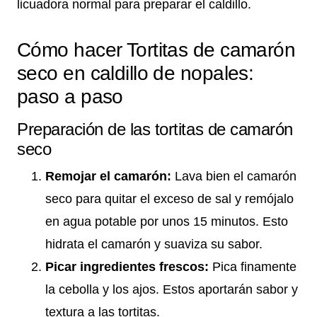
licuadora normal para preparar el caldillo.
Cómo hacer Tortitas de camarón
seco en caldillo de nopales:
paso a paso
Preparación de las tortitas de camarón
seco
Remojar el camarón:
Lava bien el camarón
seco para quitar el exceso de sal y remójalo
en agua potable por unos 15 minutos. Esto
hidrata el camarón y suaviza su sabor.
Picar ingredientes frescos:
Pica finamente
la cebolla y los ajos. Estos aportarán sabor y
textura a las tortitas.