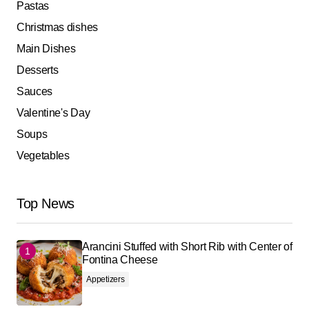
Pastas
Christmas dishes
Main Dishes
Desserts
Sauces
Valentine's Day
Soups
Vegetables
Top News
Arancini Stuffed with Short Rib with Center of
Fontina Cheese
Appetizers