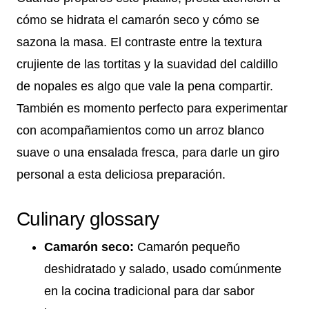
cómo se hidrata el camarón seco y cómo se
sazona la masa. El contraste entre la textura
crujiente de las tortitas y la suavidad del caldillo
de nopales es algo que vale la pena compartir.
También es momento perfecto para experimentar
con acompañamientos como un arroz blanco
suave o una ensalada fresca, para darle un giro
personal a esta deliciosa preparación.
Culinary glossary
Camarón seco:
Camarón pequeño
deshidratado y salado, usado comúnmente
en la cocina tradicional para dar sabor