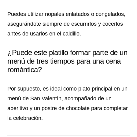
Puedes utilizar nopales enlatados o congelados,
asegurándote siempre de escurrirlos y cocerlos
antes de usarlos en el caldillo.
¿Puede este platillo formar parte de un
menú de tres tiempos para una cena
romántica?
Por supuesto, es ideal como plato principal en un
menú de San Valentín, acompañado de un
aperitivo y un postre de chocolate para completar
la celebración.