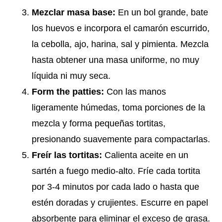
Mezclar masa base:
En un bol grande, bate
los huevos e incorpora el camarón escurrido,
la cebolla, ajo, harina, sal y pimienta. Mezcla
hasta obtener una masa uniforme, no muy
líquida ni muy seca.
Form the patties:
Con las manos
ligeramente húmedas, toma porciones de la
mezcla y forma pequeñas tortitas,
presionando suavemente para compactarlas.
Freír las tortitas:
Calienta aceite en un
sartén a fuego medio-alto. Fríe cada tortita
por 3-4 minutos por cada lado o hasta que
estén doradas y crujientes. Escurre en papel
absorbente para eliminar el exceso de grasa.