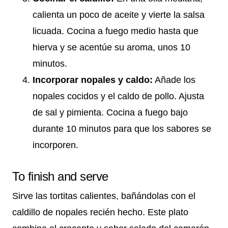
calienta un poco de aceite y vierte la salsa
licuada. Cocina a fuego medio hasta que
hierva y se acentúe su aroma, unos 10
minutos.
Incorporar nopales y caldo:
Añade los
nopales cocidos y el caldo de pollo. Ajusta
de sal y pimienta. Cocina a fuego bajo
durante 10 minutos para que los sabores se
incorporen.
To finish and serve
Sirve las tortitas calientes, bañándolas con el
caldillo de nopales recién hecho. Este plato