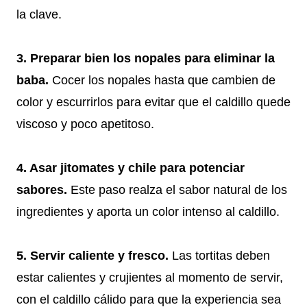
la clave.
3. Preparar bien los nopales para eliminar la
baba.
Cocer los nopales hasta que cambien de
color y escurrirlos para evitar que el caldillo quede
viscoso y poco apetitoso.
4. Asar jitomates y chile para potenciar
sabores.
Este paso realza el sabor natural de los
ingredientes y aporta un color intenso al caldillo.
5. Servir caliente y fresco.
Las tortitas deben
estar calientes y crujientes al momento de servir,
con el caldillo cálido para que la experiencia sea