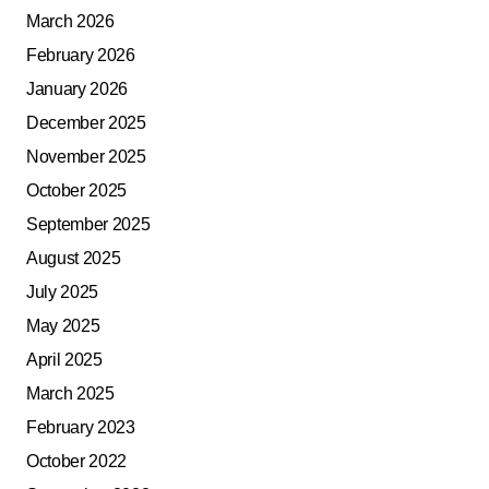
March 2026
February 2026
January 2026
December 2025
November 2025
October 2025
September 2025
August 2025
July 2025
May 2025
April 2025
March 2025
February 2023
October 2022