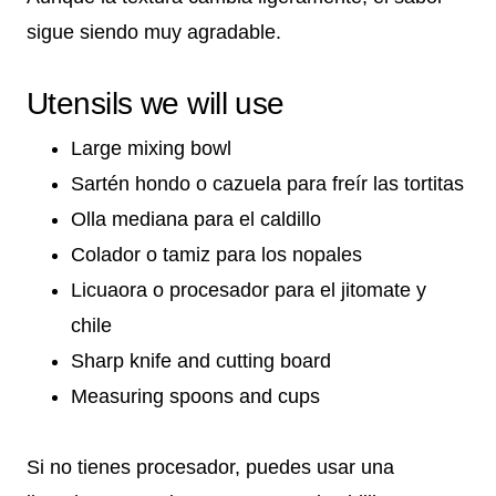
sigue siendo muy agradable.
Utensils we will use
Large mixing bowl
Sartén hondo o cazuela para freír las tortitas
Olla mediana para el caldillo
Colador o tamiz para los nopales
Licuaora o procesador para el jitomate y
chile
Sharp knife and cutting board
Measuring spoons and cups
Si no tienes procesador, puedes usar una