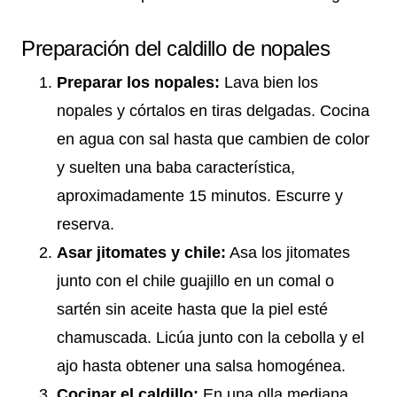
Preparación del caldillo de nopales
Preparar los nopales:
Lava bien los
nopales y córtalos en tiras delgadas. Cocina
en agua con sal hasta que cambien de color
y suelten una baba característica,
aproximadamente 15 minutos. Escurre y
reserva.
Asar jitomates y chile:
Asa los jitomates
junto con el chile guajillo en un comal o
sartén sin aceite hasta que la piel esté
chamuscada. Licúa junto con la cebolla y el
ajo hasta obtener una salsa homogénea.
Cocinar el caldillo:
En una olla mediana,