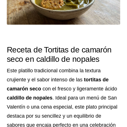
Receta de Tortitas de camarón
seco en caldillo de nopales
Este platillo tradicional combina la textura
crujiente y el sabor intenso de las
tortitas de
camarón seco
con el fresco y ligeramente ácido
caldillo de nopales
. Ideal para un menú de San
Valentín o una cena especial, este plato principal
destaca por su sencillez y un equilibrio de
sabores que encaja perfecto en una celebración