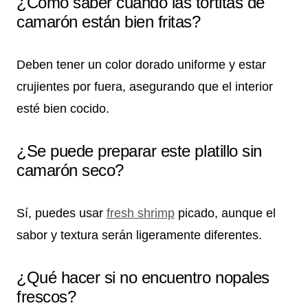
¿Cómo saber cuándo las tortitas de
camarón están bien fritas?
Deben tener un color dorado uniforme y estar
crujientes por fuera, asegurando que el interior
esté bien cocido.
¿Se puede preparar este platillo sin
camarón seco?
Sí, puedes usar
fresh shrimp
picado, aunque el
sabor y textura serán ligeramente diferentes.
¿Qué hacer si no encuentro nopales
frescos?