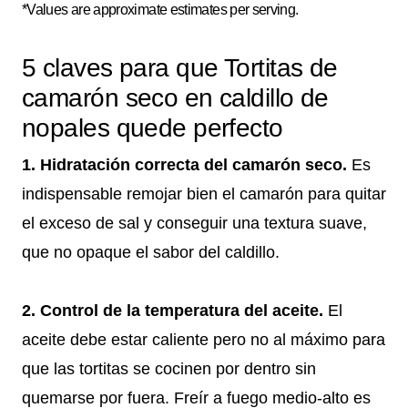
*Values are approximate estimates per serving.
5 claves para que Tortitas de
camarón seco en caldillo de
nopales quede perfecto
1. Hidratación correcta del camarón seco.
Es
indispensable remojar bien el camarón para quitar
el exceso de sal y conseguir una textura suave,
que no opaque el sabor del caldillo.
2. Control de la temperatura del aceite.
El
aceite debe estar caliente pero no al máximo para
que las tortitas se cocinen por dentro sin
quemarse por fuera. Freír a fuego medio-alto es