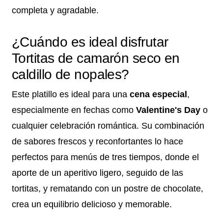
completa y agradable.
¿Cuándo es ideal disfrutar
Tortitas de camarón seco en
caldillo de nopales?
Este platillo es ideal para una
cena especial
,
especialmente en fechas como
Valentine's Day
o
cualquier celebración romántica. Su combinación
de sabores frescos y reconfortantes lo hace
perfectos para menús de tres tiempos, donde el
aporte de un aperitivo ligero, seguido de las
tortitas, y rematando con un postre de chocolate,
crea un equilibrio delicioso y memorable.