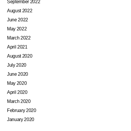
September 2022
August 2022
June 2022
May 2022
March 2022
April 2021
August 2020
July 2020
June 2020
May 2020
April 2020
March 2020
February 2020
January 2020