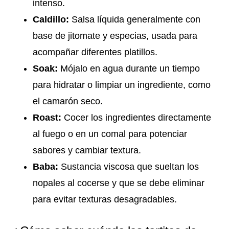
intenso.
Caldillo:
Salsa líquida generalmente con
base de jitomate y especias, usada para
acompañar diferentes platillos.
Soak:
Mójalo en agua durante un tiempo
para hidratar o limpiar un ingrediente, como
el camarón seco.
Roast:
Cocer los ingredientes directamente
al fuego o en un comal para potenciar
sabores y cambiar textura.
Baba:
Sustancia viscosa que sueltan los
nopales al cocerse y que se debe eliminar
para evitar texturas desagradables.