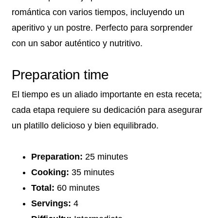
romántica con varios tiempos, incluyendo un
aperitivo y un postre. Perfecto para sorprender
con un sabor auténtico y nutritivo.
Preparation time
El tiempo es un aliado importante en esta receta;
cada etapa requiere su dedicación para asegurar
un platillo delicioso y bien equilibrado.
Preparation:
25 minutes
Cooking:
35 minutes
Total:
60 minutes
Servings:
4