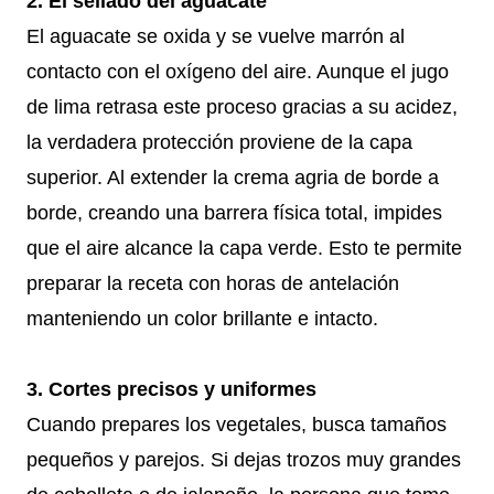
2. El sellado del aguacate
El aguacate se oxida y se vuelve marrón al
contacto con el oxígeno del aire. Aunque el jugo
de lima retrasa este proceso gracias a su acidez,
la verdadera protección proviene de la capa
superior. Al extender la crema agria de borde a
borde, creando una barrera física total, impides
que el aire alcance la capa verde. Esto te permite
preparar la receta con horas de antelación
manteniendo un color brillante e intacto.
3. Cortes precisos y uniformes
Cuando prepares los vegetales, busca tamaños
pequeños y parejos. Si dejas trozos muy grandes