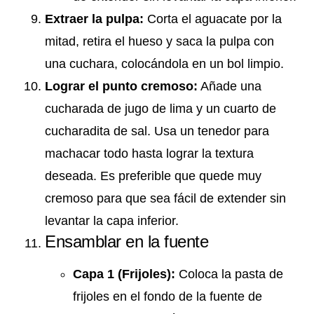
Extraer la pulpa:
Corta el aguacate por la
mitad, retira el hueso y saca la pulpa con
una cuchara, colocándola en un bol limpio.
Lograr el punto cremoso:
Añade una
cucharada de jugo de lima y un cuarto de
cucharadita de sal. Usa un tenedor para
machacar todo hasta lograr la textura
deseada. Es preferible que quede muy
cremoso para que sea fácil de extender sin
levantar la capa inferior.
Ensamblar en la fuente
Capa 1 (Frijoles):
Coloca la pasta de
frijoles en el fondo de la fuente de