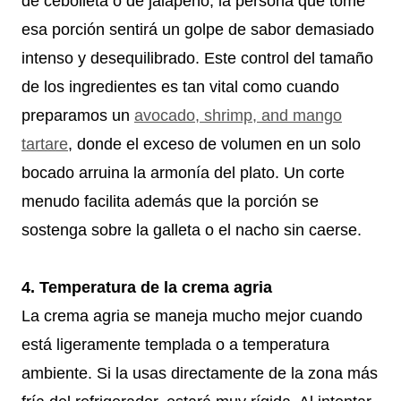
de cebolleta o de jalapeño, la persona que tome
esa porción sentirá un golpe de sabor demasiado
intenso y desequilibrado. Este control del tamaño
de los ingredientes es tan vital como cuando
preparamos un
avocado, shrimp, and mango
tartare
, donde el exceso de volumen en un solo
bocado arruina la armonía del plato. Un corte
menudo facilita además que la porción se
sostenga sobre la galleta o el nacho sin caerse.
4. Temperatura de la crema agria
La crema agria se maneja mucho mejor cuando
está ligeramente templada o a temperatura
ambiente. Si la usas directamente de la zona más