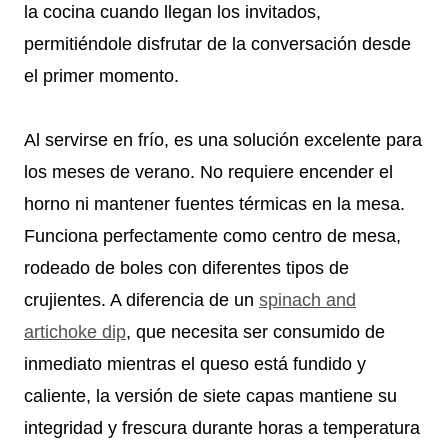
la cocina cuando llegan los invitados,
permitiéndole disfrutar de la conversación desde
el primer momento.
Al servirse en frío, es una solución excelente para
los meses de verano. No requiere encender el
horno ni mantener fuentes térmicas en la mesa.
Funciona perfectamente como centro de mesa,
rodeado de boles con diferentes tipos de
crujientes. A diferencia de un
spinach and
artichoke dip
, que necesita ser consumido de
inmediato mientras el queso está fundido y
caliente, la versión de siete capas mantiene su
integridad y frescura durante horas a temperatura