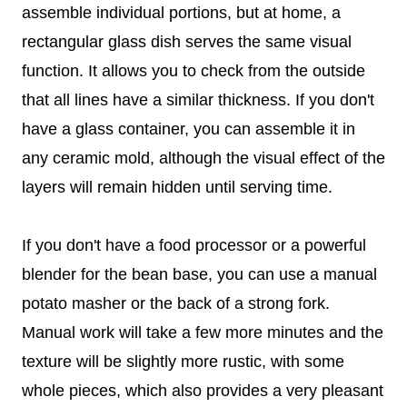
assemble individual portions, but at home, a
rectangular glass dish serves the same visual
function. It allows you to check from the outside
that all lines have a similar thickness. If you don't
have a glass container, you can assemble it in
any ceramic mold, although the visual effect of the
layers will remain hidden until serving time.
If you don't have a food processor or a powerful
blender for the bean base, you can use a manual
potato masher or the back of a strong fork.
Manual work will take a few more minutes and the
texture will be slightly more rustic, with some
whole pieces, which also provides a very pleasant