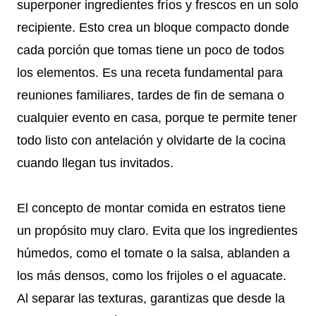
superponer ingredientes fríos y frescos en un solo
recipiente. Esto crea un bloque compacto donde
cada porción que tomas tiene un poco de todos
los elementos. Es una receta fundamental para
reuniones familiares, tardes de fin de semana o
cualquier evento en casa, porque te permite tener
todo listo con antelación y olvidarte de la cocina
cuando llegan tus invitados.
El concepto de montar comida en estratos tiene
un propósito muy claro. Evita que los ingredientes
húmedos, como el tomate o la salsa, ablanden a
los más densos, como los frijoles o el aguacate.
Al separar las texturas, garantizas que desde la