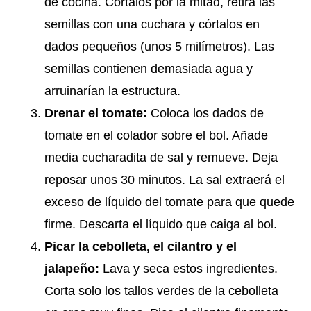
de cocina. Córtalos por la mitad, retira las
semillas con una cuchara y córtalos en
dados pequeños (unos 5 milímetros). Las
semillas contienen demasiada agua y
arruinarían la estructura.
Drenar el tomate:
Coloca los dados de
tomate en el colador sobre el bol. Añade
media cucharadita de sal y remueve. Deja
reposar unos 30 minutos. La sal extraerá el
exceso de líquido del tomate para que quede
firme. Descarta el líquido que caiga al bol.
Picar la cebolleta, el cilantro y el
jalapeño:
Lava y seca estos ingredientes.
Corta solo los tallos verdes de la cebolleta