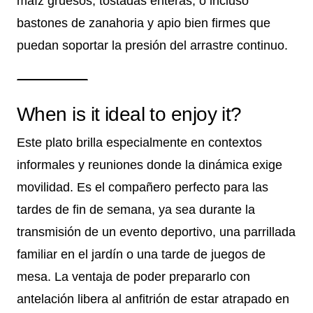
maíz gruesos, tostadas enteras, o incluso
bastones de zanahoria y apio bien firmes que
puedan soportar la presión del arrastre continuo.
When is it ideal to enjoy it?
Este plato brilla especialmente en contextos
informales y reuniones donde la dinámica exige
movilidad. Es el compañero perfecto para las
tardes de fin de semana, ya sea durante la
transmisión de un evento deportivo, una parrillada
familiar en el jardín o una tarde de juegos de
mesa. La ventaja de poder prepararlo con
antelación libera al anfitrión de estar atrapado en