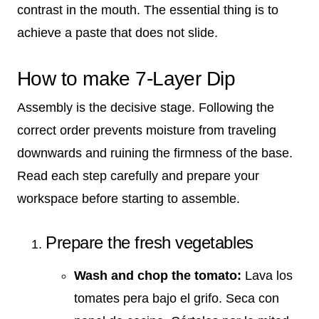
contrast in the mouth. The essential thing is to
achieve a paste that does not slide.
How to make 7-Layer Dip
Assembly is the decisive stage. Following the
correct order prevents moisture from traveling
downwards and ruining the firmness of the base.
Read each step carefully and prepare your
workspace before starting to assemble.
Prepare the fresh vegetables
Wash and chop the tomato:
Lava los
tomates pera bajo el grifo. Seca con