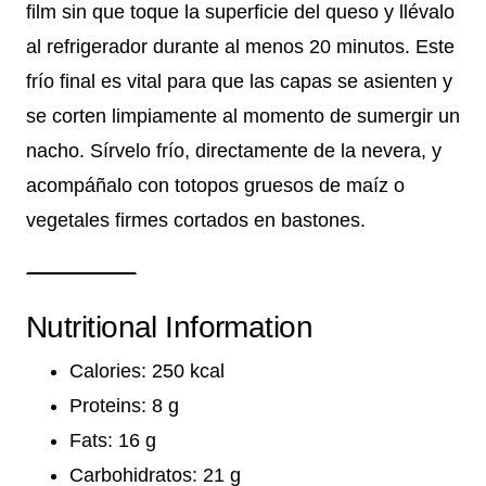
film sin que toque la superficie del queso y llévalo
al refrigerador durante al menos 20 minutos. Este
frío final es vital para que las capas se asienten y
se corten limpiamente al momento de sumergir un
nacho. Sírvelo frío, directamente de la nevera, y
acompáñalo con totopos gruesos de maíz o
vegetales firmes cortados en bastones.
Nutritional Information
Calories: 250 kcal
Proteins: 8 g
Fats: 16 g
Carbohidratos: 21 g