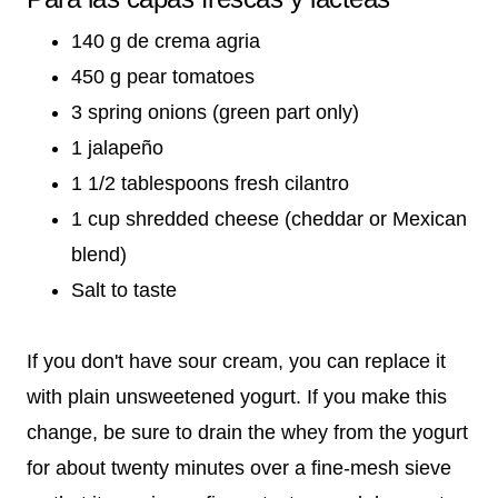
140 g de crema agria
450 g pear tomatoes
3 spring onions (green part only)
1 jalapeño
1 1/2 tablespoons fresh cilantro
1 cup shredded cheese (cheddar or Mexican
blend)
Salt to taste
If you don't have sour cream, you can replace it
with plain unsweetened yogurt. If you make this
change, be sure to drain the whey from the yogurt
for about twenty minutes over a fine-mesh sieve