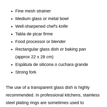
Fine mesh strainer
Medium glass or metal bowl
Well-sharpened chef's knife
Tabla de picar firme
Food processor or blender
Rectangular glass dish or baking pan
(approx 22 x 28 cm)
Espátula de silicona o cuchara grande
Strong fork
The use of a transparent glass dish is highly
recommended. In professional kitchens, stainless
steel plating rings are sometimes used to