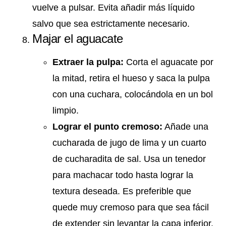
vuelve a pulsar. Evita añadir más líquido
salvo que sea estrictamente necesario.
Majar el aguacate
Extraer la pulpa:
Corta el aguacate por
la mitad, retira el hueso y saca la pulpa
con una cuchara, colocándola en un bol
limpio.
Lograr el punto cremoso:
Añade una
cucharada de jugo de lima y un cuarto
de cucharadita de sal. Usa un tenedor
para machacar todo hasta lograr la
textura deseada. Es preferible que
quede muy cremoso para que sea fácil
de extender sin levantar la capa inferior.