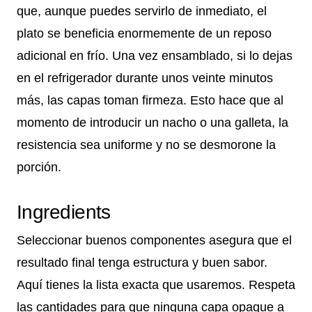
que, aunque puedes servirlo de inmediato, el
plato se beneficia enormemente de un reposo
adicional en frío. Una vez ensamblado, si lo dejas
en el refrigerador durante unos veinte minutos
más, las capas toman firmeza. Esto hace que al
momento de introducir un nacho o una galleta, la
resistencia sea uniforme y no se desmorone la
porción.
Ingredients
Seleccionar buenos componentes asegura que el
resultado final tenga estructura y buen sabor.
Aquí tienes la lista exacta que usaremos. Respeta
las cantidades para que ninguna capa opaque a