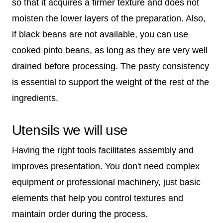
so that it acquires a firmer texture and does not
moisten the lower layers of the preparation. Also,
if black beans are not available, you can use
cooked pinto beans, as long as they are very well
drained before processing. The pasty consistency
is essential to support the weight of the rest of the
ingredients.
Utensils we will use
Having the right tools facilitates assembly and
improves presentation. You don't need complex
equipment or professional machinery, just basic
elements that help you control textures and
maintain order during the process.