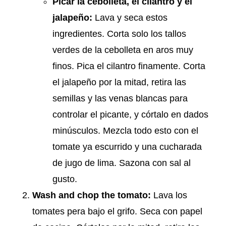
Picar la cebolleta, el cilantro y el
jalapeño:
Lava y seca estos
ingredientes. Corta solo los tallos
verdes de la cebolleta en aros muy
finos. Pica el cilantro finamente. Corta
el jalapeño por la mitad, retira las
semillas y las venas blancas para
controlar el picante, y córtalo en dados
minúsculos. Mezcla todo esto con el
tomate ya escurrido y una cucharada
de jugo de lima. Sazona con sal al
gusto.
Wash and chop the tomato:
Lava los
tomates pera bajo el grifo. Seca con papel