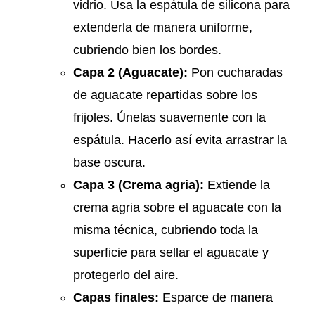
vidrio. Usa la espátula de silicona para
extenderla de manera uniforme,
cubriendo bien los bordes.
Capa 2 (Aguacate):
Pon cucharadas
de aguacate repartidas sobre los
frijoles. Únelas suavemente con la
espátula. Hacerlo así evita arrastrar la
base oscura.
Capa 3 (Crema agria):
Extiende la
crema agria sobre el aguacate con la
misma técnica, cubriendo toda la
superficie para sellar el aguacate y
protegerlo del aire.
Capas finales:
Esparce de manera