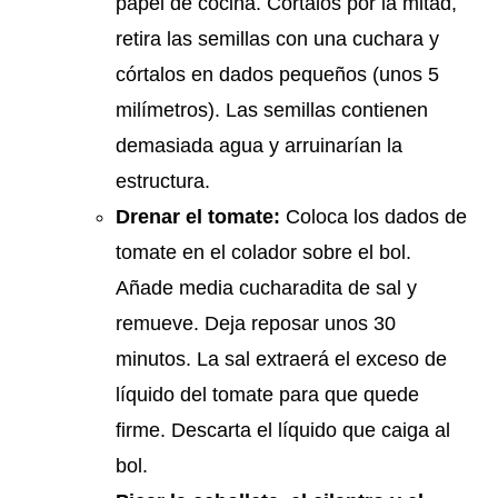
papel de cocina. Córtalos por la mitad,
retira las semillas con una cuchara y
córtalos en dados pequeños (unos 5
milímetros). Las semillas contienen
demasiada agua y arruinarían la
estructura.
Drenar el tomate:
Coloca los dados de
tomate en el colador sobre el bol.
Añade media cucharadita de sal y
remueve. Deja reposar unos 30
minutos. La sal extraerá el exceso de
líquido del tomate para que quede
firme. Descarta el líquido que caiga al
bol.