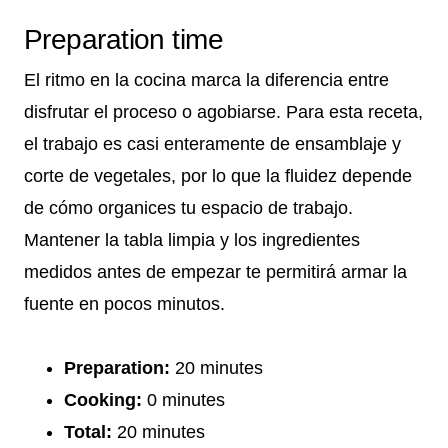
Preparation time
El ritmo en la cocina marca la diferencia entre
disfrutar el proceso o agobiarse. Para esta receta,
el trabajo es casi enteramente de ensamblaje y
corte de vegetales, por lo que la fluidez depende
de cómo organices tu espacio de trabajo.
Mantener la tabla limpia y los ingredientes
medidos antes de empezar te permitirá armar la
fuente en pocos minutos.
Preparation:
20 minutes
Cooking:
0 minutes
Total:
20 minutes