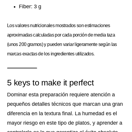
Fiber: 3 g
Los valores nutricionales mostrados son estimaciones
aproximadas calculadas por cada porción de media taza
(unos 200 gramos) y pueden variar ligeramente según las
marcas exactas de los ingredientes utilizados.
5 keys to make it perfect
Dominar esta preparación requiere atención a
pequeños detalles técnicos que marcan una gran
diferencia en la textura final. La humedad es el
mayor riesgo en este tipo de platos, y aprender a