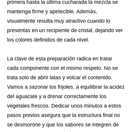
primera hasta la última cucharada la mezcla se
mantenga firme y apetecible. Además,
visualmente resulta muy atractivo cuando lo
presentas en un recipiente de cristal, dejando ver
los colores definidos de cada nivel.
La clave de esta preparación radica en tratar
cada componente con el mismo respeto. No se
trata solo de abrir latas y volcar el contenido.
Vamos a sazonar los frijoles, a equilibrar la acidez
del aguacate y a drenar correctamente los
vegetales frescos. Dedicar unos minutos a estos
pasos previos asegura que la estructura final no
se desmorone y que los sabores se integren de