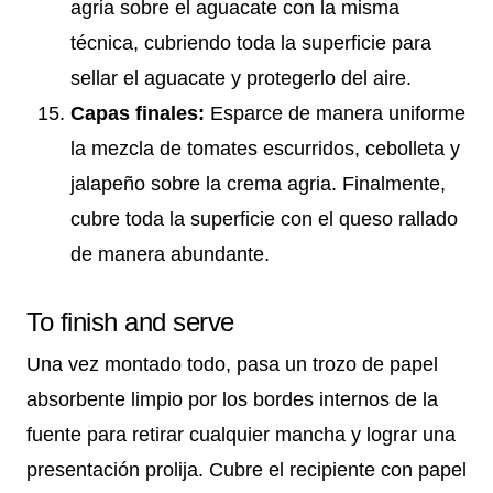
agria sobre el aguacate con la misma
técnica, cubriendo toda la superficie para
sellar el aguacate y protegerlo del aire.
Capas finales:
Esparce de manera uniforme
la mezcla de tomates escurridos, cebolleta y
jalapeño sobre la crema agria. Finalmente,
cubre toda la superficie con el queso rallado
de manera abundante.
To finish and serve
Una vez montado todo, pasa un trozo de papel
absorbente limpio por los bordes internos de la
fuente para retirar cualquier mancha y lograr una
presentación prolija. Cubre el recipiente con papel