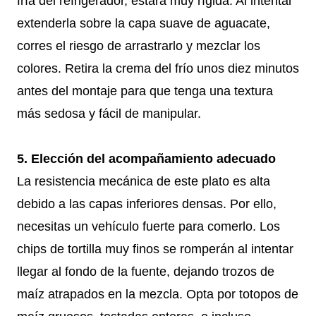
fría del refrigerador, estará muy rígida. Al intentar
extenderla sobre la capa suave de aguacate,
corres el riesgo de arrastrarlo y mezclar los
colores. Retira la crema del frío unos diez minutos
antes del montaje para que tenga una textura
más sedosa y fácil de manipular.
5. Elección del acompañamiento adecuado
La resistencia mecánica de este plato es alta
debido a las capas inferiores densas. Por ello,
necesitas un vehículo fuerte para comerlo. Los
chips de tortilla muy finos se romperán al intentar
llegar al fondo de la fuente, dejando trozos de
maíz atrapados en la mezcla. Opta por totopos de