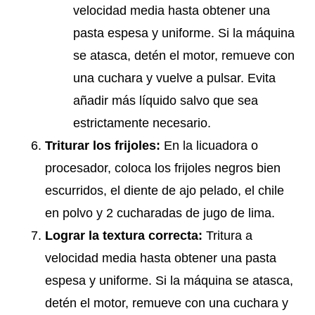
velocidad media hasta obtener una
pasta espesa y uniforme. Si la máquina
se atasca, detén el motor, remueve con
una cuchara y vuelve a pulsar. Evita
añadir más líquido salvo que sea
estrictamente necesario.
Triturar los frijoles:
En la licuadora o
procesador, coloca los frijoles negros bien
escurridos, el diente de ajo pelado, el chile
en polvo y 2 cucharadas de jugo de lima.
Lograr la textura correcta:
Tritura a
velocidad media hasta obtener una pasta
espesa y uniforme. Si la máquina se atasca,
detén el motor, remueve con una cuchara y