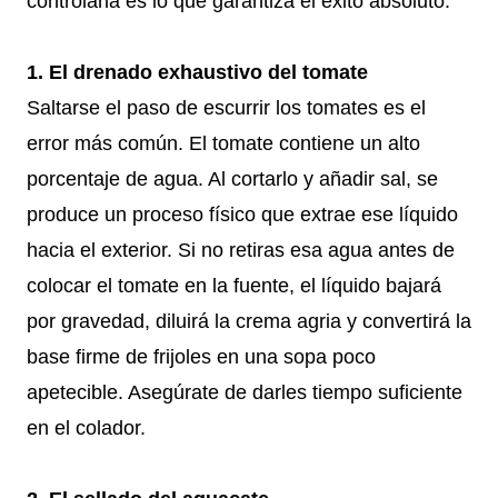
controlarla es lo que garantiza el éxito absoluto.
1. El drenado exhaustivo del tomate
Saltarse el paso de escurrir los tomates es el
error más común. El tomate contiene un alto
porcentaje de agua. Al cortarlo y añadir sal, se
produce un proceso físico que extrae ese líquido
hacia el exterior. Si no retiras esa agua antes de
colocar el tomate en la fuente, el líquido bajará
por gravedad, diluirá la crema agria y convertirá la
base firme de frijoles en una sopa poco
apetecible. Asegúrate de darles tiempo suficiente
en el colador.