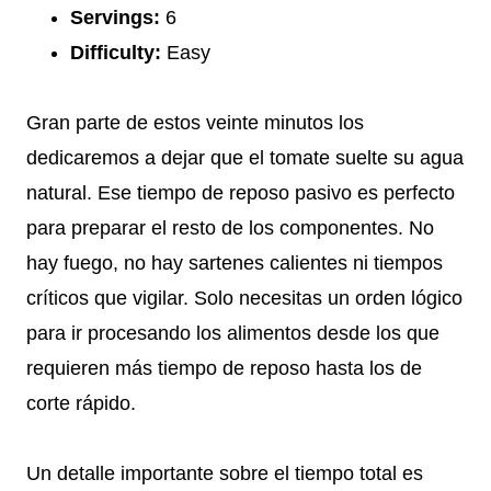
Servings:
6
Difficulty:
Easy
Gran parte de estos veinte minutos los
dedicaremos a dejar que el tomate suelte su agua
natural. Ese tiempo de reposo pasivo es perfecto
para preparar el resto de los componentes. No
hay fuego, no hay sartenes calientes ni tiempos
críticos que vigilar. Solo necesitas un orden lógico
para ir procesando los alimentos desde los que
requieren más tiempo de reposo hasta los de
corte rápido.
Un detalle importante sobre el tiempo total es