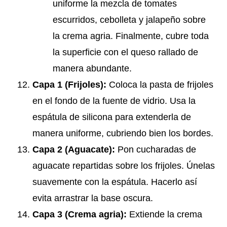
uniforme la mezcla de tomates
escurridos, cebolleta y jalapeño sobre
la crema agria. Finalmente, cubre toda
la superficie con el queso rallado de
manera abundante.
Capa 1 (Frijoles):
Coloca la pasta de frijoles
en el fondo de la fuente de vidrio. Usa la
espátula de silicona para extenderla de
manera uniforme, cubriendo bien los bordes.
Capa 2 (Aguacate):
Pon cucharadas de
aguacate repartidas sobre los frijoles. Únelas
suavemente con la espátula. Hacerlo así
evita arrastrar la base oscura.
Capa 3 (Crema agria):
Extiende la crema