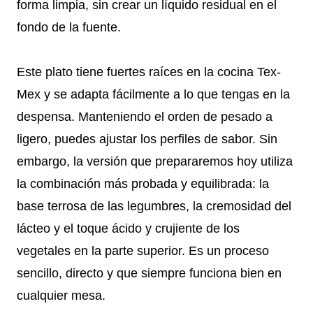
forma limpia, sin crear un líquido residual en el
fondo de la fuente.
Este plato tiene fuertes raíces en la cocina Tex-
Mex y se adapta fácilmente a lo que tengas en la
despensa. Manteniendo el orden de pesado a
ligero, puedes ajustar los perfiles de sabor. Sin
embargo, la versión que prepararemos hoy utiliza
la combinación más probada y equilibrada: la
base terrosa de las legumbres, la cremosidad del
lácteo y el toque ácido y crujiente de los
vegetales en la parte superior. Es un proceso
sencillo, directo y que siempre funciona bien en
cualquier mesa.