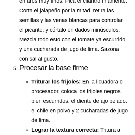
en aros muy finos. Pica el cilantro finamente.
Corta el jalapeño por la mitad, retira las
semillas y las venas blancas para controlar
el picante, y córtalo en dados minúsculos.
Mezcla todo esto con el tomate ya escurrido
y una cucharada de jugo de lima. Sazona
con sal al gusto.
Procesar la base firme
Triturar los frijoles:
En la licuadora o
procesador, coloca los frijoles negros
bien escurridos, el diente de ajo pelado,
el chile en polvo y 2 cucharadas de jugo
de lima.
Lograr la textura correcta:
Tritura a