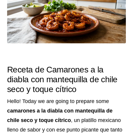
Receta de Camarones a la
diabla con mantequilla de chile
seco y toque cítrico
Hello! Today we are going to prepare some
camarones a la diabla con mantequilla de
chile seco y toque cítrico
, un platillo mexicano
lleno de sabor y con ese punto picante que tanto