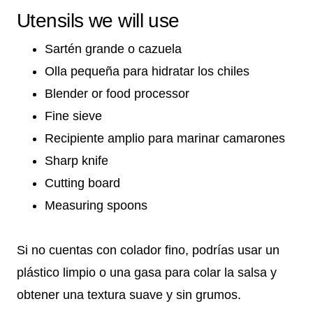
Utensils we will use
Sartén grande o cazuela
Olla pequeña para hidratar los chiles
Blender or food processor
Fine sieve
Recipiente amplio para marinar camarones
Sharp knife
Cutting board
Measuring spoons
Si no cuentas con colador fino, podrías usar un
plástico limpio o una gasa para colar la salsa y
obtener una textura suave y sin grumos.