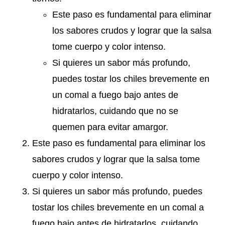
Este paso es fundamental para eliminar
los sabores crudos y lograr que la salsa
tome cuerpo y color intenso.
Si quieres un sabor más profundo,
puedes tostar los chiles brevemente en
un comal a fuego bajo antes de
hidratarlos, cuidando que no se
quemen para evitar amargor.
Este paso es fundamental para eliminar los
sabores crudos y lograr que la salsa tome
cuerpo y color intenso.
Si quieres un sabor más profundo, puedes
tostar los chiles brevemente en un comal a
fuego bajo antes de hidratarlos, cuidando