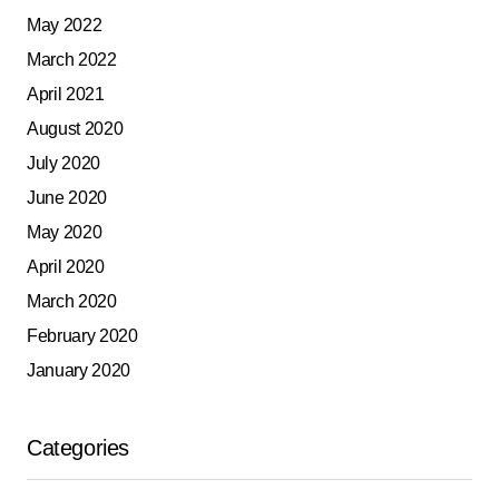
May 2022
March 2022
April 2021
August 2020
July 2020
June 2020
May 2020
April 2020
March 2020
February 2020
January 2020
Categories