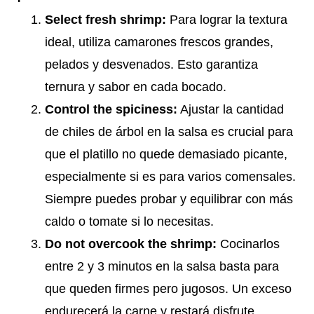
Select fresh shrimp:
Para lograr la textura
ideal, utiliza camarones frescos grandes,
pelados y desvenados. Esto garantiza
ternura y sabor en cada bocado.
Control the spiciness:
Ajustar la cantidad
de chiles de árbol en la salsa es crucial para
que el platillo no quede demasiado picante,
especialmente si es para varios comensales.
Siempre puedes probar y equilibrar con más
caldo o tomate si lo necesitas.
Do not overcook the shrimp:
Cocinarlos
entre 2 y 3 minutos en la salsa basta para
que queden firmes pero jugosos. Un exceso
endurecerá la carne y restará disfrute.