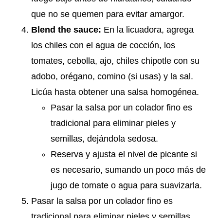
que no se quemen para evitar amargor.
Blend the sauce:
En la licuadora, agrega
los chiles con el agua de cocción, los
tomates, cebolla, ajo, chiles chipotle con su
adobo, orégano, comino (si usas) y la sal.
Licúa hasta obtener una salsa homogénea.
Pasar la salsa por un colador fino es
tradicional para eliminar pieles y
semillas, dejándola sedosa.
Reserva y ajusta el nivel de picante si
es necesario, sumando un poco más de
jugo de tomate o agua para suavizarla.
Pasar la salsa por un colador fino es
tradicional para eliminar pieles y semillas,