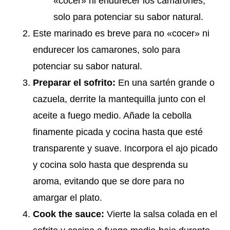
«cocer» ni endurecer los camarones,
solo para potenciar su sabor natural.
Este marinado es breve para no «cocer» ni
endurecer los camarones, solo para
potenciar su sabor natural.
Preparar el sofrito:
En una sartén grande o
cazuela, derrite la mantequilla junto con el
aceite a fuego medio. Añade la cebolla
finamente picada y cocina hasta que esté
transparente y suave. Incorpora el ajo picado
y cocina solo hasta que desprenda su
aroma, evitando que se dore para no
amargar el plato.
Cook the sauce:
Vierte la salsa colada en el