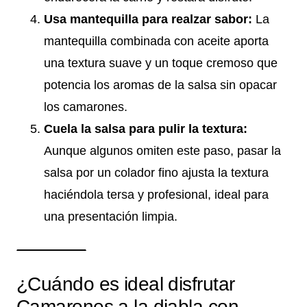
Usa mantequilla para realzar sabor:
La
mantequilla combinada con aceite aporta
una textura suave y un toque cremoso que
potencia los aromas de la salsa sin opacar
los camarones.
Cuela la salsa para pulir la textura:
Aunque algunos omiten este paso, pasar la
salsa por un colador fino ajusta la textura
haciéndola tersa y profesional, ideal para
una presentación limpia.
¿Cuándo es ideal disfrutar
Camarones a la diabla con