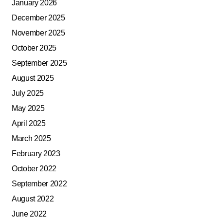
January 2026
December 2025
November 2025
October 2025
September 2025
August 2025
July 2025
May 2025
April 2025
March 2025
February 2023
October 2022
September 2022
August 2022
June 2022