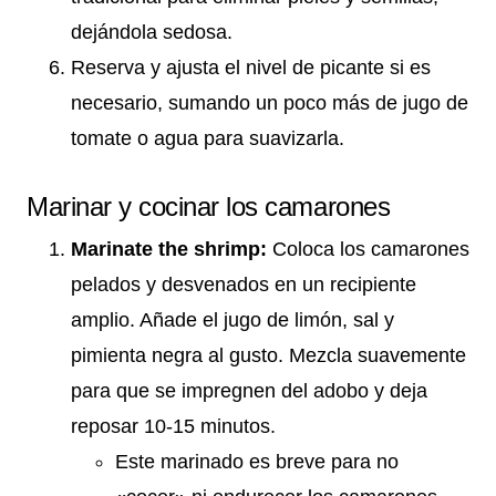
dejándola sedosa.
Reserva y ajusta el nivel de picante si es
necesario, sumando un poco más de jugo de
tomate o agua para suavizarla.
Marinar y cocinar los camarones
Marinate the shrimp:
Coloca los camarones
pelados y desvenados en un recipiente
amplio. Añade el jugo de limón, sal y
pimienta negra al gusto. Mezcla suavemente
para que se impregnen del adobo y deja
reposar 10-15 minutos.
Este marinado es breve para no