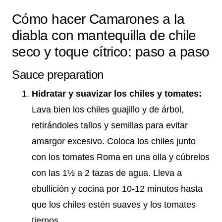
Cómo hacer Camarones a la
diabla con mantequilla de chile
seco y toque cítrico: paso a paso
Sauce preparation
Hidratar y suavizar los chiles y tomates:
Lava bien los chiles guajillo y de árbol,
retirándoles tallos y semillas para evitar
amargor excesivo. Coloca los chiles junto
con los tomates Roma en una olla y cúbrelos
con las 1½ a 2 tazas de agua. Lleva a
ebullición y cocina por 10-12 minutos hasta
que los chiles estén suaves y los tomates
tiernos.