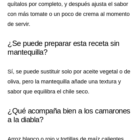
quítalos por completo, y después ajusta el sabor
con más tomate o un poco de crema al momento
de servir.
¿Se puede preparar esta receta sin
mantequilla?
Sí, se puede sustituir solo por aceite vegetal o de
oliva, pero la mantequilla añade una textura y
sabor que equilibra el chile seco.
¿Qué acompaña bien a los camarones
a la diabla?
Arroz blanco o rojo y tortillas de maíz calientes