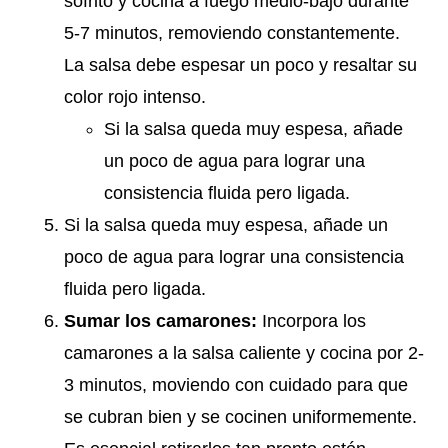
sofrito y cocina a fuego medio-bajo durante
5-7 minutos, removiendo constantemente.
La salsa debe espesar un poco y resaltar su
color rojo intenso.
Si la salsa queda muy espesa, añade
un poco de agua para lograr una
consistencia fluida pero ligada.
Si la salsa queda muy espesa, añade un
poco de agua para lograr una consistencia
fluida pero ligada.
Sumar los camarones:
Incorpora los
camarones a la salsa caliente y cocina por 2-
3 minutos, moviendo con cuidado para que
se cubran bien y se cocinen uniformemente.