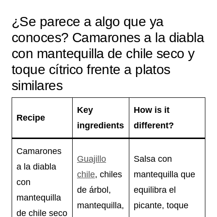
¿Se parece a algo que ya
conoces? Camarones a la diabla
con mantequilla de chile seco y
toque cítrico frente a platos
similares
Key
How is it
Recipe
ingredients
different?
Camarones
Guajillo
Salsa con
a la diabla
chile
, chiles
mantequilla que
con
de árbol,
equilibra el
mantequilla
mantequilla,
picante, toque
de chile seco