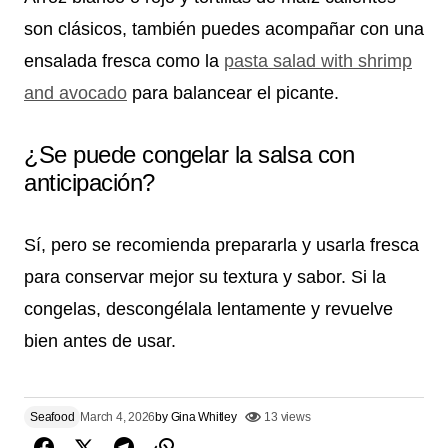
son clásicos, también puedes acompañar con una
ensalada fresca como la
pasta salad with shrimp
and avocado
para balancear el picante.
¿Se puede congelar la salsa con
anticipación?
Sí, pero se recomienda prepararla y usarla fresca
para conservar mejor su textura y sabor. Si la
congelas, descongélala lentamente y revuelve
bien antes de usar.
Seafood
March 4, 2026
by
Gina Whitley
13 views