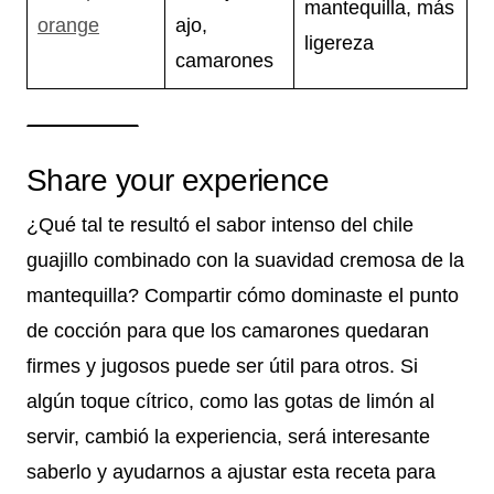
mantequilla, más
orange
ajo,
ligereza
camarones
Share your experience
¿Qué tal te resultó el sabor intenso del chile
guajillo combinado con la suavidad cremosa de la
mantequilla? Compartir cómo dominaste el punto
de cocción para que los camarones quedaran
firmes y jugosos puede ser útil para otros. Si
algún toque cítrico, como las gotas de limón al
servir, cambió la experiencia, será interesante
saberlo y ayudarnos a ajustar esta receta para