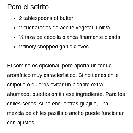
Para el sofrito
2 tablespoons of butter
2 cucharadas de aceite vegetal u oliva
¼ taza de cebolla blanca finamente picada
2 finely chopped garlic cloves
El comino es opcional, pero aporta un toque
aromático muy característico. Si no tienes chile
chipotle o quieres evitar un picante extra
ahumado, puedes omitir ese ingrediente. Para los
chiles secos, si no encuentras guajillo, una
mezcla de chiles pasilla o ancho puede funcionar
con ajustes.