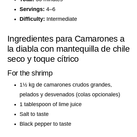
Servings:
4–6
Difficulty:
Intermediate
Ingredientes para Camarones a
la diabla con mantequilla de chile
seco y toque cítrico
For the shrimp
1½ kg de camarones crudos grandes,
pelados y desvenados (colas opcionales)
1 tablespoon of lime juice
Salt to taste
Black pepper to taste