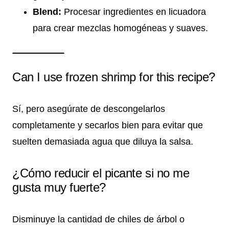
Blend:
Procesar ingredientes en licuadora
para crear mezclas homogéneas y suaves.
Can I use frozen shrimp for this recipe?
Sí, pero asegúrate de descongelarlos
completamente y secarlos bien para evitar que
suelten demasiada agua que diluya la salsa.
¿Cómo reducir el picante si no me
gusta muy fuerte?
Disminuye la cantidad de chiles de árbol o