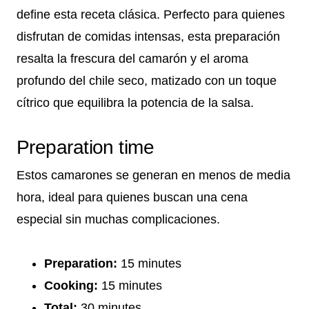
define esta receta clásica. Perfecto para quienes
disfrutan de comidas intensas, esta preparación
resalta la frescura del camarón y el aroma
profundo del chile seco, matizado con un toque
cítrico que equilibra la potencia de la salsa.
Preparation time
Estos camarones se generan en menos de media
hora, ideal para quienes buscan una cena
especial sin muchas complicaciones.
Preparation:
15 minutes
Cooking:
15 minutes
Total:
30 minutes