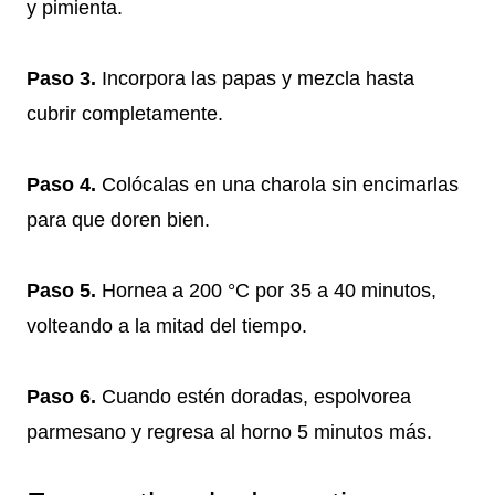
y pimienta.
Paso 3.
Incorpora las papas y mezcla hasta
cubrir completamente.
Paso 4.
Colócalas en una charola sin encimarlas
para que doren bien.
Paso 5.
Hornea a 200 °C por 35 a 40 minutos,
volteando a la mitad del tiempo.
Paso 6.
Cuando estén doradas, espolvorea
parmesano y regresa al horno 5 minutos más.