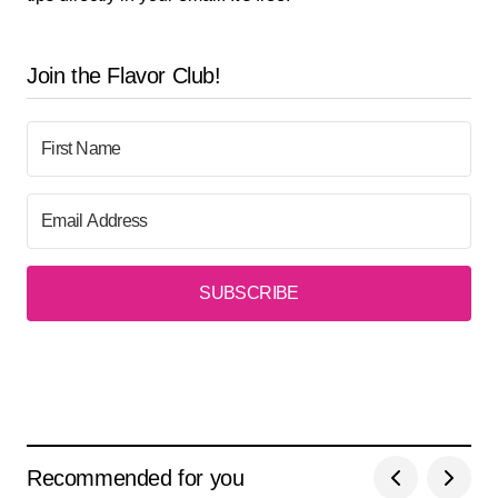
Join the Flavor Club!
SUBSCRIBE
Recommended for you