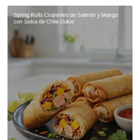
Spring Rolls Crujientes de Salmón y Mango
con Salsa de Chile Dulce