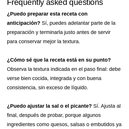
Frequently asked questions
¿Puedo preparar esta receta con
anticipación?
Sí, puedes adelantar parte de la
preparación y terminarla justo antes de servir
para conservar mejor la textura.
¿Cómo sé que la receta está en su punto?
Observa la textura indicada en el paso final: debe
verse bien cocida, integrada y con buena
consistencia, sin exceso de líquido.
¿Puedo ajustar la sal o el picante?
Sí. Ajusta al
final, después de probar, porque algunos
ingredientes como quesos, salsas o embutidos ya