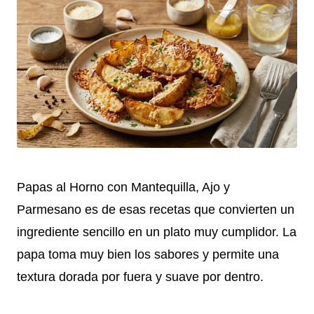
Papas al Horno con Mantequilla, Ajo y
Parmesano es de esas recetas que convierten un
ingrediente sencillo en un plato muy cumplidor. La
papa toma muy bien los sabores y permite una
textura dorada por fuera y suave por dentro.