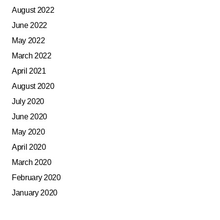
August 2022
June 2022
May 2022
March 2022
April 2021
August 2020
July 2020
June 2020
May 2020
April 2020
March 2020
February 2020
January 2020