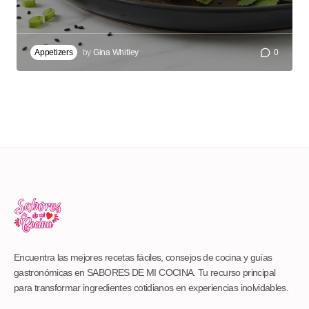
Appetizers
by
Gina Whitley
0
Encuentra las mejores recetas fáciles, consejos de cocina y guías
gastronómicas en SABORES DE MI COCINA. Tu recurso principal
para transformar ingredientes cotidianos en experiencias inolvidables.