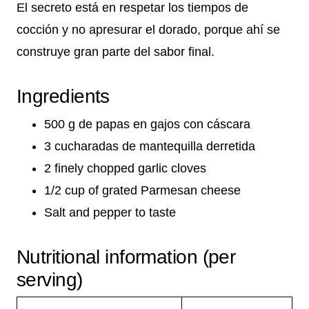
El secreto está en respetar los tiempos de
cocción y no apresurar el dorado, porque ahí se
construye gran parte del sabor final.
Ingredients
500 g de papas en gajos con cáscara
3 cucharadas de mantequilla derretida
2 finely chopped garlic cloves
1/2 cup of grated Parmesan cheese
Salt and pepper to taste
Nutritional information (per
serving)