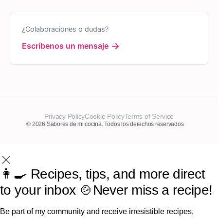
¿Colaboraciones o dudas?
→
Escríbenos un mensaje
Privacy Policy
Cookie Policy
Terms of Service
© 2026 Sabores de mi cocina. Todos los derechos reservados
👩‍🍳 Recipes, tips, and more direct
to your inbox 🍲Never miss a recipe!
Be part of my community and receive irresistible recipes,