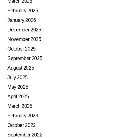
March 2026
February 2026
January 2026
December 2025
November 2025
October 2025
September 2025
August 2025
July 2025
May 2025
April 2025
March 2025
February 2023
October 2022
September 2022