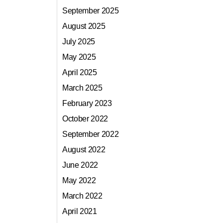
September 2025
August 2025
July 2025
May 2025
April 2025
March 2025
February 2023
October 2022
September 2022
August 2022
June 2022
May 2022
March 2022
April 2021