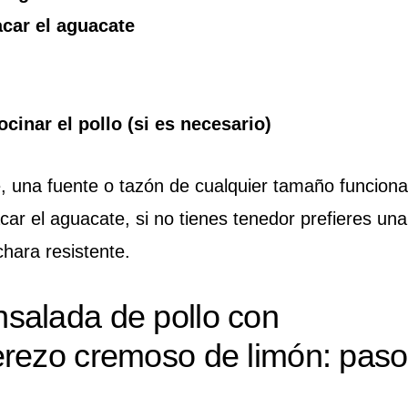
car el aguacate
ocinar el pollo (si es necesario)
e, una fuente o tazón de cualquier tamaño funciona
car el aguacate, si no tienes tenedor prefieres una
chara resistente.
salada de pollo con
erezo cremoso de limón: paso