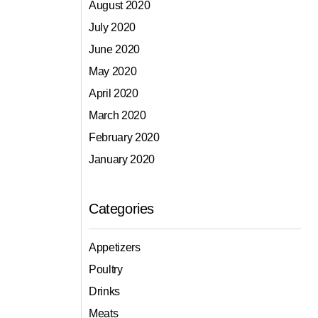
August 2020
July 2020
June 2020
May 2020
April 2020
March 2020
February 2020
January 2020
Categories
Appetizers
Poultry
Drinks
Meats